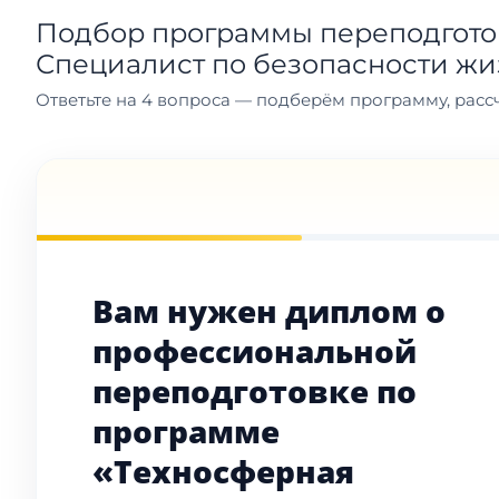
Подбор программы переподготов
Специалист по безопасности жи
Ответьте на 4 вопроса — подберём программу, рассч
Вам нужен диплом о
профессиональной
переподготовке по
программе
«Техносферная