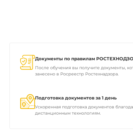
Документы по правилам РОСТЕХНОДЗ
После обучения вы получите документы, ко
занесено в Росреестр Ростехнадзора.
Подготовка документов за 1 день
Ускоренная подготовка документов благод
дистанционным технологиям.