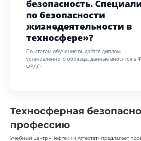
безопасность. Специал
по безопасности
жизнедеятельности в
техносфере»?
По итогам обучения выдаётся диплом
установленного образца, данные вносятся в 
ФРДО.
Техносферная безопасно
профессию
Учебный центр «Нефтехим Аттестат» предлагает про