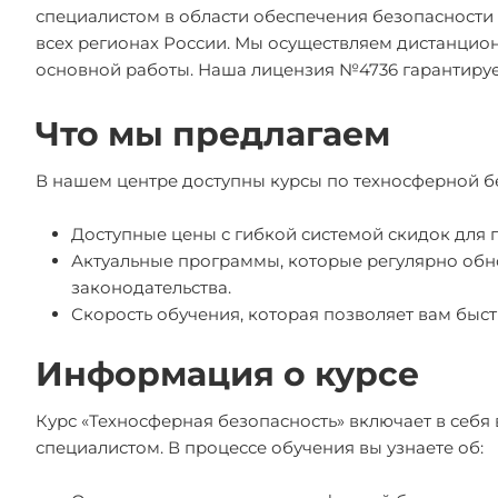
специалистом в области обеспечения безопасности 
всех регионах России. Мы осуществляем дистанционн
основной работы. Наша лицензия №4736 гарантирует
Что мы предлагаем
В нашем центре доступны курсы по техносферной б
Доступные цены с гибкой системой скидок для г
Актуальные программы, которые регулярно обн
законодательства.
Скорость обучения, которая позволяет вам быс
Информация о курсе
Курс «Техносферная безопасность» включает в себ
специалистом. В процессе обучения вы узнаете об: