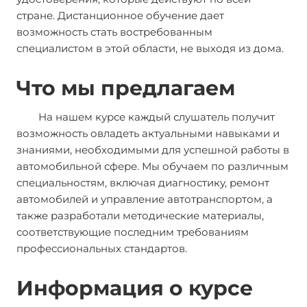
стране. Дистанционное обучение дает
возможность стать востребованным
специалистом в этой области, не выходя из дома.
Что мы предлагаем
На нашем курсе каждый слушатель получит
возможность овладеть актуальными навыками и
знаниями, необходимыми для успешной работы в
автомобильной сфере. Мы обучаем по различным
специальностям, включая диагностику, ремонт
автомобилей и управление автотранспортом, а
также разработали методические материалы,
соответствующие последним требованиям
профессиональных стандартов.
Информация о курсе