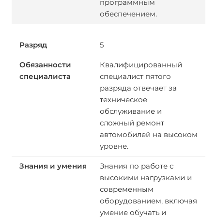
программным
обеспечением.
5
Квалифицированный
специалист пятого
разряда отвечает за
техническое
обслуживание и
сложный ремонт
автомобилей на высоком
уровне.
Знания по работе с
высокими нагрузками и
современным
оборудованием, включая
умение обучать и