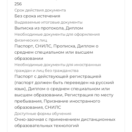
256
Срок действия документа
Без срока истечения
Выдаваемые итоговые документы
Выписка из протокола
,
Диплом
Необходимые документы для оформления
физических лиц
Паспорт
,
СНИЛС
,
Прописка
,
Диплом о
среднем специальном или высшем
образовании
Необходимые документы для иностранных
граждан и лиц без гражданства
Паспорт с действующей регистрацией
(паспорт должен быть переведен на русский
язык), Диплом о среднем специальном или
высшем образовании, Регистрация по месту
пребывания, Признание иностранного
образования, СНИЛС
Доступные формы обучения
Очно-заочная с применением дистанционных
образовательных технологий