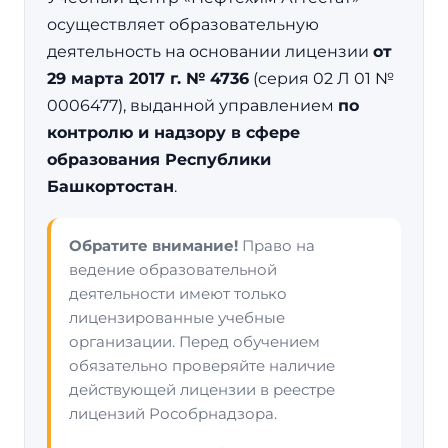
осуществляет образовательную
деятельность на основании лицензии
от
29 марта 2017 г. № 4736
(серия 02 Л 01 №
0006477), выданной управлением
по
контролю и надзору в сфере
образования Республики
Башкортостан
.
Обратите внимание!
Право на
ведение образовательной
деятельности имеют только
лицензированные учебные
организации. Перед обучением
обязательно проверяйте наличие
действующей лицензии в реестре
лицензий Рособрнадзора.