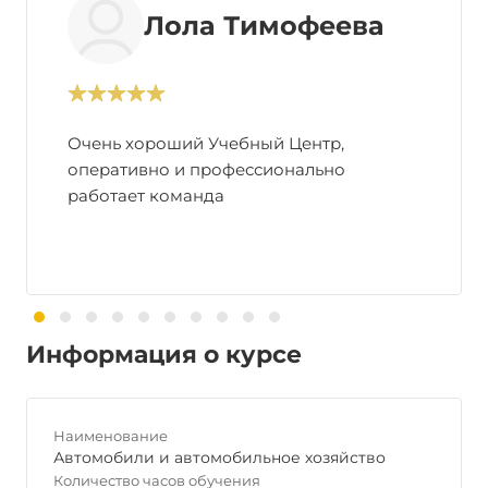
Лола Тимофеева
Очень хороший Учебный Центр,
оперативно и профессионально
работает команда
Информация о курсе
Наименование
Автомобили и автомобильное хозяйство
Количество часов обучения