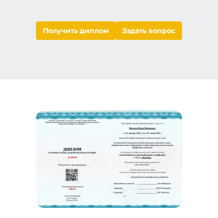
Получить диплом
Задать вопрос