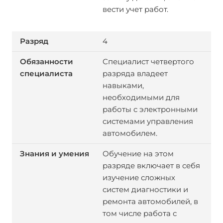
вести учет работ.
4
Специалист четвертого
разряда владеет
навыками,
необходимыми для
работы с электронными
системами управления
автомобилем.
Обучение на этом
разряде включает в себя
изучение сложных
систем диагностики и
ремонта автомобилей, в
том числе работа с