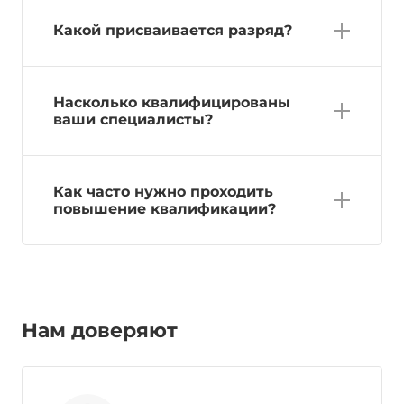
Какой присваивается разряд?
Насколько квалифицированы
ваши специалисты?
Как часто нужно проходить
повышение квалификации?
Нам доверяют