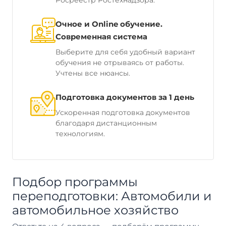
Росреестр Ростехнадзора.
Очное и Online обучение.
Современная система
Выберите для себя удобный вариант
обучения не отрываясь от работы.
Учтены все нюансы.
Подготовка документов за 1 день
Ускоренная подготовка документов
благодаря дистанционным
технологиям.
Подбор программы
переподготовки: Автомобили и
автомобильное хозяйство