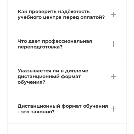
Как проверить надёжность
учебного центра перед оплатой?
Что дает профессиональная
переподготовка?
Указывается ли в дипломе
дистанционный формат
обучения?
Дистанционный формат обучения
- это законно?