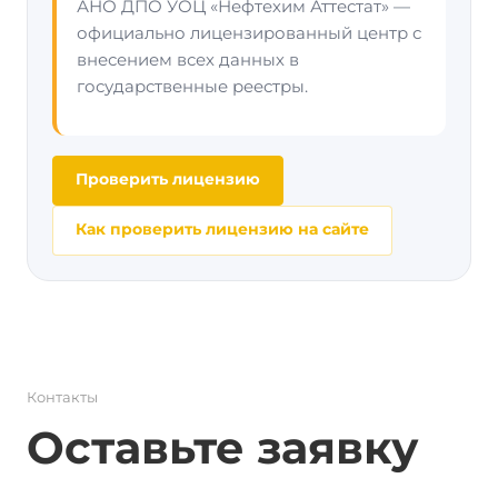
АНО ДПО УОЦ «Нефтехим Аттестат» —
официально лицензированный центр с
внесением всех данных в
государственные реестры.
Проверить лицензию
Как проверить лицензию на сайте
Контакты
Оставьте заявку