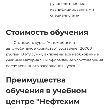
руководить менее
квалифицированными
специалистами.
Стоимость обучения
Стоимость курса "Автомобили и
автомобильное хозяйство" составляет 20000
рублей. В эту сумму включены все необходимые
учебные материалы и оформление удостоверения
после успешного завершения курса.
Преимущества
обучения в учебном
центре "Нефтехим