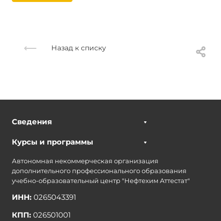
Назад к списку
Сведения
Курсы и программы
Автономная некоммерческая организация
дополнительного профессионального образования
учебно-образовательный центр "Нефтехим Аттестат"
ИНН:
0265043391
КПП:
026501001