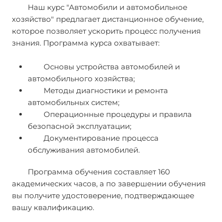
Наш курс "Автомобили и автомобильное
хозяйство" предлагает дистанционное обучение,
которое позволяет ускорить процесс получения
знания. Программа курса охватывает:
Основы устройства автомобилей и
автомобильного хозяйства;
Методы диагностики и ремонта
автомобильных систем;
Операционные процедуры и правила
безопасной эксплуатации;
Документирование процесса
обслуживания автомобилей.
Программа обучения составляет 160
академических часов, а по завершении обучения
вы получите удостоверение, подтверждающее
вашу квалификацию.