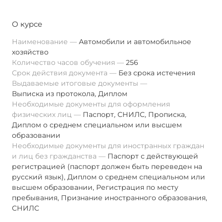
О курсе
Наименование
Автомобили и автомобильное
хозяйство
Количество часов обучения
256
Срок действия документа
Без срока истечения
Выдаваемые итоговые документы
Выписка из протокола
,
Диплом
Необходимые документы для оформления
физических лиц
Паспорт
,
СНИЛС
,
Прописка
,
Диплом о среднем специальном или высшем
образовании
Необходимые документы для иностранных граждан
и лиц без гражданства
Паспорт с действующей
регистрацией (паспорт должен быть переведен на
русский язык), Диплом о среднем специальном или
высшем образовании, Регистрация по месту
пребывания, Признание иностранного образования,
СНИЛС