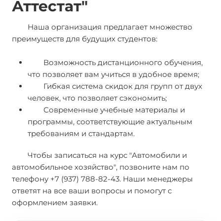
Аттестат"
Наша организация предлагает множество
преимуществ для будущих студентов:
Возможность дистанционного обучения,
что позволяет вам учиться в удобное время;
Гибкая система скидок для групп от двух
человек, что позволяет сэкономить;
Современные учебные материалы и
программы, соответствующие актуальным
требованиям и стандартам.
Чтобы записаться на курс "Автомобили и
автомобильное хозяйство", позвоните нам по
телефону +7 (937) 788-82-43. Наши менеджеры
ответят на все ваши вопросы и помогут с
оформлением заявки.