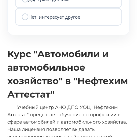
Нет, интересует другое
Курс "Автомобили и
автомобильное
хозяйство" в "Нефтехим
Аттестат"
Учебный центр АНО ДПО УОЦ "Нефтехим
Аттестат" предлагает обучение по профессии в
сфере автомобилей и автомобильного хозяйства.
Наша лицензия позволяет выдавать
удостоверения, которые действуют по всей