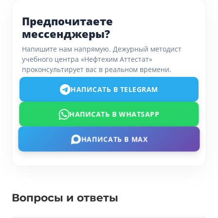
Предпочитаете
мессенджеры?
Напишите нам напрямую. Дежурный методист
учебного центра «Нефтехим Аттестат»
проконсультирует вас в реальном времени.
НАПИСАТЬ В TELEGRAM
НАПИСАТЬ В WHATSAPP
НАПИСАТЬ В MAX
Вопросы и ответы