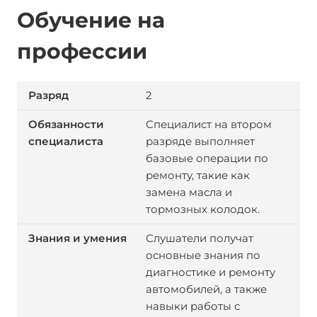
Обучение на
профессии
2
Специалист на втором
разряде выполняет
базовые операции по
ремонту, такие как
замена масла и
тормозных колодок.
Слушатели получат
основные знания по
диагностике и ремонту
автомобилей, а также
навыки работы с