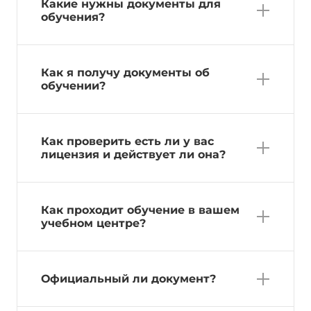
Какие нужны документы для
обучения?
Как я получу документы об
обучении?
Как проверить есть ли у вас
лицензия и действует ли она?
Как проходит обучение в вашем
учебном центре?
Официальный ли документ?