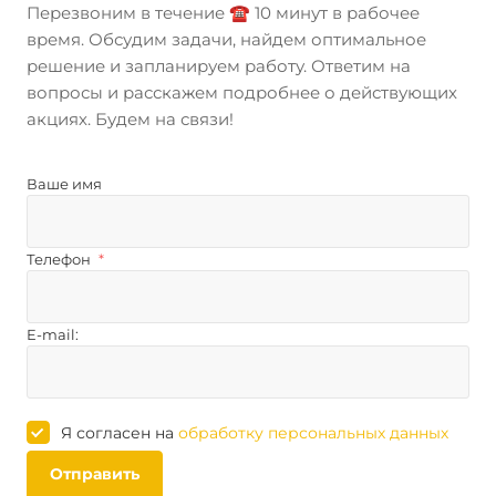
Перезвоним в течение ☎️ 10 минут в рабочее
время. Обсудим задачи, найдем оптимальное
решение и запланируем работу. Ответим на
вопросы и расскажем подробнее о действующих
акциях. Будем на связи!
Ваше имя
Телефон
*
E-mail:
Я согласен на
обработку персональных данных
Отправить