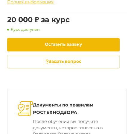
Полная информация
20 000 ₽ за курс
Курс доступен
Оставить заявку
Задать вопрос
Документы по правилам
РОСТЕХНОДЗОРА
После обучения вы получите
документы, которое занесено в