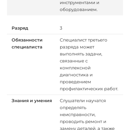
инструментами и
оборудованием.
3
Специалист третьего
разряда может
выполнять задачи,
связанные с
комплексной
диагностика и
проведением
профилактических работ.
Слушатели научатся
определять
неисправности,
проводить ремонт и
замену деталей, а также