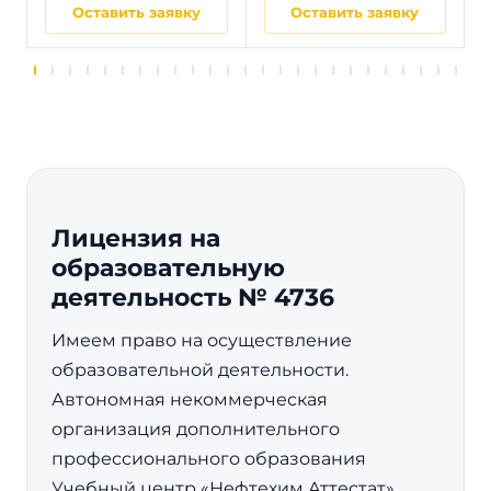
Оставить заявку
Оставить заявку
Лицензия на
образовательную
деятельность № 4736
Имеем право на осуществление
образовательной деятельности.
Автономная некоммерческая
организация дополнительного
профессионального образования
Учебный центр «Нефтехим Аттестат»