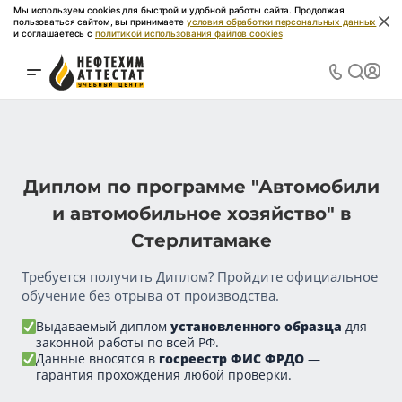
Мы используем cookies для быстрой и удобной работы сайта. Продолжая
пользоваться сайтом, вы принимаете
условия обработки персональных данных
и соглашаетесь с
политикой использования файлов cookies
Диплом по программе "Автомобили
и автомобильное хозяйство" в
Стерлитамаке
Требуется получить Диплом? Пройдите официальное
обучение без отрыва от производства.
Выдаваемый диплом
установленного образца
для
законной работы по всей РФ.
Данные вносятся в
госреестр ФИС ФРДО
—
гарантия прохождения любой проверки.