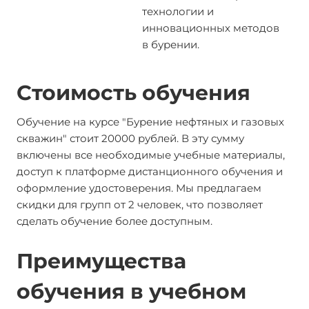
технологии и
инновационных методов
в бурении.
Стоимость обучения
Обучение на курсе "Бурение нефтяных и газовых
скважин" стоит 20000 рублей. В эту сумму
включены все необходимые учебные материалы,
доступ к платформе дистанционного обучения и
оформление удостоверения. Мы предлагаем
скидки для групп от 2 человек, что позволяет
сделать обучение более доступным.
Преимущества
обучения в учебном