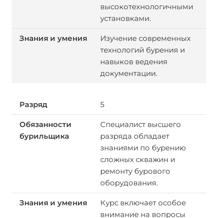
высокотехнологичными
установками.
Изучение современных
технологий бурения и
навыков ведения
документации.
5
Специалист высшего
разряда обладает
знаниями по бурению
сложных скважин и
ремонту бурового
оборудования.
Курс включает особое
внимание на вопросы