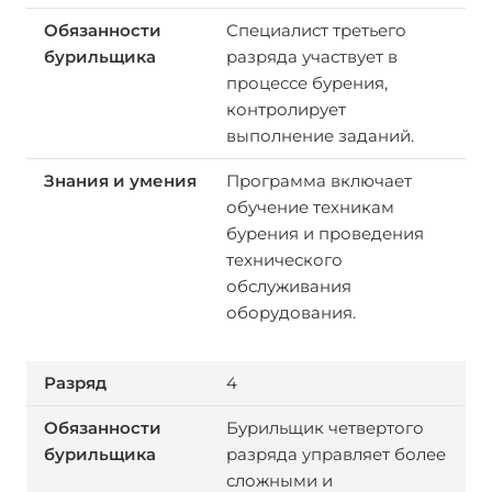
Специалист третьего
разряда участвует в
процессе бурения,
контролирует
выполнение заданий.
Программа включает
обучение техникам
бурения и проведения
технического
обслуживания
оборудования.
4
Бурильщик четвертого
разряда управляет более
сложными и