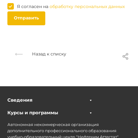
Я согласен на
обработку персональных данных
Отправить
Назад к списку
Сведения
Курсы и программы
Автономная некоммерческая организация
дополнительного профессионального образования
учебно-образовательный центр "Нефтехим Аттестат"