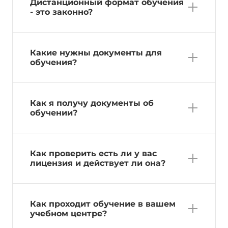
Дистанционный формат обучения
- это законно?
Какие нужны документы для
обучения?
Как я получу документы об
обучении?
Как проверить есть ли у вас
лицензия и действует ли она?
Как проходит обучение в вашем
учебном центре?