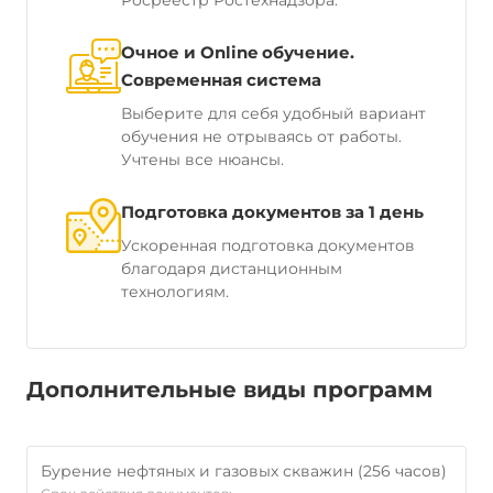
Росреестр Ростехнадзора.
Очное и Online обучение.
Современная система
Выберите для себя удобный вариант
обучения не отрываясь от работы.
Учтены все нюансы.
Подготовка документов за 1 день
Ускоренная подготовка документов
благодаря дистанционным
технологиям.
Дополнительные виды программ
Бурение нефтяных и газовых скважин (256 часов)