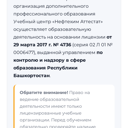
организация дополнительного
профессионального образования
Учебный центр «Нефтехим Аттестат»
осуществляет образовательную
деятельность на основании лицензии
от
29 марта 2017 г. № 4736
(серия 02 Л 01 №
0006477), выданной управлением
по
контролю и надзору в сфере
образования Республики
Башкортостан
.
Обратите внимание!
Право на
ведение образовательной
деятельности имеют только
лицензированные учебные
организации. Перед обучением
обязательно проверяйте наличие