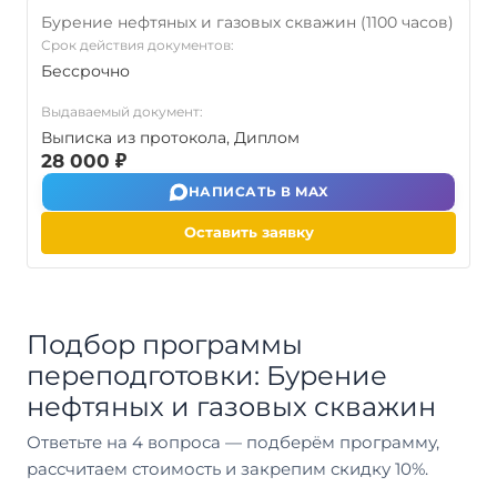
Бурение нефтяных и газовых скважин (1100 часов)
Срок действия документов:
Бессрочно
Выдаваемый документ:
Выписка из протокола, Диплом
28 000 ₽
НАПИСАТЬ В MAX
Оставить заявку
Подбор программы
переподготовки: Бурение
нефтяных и газовых скважин
Ответьте на 4 вопроса — подберём программу,
рассчитаем стоимость и закрепим скидку 10%.