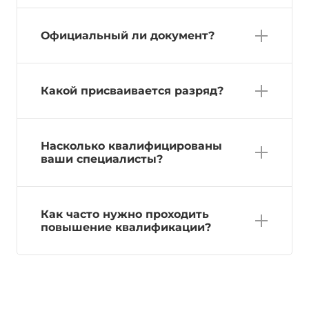
Официальный ли документ?
Какой присваивается разряд?
Насколько квалифицированы
ваши специалисты?
Как часто нужно проходить
повышение квалификации?