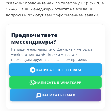
скважин" позвоните нам по телефону +7 (937) 788-
82-43. Наши менеджеры ответят на все ваши
вопросы и помогут вам с оформлением заявки.
Предпочитаете
мессенджеры?
Напишите нам напрямую. Дежурный методист
учебного центра «Нефтехим Аттестат»
проконсультирует вас в реальном времени.
НАПИСАТЬ В TELEGRAM
НАПИСАТЬ В WHATSAPP
НАПИСАТЬ В MAX