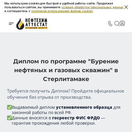
Мы используем cookies для быстрой и удобной работы сайта. Продолжая
пользоваться сайтом, вы принимаете
условия обработки персональных данных
и соглашаетесь с
политикой использования файлов cookies
Диплом по программе "Бурение
нефтяных и газовых скважин" в
Стерлитамаке
Требуется получить Диплом? Пройдите официальное
обучение без отрыва от производства.
Выдаваемый диплом
установленного образца
для
законной работы по всей РФ.
Данные вносятся в
госреестр ФИС ФРДО
—
гарантия прохождения любой проверки.