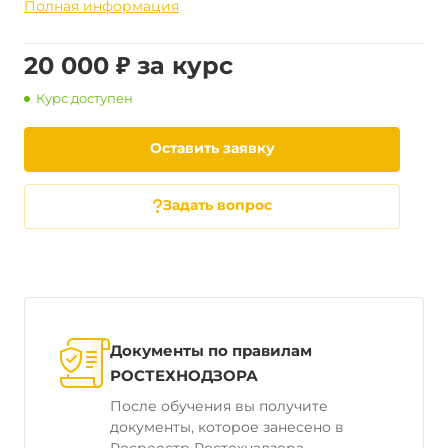
Полная информация
20 000 ₽ за курс
Курс доступен
Оставить заявку
Задать вопрос
Документы по правилам
РОСТЕХНОДЗОРА
После обучения вы получите
документы, которое занесено в