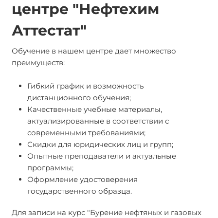
центре "Нефтехим
Аттестат"
Обучение в нашем центре дает множество
преимуществ:
Гибкий график и возможность
дистанционного обучения;
Качественные учебные материалы,
актуализированные в соответствии с
современными требованиями;
Скидки для юридических лиц и групп;
Опытные преподаватели и актуальные
программы;
Оформление удостоверения
государственного образца.
Для записи на курс "Бурение нефтяных и газовых