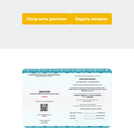
Получить диплом
Задать вопрос