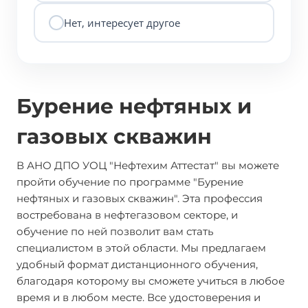
Нет, интересует другое
Бурение нефтяных и
газовых скважин
В АНО ДПО УОЦ "Нефтехим Аттестат" вы можете
пройти обучение по программе "Бурение
нефтяных и газовых скважин". Эта профессия
востребована в нефтегазовом секторе, и
обучение по ней позволит вам стать
специалистом в этой области. Мы предлагаем
удобный формат дистанционного обучения,
благодаря которому вы сможете учиться в любое
время и в любом месте. Все удостоверения и