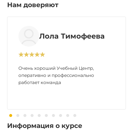
Нам доверяют
Лола Тимофеева
Очень хороший Учебный Центр,
оперативно и профессионально
работает команда
Информация о курсе