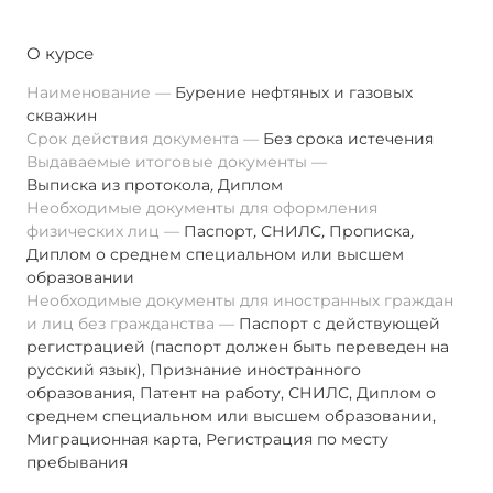
О курсе
Наименование
Бурение нефтяных и газовых
скважин
Срок действия документа
Без срока истечения
Выдаваемые итоговые документы
Выписка из протокола
,
Диплом
Необходимые документы для оформления
физических лиц
Паспорт
,
СНИЛС
,
Прописка
,
Диплом о среднем специальном или высшем
образовании
Необходимые документы для иностранных граждан
и лиц без гражданства
Паспорт с действующей
регистрацией (паспорт должен быть переведен на
русский язык), Признание иностранного
образования, Патент на работу, СНИЛС, Диплом о
среднем специальном или высшем образовании,
Миграционная карта, Регистрация по месту
пребывания