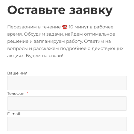
Оставьте заявку
Перезвоним в течение ☎️ 10 минут в рабочее
время. Обсудим задачи, найдем оптимальное
решение и запланируем работу. Ответим на
вопросы и расскажем подробнее о действующих
акциях. Будем на связи!
Ваше имя
Телефон
*
E-mail: