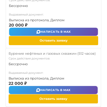
Срок действия документов:
Бессрочно
Выдаваемый документ:
Выписка из протокола, Диплом
20 000 ₽
НАПИСАТЬ В MAX
Оставить заявку
Бурение нефтяных и газовых скважин (512 часов)
Срок действия документов:
Бессрочно
Выдаваемый документ:
Выписка из протокола, Диплом
22 000 ₽
НАПИСАТЬ В MAX
Оставить заявку