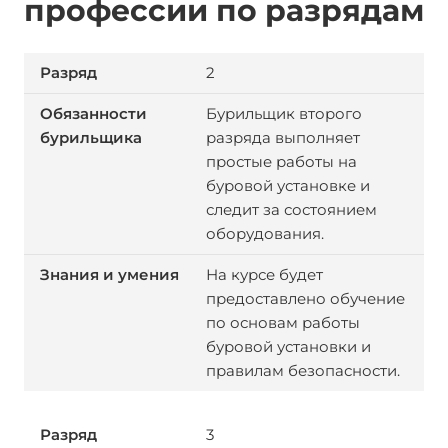
профессии по разрядам
2
Бурильщик второго
разряда выполняет
простые работы на
буровой установке и
следит за состоянием
оборудования.
На курсе будет
предоставлено обучение
по основам работы
буровой установки и
правилам безопасности.
3