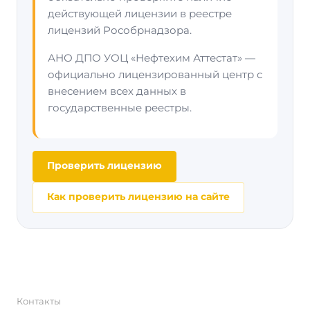
действующей лицензии в реестре
лицензий Рособрнадзора.
АНО ДПО УОЦ «Нефтехим Аттестат» —
официально лицензированный центр с
внесением всех данных в
государственные реестры.
Проверить лицензию
Как проверить лицензию на сайте
Контакты