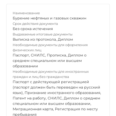
Наименование
Бурение нефтяных и газовых скважин
Срок действия документа
Без срока истечения
Выдаваемые итоговые документы
Выписка из протокола
,
Диплом
Необходимые документы для оформления
физических лиц
Паспорт
,
СНИЛС
,
Прописка
,
Диплом о
среднем специальном или высшем
образовании
Необходимые документы для иностранных
граждан и лиц без гражданства
Паспорт с действующей регистрацией
(паспорт должен быть переведен на русский
язык), Признание иностранного образования,
Патент на работу, СНИЛС, Диплом о среднем
специальном или высшем образовании,
Миграционная карта, Регистрация по месту
пребывания