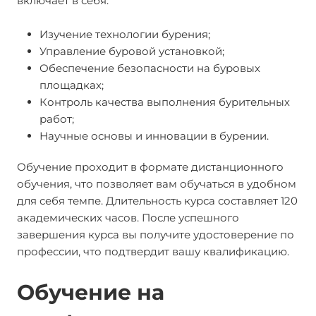
включает в себя:
Изучение технологии бурения;
Управление буровой установкой;
Обеспечение безопасности на буровых
площадках;
Контроль качества выполнения бурительных
работ;
Научные основы и инновации в бурении.
Обучение проходит в формате дистанционного
обучения, что позволяет вам обучаться в удобном
для себя темпе. Длительность курса составляет 120
академических часов. После успешного
завершения курса вы получите удостоверение по
профессии, что подтвердит вашу квалификацию.
Обучение на