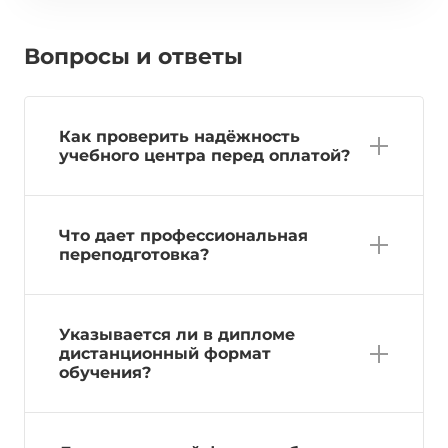
Вопросы и ответы
Как проверить надёжность
учебного центра перед оплатой?
Что дает профессиональная
переподготовка?
Указывается ли в дипломе
дистанционный формат
обучения?