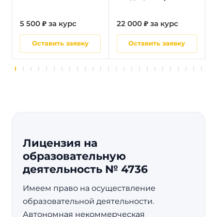
5 500 ₽ за курс
22 000 ₽ за курс
5
Оставить заявку
Оставить заявку
Лицензия на
образовательную
деятельность № 4736
Имеем право на осуществление
образовательной деятельности.
Автономная некоммерческая