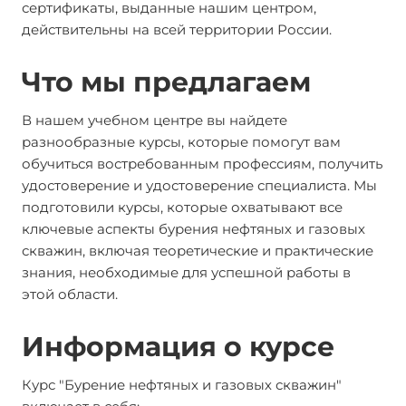
сертификаты, выданные нашим центром,
действительны на всей территории России.
Что мы предлагаем
В нашем учебном центре вы найдете
разнообразные курсы, которые помогут вам
обучиться востребованным профессиям, получить
удостоверение и удостоверение специалиста. Мы
подготовили курсы, которые охватывают все
ключевые аспекты бурения нефтяных и газовых
скважин, включая теоретические и практические
знания, необходимые для успешной работы в
этой области.
Информация о курсе
Курс "Бурение нефтяных и газовых скважин"