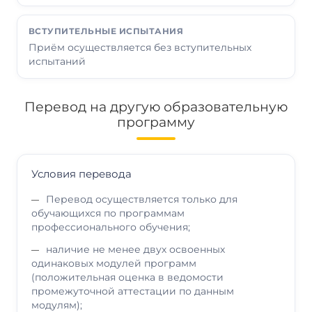
ВСТУПИТЕЛЬНЫЕ ИСПЫТАНИЯ
Приём осуществляется без вступительных
испытаний
Перевод на другую образовательную
программу
Условия перевода
Перевод осуществляется только для
обучающихся по программам
профессионального обучения;
наличие не менее двух освоенных
одинаковых модулей программ
(положительная оценка в ведомости
промежуточной аттестации по данным
модулям);