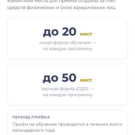
Вакантные места для приёма созданы за счёт
средств физических и (или) юридических лиц.
до 20
мест
очная форма обучения —
на каждую программу
до 50
мест
заочная форма (СДО) —
на каждую программу
ПЕРИОД ПРИЁМА
Приём на обучение проводится в течение всего
календарного года