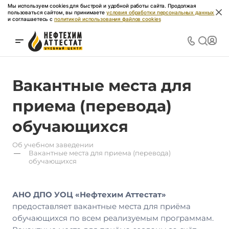
Мы используем cookies для быстрой и удобной работы сайта. Продолжая
пользоваться сайтом, вы принимаете
условия обработки персональных данных
и соглашаетесь с
политикой использования файлов cookies
Вакантные места для
приема (перевода)
обучающихся
Об учебном заведении
—
Вакантные места для приема (перевода)
обучающихся
АНО ДПО УОЦ «Нефтехим Аттестат»
предоставляет вакантные места для приёма
обучающихся по всем реализуемым программам.