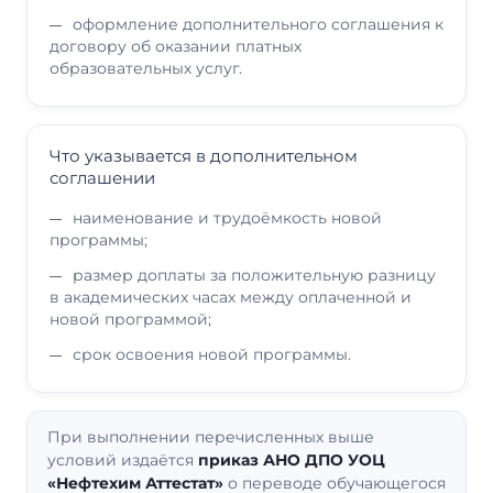
оформление дополнительного соглашения к
договору об оказании платных
образовательных услуг.
Что указывается в дополнительном
соглашении
наименование и трудоёмкость новой
программы;
размер доплаты за положительную разницу
в академических часах между оплаченной и
новой программой;
срок освоения новой программы.
При выполнении перечисленных выше
условий издаётся
приказ АНО ДПО УОЦ
«Нефтехим Аттестат»
о переводе обучающегося