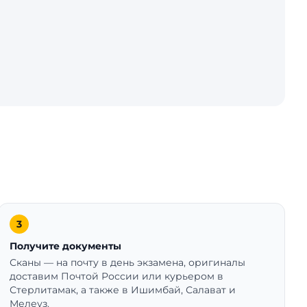
Получите документы
Сканы — на почту в день экзамена, оригиналы
доставим Почтой России или курьером в
Стерлитамак, а также в Ишимбай, Салават и
Мелеуз.