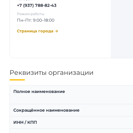
+7 (937) 788-82-43
Режим работы
Пн–Пт: 9:00–18:00
Страница города →
Реквизиты организации
Полное наименование
Сокращённое наименование
ИНН / КПП