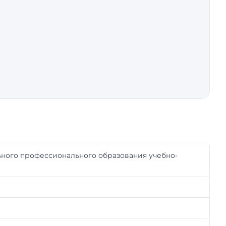
ного профессионального образования учебно-