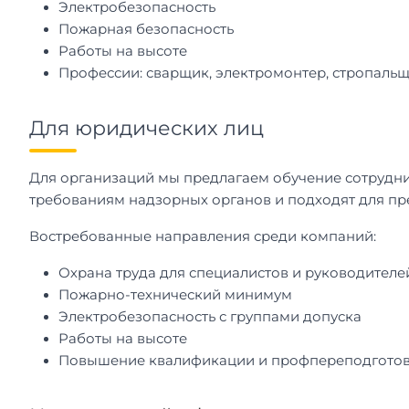
Электробезопасность
Пожарная безопасность
Работы на высоте
Профессии: сварщик, электромонтер, стропальщ
Для юридических лиц
Для организаций мы предлагаем обучение сотрудни
требованиям надзорных органов и подходят для пр
Востребованные направления среди компаний:
Охрана труда для специалистов и руководителе
Пожарно-технический минимум
Электробезопасность с группами допуска
Работы на высоте
Повышение квалификации и профпереподгото