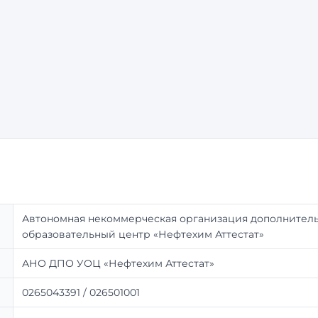
Автономная некоммерческая организация дополнитель
образовательный центр «Нефтехим Аттестат»
АНО ДПО УОЦ «Нефтехим Аттестат»
0265043391 / 026501001