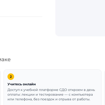
маке
Учитесь онлайн
Доступ к учебной платформе СДО откроем в день
оплаты: лекции и тестирование — с компьютера
или телефона, без поездок и отрыва от работы.