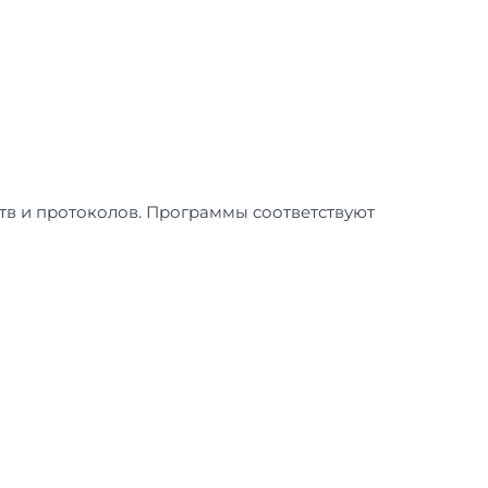
тв и протоколов. Программы соответствуют