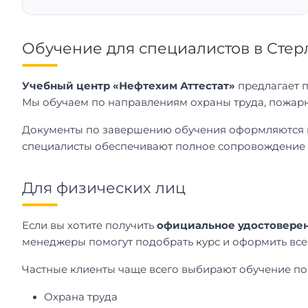
Обучение для специалистов в Стер
Учебный центр «Нефтехим Аттестат»
предлагает 
Мы обучаем по направлениям охраны труда, пожарн
Документы по завершению обучения оформляются в
специалисты обеспечивают полное сопровождение —
Для физических лиц
Если вы хотите получить
официальное удостовере
менеджеры помогут подобрать курс и оформить вс
Частные клиенты чаще всего выбирают обучение п
Охрана труда