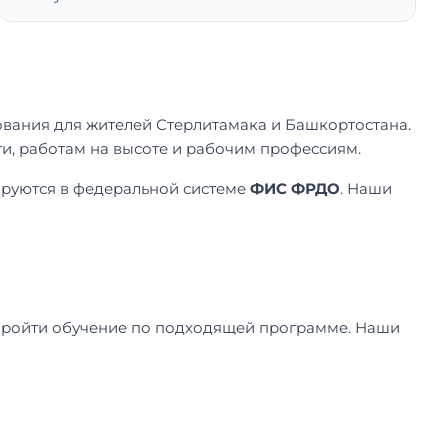
ания для жителей Стерлитамака и Башкортостана.
, работам на высоте и рабочим профессиям.
ируются в федеральной системе
ФИС ФРДО
. Наши
пройти обучение по подходящей программе. Наши