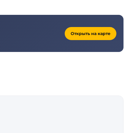
Открыть на карте