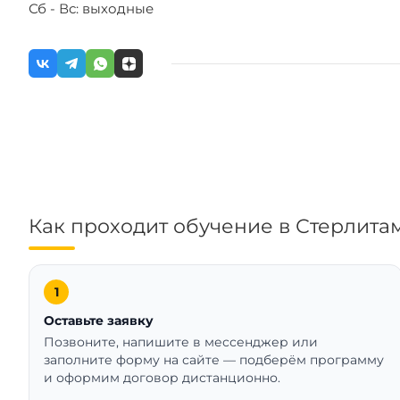
Сб - Вс: выходные
Как проходит обучение в Стерлита
Оставьте заявку
Позвоните, напишите в мессенджер или
заполните форму на сайте — подберём программу
и оформим договор дистанционно.