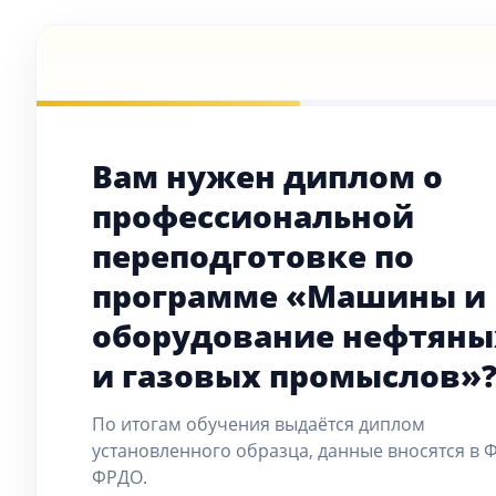
Вам нужен диплом о
профессиональной
переподготовке по
программе «Машины и
оборудование нефтяны
и газовых промыслов»
По итогам обучения выдаётся диплом
установленного образца, данные вносятся в 
ФРДО.