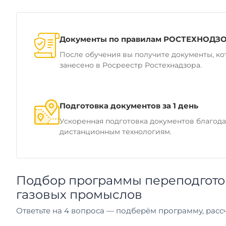
Документы по правилам РОСТЕХНОДЗ
После обучения вы получите документы, ко
занесено в Росреестр Ростехнадзора.
Подготовка документов за 1 день
Ускоренная подготовка документов благод
дистанционным технологиям.
Подбор программы переподгото
газовых промыслов
Ответьте на 4 вопроса — подберём программу, рассч