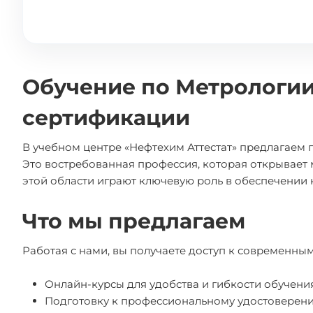
Обучение по Метрологии
сертификации
В учебном центре «Нефтехим Аттестат» предлагаем 
Это востребованная профессия, которая открывает
этой области играют ключевую роль в обеспечении 
Что мы предлагаем
Работая с нами, вы получаете доступ к современн
Онлайн-курсы для удобства и гибкости обучения
Подготовку к профессиональному удостоверен