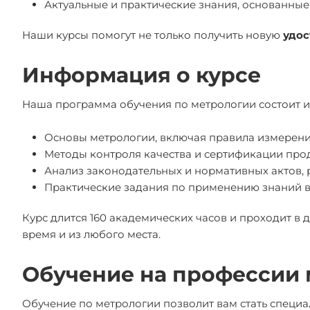
Актуальные и практические знания, основанные
Наши курсы помогут не только получить новую
удос
Информация о курсе
Наша программа обучения по метрологии состоит и
Основы метрологии, включая правила измерени
Методы контроля качества и сертификации про
Анализ законодательных и нормативных актов,
Практические задания по применению знаний в
Курс длится 160 академических часов и проходит в
время и из любого места.
Обучение на профессии 
Обучение по метрологии позволит вам стать спец