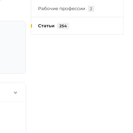
Рабочие профессии
2
Статьи
254