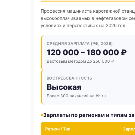
Профессия машиниста каротажной станц
высокооплачиваемых в нефтегазовом сек
условиях и перспективах на 2026 год.
СРЕДНЯЯ ЗАРПЛАТА (РФ, 2026)
120 000 – 180 000 ₽
Вахтовым методом до 250 000 ₽
ВОСТРЕБОВАННОСТЬ
Высокая
Более 300 вакансий на hh.ru
Зарплаты по регионам и типам з
Регион / Тип
Зарпл