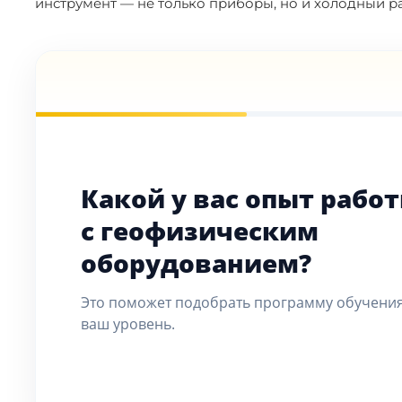
инструмент — не только приборы, но и холодный ра
Какой у вас опыт рабо
с геофизическим
оборудованием?
Это поможет подобрать программу обучени
ваш уровень.