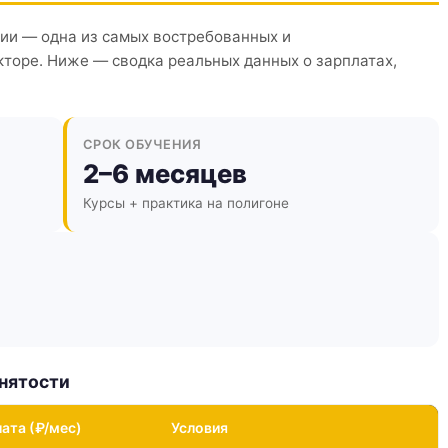
ии — одна из самых востребованных и
торе. Ниже — сводка реальных данных о зарплатах,
СРОК ОБУЧЕНИЯ
2–6 месяцев
Курсы + практика на полигоне
анятости
ата (₽/мес)
Условия