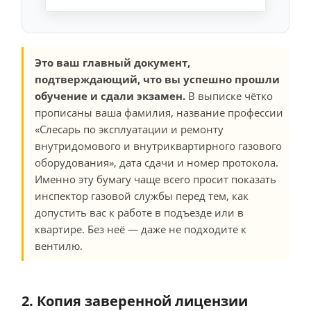
Это ваш главный документ,
подтверждающий, что вы успешно прошли
обучение и сдали экзамен.
В выписке чётко
прописаны ваша фамилия, название профессии
«Слесарь по эксплуатации и ремонту
внутридомового и внутриквартирного газового
оборудования», дата сдачи и номер протокола.
Именно эту бумагу чаще всего просит показать
инспектор газовой службы перед тем, как
допустить вас к работе в подъезде или в
квартире. Без неё — даже не подходите к
вентилю.
2. Копия заверенной лицензии