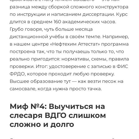
разница между сборкой сложного конструктора
по инструкции и написанием диссертации. Курс
длится в среднем 160 академических часов.
Грубо говоря, чуть больше месяца
дистанционной учёбы в своём темпе. Например,
в нашем центре «Нефтехим Аттестат» программа
построена так, что ты получаешь только то, что
реально пригодится: нормативы, схемы, правила
проверки. Итог: удостоверение с записью в ФИС
ФРДО, которое проходит любую проверку.
Высшее образование тут — как везти песок на
самосвале, когда нужна просто тачка.
Миф №4: Выучиться на
слесаря ВДГО слишком
сложно и долго