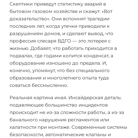
Скептики приведут статистику аварий в
бытовом газовом хозяйстве и скажут: «Вот
доказательство». Они вспомнят трагедии
последних лет, когда утечки приводили к
разрушениям домов, и сделают вывод, что
профессия слесаря ВДГО — это лотерея с
жизнью. Добавят, что работать приходится в
подвалах, где годами копится конденсат, а
оборудование изношено до предела. И,
конечно, упомянут, что без специального
образования и многолетнего опыта туда
соваться бессмысленно.
Реальная картина иная. Инсайдерская деталь:
подавляющее большинство инцидентов
происходит не из-за сложности работы, а из-за
банального нарушения регламентов или
халатности при монтаже. Современные системы
безопасности, автоматические клапаны и