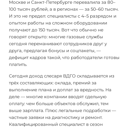
Москве и Санкт-Петербурге перевалила за 80–
100 тысяч рублей, а в регионах — за 50–60 тысяч.
И это не предел: специалисты с 4–5 разрядом и
опытом работы на сложном оборудовании
получают до 150 тысяч. Вот что обычно не
говорят открыто: многие газовые службы
сегодня переманивают сотрудников друг у
друга, предлагая бонусы и соцпакеты, —
дефицит кадров такой, что работодатели готовы
платить.
Сегодня доход слесаря ВДГО складывается из
трёх составляющих: оклада, премий за
выполнение плана и доплат за вредность. На
деле — многие компании вводят сдельную
оплату: чем больше объектов обслужил, тем
выше зарплата. Плюс легальные подработки —
частные заявки на диагностику и ремонт.
Квалифицированный специалист в сезон