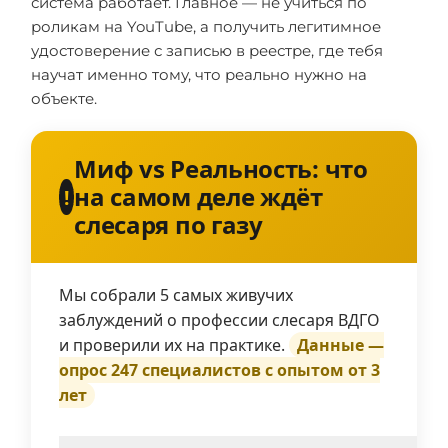
система работает. Главное — не учиться по
роликам на YouTube, а получить легитимное
удостоверение с записью в реестре, где тебя
научат именно тому, что реально нужно на
объекте.
Миф vs Реальность: что
на самом деле ждёт
!
слесаря по газу
Мы собрали 5 самых живучих
заблуждений о профессии слесаря ВДГО
и проверили их на практике.
Данные —
опрос 247 специалистов с опытом от 3
лет