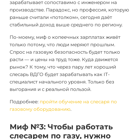
зарабатывает сопоставимо с инженером на
производстве. Парадокс, но профессия, которую
раньше считали «потолком», сегодня даёт
стабильный доход выше среднего по региону.
По-моему, миф о копеечных зарплатах живёт
только потому, что люди меряют прошлым.
Спрос на газовую безопасность будет только
расти — и цены на труд тоже. Куда движется
рынок? К тому, что через пару лет хороший
слесарь ВДГО будет зарабатывать как IT-
специалист начального уровня. Только без
выгорания и с реальной пользой.
Подробнее:
пройти обучение на слесаря по
газовому оборудованию
.
Миф №3: Чтобы работать
слесарем по газу, нужно