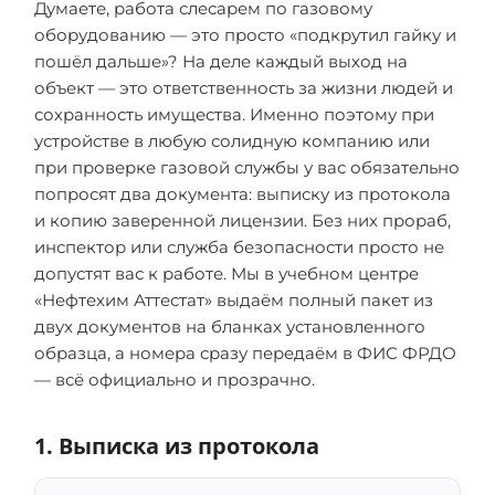
Думаете, работа слесарем по газовому
оборудованию — это просто «подкрутил гайку и
пошёл дальше»? На деле каждый выход на
объект — это ответственность за жизни людей и
сохранность имущества. Именно поэтому при
устройстве в любую солидную компанию или
при проверке газовой службы у вас обязательно
попросят два документа: выписку из протокола
и копию заверенной лицензии. Без них прораб,
инспектор или служба безопасности просто не
допустят вас к работе. Мы в учебном центре
«Нефтехим Аттестат» выдаём полный пакет из
двух документов на бланках установленного
образца, а номера сразу передаём в ФИС ФРДО
— всё официально и прозрачно.
1. Выписка из протокола