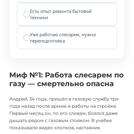
Есть опыт ремонта бытовой
техники
Уже работаю слесарем, нужна
переподготовка
Миф №1: Работа слесарем по
газу — смертельно опасна
Андрей, 34 года, пришёл в газовую службу три
года назад после армии и работы на стройке.
Первый месяц он, по его словам, боялся даже
дышать рядом с газовым стояком. В учебке
показывали видео хлопков, наставник