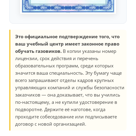
Это официальное подтверждение того, что
ваш учебный центр имеет законное право
обучать газовиков.
В копии указаны номер
лицензии, срок действия и перечень
образовательных программ, среди которых
значится ваша специальность. Эту бумагу чаще
всего запрашивают отделы кадров крупных
управляющих компаний и службы безопасности
заказчиков — она доказывает, что вы учились
по-настоящему, а не купили удостоверение в
подворотне. Держите её наготове, когда
проходите собеседование или подписываете
договор с новой организацией.