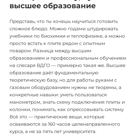
высшее образование
Представь, что ты хочешь научиться готовить
сложное блюдо. Можно годами штудировать
учебники по биохимии и теплофизике, а можно
просто встать к плите рядом с опытным
поваром. Разница между высшим
образованием и профессиональным обучением
на слесаря ВДГО — примерно такая же. Высшее
образование даёт фундаментальную
теоретическую базу, но для работы руками с
газовым оборудованием нужны не теоремы, а
конкретные навыки: уметь пользоваться
манометром, знать схему подключения плиты и
колонки, понимать, как опрессовывать систему.
Всё это — практические вещи, которые
осваиваются за 160 часов целенаправленного
курса, а не за пять лет университета.