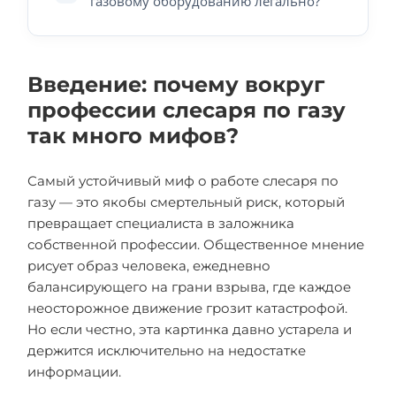
газовому оборудованию легально?
Введение: почему вокруг
профессии слесаря по газу
так много мифов?
Самый устойчивый миф о работе слесаря по
газу — это якобы смертельный риск, который
превращает специалиста в заложника
собственной профессии. Общественное мнение
рисует образ человека, ежедневно
балансирующего на грани взрыва, где каждое
неосторожное движение грозит катастрофой.
Но если честно, эта картинка давно устарела и
держится исключительно на недостатке
информации.