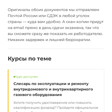
Оригиналы обоих документов мы отправляем
Почтой России или СДЭК в любой уголок
страны — куда вам удобно. А скан-копии придут
на email прямо в день сдачи экзамена, так что
вы сможете сразу же показать их работодателю.
Никаких задержек и лишней бюрократии.
Курсы по теме
Курс доступен
Слесарь по эксплуатации и ремонту
внутридомового и внутриквартирного
газового оборудования
Хотите получить удостоверение или повысить
квалификацию (разряд)? Пройдите официальное