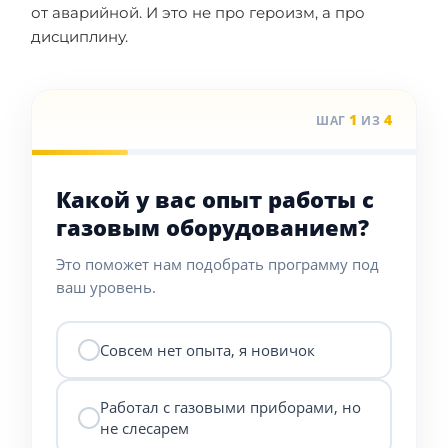
от аварийной. И это не про героизм, а про
дисциплину.
1
4
ШАГ
ИЗ
Какой у вас опыт работы с
газовым оборудованием?
Это поможет нам подобрать программу под
ваш уровень.
Совсем нет опыта, я новичок
Работал с газовыми приборами, но
не слесарем