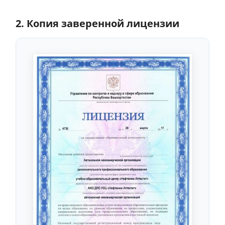
2. Копия заверенной лицензии