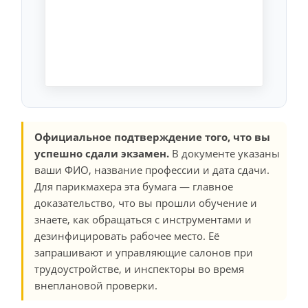
Официальное подтверждение того, что вы
успешно сдали экзамен.
В документе указаны
ваши ФИО, название профессии и дата сдачи.
Для парикмахера эта бумага — главное
доказательство, что вы прошли обучение и
знаете, как обращаться с инструментами и
дезинфицировать рабочее место. Её
запрашивают и управляющие салонов при
трудоустройстве, и инспекторы во время
внеплановой проверки.