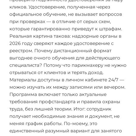
кликов. Удостоверение, полученная через
официальное обучение, не вызывает вопросов
при проверках — в отличие от серых схем,
которые гарантированно приведут к штрафам.
Реальная картина такова: надзорные органы в
2026 году сверяют каждое удостоверение с
реестром. Почему дистанционный формат
выгоднее очного обучения для действующего
специалиста? Потому что парикмахеру не нужно
отрываться от клиентов и терять доход.
Материалы доступны в личном кабинете 24/7 —
можно изучать их между записями или вечером.
Программа включает только актуальные
требования профстандарта и правила охраны
труда, без лишней теории. Итог: сотрудник
получает необходимые знания и документ, не
меняя график работы. По-моему, это
единственный разумный вариант для занятого