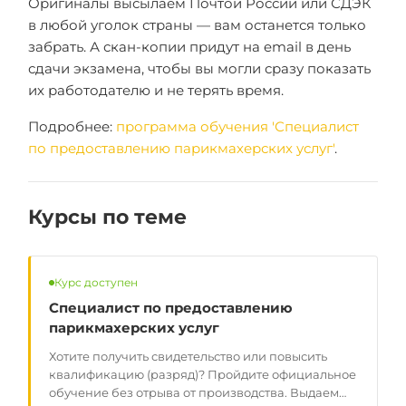
Оригиналы высылаем Почтой России или СДЭК
в любой уголок страны — вам останется только
забрать. А скан-копии придут на email в день
сдачи экзамена, чтобы вы могли сразу показать
их работодателю и не терять время.
Подробнее:
программа обучения 'Специалист
по предоставлению парикмахерских услуг'
.
Курсы по теме
Курс доступен
Специалист по предоставлению
парикмахерских услуг
Хотите получить свидетельство или повысить
квалификацию (разряд)? Пройдите официальное
обучение без отрыва от производства. Выдаем