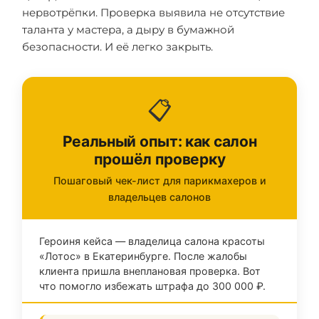
нервотрёпки. Проверка выявила не отсутствие
таланта у мастера, а дыру в бумажной
безопасности. И её легко закрыть.
📋
Реальный опыт: как салон
прошёл проверку
Пошаговый чек-лист для парикмахеров и
владельцев салонов
Героиня кейса — владелица салона красоты
«Лотос» в Екатеринбурге. После жалобы
клиента пришла внеплановая проверка. Вот
что помогло избежать штрафа до 300 000 ₽.