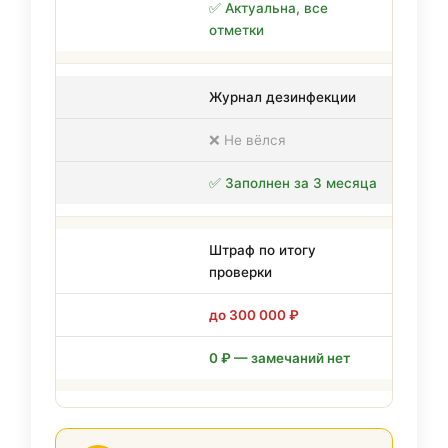
✅ Актуальна, все
отметки
Журнал дезинфекции
❌ Не вёлся
✅ Заполнен за 3 месяца
Штраф по итогу
проверки
до 300 000 ₽
0 ₽ — замечаний нет