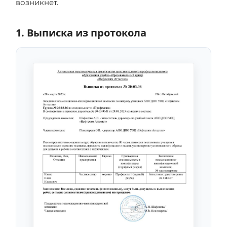
возникнет.
1. Выписка из протокола