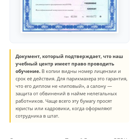
Документ, который подтверждает, что наш
учебный центр имеет право проводить
обучение.
В копии видны номер лицензии и
срок её действия. Для парикмахера это гарантия,
что его диплом не «липовый», а салону —
защита от обвинений в найме нелегальных
работников. Чаще всего эту бумагу просят
юристы или кадровики, когда оформляют
сотрудника в штат.