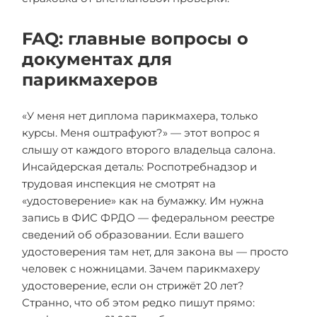
FAQ: главные вопросы о
документах для
парикмахеров
«У меня нет диплома парикмахера, только
курсы. Меня оштрафуют?» — этот вопрос я
слышу от каждого второго владельца салона.
Инсайдерская деталь: Роспотребнадзор и
трудовая инспекция не смотрят на
«удостоверение» как на бумажку. Им нужна
запись в ФИС ФРДО — федеральном реестре
сведений об образовании. Если вашего
удостоверения там нет, для закона вы — просто
человек с ножницами. Зачем парикмахеру
удостоверение, если он стрижёт 20 лет?
Странно, что об этом редко пишут прямо: