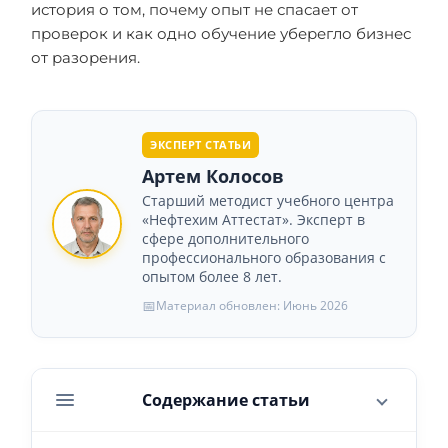
история о том, почему опыт не спасает от
проверок и как одно обучение уберегло бизнес
от разорения.
ЭКСПЕРТ СТАТЬИ
Артем Колосов
Старший методист учебного центра
«Нефтехим Аттестат». Эксперт в
сфере дополнительного
профессионального образования с
опытом более 8 лет.
📅
Материал обновлен: Июнь 2026
Содержание статьи