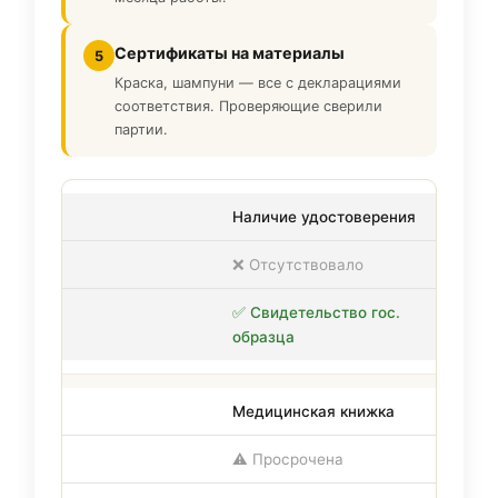
Сертификаты на материалы
5
Краска, шампуни — все с декларациями
соответствия. Проверяющие сверили
партии.
Наличие удостоверения
❌ Отсутствовало
✅ Свидетельство гос.
образца
Медицинская книжка
⚠️ Просрочена