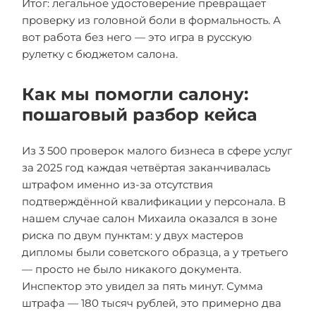
Итог: легальное удостоверение превращает
проверку из головной боли в формальность. А
вот работа без него — это игра в русскую
рулетку с бюджетом салона.
Как мы помогли салону:
пошаговый разбор кейса
Из 3 500 проверок малого бизнеса в сфере услуг
за 2025 год каждая четвёртая заканчивалась
штрафом именно из-за отсутствия
подтверждённой квалификации у персонала. В
нашем случае салон Михаила оказался в зоне
риска по двум пунктам: у двух мастеров
дипломы были советского образца, а у третьего
— просто не было никакого документа.
Инспектор это увидел за пять минут. Сумма
штрафа — 180 тысяч рублей, это примерно два