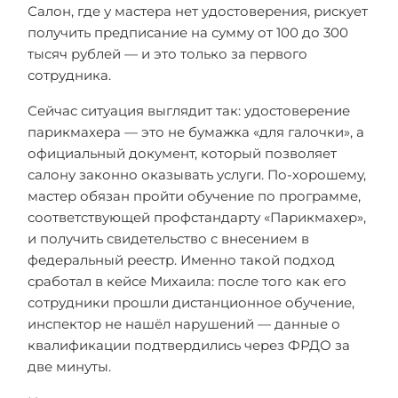
Салон, где у мастера нет удостоверения, рискует
получить предписание на сумму от 100 до 300
тысяч рублей — и это только за первого
сотрудника.
Сейчас ситуация выглядит так: удостоверение
парикмахера — это не бумажка «для галочки», а
официальный документ, который позволяет
салону законно оказывать услуги. По-хорошему,
мастер обязан пройти обучение по программе,
соответствующей профстандарту «Парикмахер»,
и получить свидетельство с внесением в
федеральный реестр. Именно такой подход
сработал в кейсе Михаила: после того как его
сотрудники прошли дистанционное обучение,
инспектор не нашёл нарушений — данные о
квалификации подтвердились через ФРДО за
две минуты.