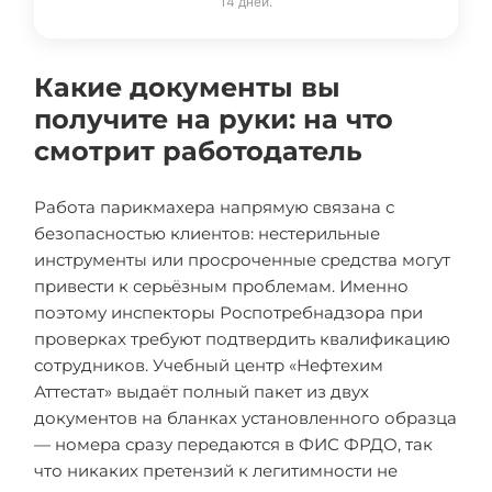
14 дней.
Какие документы вы
получите на руки: на что
смотрит работодатель
Работа парикмахера напрямую связана с
безопасностью клиентов: нестерильные
инструменты или просроченные средства могут
привести к серьёзным проблемам. Именно
поэтому инспекторы Роспотребнадзора при
проверках требуют подтвердить квалификацию
сотрудников. Учебный центр «Нефтехим
Аттестат» выдаёт полный пакет из двух
документов на бланках установленного образца
— номера сразу передаются в ФИС ФРДО, так
что никаких претензий к легитимности не