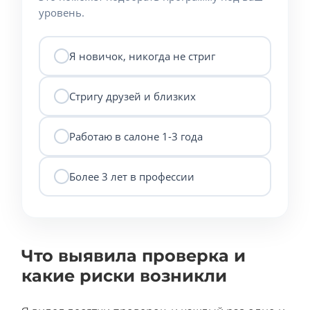
уровень.
Я новичок, никогда не стриг
Стригу друзей и близких
Работаю в салоне 1-3 года
Более 3 лет в профессии
Что выявила проверка и
какие риски возникли