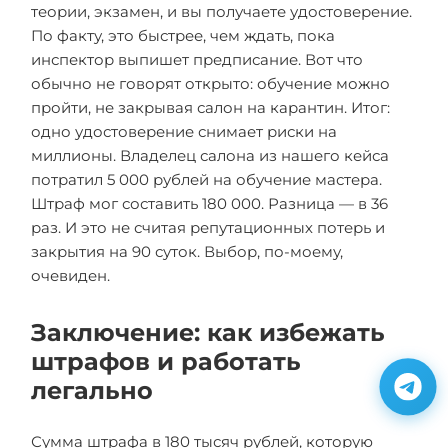
теории, экзамен, и вы получаете удостоверение.
По факту, это быстрее, чем ждать, пока
инспектор выпишет предписание. Вот что
обычно не говорят открыто: обучение можно
пройти, не закрывая салон на карантин. Итог:
одно удостоверение снимает риски на
миллионы. Владелец салона из нашего кейса
потратил 5 000 рублей на обучение мастера.
Штраф мог составить 180 000. Разница — в 36
раз. И это не считая репутационных потерь и
закрытия на 90 суток. Выбор, по-моему,
очевиден.
Заключение: как избежать
штрафов и работать
легально
Сумма штрафа в 180 тысяч рублей, которую