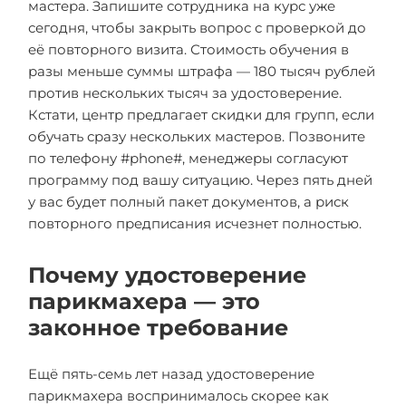
мастера. Запишите сотрудника на курс уже
сегодня, чтобы закрыть вопрос с проверкой до
её повторного визита. Стоимость обучения в
разы меньше суммы штрафа — 180 тысяч рублей
против нескольких тысяч за удостоверение.
Кстати, центр предлагает скидки для групп, если
обучать сразу нескольких мастеров. Позвоните
по телефону #phone#, менеджеры согласуют
программу под вашу ситуацию. Через пять дней
у вас будет полный пакет документов, а риск
повторного предписания исчезнет полностью.
Почему удостоверение
парикмахера — это
законное требование
Ещё пять-семь лет назад удостоверение
парикмахера воспринималось скорее как