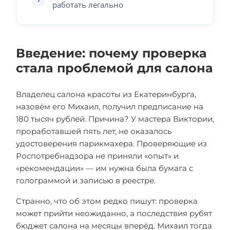
работать легально
Введение: почему проверка
стала проблемой для салона
Владелец салона красоты из Екатеринбурга,
назовём его Михаил, получил предписание на
180 тысяч рублей. Причина? У мастера Виктории,
проработавшей пять лет, не оказалось
удостоверения парикмахера. Проверяющие из
Роспотребнадзора не приняли «опыт» и
«рекомендации» — им нужна была бумага с
голограммой и записью в реестре.
Странно, что об этом редко пишут: проверка
может прийти неожиданно, а последствия рубят
бюджет салона на месяцы вперёд. Михаил тогда