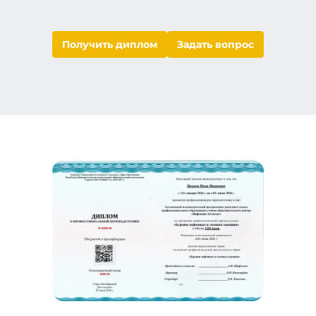
Получить диплом
Задать вопрос