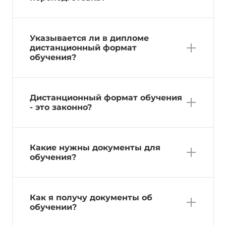
Указывается ли в дипломе
дистанционный формат
обучения?
Дистанционный формат обучения
- это законно?
Какие нужны документы для
обучения?
Как я получу документы об
обучении?