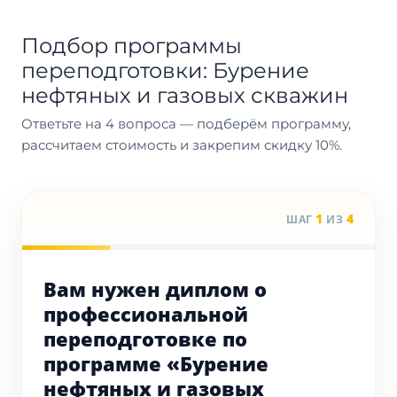
Подбор программы
переподготовки: Бурение
нефтяных и газовых скважин
Ответьте на 4 вопроса — подберём программу,
рассчитаем стоимость и закрепим скидку 10%.
1
4
ШАГ
ИЗ
Вам нужен диплом о
профессиональной
переподготовке по
программе «Бурение
нефтяных и газовых