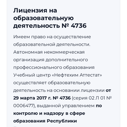
Лицензия на
образовательную
деятельность № 4736
Имеем право на осуществление
образовательной деятельности.
Автономная некоммерческая
организация дополнительного
профессионального образования
Учебный центр «Нефтехим Аттестат»
осуществляет образовательную
деятельность на основании лицензии
от
29 марта 2017 г. № 4736
(серия 02 Л 01 №
0006477), выданной управлением
по
контролю и надзору в сфере
образования Республики