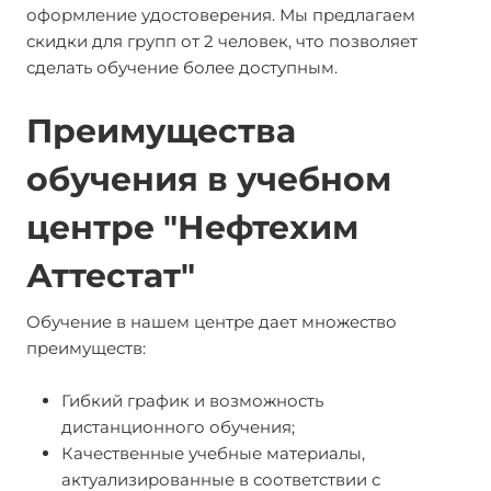
оформление удостоверения. Мы предлагаем
скидки для групп от 2 человек, что позволяет
сделать обучение более доступным.
Преимущества
обучения в учебном
центре "Нефтехим
Аттестат"
Обучение в нашем центре дает множество
преимуществ:
Гибкий график и возможность
дистанционного обучения;
Качественные учебные материалы,
актуализированные в соответствии с