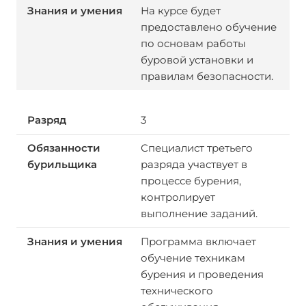
На курсе будет
предоставлено обучение
по основам работы
буровой установки и
правилам безопасности.
3
Специалист третьего
разряда участвует в
процессе бурения,
контролирует
выполнение заданий.
Программа включает
обучение техникам
бурения и проведения
технического