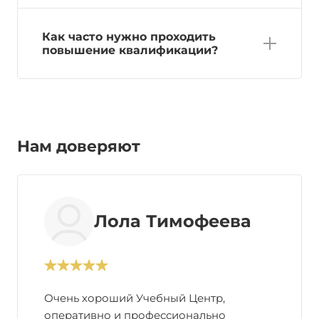
Как часто нужно проходить
повышение квалификации?
Нам доверяют
Лола Тимофеева
Очень хороший Учебный Центр,
оперативно и профессионально