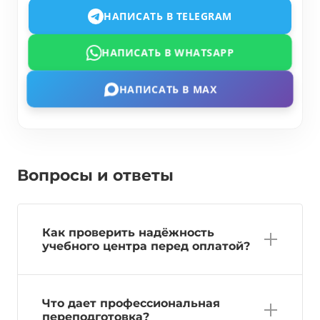
НАПИСАТЬ В TELEGRAM
НАПИСАТЬ В WHATSAPP
НАПИСАТЬ В MAX
Вопросы и ответы
Как проверить надёжность
учебного центра перед оплатой?
Что дает профессиональная
переподготовка?