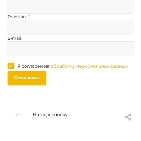
Телефон
*
E-mail:
Я согласен на
обработку персональных данных
Отправить
Назад к списку