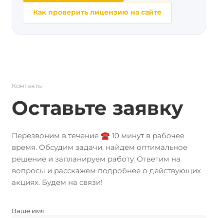
Как проверить лицензию на сайте
Контакты
Оставьте заявку
Перезвоним в течение ☎️ 10 минут в рабочее
время. Обсудим задачи, найдем оптимальное
решение и запланируем работу. Ответим на
вопросы и расскажем подробнее о действующих
акциях. Будем на связи!
Ваше имя