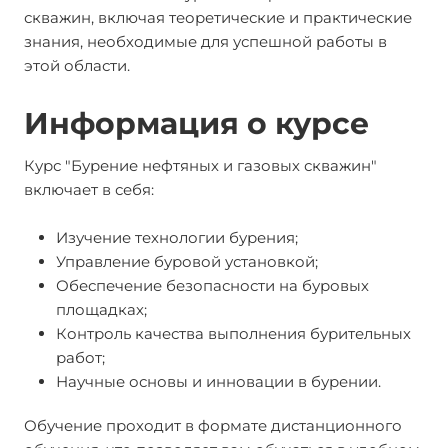
скважин, включая теоретические и практические
знания, необходимые для успешной работы в
этой области.
Информация о курсе
Курс "Бурение нефтяных и газовых скважин"
включает в себя:
Изучение технологии бурения;
Управление буровой установкой;
Обеспечение безопасности на буровых
площадках;
Контроль качества выполнения бурительных
работ;
Научные основы и инновации в бурении.
Обучение проходит в формате дистанционного