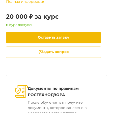
Полная информация
20 000 ₽ за курс
Курс доступен
Оставить заявку
Задать вопрос
Документы по правилам
РОСТЕХНОДЗОРА
После обучения вы получите
документы, которое занесено в