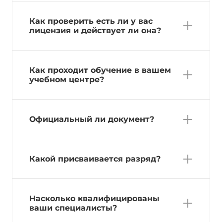
Как проверить есть ли у вас
лицензия и действует ли она?
Как проходит обучение в вашем
учебном центре?
Официальный ли документ?
Какой присваивается разряд?
Насколько квалифицированы
ваши специалисты?