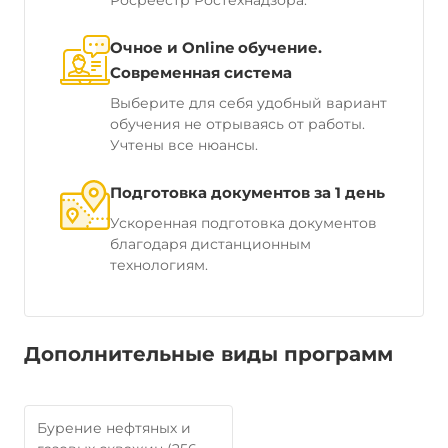
Росреестр Ростехнадзора.
Очное и Online обучение.
Современная система
Выберите для себя удобный вариант
обучения не отрываясь от работы.
Учтены все нюансы.
Подготовка документов за 1 день
Ускоренная подготовка документов
благодаря дистанционным
технологиям.
Дополнительные виды программ
Бурение нефтяных и