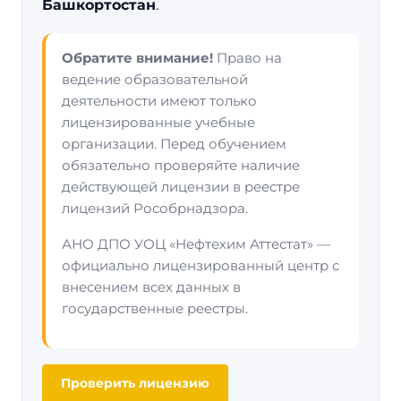
Башкортостан
.
Обратите внимание!
Право на
ведение образовательной
деятельности имеют только
лицензированные учебные
организации. Перед обучением
обязательно проверяйте наличие
действующей лицензии в реестре
лицензий Рособрнадзора.
АНО ДПО УОЦ «Нефтехим Аттестат» —
официально лицензированный центр с
внесением всех данных в
государственные реестры.
Проверить лицензию