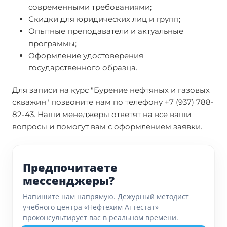
современными требованиями;
Скидки для юридических лиц и групп;
Опытные преподаватели и актуальные
программы;
Оформление удостоверения
государственного образца.
Для записи на курс "Бурение нефтяных и газовых
скважин" позвоните нам по телефону +7 (937) 788-
82-43. Наши менеджеры ответят на все ваши
вопросы и помогут вам с оформлением заявки.
Предпочитаете
мессенджеры?
Напишите нам напрямую. Дежурный методист
учебного центра «Нефтехим Аттестат»
проконсультирует вас в реальном времени.