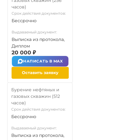
газовых скважин (256
часов)
Срок действия документов:
Бессрочно
Выдаваемый документ:
Выписка из протокола,
Диплом
20 000 ₽
НАПИСАТЬ В MAX
Оставить заявку
Бурение нефтяных и
газовых скважин (512
часов)
Срок действия документов:
Бессрочно
Выдаваемый документ:
Выписка из протокола,