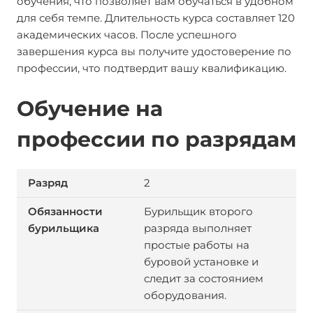
обучения, что позволяет вам обучаться в удобном
для себя темпе. Длительность курса составляет 120
академических часов. После успешного
завершения курса вы получите удостоверение по
профессии, что подтвердит вашу квалификацию.
Обучение на
профессии по разрядам
2
Бурильщик второго
разряда выполняет
простые работы на
буровой установке и
следит за состоянием
оборудования.