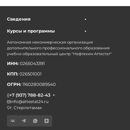
Сведения
Курсы и программы
Автономная некоммерческая организация
дополнительного профессионального образования
учебно-образовательный центр "Нефтехим Аттестат"
ИНН:
0265043391
КПП:
026501001
ОГРН:
1160280089540
+7 (937) 788-82-43
info@attestat24.ru
г. Стерлитамак