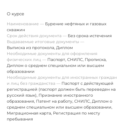
О курсе
Наименование
Бурение нефтяных и газовых
скважин
Срок действия документа
Без срока истечения
Выдаваемые итоговые документы
Выписка из протокола
,
Диплом
Необходимые документы для оформления
физических лиц
Паспорт
,
СНИЛС
,
Прописка
,
Диплом о среднем специальном или высшем
образовании
Необходимые документы для иностранных граждан
и лиц без гражданства
Паспорт с действующей
регистрацией (паспорт должен быть переведен на
русский язык), Признание иностранного
образования, Патент на работу, СНИЛС, Диплом о
среднем специальном или высшем образовании,
Миграционная карта, Регистрация по месту
пребывания