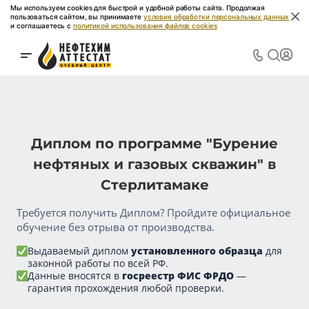
Мы используем cookies для быстрой и удобной работы сайта. Продолжая
пользоваться сайтом, вы принимаете
условия обработки персональных данных
и соглашаетесь с
политикой использования файлов cookies
Диплом по программе "Бурение
нефтяных и газовых скважин" в
Стерлитамаке
Требуется получить Диплом? Пройдите официальное
обучение без отрыва от производства.
Выдаваемый диплом
установленного образца
для
законной работы по всей РФ.
Данные вносятся в
госреестр ФИС ФРДО
—
гарантия прохождения любой проверки.