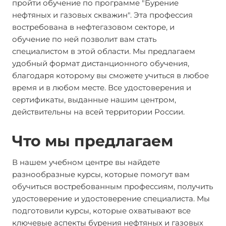
пройти обучение по программе "Бурение
нефтяных и газовых скважин". Эта профессия
востребована в нефтегазовом секторе, и
обучение по ней позволит вам стать
специалистом в этой области. Мы предлагаем
удобный формат дистанционного обучения,
благодаря которому вы сможете учиться в любое
время и в любом месте. Все удостоверения и
сертификаты, выданные нашим центром,
действительны на всей территории России.
Что мы предлагаем
В нашем учебном центре вы найдете
разнообразные курсы, которые помогут вам
обучиться востребованным профессиям, получить
удостоверение и удостоверение специалиста. Мы
подготовили курсы, которые охватывают все
ключевые аспекты бурения нефтяных и газовых