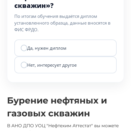
скважин»?
По итогам обучения выдаётся диплом
установленного образца, данные вносятся в
ФИС ФРДО.
Да, нужен диплом
Нет, интересует другое
Бурение нефтяных и
газовых скважин
В АНО ДПО УОЦ "Нефтехим Аттестат" вы можете