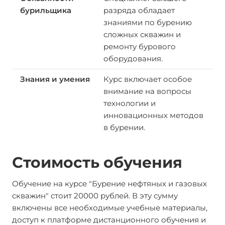
разряда обладает
знаниями по бурению
сложных скважин и
ремонту бурового
оборудования.
Курс включает особое
внимание на вопросы
технологии и
инновационных методов
в бурении.
Стоимость обучения
Обучение на курсе "Бурение нефтяных и газовых
скважин" стоит 20000 рублей. В эту сумму
включены все необходимые учебные материалы,
доступ к платформе дистанционного обучения и