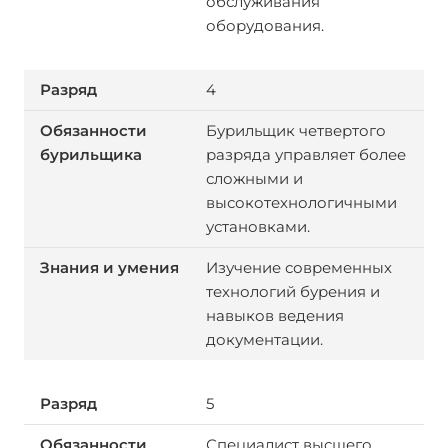
обслуживания
оборудования.
4
Бурильщик четвертого
разряда управляет более
сложными и
высокотехнологичными
установками.
Изучение современных
технологий бурения и
навыков ведения
документации.
5
Специалист высшего