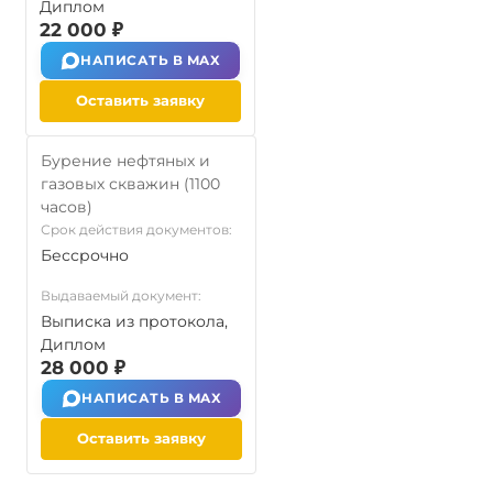
Диплом
22 000 ₽
НАПИСАТЬ В MAX
Оставить заявку
Бурение нефтяных и
газовых скважин (1100
часов)
Срок действия документов:
Бессрочно
Выдаваемый документ:
Выписка из протокола,
Диплом
28 000 ₽
НАПИСАТЬ В MAX
Оставить заявку