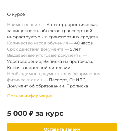
О курсе
Наименование
Антитеррористическая
защищенность объектов транспортной
инфраструктуры и транспортных средств
Количество часов обучения
40 часов
Срок действия документа
5 лет
Выдаваемые итоговые документы
Удостоверение
,
Выписка из протокола
,
Копия заверенной лицензии
Необходимые документы для оформления
физических лиц
Паспорт
,
СНИЛС
,
Документ об образовании
,
Прописка
Полная информация
5 000 ₽ за курс
Оставить заявку