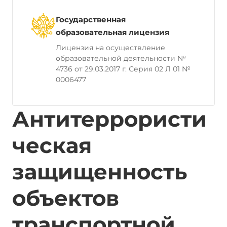
Государственная
образовательная лицензия
Лицензия на осуществление
образовательной деятельности №
4736 от 29.03.2017 г. Серия 02 Л 01 №
0006477
Антитеррористи
ческая
защищенность
объектов
транспортной