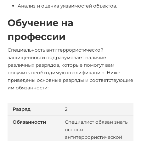
Анализ и оценка уязвимостей объектов.
Обучение на
профессии
Специальность антитеррористической
защищенности подразумевает наличие
различных разрядов, которые помогут вам
получить необходимую квалификацию. Ниже
приведены основные разряды и соответствующие
им обязанности:
2
Специалист обязан знать
основы
антитеррористической