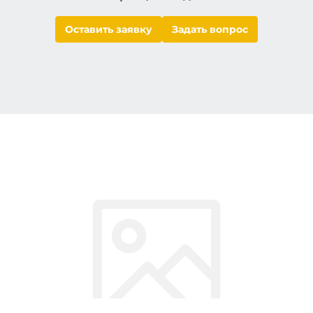
Оставить заявку
Задать вопрос