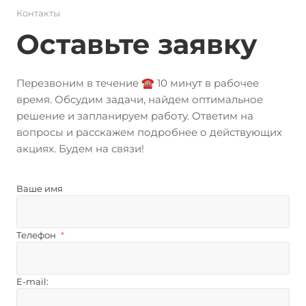
Контакты
Оставьте заявку
Перезвоним в течение ☎️ 10 минут в рабочее
время. Обсудим задачи, найдем оптимальное
решение и запланируем работу. Ответим на
вопросы и расскажем подробнее о действующих
акциях. Будем на связи!
Ваше имя
Телефон
*
E-mail: