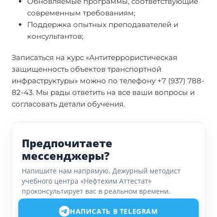
Обновляемые программы, соответствующие
современным требованиям;
Поддержка опытных преподавателей и
консультантов;
Записаться на курс «Антитеррористическая
защищенность объектов транспортной
инфраструктуры» можно по телефону +7 (937) 788-
82-43. Мы рады ответить на все ваши вопросы и
согласовать детали обучения.
Предпочитаете
мессенджеры?
Напишите нам напрямую. Дежурный методист
учебного центра «Нефтехим Аттестат»
проконсультирует вас в реальном времени.
НАПИСАТЬ В TELEGRAM