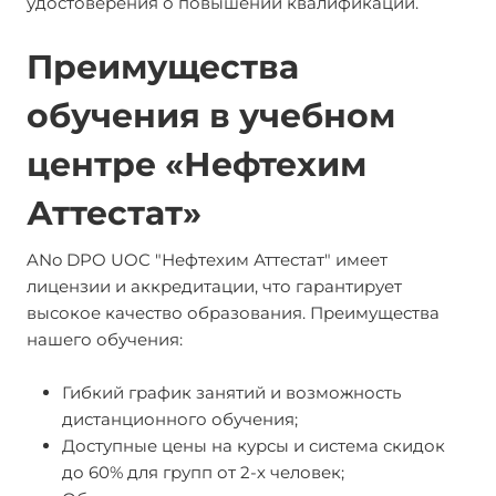
удостоверения о повышении квалификации.
Преимущества
обучения в учебном
центре «Нефтехим
Аттестат»
ANo DPO UOC "Нефтехим Аттестат" имеет
лицензии и аккредитации, что гарантирует
высокое качество образования. Преимущества
нашего обучения:
Гибкий график занятий и возможность
дистанционного обучения;
Доступные цены на курсы и система скидок
до 60% для групп от 2-х человек;