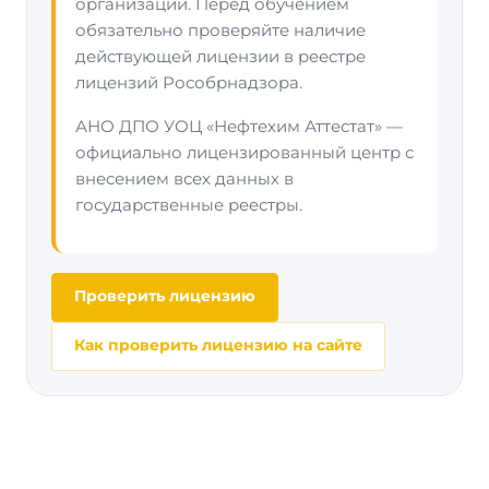
организации. Перед обучением
обязательно проверяйте наличие
действующей лицензии в реестре
лицензий Рособрнадзора.
АНО ДПО УОЦ «Нефтехим Аттестат» —
официально лицензированный центр с
внесением всех данных в
государственные реестры.
Проверить лицензию
Как проверить лицензию на сайте