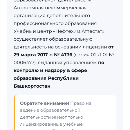
Автономная некоммерческая
организация дополнительного
профессионального образования
Учебный центр «Нефтехим Аттестат»
осуществляет образовательную
деятельность на основании лицензии
от
29 марта 2017 г. № 4736
(серия 02 Л 01 №
0006477), выданной управлением
по
контролю и надзору в сфере
образования Республики
Башкортостан
.
Обратите внимание!
Право на
ведение образовательной
деятельности имеют только
лицензированные учебные