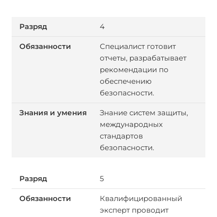
4
Специалист готовит
отчеты, разрабатывает
рекомендации по
обеспечению
безопасности.
Знание систем защиты,
международных
стандартов
безопасности.
5
Квалифицированный
эксперт проводит