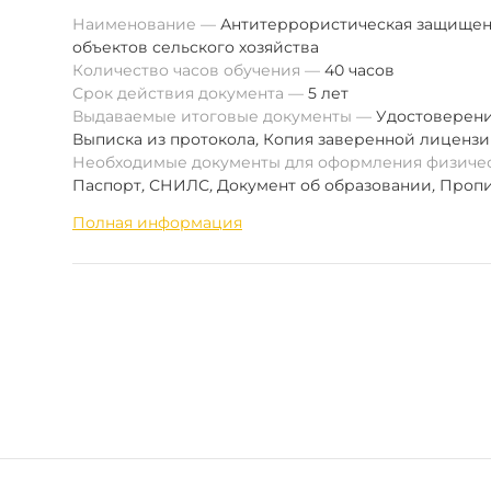
Наименование
Антитеррористическая защищен
объектов сельского хозяйства
Количество часов обучения
40 часов
Срок действия документа
5 лет
Выдаваемые итоговые документы
Удостоверен
Выписка из протокола
,
Копия заверенной лиценз
Необходимые документы для оформления физиче
Паспорт
,
СНИЛС
,
Документ об образовании
,
Пропи
Полная информация