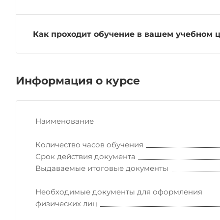
Как проходит обучение в вашем учебном 
Информация о курсе
Наименование
Количество часов обучения
Срок действия документа
Выдаваемые итоговые документы
Необходимые документы для оформления
физических лиц