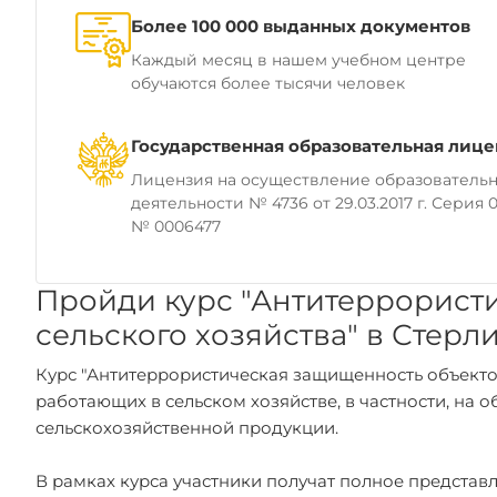
Более 100 000 выданных документов
Каждый месяц в нашем учебном центре
обучаются более тысячи человек
Государственная образовательная лице
Лицензия на осуществление образователь
деятельности № 4736 от 29.03.2017 г. Серия 0
№ 0006477
Пройди курс "Антитеррорист
сельского хозяйства" в Стерл
Курс "Антитеррористическая защищенность объектов
работающих в сельском хозяйстве, в частности, на 
сельскохозяйственной продукции.
В рамках курса участники получат полное представ