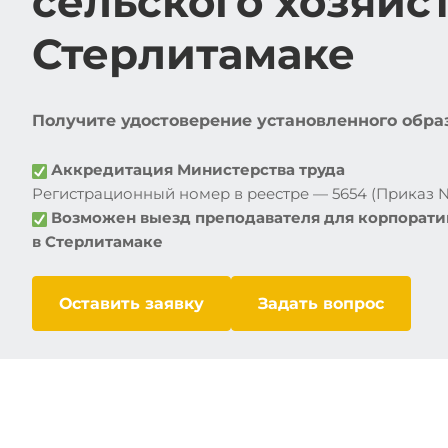
сельского хозяйст
Стерлитамаке
Получите удостоверение установленного образц
Аккредитация Министерства труда
Регистрационный номер в реестре — 5654 (Приказ №1
Возможен выезд преподавателя для корпорати
в
Стерлитамаке
Оставить заявку
Задать вопрос