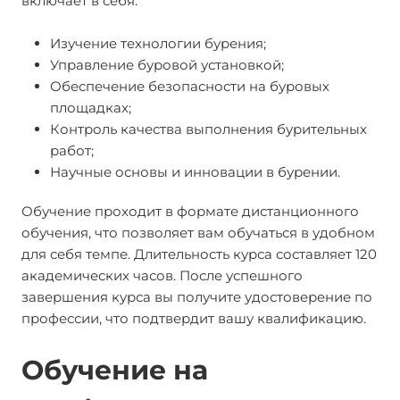
включает в себя:
Изучение технологии бурения;
Управление буровой установкой;
Обеспечение безопасности на буровых
площадках;
Контроль качества выполнения бурительных
работ;
Научные основы и инновации в бурении.
Обучение проходит в формате дистанционного
обучения, что позволяет вам обучаться в удобном
для себя темпе. Длительность курса составляет 120
академических часов. После успешного
завершения курса вы получите удостоверение по
профессии, что подтвердит вашу квалификацию.
Обучение на