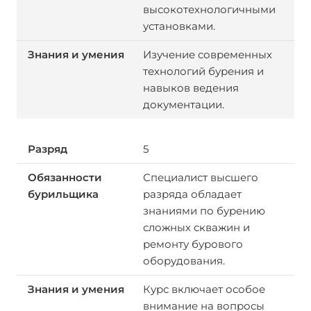
высокотехнологичными
установками.
Изучение современных
технологий бурения и
навыков ведения
документации.
5
Специалист высшего
разряда обладает
знаниями по бурению
сложных скважин и
ремонту бурового
оборудования.
Курс включает особое
внимание на вопросы