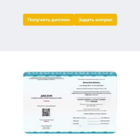
Получить диплом
Задать вопрос