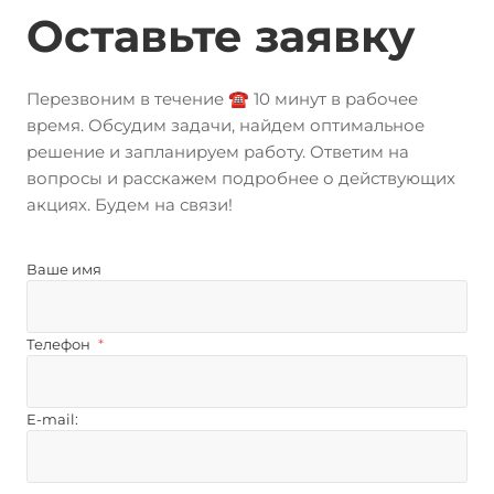
Оставьте заявку
Перезвоним в течение ☎️ 10 минут в рабочее
время. Обсудим задачи, найдем оптимальное
решение и запланируем работу. Ответим на
вопросы и расскажем подробнее о действующих
акциях. Будем на связи!
Ваше имя
Телефон
*
E-mail: