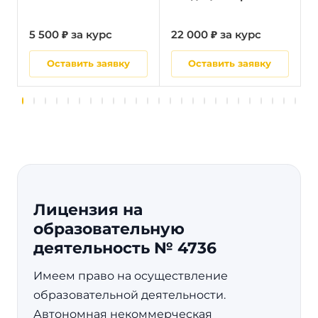
5 500 ₽ за курс
22 000 ₽ за курс
5
Оставить заявку
Оставить заявку
Лицензия на
образовательную
деятельность № 4736
Имеем право на осуществление
образовательной деятельности.
Автономная некоммерческая