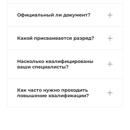
Официальный ли документ?
Какой присваивается разряд?
Насколько квалифицированы
ваши специалисты?
Как часто нужно проходить
повышение квалификации?