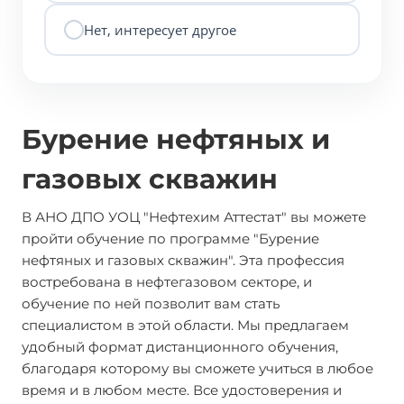
Нет, интересует другое
Бурение нефтяных и
газовых скважин
В АНО ДПО УОЦ "Нефтехим Аттестат" вы можете
пройти обучение по программе "Бурение
нефтяных и газовых скважин". Эта профессия
востребована в нефтегазовом секторе, и
обучение по ней позволит вам стать
специалистом в этой области. Мы предлагаем
удобный формат дистанционного обучения,
благодаря которому вы сможете учиться в любое
время и в любом месте. Все удостоверения и