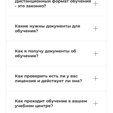
Дистанционный формат обучения
- это законно?
Какие нужны документы для
обучения?
Как я получу документы об
обучении?
Как проверить есть ли у вас
лицензия и действует ли она?
Как проходит обучение в вашем
учебном центре?