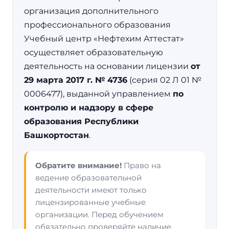
организация дополнительного
профессионального образования
Учебный центр «Нефтехим Аттестат»
осуществляет образовательную
деятельность на основании лицензии
от
29 марта 2017 г. № 4736
(серия 02 Л 01 №
0006477), выданной управлением
по
контролю и надзору в сфере
образования Республики
Башкортостан
.
Обратите внимание!
Право на
ведение образовательной
деятельности имеют только
лицензированные учебные
организации. Перед обучением
обязательно проверяйте наличие