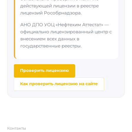
действующей лицензии в реестре
лицензий Рособрнадзора.
АНО ДПО УОЦ «Нефтехим Аттестат» —
официально лицензированный центр с
внесением всех данных в
государственные реестры.
Проверить лицензию
Как проверить лицензию на сайте
Контакты