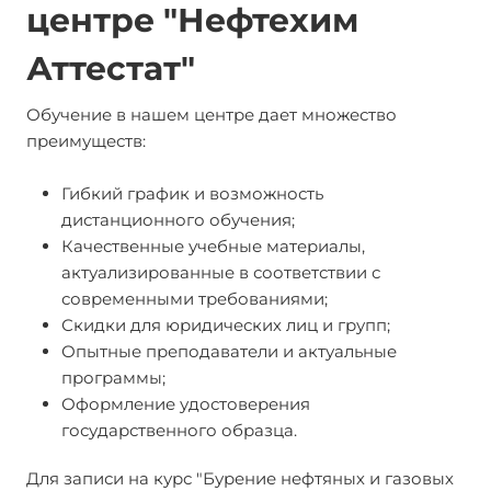
центре "Нефтехим
Аттестат"
Обучение в нашем центре дает множество
преимуществ:
Гибкий график и возможность
дистанционного обучения;
Качественные учебные материалы,
актуализированные в соответствии с
современными требованиями;
Скидки для юридических лиц и групп;
Опытные преподаватели и актуальные
программы;
Оформление удостоверения
государственного образца.
Для записи на курс "Бурение нефтяных и газовых