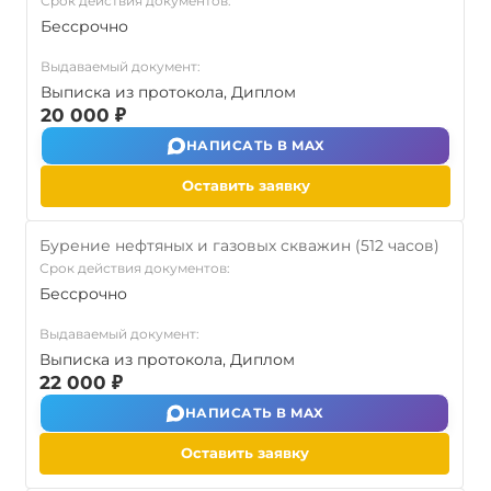
Срок действия документов:
Бессрочно
Выдаваемый документ:
Выписка из протокола, Диплом
20 000 ₽
НАПИСАТЬ В MAX
Оставить заявку
Бурение нефтяных и газовых скважин (512 часов)
Срок действия документов:
Бессрочно
Выдаваемый документ:
Выписка из протокола, Диплом
22 000 ₽
НАПИСАТЬ В MAX
Оставить заявку