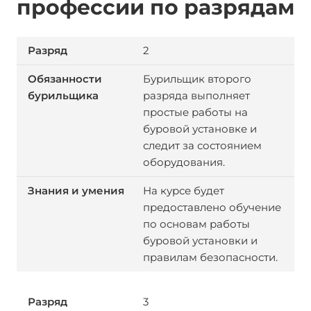
профессии по разрядам
2
Бурильщик второго
разряда выполняет
простые работы на
буровой установке и
следит за состоянием
оборудования.
На курсе будет
предоставлено обучение
по основам работы
буровой установки и
правилам безопасности.
3