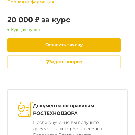
Полная информация
20 000 ₽ за курс
Курс доступен
Оставить заявку
Задать вопрос
Документы по правилам
РОСТЕХНОДЗОРА
После обучения вы получите
документы, которое занесено в