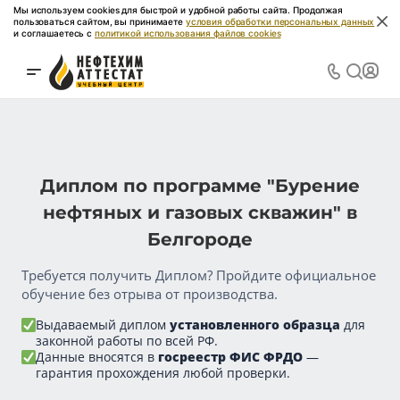
Мы используем cookies для быстрой и удобной работы сайта. Продолжая
пользоваться сайтом, вы принимаете
условия обработки персональных данных
и соглашаетесь с
политикой использования файлов cookies
Диплом по программе "Бурение
нефтяных и газовых скважин" в
Белгороде
Требуется получить Диплом? Пройдите официальное
обучение без отрыва от производства.
Выдаваемый диплом
установленного образца
для
законной работы по всей РФ.
Данные вносятся в
госреестр ФИС ФРДО
—
гарантия прохождения любой проверки.