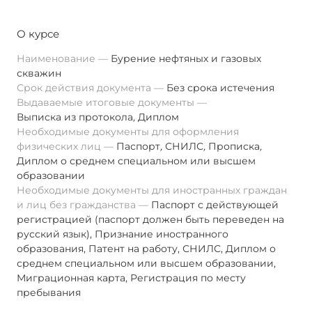
О курсе
Наименование
Бурение нефтяных и газовых
скважин
Срок действия документа
Без срока истечения
Выдаваемые итоговые документы
Выписка из протокола
,
Диплом
Необходимые документы для оформления
физических лиц
Паспорт
,
СНИЛС
,
Прописка
,
Диплом о среднем специальном или высшем
образовании
Необходимые документы для иностранных граждан
и лиц без гражданства
Паспорт с действующей
регистрацией (паспорт должен быть переведен на
русский язык), Признание иностранного
образования, Патент на работу, СНИЛС, Диплом о
среднем специальном или высшем образовании,
Миграционная карта, Регистрация по месту
пребывания