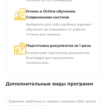
Росреестр Ростехнадзора.
Очное и Online обучение.
Современная система
Выберите для себя удобный вариант
обучения не отрываясь от работы.
Учтены все нюансы.
Подготовка документов за 1 день
Ускоренная подготовка документов
благодаря дистанционным
технологиям.
Дополнительные виды программ
Бурение нефтяных и газовых скважин (256 часов)