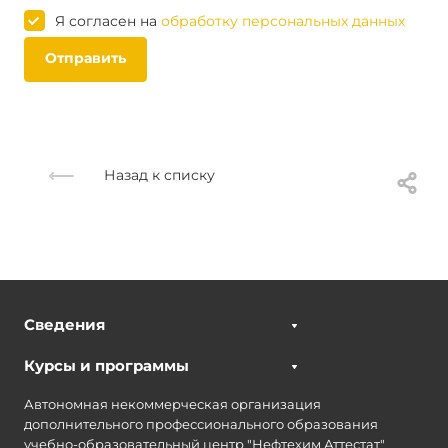
Я согласен на
обработку персональных данных
Отправить
Назад к списку
Сведения
Курсы и программы
Автономная некоммерческая организация
дополнительного профессионального образования
учебно-образовательный центр "Нефтехим Аттестат"