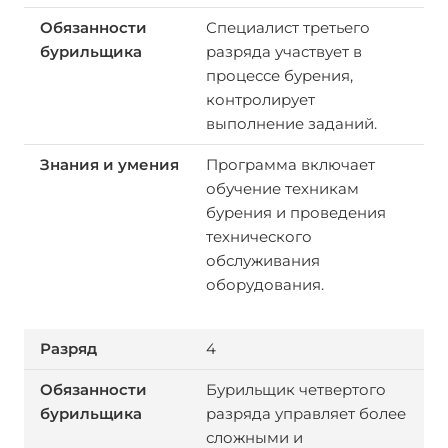
Специалист третьего
разряда участвует в
процессе бурения,
контролирует
выполнение заданий.
Программа включает
обучение техникам
бурения и проведения
технического
обслуживания
оборудования.
4
Бурильщик четвертого
разряда управляет более
сложными и