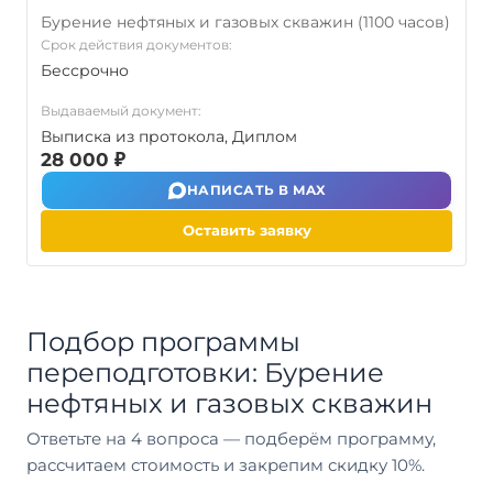
Бурение нефтяных и газовых скважин (1100 часов)
Срок действия документов:
Бессрочно
Выдаваемый документ:
Выписка из протокола, Диплом
28 000 ₽
НАПИСАТЬ В MAX
Оставить заявку
Подбор программы
переподготовки: Бурение
нефтяных и газовых скважин
Ответьте на 4 вопроса — подберём программу,
рассчитаем стоимость и закрепим скидку 10%.