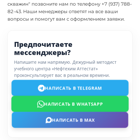
скважин" позвоните нам по телефону +7 (937) 788-
82-43. Наши менеджеры ответят на все ваши
вопросы и помогут вам с оформлением заявки.
Предпочитаете
мессенджеры?
Напишите нам напрямую. Дежурный методист
учебного центра «Нефтехим Аттестат»
проконсультирует вас в реальном времени.
НАПИСАТЬ В TELEGRAM
НАПИСАТЬ В WHATSAPP
НАПИСАТЬ В MAX