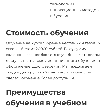
технологии и
инновационных методов
в бурении.
Стоимость обучения
Обучение на курсе "Бурение нефтяных и газовых
скважин" стоит 20000 рублей. В эту сумму
включены все необходимые учебные материалы,
доступ к платформе дистанционного обучения и
оформление удостоверения. Мы предлагаем
скидки для групп от 2 человек, что позволяет
сделать обучение более доступным.
Преимущества
обучения в учебном