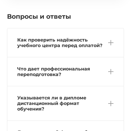
Вопросы и ответы
Как проверить надёжность
учебного центра перед оплатой?
Что дает профессиональная
переподготовка?
Указывается ли в дипломе
дистанционный формат
обучения?