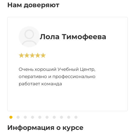
Нам доверяют
Лола Тимофеева
Очень хороший Учебный Центр,
оперативно и профессионально
работает команда
Информация о курсе