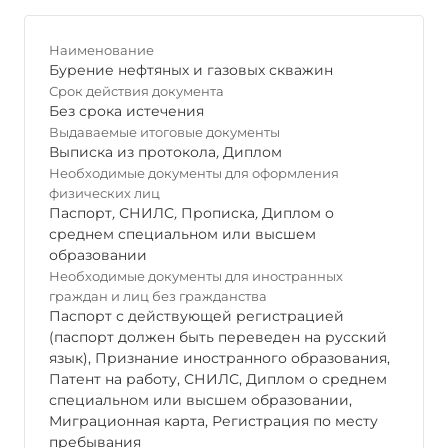
Наименование
Бурение нефтяных и газовых скважин
Срок действия документа
Без срока истечения
Выдаваемые итоговые документы
Выписка из протокола
,
Диплом
Необходимые документы для оформления
физических лиц
Паспорт
,
СНИЛС
,
Прописка
,
Диплом о
среднем специальном или высшем
образовании
Необходимые документы для иностранных
граждан и лиц без гражданства
Паспорт с действующей регистрацией
(паспорт должен быть переведен на русский
язык), Признание иностранного образования,
Патент на работу, СНИЛС, Диплом о среднем
специальном или высшем образовании,
Миграционная карта, Регистрация по месту
пребывания