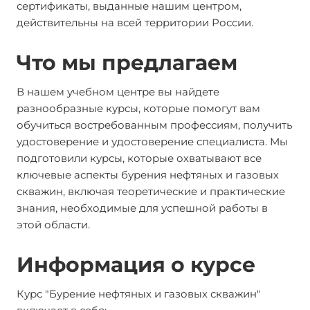
сертификаты, выданные нашим центром,
действительны на всей территории России.
Что мы предлагаем
В нашем учебном центре вы найдете
разнообразные курсы, которые помогут вам
обучиться востребованным профессиям, получить
удостоверение и удостоверение специалиста. Мы
подготовили курсы, которые охватывают все
ключевые аспекты бурения нефтяных и газовых
скважин, включая теоретические и практические
знания, необходимые для успешной работы в
этой области.
Информация о курсе
Курс "Бурение нефтяных и газовых скважин"