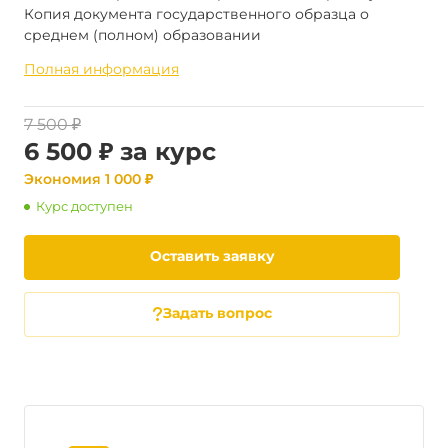
Копия документа государственного образца о
среднем (полном) образовании
Полная информация
7 500 ₽
6 500 ₽ за курс
Экономия 1 000 ₽
Курс доступен
Оставить заявку
Задать вопрос