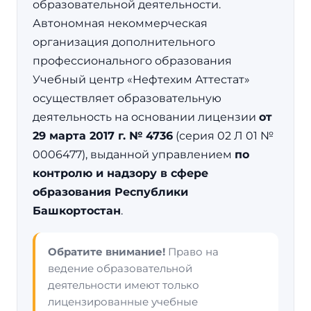
образовательной деятельности.
Автономная некоммерческая
организация дополнительного
профессионального образования
Учебный центр «Нефтехим Аттестат»
осуществляет образовательную
деятельность на основании лицензии
от
29 марта 2017 г. № 4736
(серия 02 Л 01 №
0006477), выданной управлением
по
контролю и надзору в сфере
образования Республики
Башкортостан
.
Обратите внимание!
Право на
ведение образовательной
деятельности имеют только
лицензированные учебные