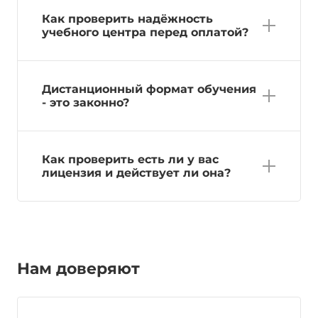
Как проверить надёжность
учебного центра перед оплатой?
Дистанционный формат обучения
- это законно?
Как проверить есть ли у вас
лицензия и действует ли она?
Нам доверяют