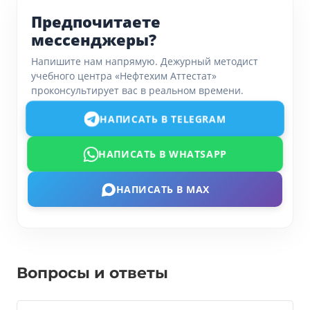
Предпочитаете
мессенджеры?
Напишите нам напрямую. Дежурный методист
учебного центра «Нефтехим Аттестат»
проконсультирует вас в реальном времени.
НАПИСАТЬ В TELEGRAM
НАПИСАТЬ В WHATSAPP
НАПИСАТЬ В MAX
Вопросы и ответы