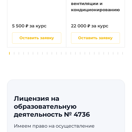
вентиляции и
кондиционированию
5 500 ₽ за курс
22 000 ₽ за курс
5
Оставить заявку
Оставить заявку
Лицензия на
образовательную
деятельность № 4736
Имеем право на осуществление