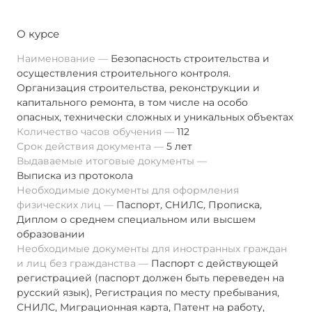
О курсе
Наименование
Безопасность строительства и
осуществления строительного контроля.
Организация строительства, реконструкции и
капитального ремонта, в том числе на особо
опасных, технически сложных и уникальных объектах
Количество часов обучения
112
Срок действия документа
5 лет
Выдаваемые итоговые документы
Выписка из протокола
Необходимые документы для оформления
физических лиц
Паспорт
,
СНИЛС
,
Прописка
,
Диплом о среднем специальном или высшем
образовании
Необходимые документы для иностранных граждан
и лиц без гражданства
Паспорт с действующей
регистрацией (паспорт должен быть переведен на
русский язык), Регистрация по месту пребывания,
СНИЛС, Миграционная карта, Патент на работу,