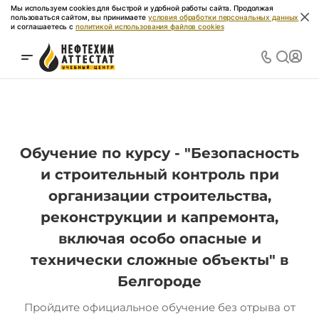
Мы используем cookies для быстрой и удобной работы сайта. Продолжая
пользоваться сайтом, вы принимаете
условия обработки персональных данных
и соглашаетесь с
политикой использования файлов cookies
Обучение по курсу - "Безопасность
и строительный контроль при
организации строительства,
реконструкции и капремонта,
включая особо опасные и
технически сложные объекты" в
Белгороде
Пройдите официальное обучение без отрыва от