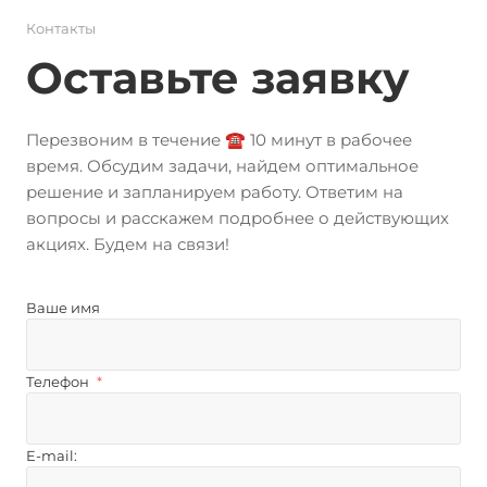
Контакты
Оставьте заявку
Перезвоним в течение ☎️ 10 минут в рабочее
время. Обсудим задачи, найдем оптимальное
решение и запланируем работу. Ответим на
вопросы и расскажем подробнее о действующих
акциях. Будем на связи!
Ваше имя
Телефон
*
E-mail: