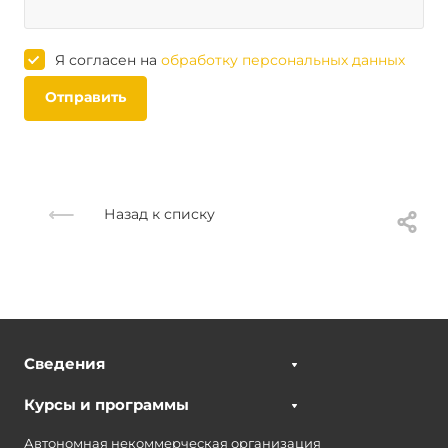
Я согласен на
обработку персональных данных
Отправить
Назад к списку
Сведения
Курсы и программы
Автономная некоммерческая организация