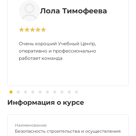
Лола Тимофеева
Очень хороший Учебный Центр,
оперативно и профессионально
работает команда
Информация о курсе
Наименование
Безопасность строительства и осуществления