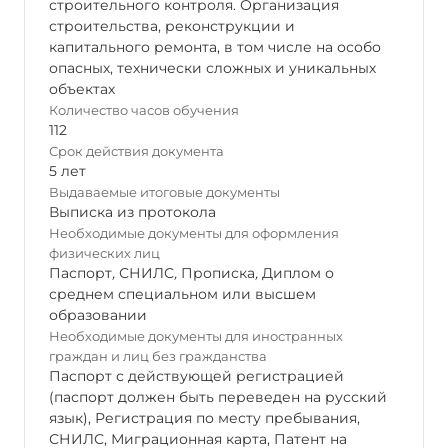
строительного контроля. Организация
строительства, реконструкции и
капитального ремонта, в том числе на особо
опасных, технически сложных и уникальных
объектах
Количество часов обучения
112
Срок действия документа
5 лет
Выдаваемые итоговые документы
Выписка из протокола
Необходимые документы для оформления
физических лиц
Паспорт
,
СНИЛС
,
Прописка
,
Диплом о
среднем специальном или высшем
образовании
Необходимые документы для иностранных
граждан и лиц без гражданства
Паспорт с действующей регистрацией
(паспорт должен быть переведен на русский
язык), Регистрация по месту пребывания,
СНИЛС, Миграционная карта, Патент на