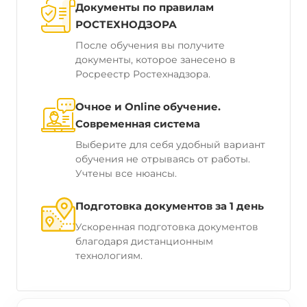
Документы по правилам
РОСТЕХНОДЗОРА
После обучения вы получите
документы, которое занесено в
Росреестр Ростехнадзора.
Очное и Online обучение.
Современная система
Выберите для себя удобный вариант
обучения не отрываясь от работы.
Учтены все нюансы.
Подготовка документов за 1 день
Ускоренная подготовка документов
благодаря дистанционным
технологиям.