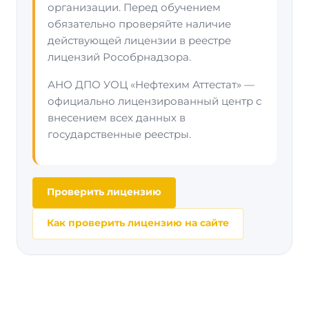
организации. Перед обучением
обязательно проверяйте наличие
действующей лицензии в реестре
лицензий Рособрнадзора.
АНО ДПО УОЦ «Нефтехим Аттестат» —
официально лицензированный центр с
внесением всех данных в
государственные реестры.
Проверить лицензию
Как проверить лицензию на сайте