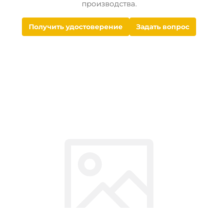
производства.
Получить удостоверение
Задать вопрос