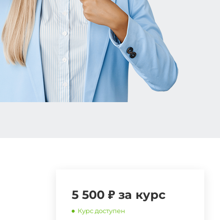
5 500 ₽ за курс
Курс доступен