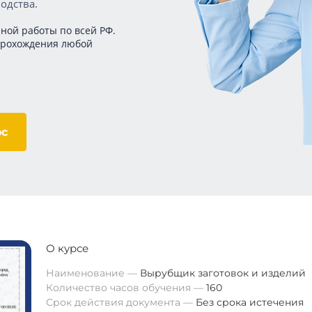
одства.
ной работы по всей РФ.
прохождения любой
ос
О курсе
Наименование
Вырубщик заготовок и изделий
Количество часов обучения
160
Срок действия документа
Без срока истечения