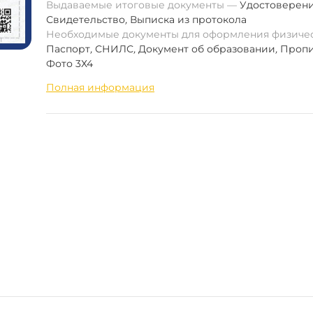
Выдаваемые итоговые документы
Удостоверен
Свидетельство
,
Выписка из протокола
Необходимые документы для оформления физиче
Паспорт
,
СНИЛС
,
Документ об образовании
,
Пропи
Фото 3Х4
Полная информация