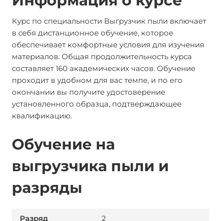
Информация о курсе
Курс по специальности Выгрузчик пыли включает
в себя дистанционное обучение, которое
обеспечивает комфортные условия для изучения
материалов. Общая продолжительность курса
составляет 160 академических часов. Обучение
проходит в удобном для вас темпе, и по его
окончании вы получите удостоверение
установленного образца, подтверждающее
квалификацию.
Обучение на
выгрузчика пыли и
разряды
2