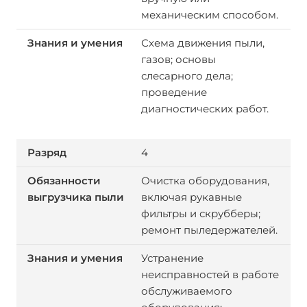
механическим способом.
Схема движения пыли,
газов; основы
слесарного дела;
проведение
диагностических работ.
4
Очистка оборудования,
включая рукавные
фильтры и скрубберы;
ремонт пыледержателей.
Устранение
неисправностей в работе
обслуживаемого