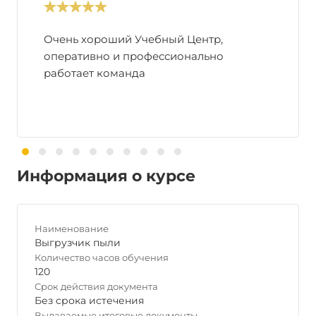
Очень хороший Учебный Центр,
оперативно и профессионально
работает команда
Информация о курсе
Наименование
Выгрузчик пыли
Количество часов обучения
120
Срок действия документа
Без срока истечения
Выдаваемые итоговые документы