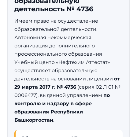
образовательную
деятельность № 4736
Имеем право на осуществление
образовательной деятельности.
Автономная некоммерческая
организация дополнительного
профессионального образования
Учебный центр «Нефтехим Аттестат»
осуществляет образовательную
деятельность на основании лицензии
от
29 марта 2017 г. № 4736
(серия 02 Л 01 №
0006477), выданной управлением
по
контролю и надзору в сфере
образования Республики
Башкортостан
.