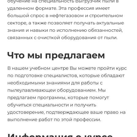
обучение на специальность Выгрузчик пыли в
удаленном формате. Эта профессия имеет
большой спрос в нефтегазовом и строительном
секторе, а также позволяет получать актуальные
знания и навыки по исполнению обязанностей,
связанных с очисткой оборудования от пыли.
Что мы предлагаем
В нашем учебном центре Вы можете пройти курс
по подготовке специалистов, которые обладают
необходимыми знаниями для работы с
пылеулавливающеи оборудованием. Мы
предлагаем программы, которые помогут
обучиться специальности и получить
удостоверение, подтверждающее ваше право на
выполнение работ по этой профессии.