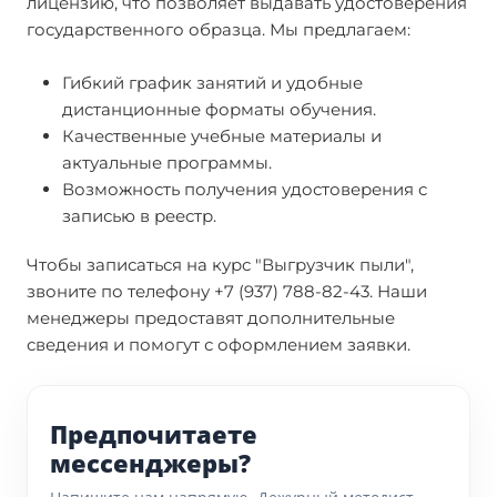
лицензию, что позволяет выдавать удостоверения
государственного образца. Мы предлагаем:
Гибкий график занятий и удобные
дистанционные форматы обучения.
Качественные учебные материалы и
актуальные программы.
Возможность получения удостоверения с
записью в реестр.
Чтобы записаться на курс "Выгрузчик пыли",
звоните по телефону +7 (937) 788-82-43. Наши
менеджеры предоставят дополнительные
сведения и помогут с оформлением заявки.
Предпочитаете
мессенджеры?