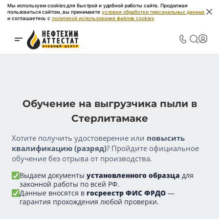
Мы используем cookies для быстрой и удобной работы сайта. Продолжая
пользоваться сайтом, вы принимаете
условия обработки персональных данных
и соглашаетесь с
политикой использования файлов cookies
Обучение на выгрузчика пыли в
Стерлитамаке
Хотите получить удостоверение или
повысить
квалификацию (разряд)
? Пройдите официальное
обучение без отрыва от производства.
Выдаем документы
установленного образца
для
законной работы по всей РФ.
Данные вносятся в
госреестр ФИС ФРДО
—
гарантия прохождения любой проверки.