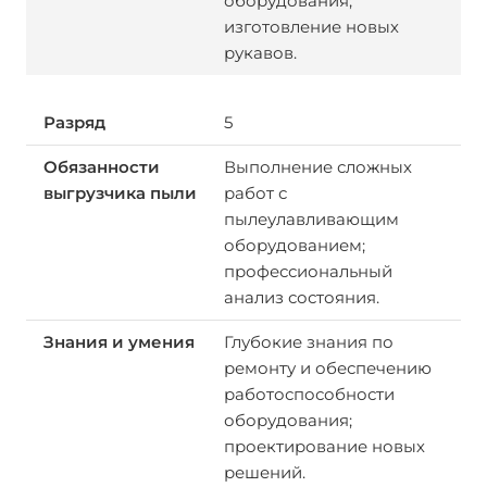
оборудования;
изготовление новых
рукавов.
5
Выполнение сложных
работ с
пылеулавливающим
оборудованием;
профессиональный
анализ состояния.
Глубокие знания по
ремонту и обеспечению
работоспособности
оборудования;
проектирование новых
решений.