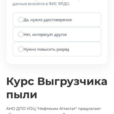
данные вносятся в ФИС ФРДО.
Да, нужно удостоверение
Нет, интересует другое
Нужно повысить разряд
Курс Выгрузчика
пыли
АНО ДПО УОЦ "Нефтехим Аттестат" предлагает