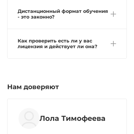
Дистанционный формат обучения
- это законно?
Как проверить есть ли у вас
лицензия и действует ли она?
Нам доверяют
Лола Тимофеева