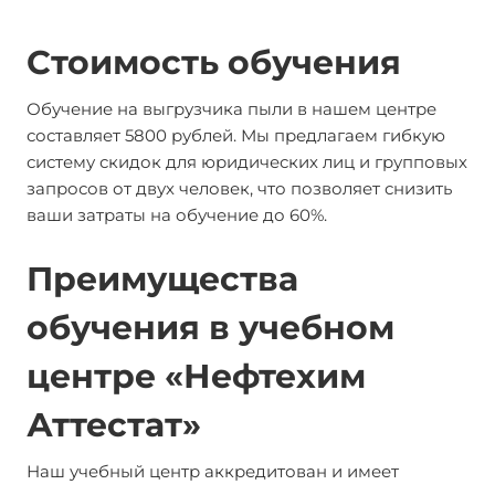
Стоимость обучения
Обучение на выгрузчика пыли в нашем центре
составляет 5800 рублей. Мы предлагаем гибкую
систему скидок для юридических лиц и групповых
запросов от двух человек, что позволяет снизить
ваши затраты на обучение до 60%.
Преимущества
обучения в учебном
центре «Нефтехим
Аттестат»
Наш учебный центр аккредитован и имеет