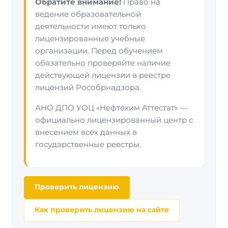
Обратите внимание!
Право на
ведение образовательной
деятельности имеют только
лицензированные учебные
организации. Перед обучением
обязательно проверяйте наличие
действующей лицензии в реестре
лицензий Рособрнадзора.
АНО ДПО УОЦ «Нефтехим Аттестат» —
официально лицензированный центр с
внесением всех данных в
государственные реестры.
Проверить лицензию
Как проверить лицензию на сайте