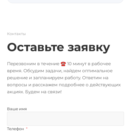
Контакты
Оставьте заявку
Перезвоним в течение ☎️ 10 минут в рабочее
время. Обсудим задачи, найдем оптимальное
решение и запланируем работу. Ответим на
вопросы и расскажем подробнее о действующих
акциях. Будем на связи!
Ваше имя
Телефон
*