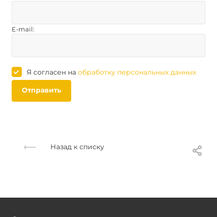
E-mail:
Я согласен на
обработку персональных данных
Отправить
Назад к списку