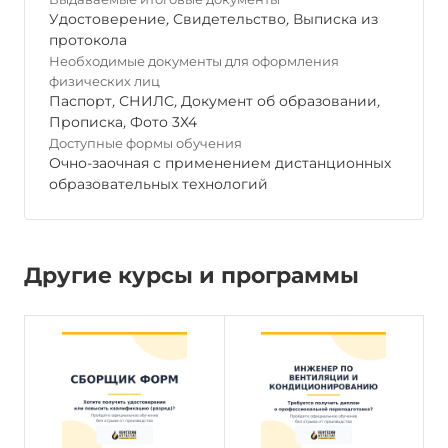
Удостоверение
,
Свидетельство
,
Выписка из
протокола
Необходимые документы для оформления
физических лиц
Паспорт
,
СНИЛС
,
Документ об образовании
,
Прописка
,
Фото 3Х4
Доступные формы обучения
Очно-заочная с применением дистанционных
образовательных технологий
Другие курсы и программы