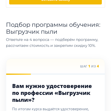
Подбор программы обучения:
Выгрузчик пыли
Ответьте на 4 вопроса — подберём программу,
рассчитаем стоимость и закрепим скидку 10%.
1
4
ШАГ
ИЗ
Вам нужно удостоверение
по профессии «Выгрузчик
пыли»?
По итогам курса выдаётся удостоверение,