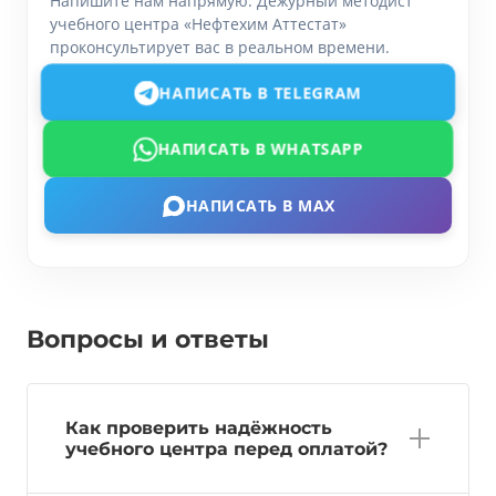
Напишите нам напрямую. Дежурный методист
учебного центра «Нефтехим Аттестат»
проконсультирует вас в реальном времени.
НАПИСАТЬ В TELEGRAM
НАПИСАТЬ В WHATSAPP
НАПИСАТЬ В MAX
Вопросы и ответы
Как проверить надёжность
учебного центра перед оплатой?