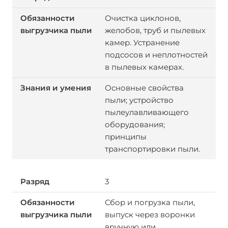
Очистка циклонов,
желобов, труб и пылевых
камер. Устранение
подсосов и неплотностей
в пылевых камерах.
Основные свойства
пыли; устройство
пылеулавливающего
оборудования;
принципы
транспортировки пыли.
3
Сбор и погрузка пыли,
выпуск через воронки
вручную или