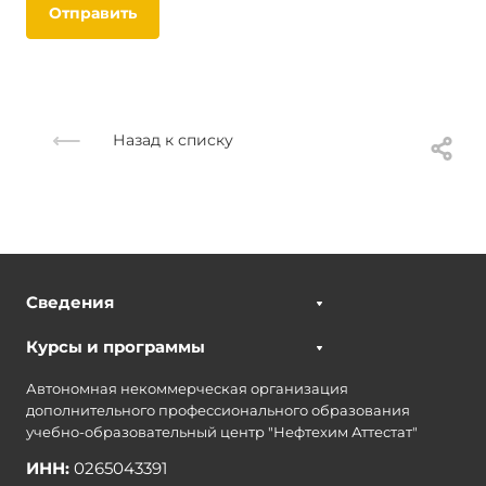
Отправить
Назад к списку
Сведения
Курсы и программы
Автономная некоммерческая организация
дополнительного профессионального образования
учебно-образовательный центр "Нефтехим Аттестат"
ИНН:
0265043391