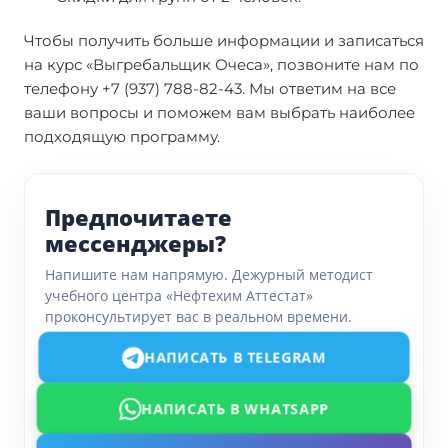
Чтобы получить больше информации и записаться
на курс «Выгребальщик Очеса», позвоните нам по
телефону +7 (937) 788-82-43. Мы ответим на все
ваши вопросы и поможем вам выбрать наиболее
подходящую программу.
Предпочитаете
мессенджеры?
Напишите нам напрямую. Дежурный методист
учебного центра «Нефтехим Аттестат»
проконсультирует вас в реальном времени.
НАПИСАТЬ В TELEGRAM
НАПИСАТЬ В WHATSAPP