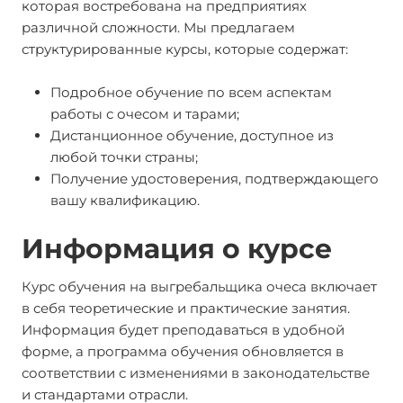
которая востребована на предприятиях
различной сложности. Мы предлагаем
структурированные курсы, которые содержат:
Подробное обучение по всем аспектам
работы с очесом и тарами;
Дистанционное обучение, доступное из
любой точки страны;
Получение удостоверения, подтверждающего
вашу квалификацию.
Информация о курсе
Курс обучения на выгребальщика очеса включает
в себя теоретические и практические занятия.
Информация будет преподаваться в удобной
форме, а программа обучения обновляется в
соответствии с изменениями в законодательстве
и стандартами отрасли.