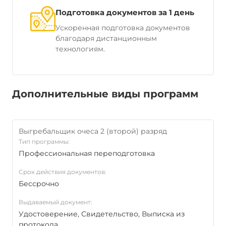
Подготовка документов за 1 день
Ускоренная подготовка документов
благодаря дистанционным
технологиям.
Дополнительные виды программ
Выгребальщик очеса 2 (второй) разряд
Тип программы:
Профессиональная переподготовка
Срок действия документов:
Бессрочно
Выдаваемый документ:
Удостоверение, Свидетельство, Выписка из
протокола