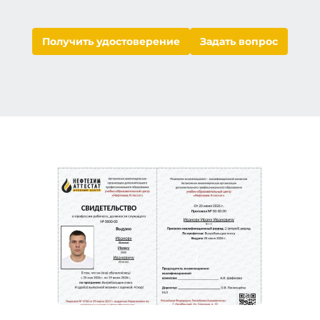
Получить удостоверение
Задать вопрос