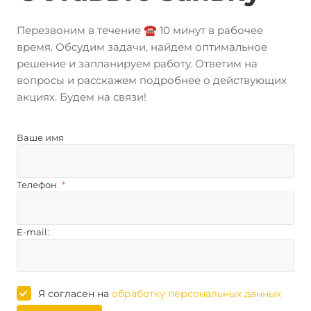
Перезвоним в течение ☎️ 10 минут в рабочее
время. Обсудим задачи, найдем оптимальное
решение и запланируем работу. Ответим на
вопросы и расскажем подробнее о действующих
акциях. Будем на связи!
Ваше имя
Телефон
*
E-mail:
Я согласен на
обработку персональных данных