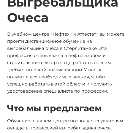
Выгребальщика
Очеса
В учебном центре «Нефтехим Аттестат» вы можете
пройти дистанционное обучение на
выгребальщика очеса в Стерлитамаке. Эта
профессия очень важна в нефтегазовом и
строительном секторах, где работа с очесом
требует высокой квалификации. У нас вы
получите все необходимые знания, чтобы
успешно работать в этой области и получить
удостоверение специалиста по профессии.
Что мы предлагаем
Обучение в нашем центре позволяет слушателям
овладеть профессией выгребальщика очеса,