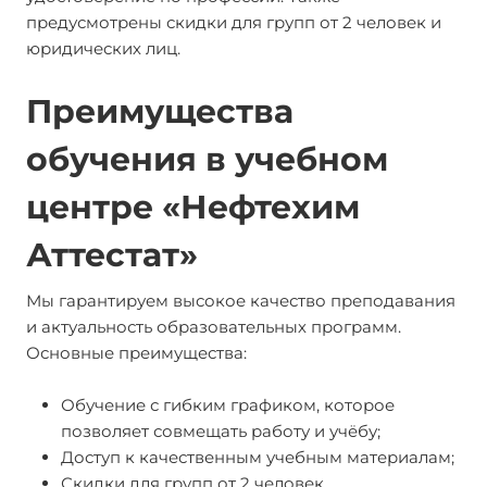
предусмотрены скидки для групп от 2 человек и
юридических лиц.
Преимущества
обучения в учебном
центре «Нефтехим
Аттестат»
Мы гарантируем высокое качество преподавания
и актуальность образовательных программ.
Основные преимущества:
Обучение с гибким графиком, которое
позволяет совмещать работу и учёбу;
Доступ к качественным учебным материалам;
Скидки для групп от 2 человек.