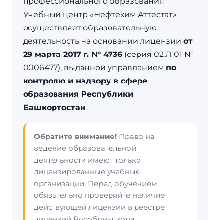
профессионального образования
Учебный центр «Нефтехим Аттестат»
осуществляет образовательную
деятельность на основании лицензии
от
29 марта 2017 г. № 4736
(серия 02 Л 01 №
0006477), выданной управлением
по
контролю и надзору в сфере
образования Республики
Башкортостан
.
Обратите внимание!
Право на
ведение образовательной
деятельности имеют только
лицензированные учебные
организации. Перед обучением
обязательно проверяйте наличие
действующей лицензии в реестре
лицензий Рособрнадзора.