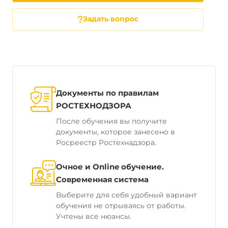
Задать вопрос
Документы по правилам
РОСТЕХНОДЗОРА
После обучения вы получите
документы, которое занесено в
Росреестр Ростехнадзора.
Очное и Online обучение.
Современная система
Выберите для себя удобный вариант
обучения не отрываясь от работы.
Учтены все нюансы.