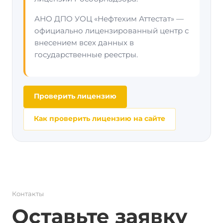
АНО ДПО УОЦ «Нефтехим Аттестат» —
официально лицензированный центр с
внесением всех данных в
государственные реестры.
Проверить лицензию
Как проверить лицензию на сайте
Контакты
Оставьте заявку