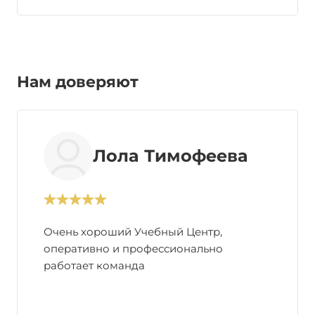
Нам доверяют
Лола Тимофеева
Очень хороший Учебный Центр,
оперативно и профессионально
работает команда