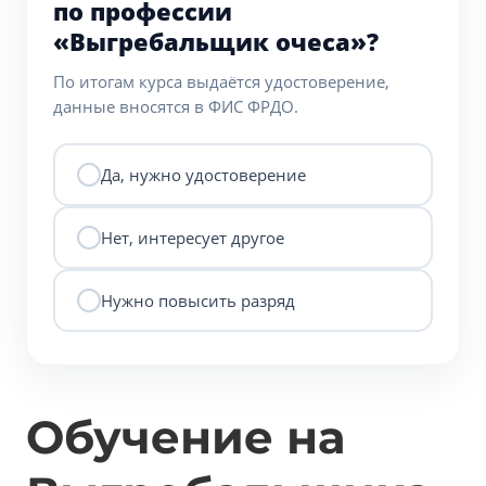
по профессии
«Выгребальщик очеса»?
По итогам курса выдаётся удостоверение,
данные вносятся в ФИС ФРДО.
Да, нужно удостоверение
Нет, интересует другое
Нужно повысить разряд
Обучение на