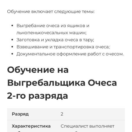
Обучение включает следующие темы:
Выгребание очеса из ящиков и
льнопенькочесальных машин;
Заготовка и укладка очеса в тару;
Взвешивание и транспортировка очеса;
Документальное оформление работ с очесом.
Обучение на
Выгребальщика Очеса
2-го разряда
2
Специалист выполняет