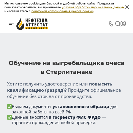
Мы используем cookies для быстрой и удобной работы сайта. Продолжая
пользоваться сайтом, вы принимаете
условия обработки персональных данных
и соглашаетесь с
политикой использования файлов cookies
Обучение на выгребальщика очеса
в Стерлитамаке
Хотите получить удостоверение или
повысить
квалификацию (разряд)
? Пройдите официальное
обучение без отрыва от производства.
Выдаем документы
установленного образца
для
законной работы по всей РФ.
Данные вносятся в
госреестр ФИС ФРДО
—
гарантия прохождения любой проверки.