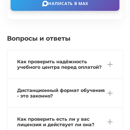
НАПИСАТЬ В MAX
Вопросы и ответы
Как проверить надёжность
учебного центра перед оплатой?
Дистанционный формат обучения
- это законно?
Как проверить есть ли у вас
лицензия и действует ли она?