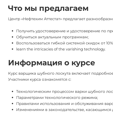
Что мы предлагаем
Центр «Нефтехим Аттестат» предлагает разнообразн
Получить удостоверение и удостоверение по пр
Обучиться актуальным программам;
Воспользоваться гибкой системой скидок от 10
learn the intricacies of the varishing technology.
Информация о курсе
Курс варщика шубного лоскута включает подробное
Участники курса ознакомятся с:
Технологическим процессом варки шубного лос
Параметрами технологического режима;
Правилами использования и обслуживания варо
Изменениями в законодательстве, касающимся 