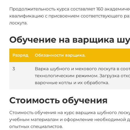
Продолжительность курса составляет 160 академиче
квалификацию с присвоением соответствующего ра
лоскута.
Обучение на варщика шу
Разряд
Обязанности варщика.
3
Варка шубного и мехового лоскута в соот
технологическим режимом. Загрузка отх
варочные котлы и их обработка.
Стоимость обучения
Стоимость обучения на курс варщика шубного лоскут
учебным материалам и оформление необходимой д
опытных специалистов.