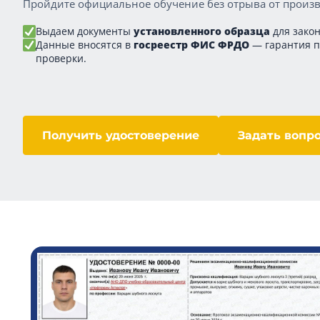
Пройдите официальное обучение без отрыва от произв
Выдаем документы
установленного образца
для закон
Данные вносятся в
госреестр ФИС ФРДО
— гарантия 
проверки.
Получить удостоверение
Задать вопр