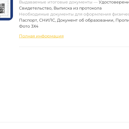
Выдаваемые итоговые документы
Удостоверен
Свидетельство
,
Выписка из протокола
Необходимые документы для оформления физиче
Паспорт
,
СНИЛС
,
Документ об образовании
,
Пропи
Фото 3Х4
Полная информация