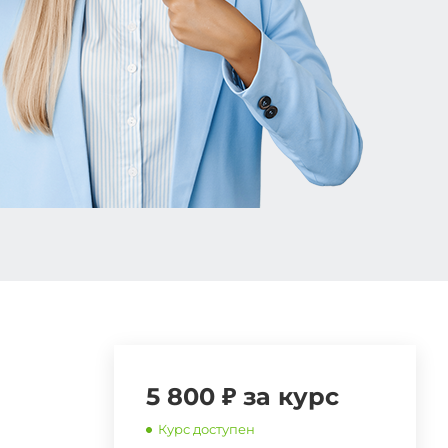
5 800 ₽ за курс
Курс доступен