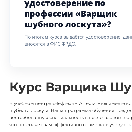
удостоверение по
профессии «Варщик
шубного лоскута»?
По итогам курса выдаётся удостоверение, да
вносятся в ФИС ФРДО.
Курс Варщика Шу
В учебном центре «Нефтехим Аттестат» вы имеете 
шубного лоскута. Наша программа обучения предос
востребованную специальность в нефтегазовой и с
что позволяет вам эффективно совмещать учебу с р