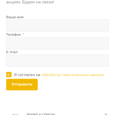
акциях. Будем на связи!
Ваше имя
Телефон
*
E-mail:
Я согласен на
обработку персональных данных
Отправить
Назад к списку