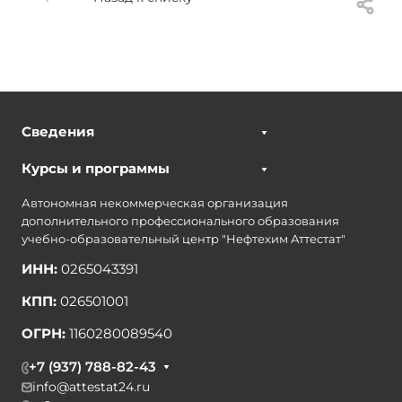
Сведения
Курсы и программы
Автономная некоммерческая организация
дополнительного профессионального образования
учебно-образовательный центр "Нефтехим Аттестат"
ИНН:
0265043391
КПП:
026501001
ОГРН:
1160280089540
+7 (937) 788-82-43
info@attestat24.ru