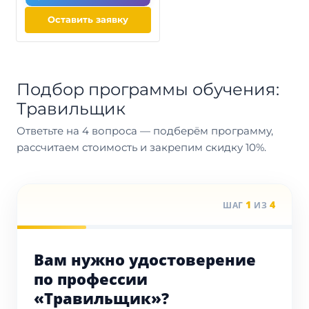
Оставить заявку
Подбор программы обучения:
Травильщик
Ответьте на 4 вопроса — подберём программу,
рассчитаем стоимость и закрепим скидку 10%.
1
4
ШАГ
ИЗ
Вам нужно удостоверение
по профессии
«Травильщик»?