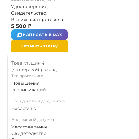
Удостоверение,
Свидетельство,
Выписка из протокола
5 500 ₽
НАПИСАТЬ В MAX
Оставить заявку
Травильщик 4
(четвертый) разряд
Тип программы:
Повышения
квалификаций
Срок действия документов:
Бессрочно
Выдаваемый документ:
Удостоверение,
Свидетельство,