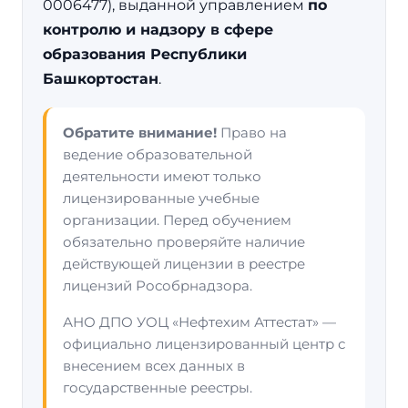
0006477), выданной управлением
по
контролю и надзору в сфере
образования Республики
Башкортостан
.
Обратите внимание!
Право на
ведение образовательной
деятельности имеют только
лицензированные учебные
организации. Перед обучением
обязательно проверяйте наличие
действующей лицензии в реестре
лицензий Рособрнадзора.
АНО ДПО УОЦ «Нефтехим Аттестат» —
официально лицензированный центр с
внесением всех данных в
государственные реестры.