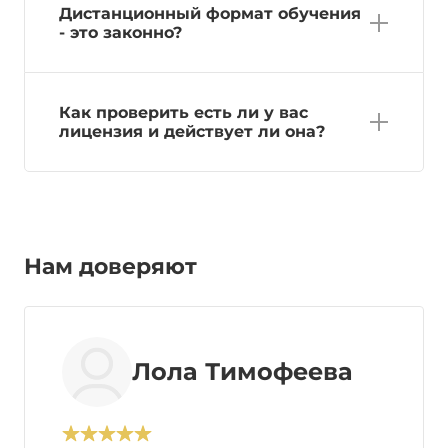
Дистанционный формат обучения
- это законно?
Как проверить есть ли у вас
лицензия и действует ли она?
Нам доверяют
Лола Тимофеева