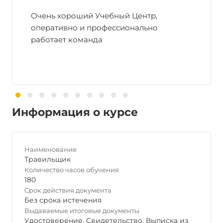
Очень хороший Учебный Центр,
оперативно и профессионально
работает команда
Информация о курсе
Наименование
Травильщик
Количество часов обучения
180
Срок действия документа
Без срока истечения
Выдаваемые итоговые документы
Удостоверение
,
Свидетельство
,
Выписка из