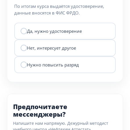
По итогам курса выдаётся удостоверение,
данные вносятся в ФИС ФРДО.
Да, нужно удостоверение
Нет, интересует другое
Нужно повысить разряд
Предпочитаете
мессенджеры?
Напишите нам напрямую. Дежурный методист
учебного центра «Нефтехим Аттестат»