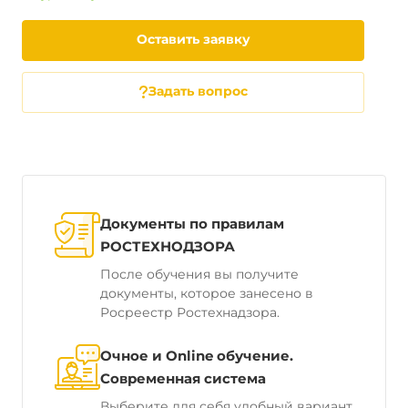
Оставить заявку
Задать вопрос
Документы по правилам
РОСТЕХНОДЗОРА
После обучения вы получите
документы, которое занесено в
Росреестр Ростехнадзора.
Очное и Online обучение.
Современная система
Выберите для себя удобный вариант