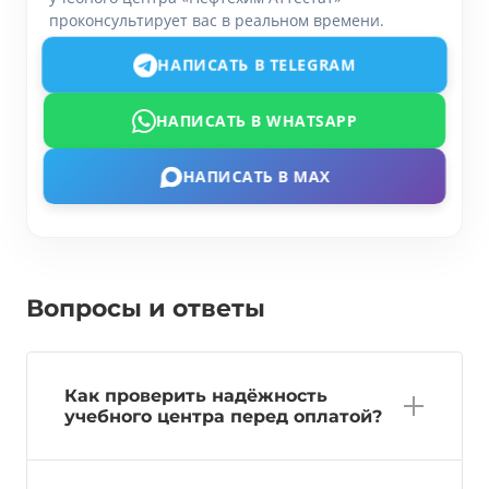
проконсультирует вас в реальном времени.
НАПИСАТЬ В TELEGRAM
НАПИСАТЬ В WHATSAPP
НАПИСАТЬ В MAX
Вопросы и ответы
Как проверить надёжность
учебного центра перед оплатой?