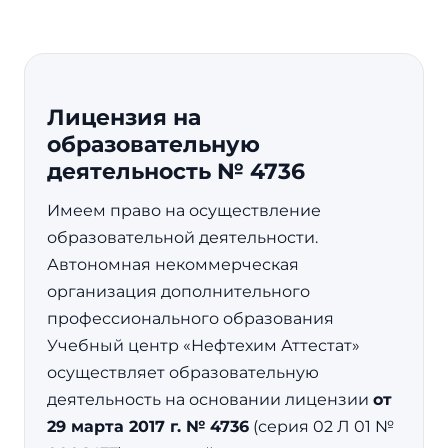
Лицензия на
образовательную
деятельность № 4736
Имеем право на осуществление
образовательной деятельности.
Автономная некоммерческая
организация дополнительного
профессионального образования
Учебный центр «Нефтехим Аттестат»
осуществляет образовательную
деятельность на основании лицензии
от
29 марта 2017 г. № 4736
(серия 02 Л 01 №