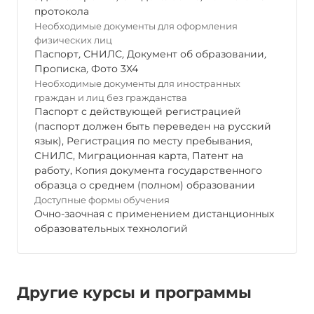
протокола
Необходимые документы для оформления
физических лиц
Паспорт
,
СНИЛС
,
Документ об образовании
,
Прописка
,
Фото 3Х4
Необходимые документы для иностранных
граждан и лиц без гражданства
Паспорт с действующей регистрацией
(паспорт должен быть переведен на русский
язык), Регистрация по месту пребывания,
СНИЛС, Миграционная карта, Патент на
работу, Копия документа государственного
образца о среднем (полном) образовании
Доступные формы обучения
Очно-заочная с применением дистанционных
образовательных технологий
Другие курсы и программы