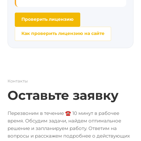
Проверить лицензию
Как проверить лицензию на сайте
Контакты
Оставьте заявку
Перезвоним в течение ☎️ 10 минут в рабочее
время. Обсудим задачи, найдем оптимальное
решение и запланируем работу. Ответим на
вопросы и расскажем подробнее о действующих