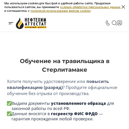
Мы используем cookies для быстрой и удобной работы сайта. Продолжая
пользоваться сайтом, вы принимаете
условия обработки персональных данных
и соглашаетесь с
политикой использования файлов cookies
Обучение на травильщика в
Стерлитамаке
Хотите получить удостоверение или
повысить
квалификацию (разряд)
? Пройдите официальное
обучение без отрыва от производства.
Выдаем документы
установленного образца
для
законной работы по всей РФ.
Данные вносятся в
госреестр ФИС ФРДО
—
гарантия прохождения любой проверки.