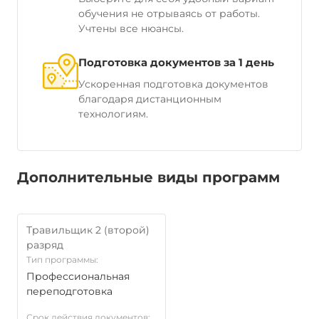
обучения не отрываясь от работы.
Учтены все нюансы.
Подготовка документов за 1 день
Ускоренная подготовка документов
благодаря дистанционным
технологиям.
Дополнительные виды программ
Травильщик 2 (второй)
разряд
Тип программы:
Профессиональная
переподготовка
Срок действия документов: