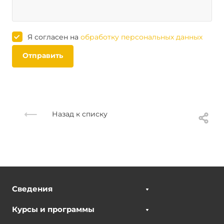
Я согласен на
обработку персональных данных
Отправить
Назад к списку
Сведения
Курсы и программы