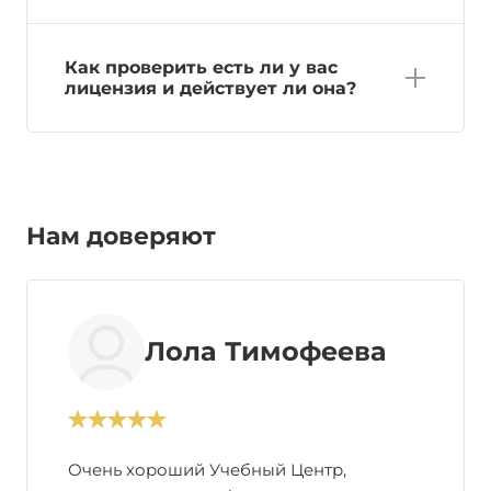
Как проверить есть ли у вас
лицензия и действует ли она?
Нам доверяют
Лола Тимофеева
Очень хороший Учебный Центр,