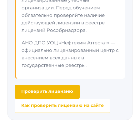
лицензированные учебные
организации. Перед обучением
обязательно проверяйте наличие
действующей лицензии в реестре
лицензий Рособрнадзора.
АНО ДПО УОЦ «Нефтехим Аттестат» —
официально лицензированный центр с
внесением всех данных в
государственные реестры.
Проверить лицензию
Как проверить лицензию на сайте