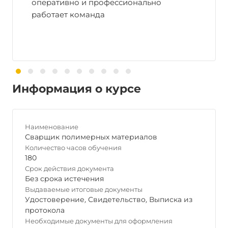
оперативно и профессионально
работает команда
Информация о курсе
Наименование
Сварщик полимерных материалов
Количество часов обучения
180
Срок действия документа
Без срока истечения
Выдаваемые итоговые документы
Удостоверение
,
Свидетельство
,
Выписка из
протокола
Необходимые документы для оформления