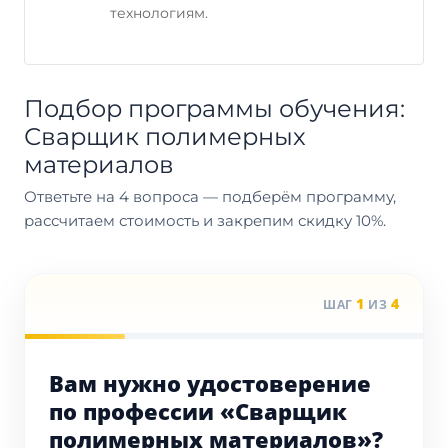
технологиям.
Подбор программы обучения:
Сварщик полимерных
материалов
Ответьте на 4 вопроса — подберём программу,
рассчитаем стоимость и закрепим скидку 10%.
1
4
ШАГ
ИЗ
Вам нужно удостоверение
по профессии «Сварщик
полимерных материалов»?