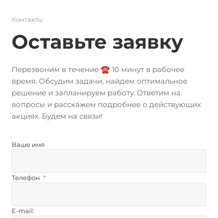
Контакты
Оставьте заявку
Перезвоним в течение ☎️ 10 минут в рабочее
время. Обсудим задачи, найдем оптимальное
решение и запланируем работу. Ответим на
вопросы и расскажем подробнее о действующих
акциях. Будем на связи!
Ваше имя
Телефон
*
E-mail: