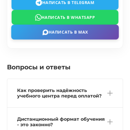
НАПИСАТЬ В TELEGRAM
НАПИСАТЬ В WHATSAPP
НАПИСАТЬ В MAX
Вопросы и ответы
Как проверить надёжность
учебного центра перед оплатой?
Дистанционный формат обучения
- это законно?