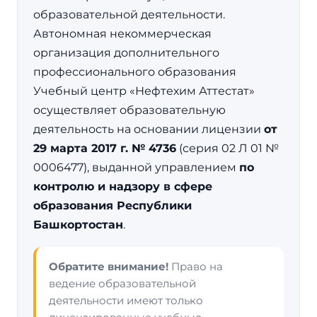
образовательной деятельности.
Автономная некоммерческая
организация дополнительного
профессионального образования
Учебный центр «Нефтехим Аттестат»
осуществляет образовательную
деятельность на основании лицензии
от
29 марта 2017 г. № 4736
(серия 02 Л 01 №
0006477), выданной управлением
по
контролю и надзору в сфере
образования Республики
Башкортостан
.
Обратите внимание!
Право на
ведение образовательной
деятельности имеют только