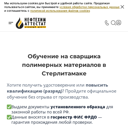
Мы используем cookies для быстрой и удобной работы сайта. Продолжая
пользоваться сайтом, вы принимаете
условия обработки персональных данных
и соглашаетесь с
политикой использования файлов cookies
Обучение на сварщика
полимерных материалов в
Стерлитамаке
Хотите получить удостоверение или
повысить
квалификацию (разряд)
? Пройдите официальное
обучение без отрыва от производства.
Выдаем документы
установленного образца
для
законной работы по всей РФ.
Данные вносятся в
госреестр ФИС ФРДО
—
гарантия прохождения любой проверки.