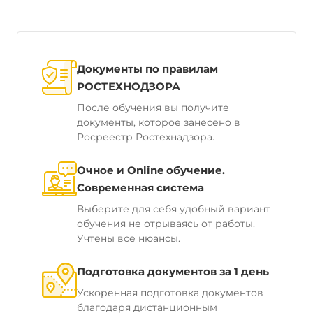
Документы по правилам
РОСТЕХНОДЗОРА
После обучения вы получите
документы, которое занесено в
Росреестр Ростехнадзора.
Очное и Online обучение.
Современная система
Выберите для себя удобный вариант
обучения не отрываясь от работы.
Учтены все нюансы.
Подготовка документов за 1 день
Ускоренная подготовка документов
благодаря дистанционным