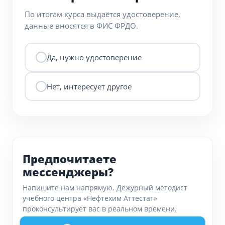
По итогам курса выдаётся удостоверение,
данные вносятся в ФИС ФРДО.
Да, нужно удостоверение
Нет, интересует другое
Предпочитаете
мессенджеры?
Напишите нам напрямую. Дежурный методист
учебного центра «Нефтехим Аттестат»
проконсультирует вас в реальном времени.