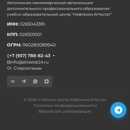
Автономная некоммерческая организация
дополнительного профессионального образования
учебно-образовательный центр "Нефтехим Аттестат"
ИНН:
0265043391
КПП:
026501001
ОГРН:
1160280089540
+7 (937) 788-82-43
info@attestat24.ru
г. Стерлитамак
© 2026 Учебный центр Нефтехим Аттестат
Политика конфиденциальности
Версия для слабовидящих