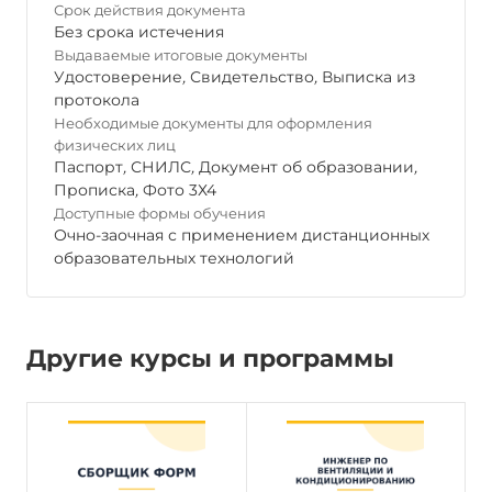
Срок действия документа
Без срока истечения
Выдаваемые итоговые документы
Удостоверение
,
Свидетельство
,
Выписка из
протокола
Необходимые документы для оформления
физических лиц
Паспорт
,
СНИЛС
,
Документ об образовании
,
Прописка
,
Фото 3Х4
Доступные формы обучения
Очно-заочная с применением дистанционных
образовательных технологий
Другие курсы и программы