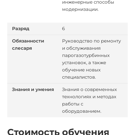
инженерные способы
модернизации.
6
Руководство по ремонту
и обслуживания
парогазотурбинных
установок, а также
обучение новых
специалистов.
Знания о современных
технологиях и методах
работы с
оборудованием.
Стоимость обучения