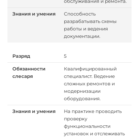
обслуживания и ремонта.
Способность
разрабатывать схемы
работы и ведения
документации.
5
Квалифицированный
специалист. Ведение
сложных ремонтов и
модернизации
оборудования.
На практике проводить
проверку
функциональности
установок и отслеживать