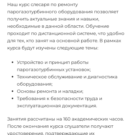
Наш курс слесаря по ремонту
парогазотурбинного оборудования позволяет
получить актуальные знания и навыки,
необходимые в данной области. Обучение
проходит по дистанционной системе, что удобно
для тех, кто занят на основной работе. В рамках
курса будут изучены следующие темы:
Устройство и принцип работы
парогазотурбинных установок;
Техническое обслуживание и диагностика
оборудования;
Основы ремонта и наладки;
Требования к безопасности труда и
эксплуатационная документация.
Занятия рассчитаны на 160 академических часов.
После окончания курса слушатели получают
удостоверения, подтверждающие их