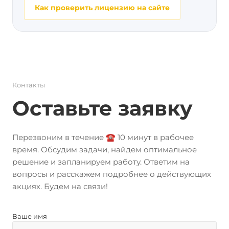
Как проверить лицензию на сайте
Контакты
Оставьте заявку
Перезвоним в течение ☎️ 10 минут в рабочее
время. Обсудим задачи, найдем оптимальное
решение и запланируем работу. Ответим на
вопросы и расскажем подробнее о действующих
акциях. Будем на связи!
Ваше имя