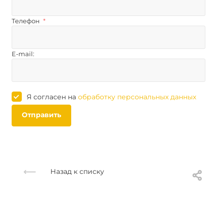
Телефон
*
E-mail:
Я согласен на
обработку персональных данных
Отправить
Назад к списку