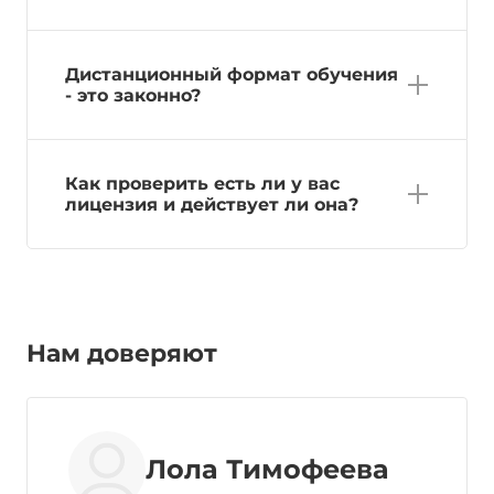
Дистанционный формат обучения
- это законно?
Как проверить есть ли у вас
лицензия и действует ли она?
Нам доверяют
Лола Тимофеева