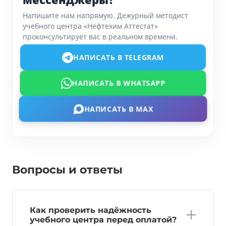
Напишите нам напрямую. Дежурный методист
учебного центра «Нефтехим Аттестат»
проконсультирует вас в реальном времени.
НАПИСАТЬ В TELEGRAM
НАПИСАТЬ В WHATSAPP
НАПИСАТЬ В MAX
Вопросы и ответы
Как проверить надёжность
учебного центра перед оплатой?