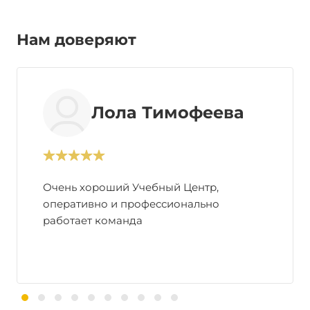
Нам доверяют
Лола Тимофеева
Очень хороший Учебный Центр,
оперативно и профессионально
работает команда