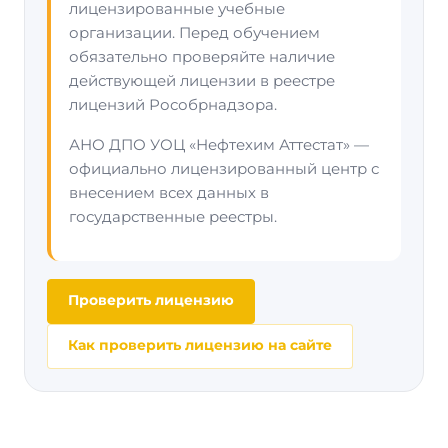
лицензированные учебные
организации. Перед обучением
обязательно проверяйте наличие
действующей лицензии в реестре
лицензий Рособрнадзора.
АНО ДПО УОЦ «Нефтехим Аттестат» —
официально лицензированный центр с
внесением всех данных в
государственные реестры.
Проверить лицензию
Как проверить лицензию на сайте