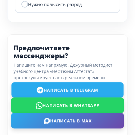
Нужно повысить разряд
Предпочитаете
мессенджеры?
Напишите нам напрямую. Дежурный методист
учебного центра «Нефтехим Аттестат»
проконсультирует вас в реальном времени.
НАПИСАТЬ В TELEGRAM
НАПИСАТЬ В WHATSAPP
НАПИСАТЬ В MAX