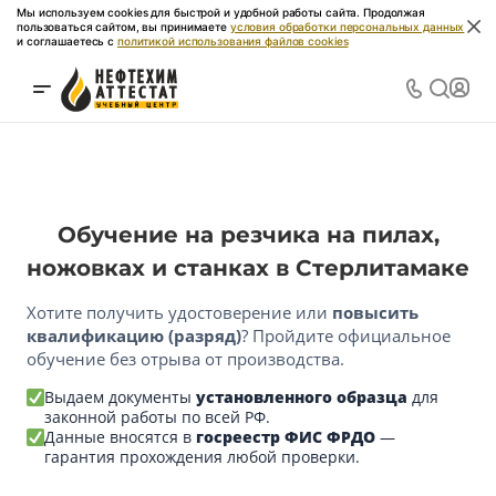
Мы используем cookies для быстрой и удобной работы сайта. Продолжая
пользоваться сайтом, вы принимаете
условия обработки персональных данных
и соглашаетесь с
политикой использования файлов cookies
Обучение на резчика на пилах,
ножовках и станках в Стерлитамаке
Хотите получить удостоверение или
повысить
квалификацию (разряд)
? Пройдите официальное
обучение без отрыва от производства.
Выдаем документы
установленного образца
для
законной работы по всей РФ.
Данные вносятся в
госреестр ФИС ФРДО
—
гарантия прохождения любой проверки.