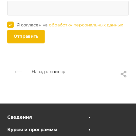
Я согласен на
обработку персональных данных
Отправить
Назад к списку
Сведения
Курсы и программы