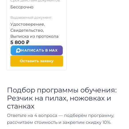
Срок действия документов:
Бессрочно
Выдаваемый документ:
Удостоверение,
Свидетельство,
Выписка из протокола
5 800 ₽
НАПИСАТЬ В MAX
Оставить заявку
Подбор программы обучения:
Резчик на пилах, ножовках и
станках
Ответьте на 4 вопроса — подберём программу,
рассчитаем стоимость и закрепим скидку 10%.