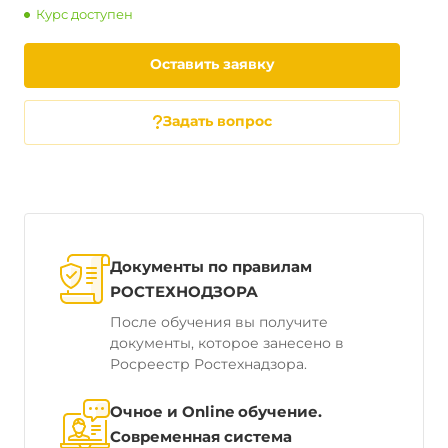
Курс доступен
Оставить заявку
Задать вопрос
Документы по правилам
РОСТЕХНОДЗОРА
После обучения вы получите
документы, которое занесено в
Росреестр Ростехнадзора.
Очное и Online обучение.
Современная система