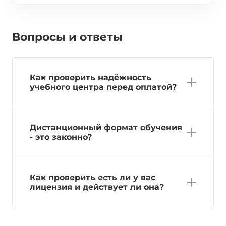
Вопросы и ответы
Как проверить надёжность
учебного центра перед оплатой?
Дистанционный формат обучения
- это законно?
Как проверить есть ли у вас
лицензия и действует ли она?