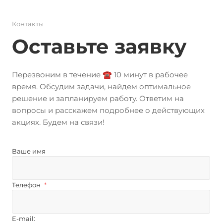
Контакты
Оставьте заявку
Перезвоним в течение ☎️ 10 минут в рабочее
время. Обсудим задачи, найдем оптимальное
решение и запланируем работу. Ответим на
вопросы и расскажем подробнее о действующих
акциях. Будем на связи!
Ваше имя
Телефон
*
E-mail: