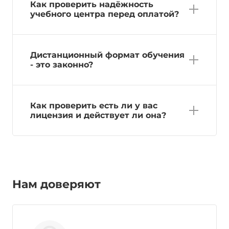
Как проверить надёжность
учебного центра перед оплатой?
Дистанционный формат обучения
- это законно?
Как проверить есть ли у вас
лицензия и действует ли она?
Нам доверяют