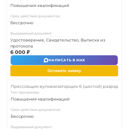
Повышения квалификаций
Срок действия документов:
Бессрочно
Выдаваемый документ:
Удостоверение, Свидетельство, Выписка из
протокола
6 000 ₽
НАПИСАТЬ В MAX
Оставить заявку
Прессовщик-вулканизаторщик 6 (шестой) разряд
Тип программы:
Повышения квалификаций
Срок действия документов:
Бессрочно
Выдаваемый документ: