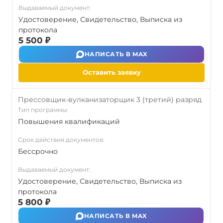
Выдаваемый документ:
Удостоверение, Свидетельство, Выписка из
протокола
5 500 ₽
НАПИСАТЬ В MAX
Оставить заявку
Прессовщик-вулканизаторщик 3 (третий) разряд
Тип программы:
Повышения квалификаций
Срок действия документов:
Бессрочно
Выдаваемый документ:
Удостоверение, Свидетельство, Выписка из
протокола
5 800 ₽
НАПИСАТЬ В MAX