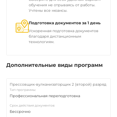
обучения не отрываясь от работы.
Учтены все нюансы.
Подготовка документов за 1 день
Ускоренная подготовка документов
благодаря дистанционным
технологиям.
Дополнительные виды программ
Прессовщик-вулканизаторщик 2 (второй) разряд
Тип программы:
Профессиональная переподготовка
Срок действия документов:
Бессрочно