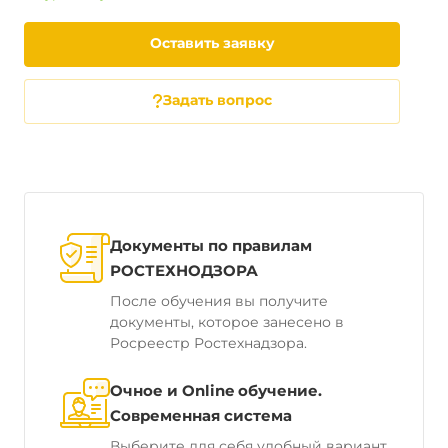
Оставить заявку
Задать вопрос
Документы по правилам
РОСТЕХНОДЗОРА
После обучения вы получите
документы, которое занесено в
Росреестр Ростехнадзора.
Очное и Online обучение.
Современная система
Выберите для себя удобный вариант