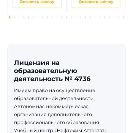
Оставить заявку
Оставить заявку
Лицензия на
образовательную
деятельность № 4736
Имеем право на осуществление
образовательной деятельности.
Автономная некоммерческая
организация дополнительного
профессионального образования
Учебный центр «Нефтехим Аттестат»