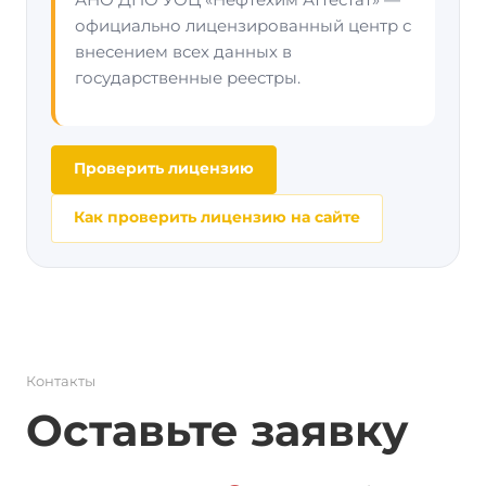
официально лицензированный центр с
внесением всех данных в
государственные реестры.
Проверить лицензию
Как проверить лицензию на сайте
Контакты
Оставьте заявку