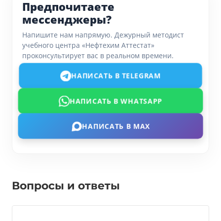
Предпочитаете
мессенджеры?
Напишите нам напрямую. Дежурный методист
учебного центра «Нефтехим Аттестат»
проконсультирует вас в реальном времени.
НАПИСАТЬ В TELEGRAM
НАПИСАТЬ В WHATSAPP
НАПИСАТЬ В MAX
Вопросы и ответы