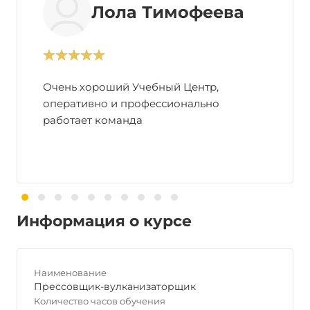
Лола Тимофеева
Очень хороший Учебный Центр,
оперативно и профессионально
работает команда
Информация о курсе
Наименование
Прессовщик-вулканизаторщик
Количество часов обучения