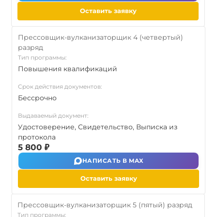
Оставить заявку
Прессовщик-вулканизаторщик 4 (четвертый)
разряд
Тип программы:
Повышения квалификаций
Срок действия документов:
Бессрочно
Выдаваемый документ:
Удостоверение, Свидетельство, Выписка из
протокола
5 800 ₽
НАПИСАТЬ В MAX
Оставить заявку
Прессовщик-вулканизаторщик 5 (пятый) разряд
Тип программы: