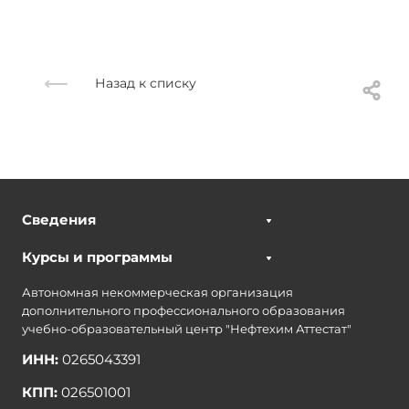
Назад к списку
Сведения
Курсы и программы
Автономная некоммерческая организация
дополнительного профессионального образования
учебно-образовательный центр "Нефтехим Аттестат"
ИНН:
0265043391
КПП:
026501001