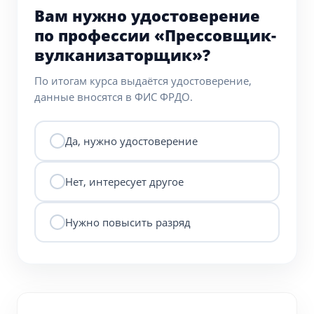
Вам нужно удостоверение
по профессии «Прессовщик-
вулканизаторщик»?
По итогам курса выдаётся удостоверение,
данные вносятся в ФИС ФРДО.
Да, нужно удостоверение
Нет, интересует другое
Нужно повысить разряд