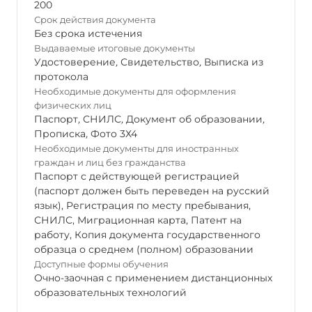
200
Срок действия документа
Без срока истечения
Выдаваемые итоговые документы
Удостоверение
,
Свидетельство
,
Выписка из
протокола
Необходимые документы для оформления
физических лиц
Паспорт
,
СНИЛС
,
Документ об образовании
,
Прописка
,
Фото 3Х4
Необходимые документы для иностранных
граждан и лиц без гражданства
Паспорт с действующей регистрацией
(паспорт должен быть переведен на русский
язык), Регистрация по месту пребывания,
СНИЛС, Миграционная карта, Патент на
работу, Копия документа государственного
образца о среднем (полном) образовании
Доступные формы обучения
Очно-заочная с применением дистанционных
образовательных технологий