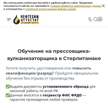
Мы используем cookies для быстрой и удобной работы сайта. Продолжая
пользоваться сайтом, вы принимаете
условия обработки персональных данных
и соглашаетесь с
политикой использования файлов cookies
Обучение на прессовщика-
вулканизаторщика в Стерлитамаке
Хотите получить удостоверение или
повысить
квалификацию (разряд)
? Пройдите официальное
обучение без отрыва от производства.
Выдаем документы
установленного образца
для
законной работы по всей РФ.
Данные вносятся в
госреестр ФИС ФРДО
—
гарантия прохождения любой проверки.