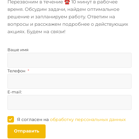
Перезвоним в течение ☎️ 10 минут в рабочее
время. Обсудим задачи, найдем оптимальное
решение и запланируем работу. Ответим на
вопросы и расскажем подробнее о действующих
акциях. Будем на связи!
Ваше имя
Телефон
*
E-mail:
Я согласен на
обработку персональных данных
Отправить