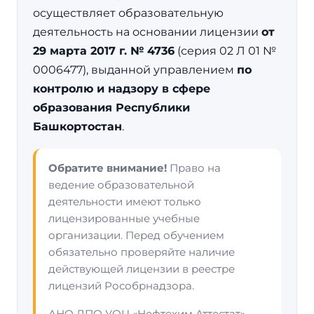
осуществляет образовательную
деятельность на основании лицензии
от
29 марта 2017 г. № 4736
(серия 02 Л 01 №
0006477), выданной управлением
по
контролю и надзору в сфере
образования Республики
Башкортостан
.
Обратите внимание!
Право на
ведение образовательной
деятельности имеют только
лицензированные учебные
организации. Перед обучением
обязательно проверяйте наличие
действующей лицензии в реестре
лицензий Рособрнадзора.
АНО ДПО УОЦ «Нефтехим Аттестат» —