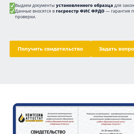
Выдаем документы
установленного образца
для закон
Данные вносятся в
госреестр ФИС ФРДО
— гарантия 
проверки.
Получить свидетельство
Задать вопро