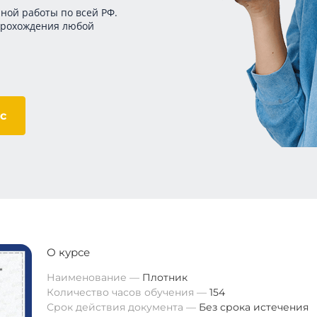
ной работы по всей РФ.
прохождения любой
с
О курсе
Наименование
Плотник
Количество часов обучения
154
Срок действия документа
Без срока истечения