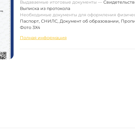
Выдаваемые итоговые документы
Свидетельств
Выписка из протокола
Необходимые документы для оформления физиче
Паспорт
,
СНИЛС
,
Документ об образовании
,
Пропи
Фото 3Х4
Полная информация