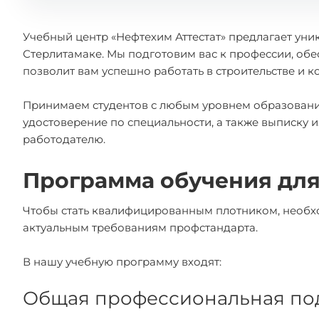
Учебный центр «Нефтехим Аттестат» предлагает уни
Стерлитамаке. Мы подготовим вас к профессии, об
позволит вам успешно работать в строительстве и 
Принимаем студентов с любым уровнем образования
удостоверение по специальности, а также выписку
работодателю.
Программа обучения для
Чтобы стать квалифицированным плотником, необхо
актуальным требованиям профстандарта.
В нашу учебную программу входят:
Общая профессиональная под