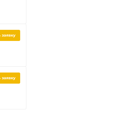
 заявку
 заявку