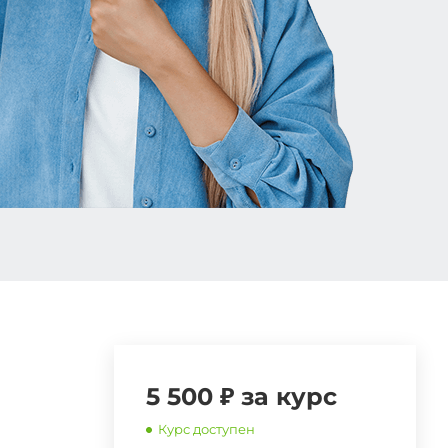
5 500 ₽ за курс
Курс доступен