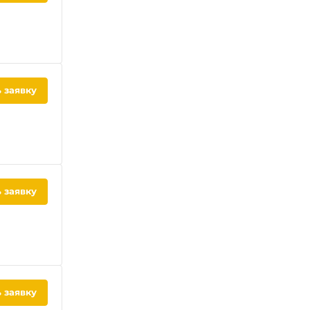
 заявку
 заявку
 заявку