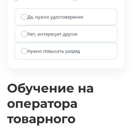
Да, нужно удостоверение
Нет, интересует другое
Нужно повысить разряд
Обучение на
оператора
товарного