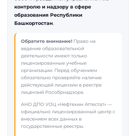
контролю и надзору в сфере
образования Республики
Башкортостан
.
Обратите внимание!
Право на
ведение образовательной
деятельности имеют только
лицензированные учебные
организации. Перед обучением
обязательно проверяйте наличие
действующей лицензии в реестре
лицензий Рособрнадзора.
АНО ДПО УОЦ «Нефтехим Аттестат» —
официально лицензированный центр с
внесением всех данных в
государственные реестры.