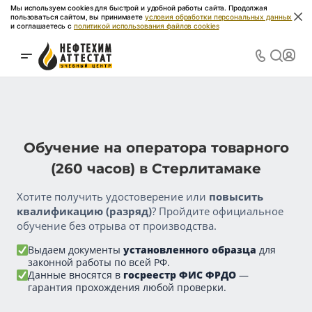
Мы используем cookies для быстрой и удобной работы сайта. Продолжая
пользоваться сайтом, вы принимаете
условия обработки персональных данных
и соглашаетесь с
политикой использования файлов cookies
Обучение на оператора товарного
(260 часов) в Стерлитамаке
Хотите получить удостоверение или
повысить
квалификацию (разряд)
? Пройдите официальное
обучение без отрыва от производства.
Выдаем документы
установленного образца
для
законной работы по всей РФ.
Данные вносятся в
госреестр ФИС ФРДО
—
гарантия прохождения любой проверки.