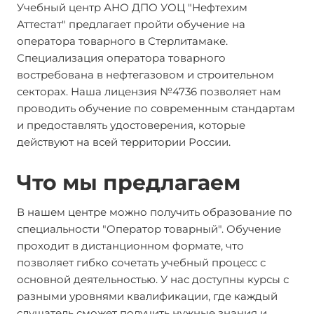
Учебный центр АНО ДПО УОЦ "Нефтехим
Аттестат" предлагает пройти обучение на
оператора товарного в Стерлитамаке.
Специализация оператора товарного
востребована в нефтегазовом и строительном
секторах. Наша лицензия №4736 позволяет нам
проводить обучение по современным стандартам
и предоставлять удостоверения, которые
действуют на всей территории России.
Что мы предлагаем
В нашем центре можно получить образование по
специальности "Оператор товарный". Обучение
проходит в дистанционном формате, что
позволяет гибко сочетать учебный процесс с
основной деятельностью. У нас доступны курсы с
разными уровнями квалификации, где каждый
слушатель сможет получить нужные знания и