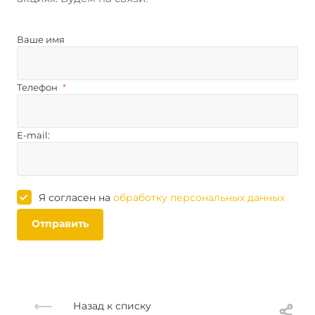
Ваше имя
Телефон
*
E-mail:
Я согласен на
обработку персональных данных
Отправить
Назад к списку