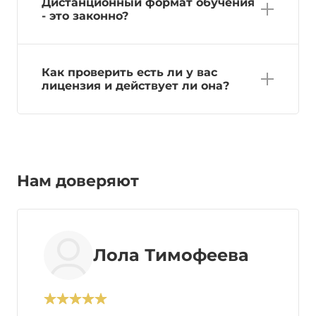
Дистанционный формат обучения
- это законно?
Как проверить есть ли у вас
лицензия и действует ли она?
Нам доверяют
Лола Тимофеева