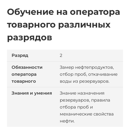
Обучение на оператора
товарного различных
разрядов
2
Замер нефтепродуктов,
отбор проб, откачивание
воды из резервуаров.
Знание назначения
резервуаров, правила
отбора проб и
механические свойства
нефти.