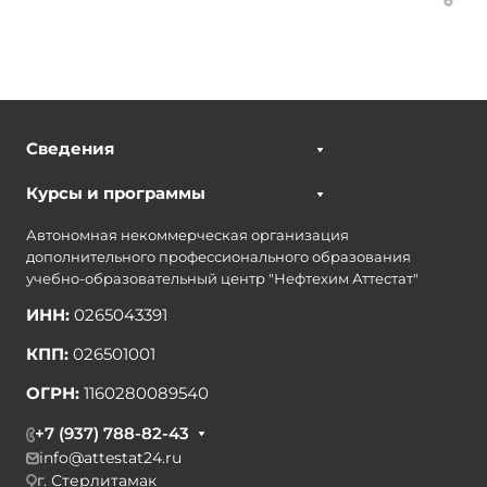
Сведения
Курсы и программы
Автономная некоммерческая организация
дополнительного профессионального образования
учебно-образовательный центр "Нефтехим Аттестат"
ИНН:
0265043391
КПП:
026501001
ОГРН:
1160280089540
+7 (937) 788-82-43
info@attestat24.ru
г. Стерлитамак