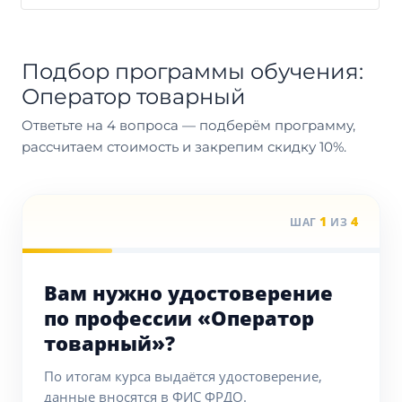
Подбор программы обучения:
Оператор товарный
Ответьте на 4 вопроса — подберём программу,
рассчитаем стоимость и закрепим скидку 10%.
1
4
ШАГ
ИЗ
Вам нужно удостоверение
по профессии «Оператор
товарный»?
По итогам курса выдаётся удостоверение,
данные вносятся в ФИС ФРДО.