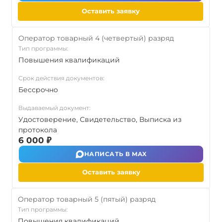
Оставить заявку
Оператор товарный 4 (четвертый) разряд
Тип программы:
Повышения квалификаций
Срок действия документов:
Бессрочно
Выдаваемый документ:
Удостоверение, Свидетельство, Выписка из
протокола
6 000 ₽
НАПИСАТЬ В MAX
Оставить заявку
Оператор товарный 5 (пятый) разряд
Тип программы:
Повышения квалификаций