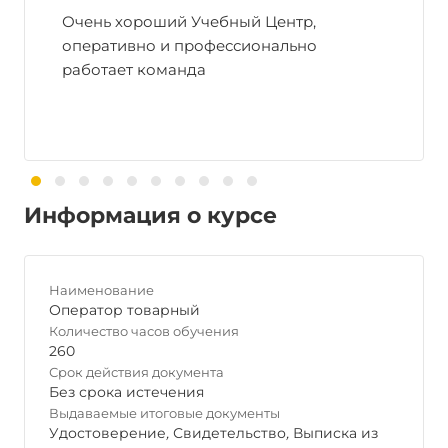
Очень хороший Учебный Центр,
оперативно и профессионально
работает команда
Информация о курсе
Наименование
Оператор товарный
Количество часов обучения
260
Срок действия документа
Без срока истечения
Выдаваемые итоговые документы
Удостоверение
,
Свидетельство
,
Выписка из