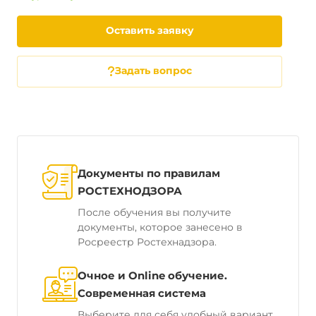
Оставить заявку
Задать вопрос
Документы по правилам
РОСТЕХНОДЗОРА
После обучения вы получите
документы, которое занесено в
Росреестр Ростехнадзора.
Очное и Online обучение.
Современная система
Выберите для себя удобный вариант