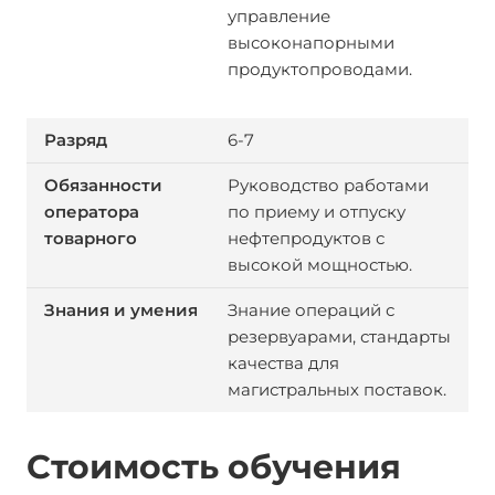
управление
высоконапорными
продуктопроводами.
6-7
Руководство работами
по приему и отпуску
нефтепродуктов с
высокой мощностью.
Знание операций с
резервуарами, стандарты
качества для
магистральных поставок.
Стоимость обучения