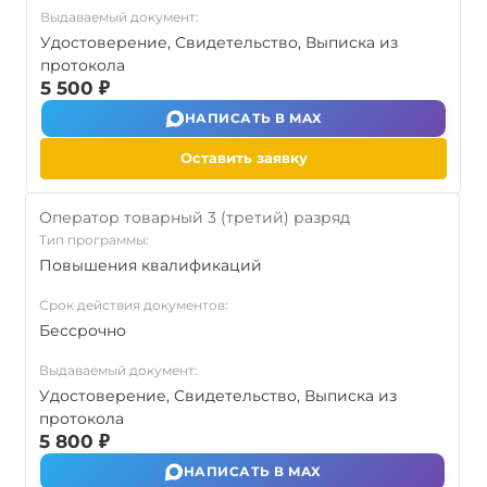
Выдаваемый документ:
Удостоверение, Свидетельство, Выписка из
протокола
5 500 ₽
НАПИСАТЬ В MAX
Оставить заявку
Оператор товарный 3 (третий) разряд
Тип программы:
Повышения квалификаций
Срок действия документов:
Бессрочно
Выдаваемый документ:
Удостоверение, Свидетельство, Выписка из
протокола
5 800 ₽
НАПИСАТЬ В MAX