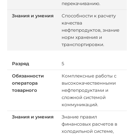
перекачиванию.
Способности к расчету
качества
нефтепродуктов, знание
норм хранения и
транспортировки.
5
Комплексные работы с
высококачественными
нефтепродуктами и
сложной системой
коммуникаций.
Знание правил
финансовых расчетов в
холодильной системе,