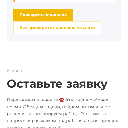
Проверить лицензию
Как проверить лицензию на сайте
Контакты
Оставьте заявку
Перезвоним в течение ☎️ 10 минут в рабочее
время. Обсудим задачи, найдем оптимальное
решение и запланируем работу. Ответим на
вопросы и расскажем подробнее о действующих
акциях. Будем на связи!