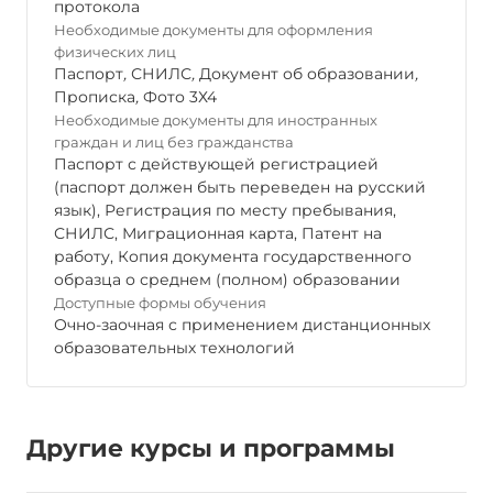
протокола
Необходимые документы для оформления
физических лиц
Паспорт
,
СНИЛС
,
Документ об образовании
,
Прописка
,
Фото 3Х4
Необходимые документы для иностранных
граждан и лиц без гражданства
Паспорт с действующей регистрацией
(паспорт должен быть переведен на русский
язык), Регистрация по месту пребывания,
СНИЛС, Миграционная карта, Патент на
работу, Копия документа государственного
образца о среднем (полном) образовании
Доступные формы обучения
Очно-заочная с применением дистанционных
образовательных технологий
Другие курсы и программы