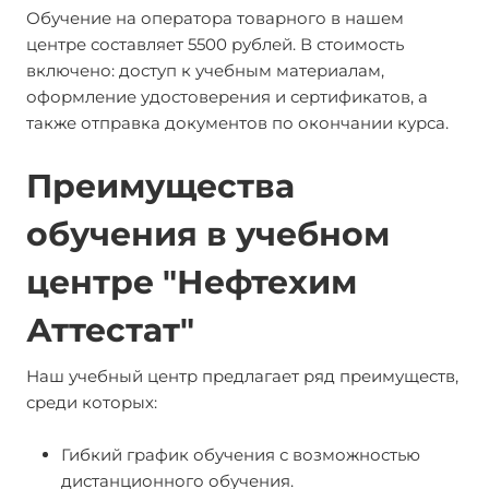
Обучение на оператора товарного в нашем
центре составляет 5500 рублей. В стоимость
включено: доступ к учебным материалам,
оформление удостоверения и сертификатов, а
также отправка документов по окончании курса.
Преимущества
обучения в учебном
центре "Нефтехим
Аттестат"
Наш учебный центр предлагает ряд преимуществ,
среди которых:
Гибкий график обучения с возможностью
дистанционного обучения.