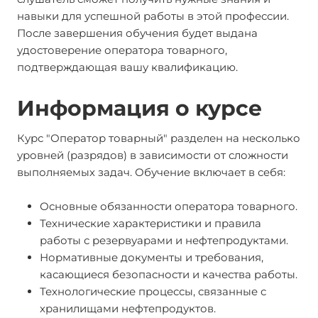
навыки для успешной работы в этой профессии.
После завершения обучения будет выдана
удостоверение оператора товарного,
подтверждающая вашу квалификацию.
Информация о курсе
Курс "Оператор товарный" разделен на несколько
уровней (разрядов) в зависимости от сложности
выполняемых задач. Обучение включает в себя:
Основные обязанности оператора товарного.
Технические характеристики и правила
работы с резервуарами и нефтепродуктами.
Нормативные документы и требования,
касающиеся безопасности и качества работы.
Технологические процессы, связанные с
хранилищами нефтепродуктов.