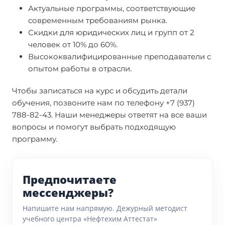
Актуальные программы, соответствующие
современным требованиям рынка.
Скидки для юридических лиц и групп от 2
человек от 10% до 60%.
Высококвалифицированные преподаватели с
опытом работы в отрасли.
Чтобы записаться на курс и обсудить детали
обучения, позвоните нам по телефону +7 (937)
788-82-43. Наши менеджеры ответят на все ваши
вопросы и помогут выбрать подходящую
программу.
Предпочитаете
мессенджеры?
Напишите нам напрямую. Дежурный методист
учебного центра «Нефтехим Аттестат»