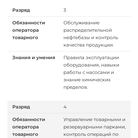
3
Обслуживание
распределительной
нефтебазы и контроль
качества продукции.
Правила эксплуатации
оборудования, навыки
работы с насосами и
знание химических
пределов.
4
Управление товарными и
резервуарными парками,
контроль операций по