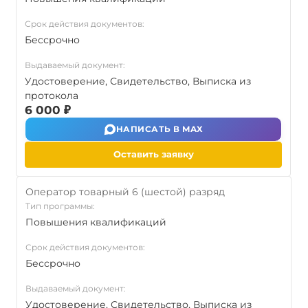
Срок действия документов:
Бессрочно
Выдаваемый документ:
Удостоверение, Свидетельство, Выписка из
протокола
6 000 ₽
НАПИСАТЬ В MAX
Оставить заявку
Оператор товарный 6 (шестой) разряд
Тип программы:
Повышения квалификаций
Срок действия документов:
Бессрочно
Выдаваемый документ:
Удостоверение, Свидетельство, Выписка из