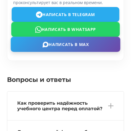
проконсультирует вас в реальном времени.
НАПИСАТЬ В TELEGRAM
НАПИСАТЬ В WHATSAPP
НАПИСАТЬ В MAX
Вопросы и ответы
Как проверить надёжность
учебного центра перед оплатой?