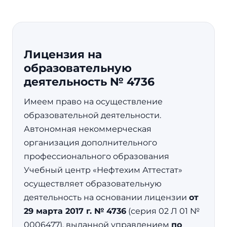
Лицензия на
образовательную
деятельность № 4736
Имеем право на осуществление
образовательной деятельности.
Автономная некоммерческая
организация дополнительного
профессионального образования
Учебный центр «Нефтехим Аттестат»
осуществляет образовательную
деятельность на основании лицензии
от
29 марта 2017 г. № 4736
(серия 02 Л 01 №
0006477), выданной управлением
по