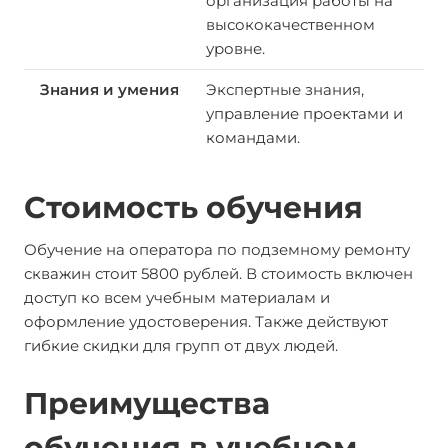
организация работы на
высококачественном
уровне.
Экспертные знания,
управление проектами и
командами.
Стоимость обучения
Обучение на оператора по подземному ремонту
скважин стоит 5800 рублей. В стоимость включен
доступ ко всем учебным материалам и
оформление удостоверения. Также действуют
гибкие скидки для групп от двух людей.
Преимущества
обучения в учебном