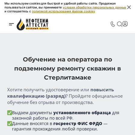
Мы используем cookies для быстрой и удобной работы сайта. Продолжая
пользоваться сайтом, вы принимаете
условия обработки персональных данных
и соглашаетесь с
политикой использования файлов cookies
Обучение на оператора по
подземному ремонту скважин в
Стерлитамаке
Хотите получить удостоверение или
повысить
квалификацию (разряд)
? Пройдите официальное
обучение без отрыва от производства.
Выдаем документы
установленного образца
для
законной работы по всей РФ.
Данные вносятся в
госреестр ФИС ФРДО
—
гарантия прохождения любой проверки.