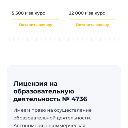
5 500 ₽ за курс
22 000 ₽ за курс
5
Оставить заявку
Оставить заявку
Лицензия на
образовательную
деятельность № 4736
Имеем право на осуществление
образовательной деятельности.
Автономная некоммерческая