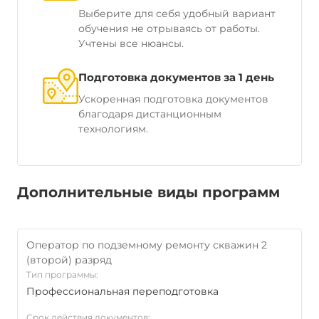
Выберите для себя удобный вариант
обучения не отрываясь от работы.
Учтены все нюансы.
Подготовка документов за 1 день
Ускоренная подготовка документов
благодаря дистанционным
технологиям.
Дополнительные виды программ
Оператор по подземному ремонту скважин 2
(второй) разряд
Тип программы:
Профессиональная переподготовка
Срок действия документов: