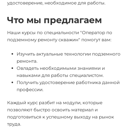
удостоверение, необходимое для работы.
Что мы предлагаем
Наши курсы по специальности "Оператор по
подземному ремонту скважин" помогут вам:
Изучить актуальные технологии подземного
ремонта.
Овладеть необходимыми знаниями и
навыками для работы специалистом.
Получить удостоверение работника данной
профессии.
Каждый курс разбит на модули, которые
позволяют быстро освоить материал и
подготовиться к успешному выходу на рынок
труда.