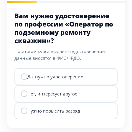
Вам нужно удостоверение
по профессии «Оператор по
подземному ремонту
скважин»?
По итогам курса выдаётся удостоверение,
данные вносятся в ФИС ФРДО.
Да, нужно удостоверение
Нет, интересует другое
Нужно повысить разряд