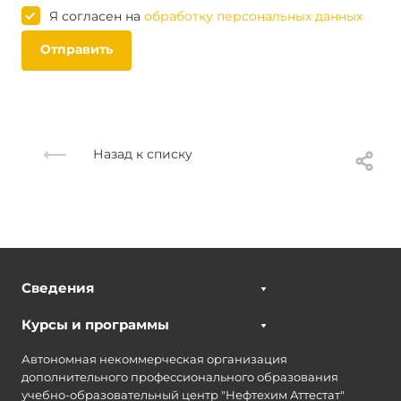
Я согласен на
обработку персональных данных
Отправить
Назад к списку
Сведения
Курсы и программы
Автономная некоммерческая организация
дополнительного профессионального образования
учебно-образовательный центр "Нефтехим Аттестат"