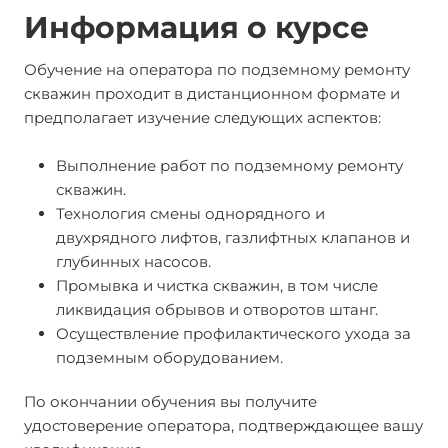
Информация о курсе
Обучение на оператора по подземному ремонту
скважин проходит в дистанционном формате и
предполагает изучение следующих аспектов:
Выполнение работ по подземному ремонту
скважин.
Технология смены однорядного и
двухрядного лифтов, газлифтных клапанов и
глубинных насосов.
Промывка и чистка скважин, в том числе
ликвидация обрывов и отворотов штанг.
Осуществление профилактического ухода за
подземным оборудованием.
По окончании обучения вы получите
удостоверение оператора, подтверждающее вашу