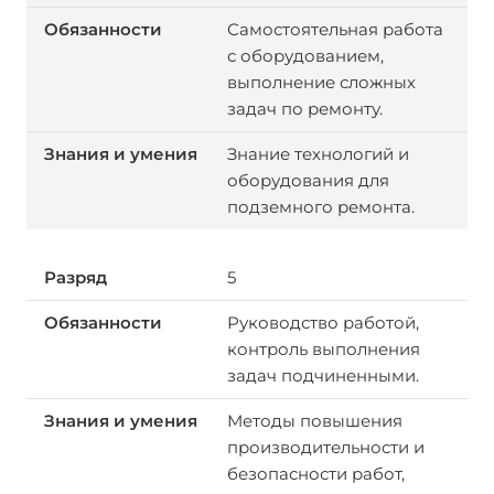
Самостоятельная работа
с оборудованием,
выполнение сложных
задач по ремонту.
Знание технологий и
оборудования для
подземного ремонта.
5
Руководство работой,
контроль выполнения
задач подчиненными.
Методы повышения
производительности и
безопасности работ,