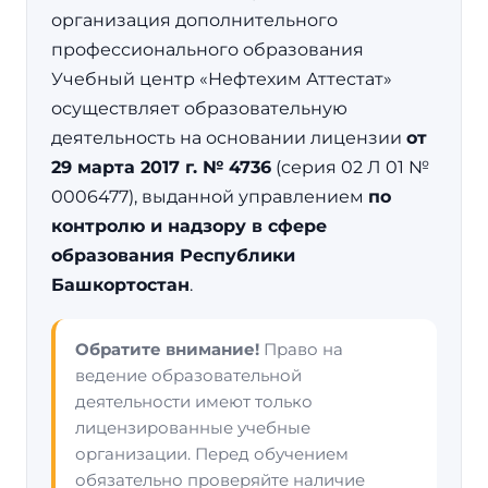
организация дополнительного
профессионального образования
Учебный центр «Нефтехим Аттестат»
осуществляет образовательную
деятельность на основании лицензии
от
29 марта 2017 г. № 4736
(серия 02 Л 01 №
0006477), выданной управлением
по
контролю и надзору в сфере
образования Республики
Башкортостан
.
Обратите внимание!
Право на
ведение образовательной
деятельности имеют только
лицензированные учебные
организации. Перед обучением
обязательно проверяйте наличие