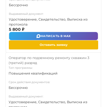
Бессрочно
Выдаваемый документ:
Удостоверение, Свидетельство, Выписка из
протокола
5 800 ₽
НАПИСАТЬ В MAX
Оставить заявку
Оператор по подземному ремонту скважин 3
(третий) разряд
Тип программы:
Повышения квалификаций
Срок действия документов:
Бессрочно
Выдаваемый документ:
Удостоверение, Свидетельство, Выписка из