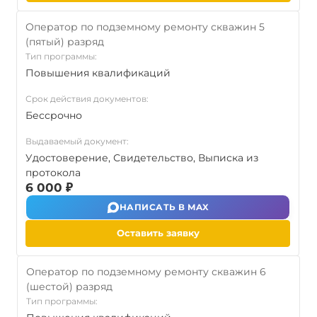
Оператор по подземному ремонту скважин 5
(пятый) разряд
Тип программы:
Повышения квалификаций
Срок действия документов:
Бессрочно
Выдаваемый документ:
Удостоверение, Свидетельство, Выписка из
протокола
6 000 ₽
НАПИСАТЬ В MAX
Оставить заявку
Оператор по подземному ремонту скважин 6
(шестой) разряд
Тип программы: