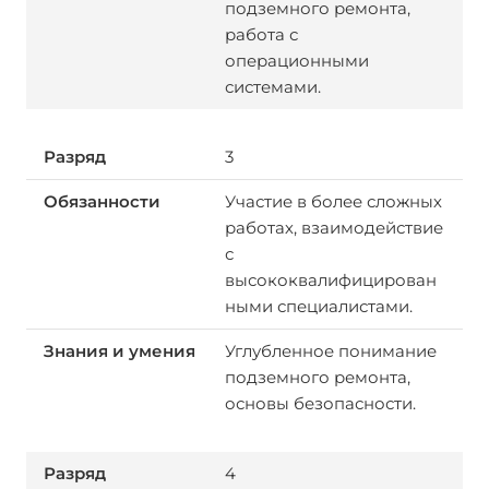
подземного ремонта,
работа с
операционными
системами.
3
Участие в более сложных
работах, взаимодействие
с
высококвалифицирован
ными специалистами.
Углубленное понимание
подземного ремонта,
основы безопасности.
4