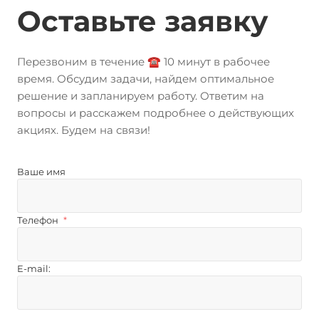
Оставьте заявку
Перезвоним в течение ☎️ 10 минут в рабочее
время. Обсудим задачи, найдем оптимальное
решение и запланируем работу. Ответим на
вопросы и расскажем подробнее о действующих
акциях. Будем на связи!
Ваше имя
Телефон
*
E-mail: