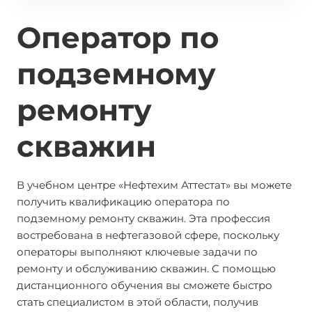
Оператор по
подземному
ремонту
скважин
В учебном центре «Нефтехим Аттестат» вы можете
получить квалификацию оператора по
подземному ремонту скважин. Эта профессия
востребована в нефтегазовой сфере, поскольку
операторы выполняют ключевые задачи по
ремонту и обслуживанию скважин. С помощью
дистанционного обучения вы сможете быстро
стать специалистом в этой области, получив