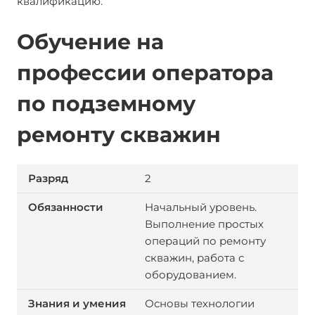
квалификацию.
Обучение на
профессии оператора
по подземному
ремонту скважин
2
Начальный уровень.
Выполнение простых
операций по ремонту
скважин, работа с
оборудованием.
Основы технологии