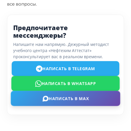
все вопросы.
Предпочитаете
мессенджеры?
Напишите нам напрямую. Дежурный методист
учебного центра «Нефтехим Аттестат»
проконсультирует вас в реальном времени.
НАПИСАТЬ В TELEGRAM
НАПИСАТЬ В WHATSAPP
НАПИСАТЬ В MAX