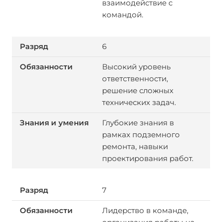
взаимодействие с
командой.
6
Высокий уровень
ответственности,
решение сложных
технических задач.
Глубокие знания в
рамках подземного
ремонта, навыки
проектирования работ.
7
Лидерство в команде,