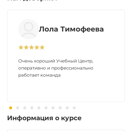
Лола Тимофеева
Очень хороший Учебный Центр,
оперативно и профессионально
работает команда
Информация о курсе