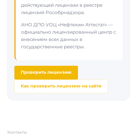
действующей лицензии в реестре
лицензий Рособрнадзора.
АНО ДПО УОЦ «Нефтехим Аттестат» —
официально лицензированный центр с
внесением всех данных в
государственные реестры.
Проверить лицензию
Как проверить лицензию на сайте
Контакты