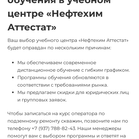
центре «Нефтехим
Аттестат»
Ваш выбор учебного центра «Нефтехим Аттестат»
будет оправдан по нескольким причинам:
Мы обеспечиваем современное
дистанционное обучение с гибким графиком.
Программы обучения обновляются в
соответствии с требованиями рынка.
Мы предлагаем скидки для юридических лиц
и групповых заявок.
Чтобы записаться на курс оператора по
подземному ремонту скважин, позвоните нам по
телефону +7 (937) 788-82-43. Наши менеджеры
помогут вам с выбором программы и ответят на