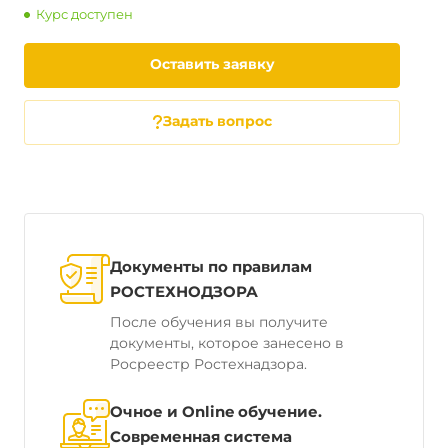
Курс доступен
Оставить заявку
Задать вопрос
Документы по правилам
РОСТЕХНОДЗОРА
После обучения вы получите
документы, которое занесено в
Росреестр Ростехнадзора.
Очное и Online обучение.
Современная система