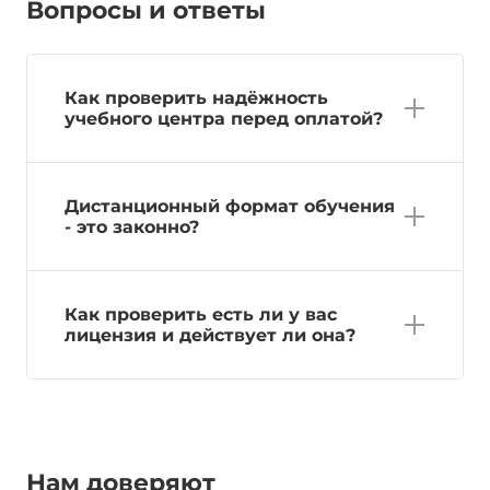
Вопросы и ответы
Как проверить надёжность
учебного центра перед оплатой?
Дистанционный формат обучения
- это законно?
Как проверить есть ли у вас
лицензия и действует ли она?
Нам доверяют