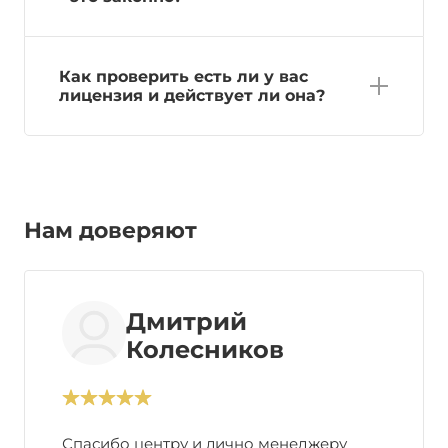
Как проверить есть ли у вас
лицензия и действует ли она?
Нам доверяют
Дмитрий
Колесников
Спасибо центру и лично менеджеру