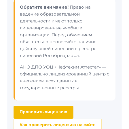
Обратите внимание!
Право на
ведение образовательной
деятельности имеют только
лицензированные учебные
организации. Перед обучением
обязательно проверяйте наличие
действующей лицензии в реестре
лицензий Рособрнадзора.
АНО ДПО УОЦ «Нефтехим Аттестат» —
официально лицензированный центр с
внесением всех данных в
государственные реестры.
Проверить лицензию
Как проверить лицензию на сайте