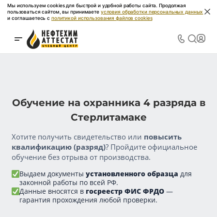
Мы используем cookies для быстрой и удобной работы сайта. Продолжая
пользоваться сайтом, вы принимаете
условия обработки персональных данных
и соглашаетесь с
политикой использования файлов cookies
Обучение на охранника 4 разряда в
Стерлитамаке
Хотите получить свидетельство или
повысить
квалификацию (разряд)
? Пройдите официальное
обучение без отрыва от производства.
Выдаем документы
установленного образца
для
законной работы по всей РФ.
Данные вносятся в
госреестр ФИС ФРДО
—
гарантия прохождения любой проверки.