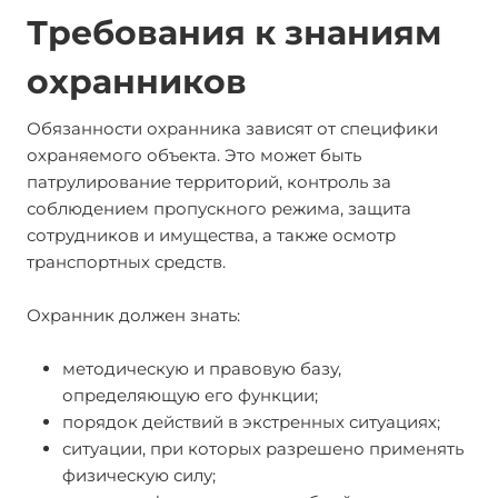
Требования к знаниям
охранников
Обязанности охранника зависят от специфики
охраняемого объекта. Это может быть
патрулирование территорий, контроль за
соблюдением пропускного режима, защита
сотрудников и имущества, а также осмотр
транспортных средств.
Охранник должен знать:
методическую и правовую базу,
определяющую его функции;
порядок действий в экстренных ситуациях;
ситуации, при которых разрешено применять
физическую силу;