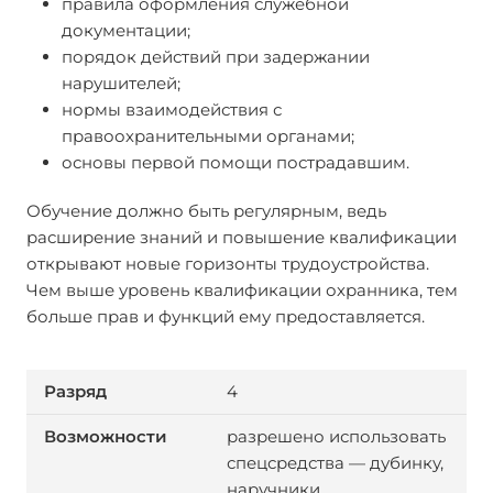
правила оформления служебной
документации;
порядок действий при задержании
нарушителей;
нормы взаимодействия с
правоохранительными органами;
основы первой помощи пострадавшим.
Обучение должно быть регулярным, ведь
расширение знаний и повышение квалификации
открывают новые горизонты трудоустройства.
Чем выше уровень квалификации охранника, тем
больше прав и функций ему предоставляется.
4
разрешено использовать
спецсредства — дубинку,
наручники