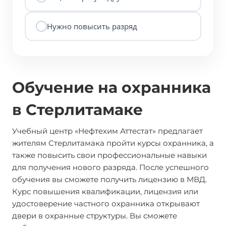
Нужно повысить разряд
Обучение на охранника
в Стерлитамаке
Учебный центр «Нефтехим Аттестат» предлагает
жителям Стерлитамака пройти курсы охранника, а
также повысить свои профессиональные навыки
для получения нового разряда. После успешного
обучения вы сможете получить лицензию в МВД.
Курс повышения квалификации, лицензия или
удостоверение частного охранника открывают
двери в охранные структуры. Вы сможете