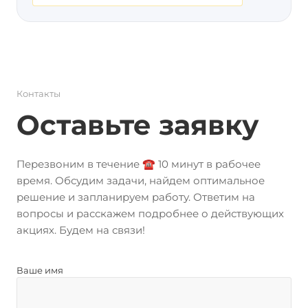
Контакты
Оставьте заявку
Перезвоним в течение ☎️ 10 минут в рабочее
время. Обсудим задачи, найдем оптимальное
решение и запланируем работу. Ответим на
вопросы и расскажем подробнее о действующих
акциях. Будем на связи!
Ваше имя