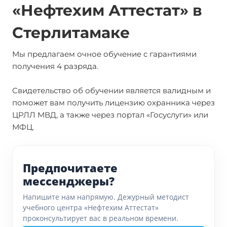
«Нефтехим Аттестат» в
Стерлитамаке
Мы предлагаем очное обучение с гарантиями
получения 4 разряда.
Свидетельство об обучении является валидным и
поможет вам получить лицензию охранника через
ЦРЛЛ МВД, а также через портал «Госуслуги» или
МФЦ.
Предпочитаете
мессенджеры?
Напишите нам напрямую. Дежурный методист
учебного центра «Нефтехим Аттестат»
проконсультирует вас в реальном времени.