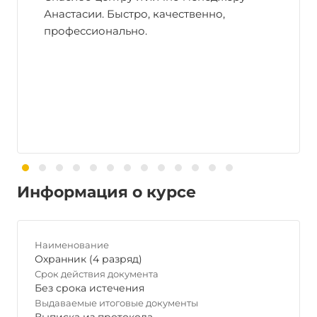
Анастасии. Быстро, качественно,
профессионально.
Информация о курсе
Наименование
Охранник (4 разряд)
Срок действия документа
Без срока истечения
Выдаваемые итоговые документы