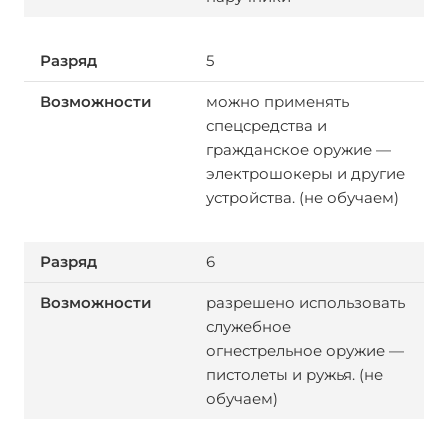
5
можно применять
спецсредства и
гражданское оружие —
электрошокеры и другие
устройства. (не обучаем)
6
разрешено использовать
служебное
огнестрельное оружие —
пистолеты и ружья. (не
обучаем)