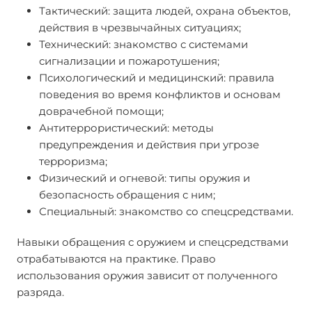
Тактический: защита людей, охрана объектов,
действия в чрезвычайных ситуациях;
Технический: знакомство с системами
сигнализации и пожаротушения;
Психологический и медицинский: правила
поведения во время конфликтов и основам
доврачебной помощи;
Антитеррористический: методы
предупреждения и действия при угрозе
терроризма;
Физический и огневой: типы оружия и
безопасность обращения с ним;
Специальный: знакомство со спецсредствами.
Навыки обращения с оружием и спецсредствами
отрабатываются на практике. Право
использования оружия зависит от полученного
разряда.