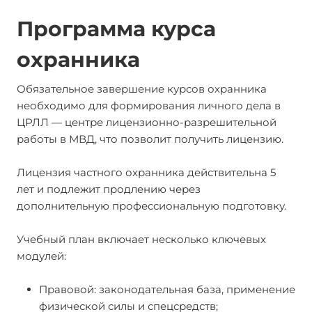
Программа курса
охранника
Обязательное завершение курсов охранника
необходимо для формирования личного дела в
ЦРЛЛ — центре лицензионно-разрешительной
работы в МВД, что позволит получить лицензию.
Лицензия частного охранника действительна 5
лет и подлежит продлению через
дополнительную профессиональную подготовку.
Учебный план включает несколько ключевых
модулей:
Правовой: законодательная база, применение
физической силы и спецсредств;