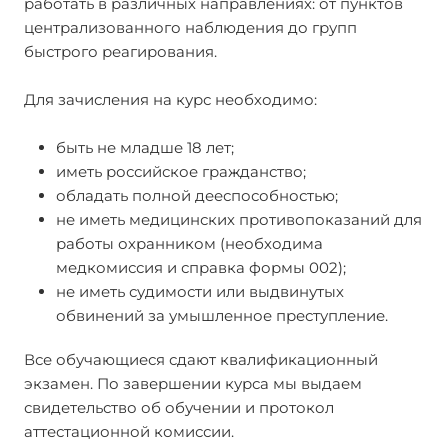
работать в различных направлениях: от пунктов
централизованного наблюдения до групп
быстрого реагирования.
Для зачисления на курс необходимо:
быть не младше 18 лет;
иметь российское гражданство;
обладать полной дееспособностью;
не иметь медицинских противопоказаний для
работы охранником (необходима
медкомиссия и справка формы 002);
не иметь судимости или выдвинутых
обвинений за умышленное преступление.
Все обучающиеся сдают квалификационный
экзамен. По завершении курса мы выдаем
свидетельство об обучении и протокол
аттестационной комиссии.