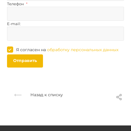
Телефон
*
E-mail:
Я согласен на
обработку персональных данных
Отправить
Назад к списку