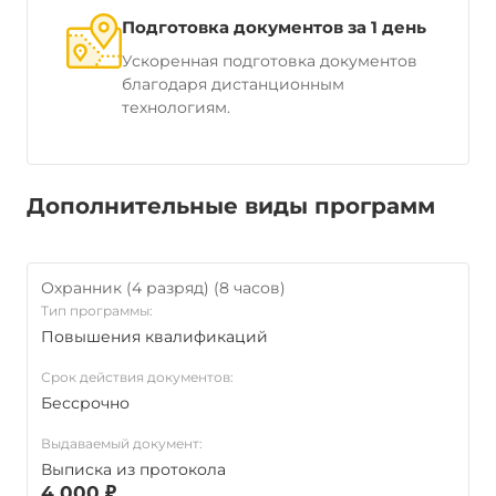
Подготовка документов за 1 день
Ускоренная подготовка документов
благодаря дистанционным
технологиям.
Дополнительные виды программ
Охранник (4 разряд) (8 часов)
Тип программы:
Повышения квалификаций
Срок действия документов:
Бессрочно
Выдаваемый документ:
Выписка из протокола
4 000 ₽