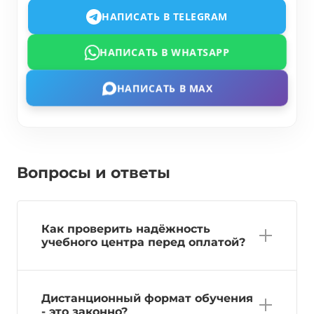
НАПИСАТЬ В TELEGRAM
НАПИСАТЬ В WHATSAPP
НАПИСАТЬ В MAX
Вопросы и ответы
Как проверить надёжность
учебного центра перед оплатой?
Дистанционный формат обучения
- это законно?