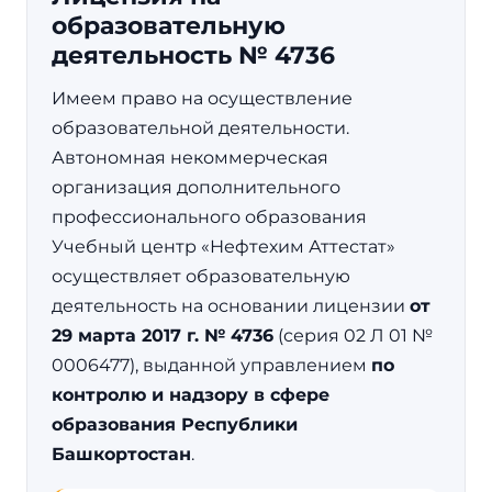
образовательную
деятельность № 4736
Имеем право на осуществление
образовательной деятельности.
Автономная некоммерческая
организация дополнительного
профессионального образования
Учебный центр «Нефтехим Аттестат»
осуществляет образовательную
деятельность на основании лицензии
от
29 марта 2017 г. № 4736
(серия 02 Л 01 №
0006477), выданной управлением
по
контролю и надзору в сфере
образования Республики
Башкортостан
.