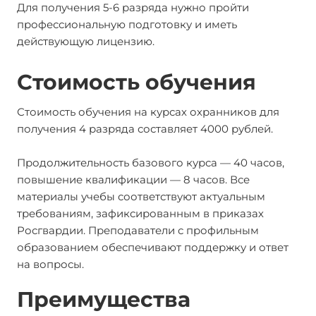
Для получения 5-6 разряда нужно пройти
профессиональную подготовку и иметь
действующую лицензию.
Стоимость обучения
Стоимость обучения на курсах охранников для
получения 4 разряда составляет 4000 рублей.
Продолжительность базового курса — 40 часов,
повышение квалификации — 8 часов. Все
материалы учебы соответствуют актуальным
требованиям, зафиксированным в приказах
Росгвардии. Преподаватели с профильным
образованием обеспечивают поддержку и ответ
на вопросы.
Преимущества