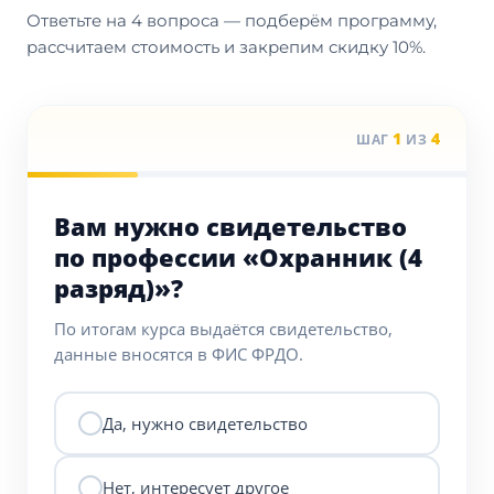
Ответьте на 4 вопроса — подберём программу,
рассчитаем стоимость и закрепим скидку 10%.
1
4
ШАГ
ИЗ
Вам нужно свидетельство
по профессии «Охранник (4
разряд)»?
По итогам курса выдаётся свидетельство,
данные вносятся в ФИС ФРДО.
Да, нужно свидетельство
Нет, интересует другое