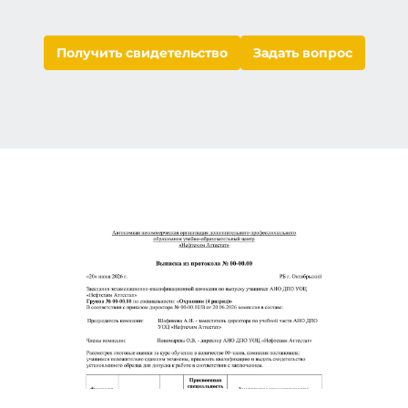
Получить свидетельство
Задать вопрос