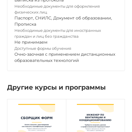
Выписка из протокола
Необходимые документы для оформления
физических лиц
Паспорт
,
СНИЛС
,
Документ об образовании
,
Прописка
Необходимые документы для иностранных
граждан и лиц без гражданства
Не принимаем
Доступные формы обучения
Очно-заочная с применением дистанционных
образовательных технологий
Другие курсы и программы