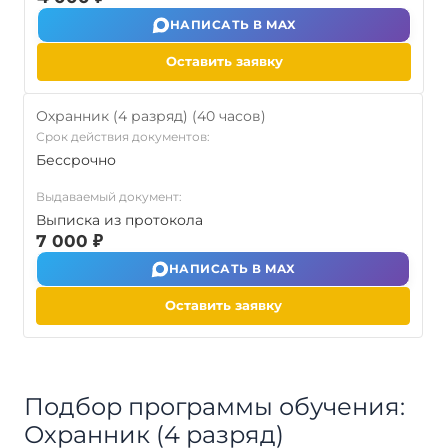
НАПИСАТЬ В MAX
Оставить заявку
Охранник (4 разряд) (40 часов)
Срок действия документов:
Бессрочно
Выдаваемый документ:
Выписка из протокола
7 000 ₽
НАПИСАТЬ В MAX
Оставить заявку
Подбор программы обучения:
Охранник (4 разряд)