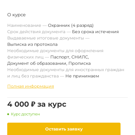
О курсе
Наименование
Охранник (4 разряд)
Срок действия документа
Без срока истечения
Выдаваемые итоговые документы
Выписка из протокола
Необходимые документы для оформления
физических лиц
Паспорт
,
СНИЛС
,
Документ об образовании
,
Прописка
Необходимые документы для иностранных граждан
и лиц без гражданства
Не принимаем
Полная информация
4 000 ₽ за курс
Курс доступен
Оставить заявку