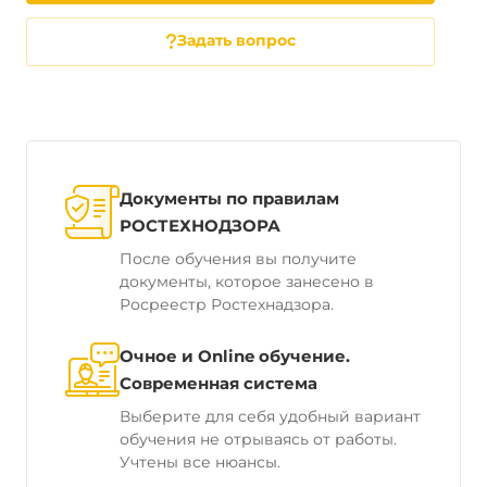
Задать вопрос
Документы по правилам
РОСТЕХНОДЗОРА
После обучения вы получите
документы, которое занесено в
Росреестр Ростехнадзора.
Очное и Online обучение.
Современная система
Выберите для себя удобный вариант
обучения не отрываясь от работы.
Учтены все нюансы.