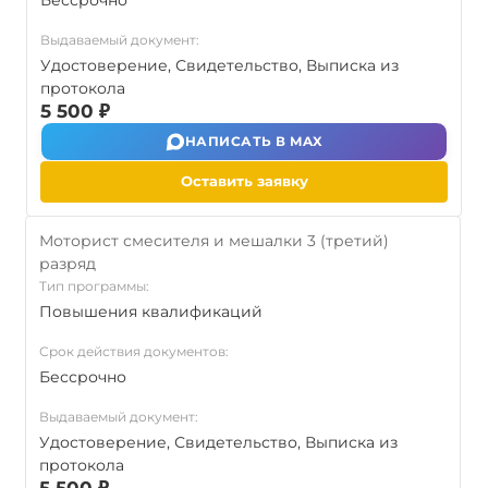
Бессрочно
Выдаваемый документ:
Удостоверение, Свидетельство, Выписка из
протокола
5 500 ₽
НАПИСАТЬ В MAX
Оставить заявку
Моторист смесителя и мешалки 3 (третий)
разряд
Тип программы:
Повышения квалификаций
Срок действия документов:
Бессрочно
Выдаваемый документ:
Удостоверение, Свидетельство, Выписка из
протокола