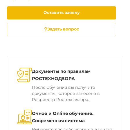
Оставить заявку
Задать вопрос
Документы по правилам
РОСТЕХНОДЗОРА
После обучения вы получите
документы, которое занесено в
Росреестр Ростехнадзора.
Очное и Online обучение.
Современная система
Выберите для себя удобный вариант