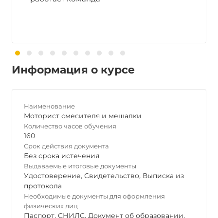
Информация о курсе
Наименование
Моторист смесителя и мешалки
Количество часов обучения
160
Срок действия документа
Без срока истечения
Выдаваемые итоговые документы
Удостоверение
,
Свидетельство
,
Выписка из
протокола
Необходимые документы для оформления
физических лиц
Паспорт
,
СНИЛС
,
Документ об образовании
,