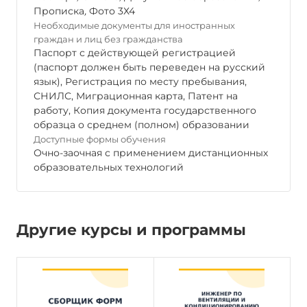
Прописка
,
Фото 3Х4
Необходимые документы для иностранных
граждан и лиц без гражданства
Паспорт с действующей регистрацией
(паспорт должен быть переведен на русский
язык), Регистрация по месту пребывания,
СНИЛС, Миграционная карта, Патент на
работу, Копия документа государственного
образца о среднем (полном) образовании
Доступные формы обучения
Очно-заочная с применением дистанционных
образовательных технологий
Другие курсы и программы