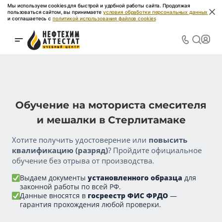
Мы используем cookies для быстрой и удобной работы сайта. Продолжая
пользоваться сайтом, вы принимаете
условия обработки персональных данных
и соглашаетесь с
политикой использования файлов cookies
Обучение на моториста смесителя
и мешалки в Стерлитамаке
Хотите получить удостоверение или
повысить
квалификацию (разряд)
? Пройдите официальное
обучение без отрыва от производства.
Выдаем документы
установленного образца
для
законной работы по всей РФ.
Данные вносятся в
госреестр ФИС ФРДО
—
гарантия прохождения любой проверки.