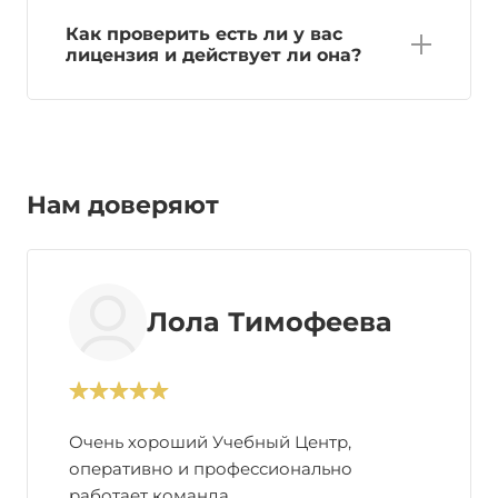
Как проверить есть ли у вас
лицензия и действует ли она?
Нам доверяют
Лола Тимофеева
Очень хороший Учебный Центр,
оперативно и профессионально
работает команда