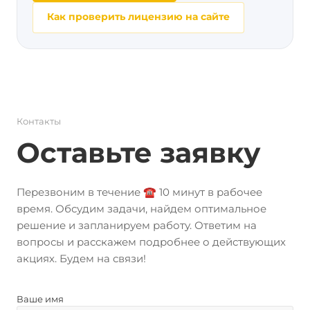
Как проверить лицензию на сайте
Контакты
Оставьте заявку
Перезвоним в течение ☎️ 10 минут в рабочее
время. Обсудим задачи, найдем оптимальное
решение и запланируем работу. Ответим на
вопросы и расскажем подробнее о действующих
акциях. Будем на связи!
Ваше имя