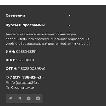
Сведения
Курсы и программы
Автономная некоммерческая организация
дополнительного профессионального образования
учебно-образовательный центр "Нефтехим Аттестат"
ИНН:
0265043391
КПП:
026501001
ОГРН:
1160280089540
+7 (937) 788-82-43
info@attestat24.ru
г. Стерлитамак