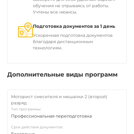
обучения не отрываясь от работы.
Учтены все нюансы.
Подготовка документов за 1 день
Ускоренная подготовка документов
благодаря дистанционным
технологиям.
Дополнительные виды программ
Моторист смесителя и мешалки 2 (второй)
разряд
Тип программы:
Профессиональная переподготовка
Срок действия документов: