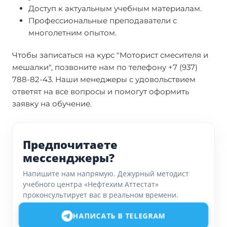
Доступ к актуальным учебным материалам.
Профессиональные преподаватели с
многолетним опытом.
Чтобы записаться на курс "Моторист смесителя и
мешалки", позвоните нам по телефону +7 (937)
788-82-43. Наши менеджеры с удовольствием
ответят на все вопросы и помогут оформить
заявку на обучение.
Предпочитаете
мессенджеры?
Напишите нам напрямую. Дежурный методист
учебного центра «Нефтехим Аттестат»
проконсультирует вас в реальном времени.
НАПИСАТЬ В TELEGRAM