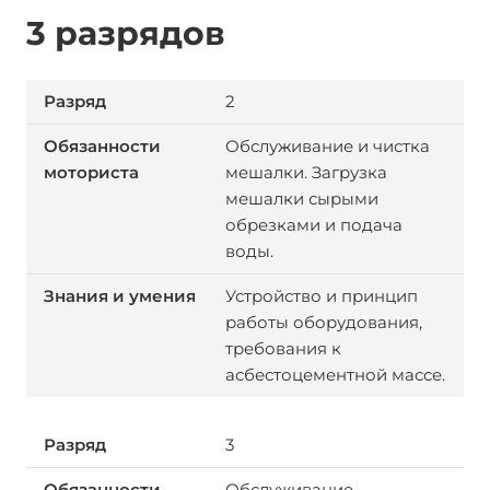
3 разрядов
2
Обслуживание и чистка
мешалки. Загрузка
мешалки сырыми
обрезками и подача
воды.
Устройство и принцип
работы оборудования,
требования к
асбестоцементной массе.
3
Обслуживание