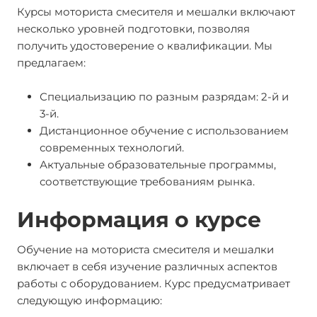
Курсы моториста смесителя и мешалки включают
несколько уровней подготовки, позволяя
получить удостоверение о квалификации. Мы
предлагаем:
Специальизацию по разным разрядам: 2-й и
3-й.
Дистанционное обучение с использованием
современных технологий.
Актуальные образовательные программы,
соответствующие требованиям рынка.
Информация о курсе
Обучение на моториста смесителя и мешалки
включает в себя изучение различных аспектов
работы с оборудованием. Курс предусматривает
следующую информацию: