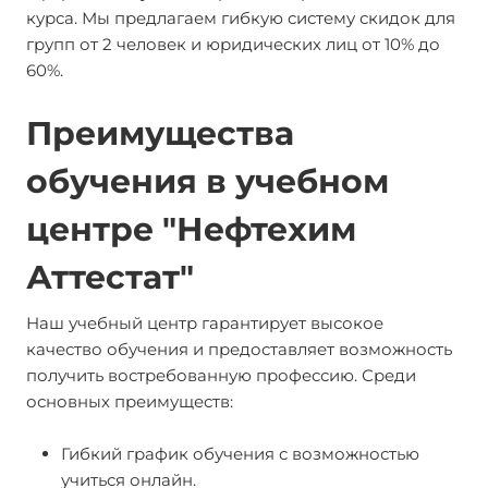
курса. Мы предлагаем гибкую систему скидок для
групп от 2 человек и юридических лиц от 10% до
60%.
Преимущества
обучения в учебном
центре "Нефтехим
Аттестат"
Наш учебный центр гарантирует высокое
качество обучения и предоставляет возможность
получить востребованную профессию. Среди
основных преимуществ:
Гибкий график обучения с возможностью
учиться онлайн.