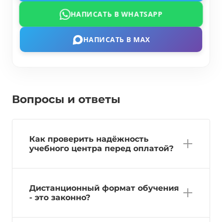
НАПИСАТЬ В WHATSAPP
НАПИСАТЬ В MAX
Вопросы и ответы
Как проверить надёжность
учебного центра перед оплатой?
Дистанционный формат обучения
- это законно?