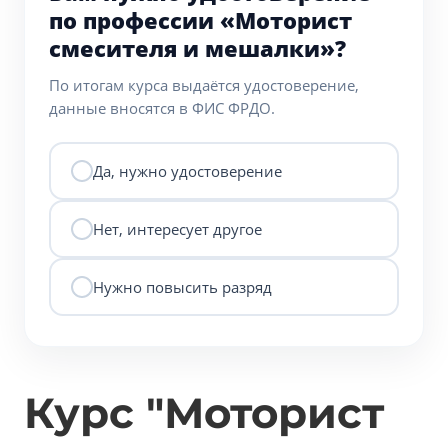
по профессии «Моторист
смесителя и мешалки»?
По итогам курса выдаётся удостоверение,
данные вносятся в ФИС ФРДО.
Да, нужно удостоверение
Нет, интересует другое
Нужно повысить разряд
Курс "Моторист