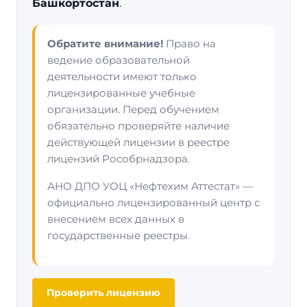
Башкортостан
.
Обратите внимание!
Право на
ведение образовательной
деятельности имеют только
лицензированные учебные
организации. Перед обучением
обязательно проверяйте наличие
действующей лицензии в реестре
лицензий Рособрнадзора.
АНО ДПО УОЦ «Нефтехим Аттестат» —
официально лицензированный центр с
внесением всех данных в
государственные реестры.
Проверить лицензию