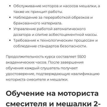
Обслуживание моторов и насосов мешалки, а
также их принцип работы.
Наблюдение за переработкой обрезков и
бракованного материала.
Управление работой автоматического
дозатора и слитие асбестоцементной массы.
Требования к технологическим процессам и
соблюдение стандартов безопасности.
Продолжительность курса составляет 5500
академических часов. После завершения
обучения каждый слушатель получает
удостоверение, подтверждающую квалификацию
моториста смесителя и мешалки.
Обучение на моториста
смесителя и мешалки 2-