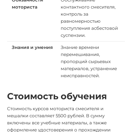
контактного смесителя,
контроль за
равномерностью
поступления асбестовой
суспензии.
Знание времени
перемешивания,
пропорций сырьевых
материалов, устранение
неисправностей.
Стоимость обучения
Стоимость курсов моториста смесителя и
мешалки составляет 5500 рублей. В сумму
включены все учебные материалы, а также
оформление удостоверения о прохождении