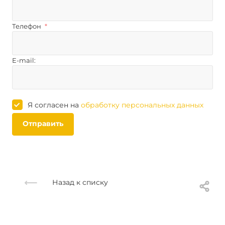
Телефон
*
E-mail:
Я согласен на
обработку персональных данных
Отправить
Назад к списку