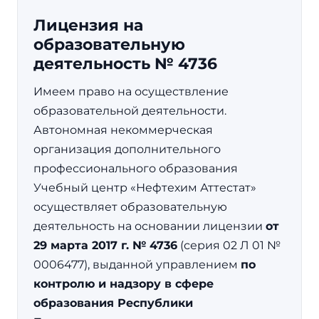
Лицензия на
образовательную
деятельность № 4736
Имеем право на осуществление
образовательной деятельности.
Автономная некоммерческая
организация дополнительного
профессионального образования
Учебный центр «Нефтехим Аттестат»
осуществляет образовательную
деятельность на основании лицензии
от
29 марта 2017 г. № 4736
(серия 02 Л 01 №
0006477), выданной управлением
по
контролю и надзору в сфере
образования Республики