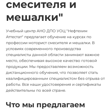
смесителя и
мешалки"
Учебный центр АНО ДПО УОЦ "Нефтехим
Аттестат" предлагает обучение на курсах по
профессии моторист смесителя и мешалки. В
условиях современного производства
специалисты данной области занимают важное
место, обеспечивая высокое качество готовой
продукции. Мы предоставляем возможность
дистанционного обучения, что позволяет стать
квалифицированным специалистом без отрыва от
работы. Все наши удостоверения и сертификаты
действительны по всей стране.
Что мы предлагаем