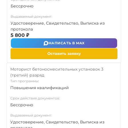
Бессрочно
Выдаваемый документ:
Удостоверение, Свидетельство, Выписка из
протокола
5 800 ₽
НАПИСАТЬ В MAX
Оставить заявку
Моторист бетоносмесительных установок 3
(третий) разряд
Тип программы:
Повышения квалификаций
Срок действия документов:
Бессрочно
Выдаваемый документ:
Удостоверение, Свидетельство, Выписка из