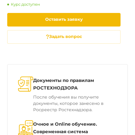
Курс доступен
Оставить заявку
Задать вопрос
Документы по правилам
РОСТЕХНОДЗОРА
После обучения вы получите
документы, которое занесено в
Росреестр Ростехнадзора.
Очное и Online обучение.
Современная система