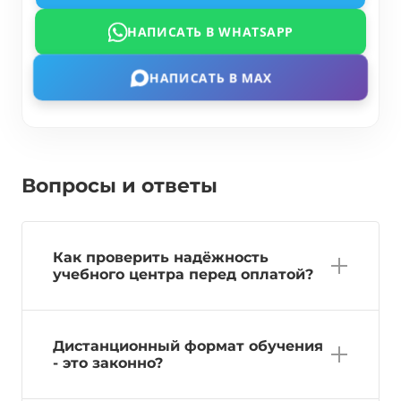
НАПИСАТЬ В WHATSAPP
НАПИСАТЬ В MAX
Вопросы и ответы
Как проверить надёжность
учебного центра перед оплатой?
Дистанционный формат обучения
- это законно?