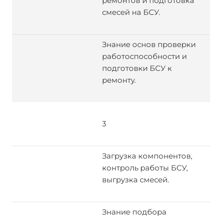
ремонтов и подготовка
смесей на БСУ.
Знание основ проверки
работоспособности и
подготовки БСУ к
ремонту.
3
Загрузка компонентов,
контроль работы БСУ,
выгрузка смесей.
Знание подбора