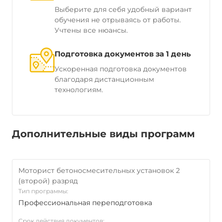
Выберите для себя удобный вариант
обучения не отрываясь от работы.
Учтены все нюансы.
Подготовка документов за 1 день
Ускоренная подготовка документов
благодаря дистанционным
технологиям.
Дополнительные виды программ
Моторист бетоносмесительных установок 2
(второй) разряд
Тип программы:
Профессиональная переподготовка
Срок действия документов: