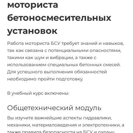
моториста
бетоносмесительных
установок
Работа моториста БСУ требует знаний и навыков,
так как связана с потенциальными опасностями,
такими как шум и вибрации, а также с
использованием специальных бетонных смесей.
Для успешного выполнения обязанностей
необходимо пройти подготовку.
В учебный курс включены:
Общетехнический модуль
Вы изучите важнейшие аспекты гидравлики,
механики, материаловедения и электротехники, а
также правила безопасности на БСУ и охрану