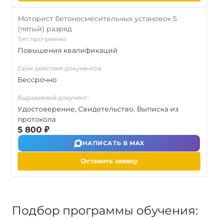
Моторист бетоносмесительных установок 5
(пятый) разряд
Тип программы:
Повышения квалификаций
Срок действия документов:
Бессрочно
Выдаваемый документ:
Удостоверение, Свидетельство, Выписка из
протокола
5 800 ₽
НАПИСАТЬ В MAX
Оставить заявку
Подбор программы обучения: