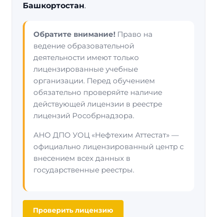
Башкортостан
.
Обратите внимание!
Право на
ведение образовательной
деятельности имеют только
лицензированные учебные
организации. Перед обучением
обязательно проверяйте наличие
действующей лицензии в реестре
лицензий Рособрнадзора.
АНО ДПО УОЦ «Нефтехим Аттестат» —
официально лицензированный центр с
внесением всех данных в
государственные реестры.
Проверить лицензию