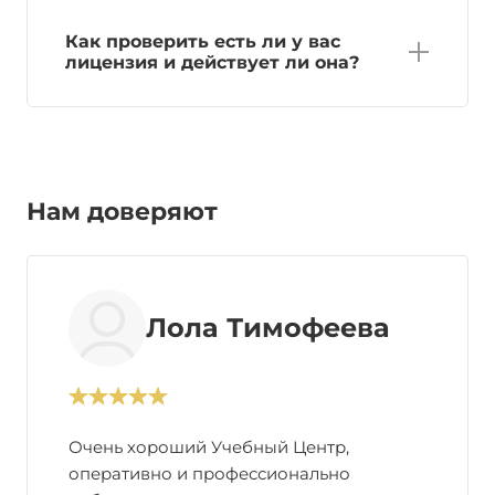
Как проверить есть ли у вас
лицензия и действует ли она?
Нам доверяют
Лола Тимофеева
Очень хороший Учебный Центр,
оперативно и профессионально