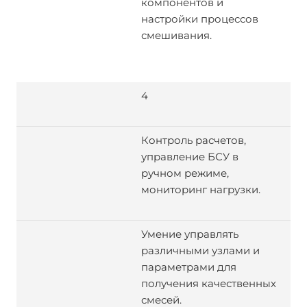
компонентов и
настройки процессов
смешивания.
4
Контроль расчетов,
управление БСУ в
ручном режиме,
мониторинг нагрузки.
Умение управлять
различными узлами и
параметрами для
получения качественных
смесей.