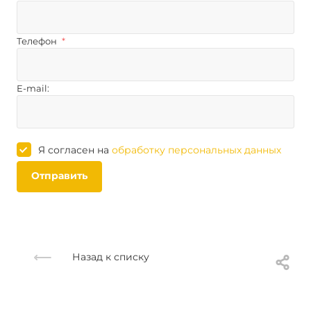
Телефон
*
E-mail:
Я согласен на
обработку персональных данных
Отправить
Назад к списку