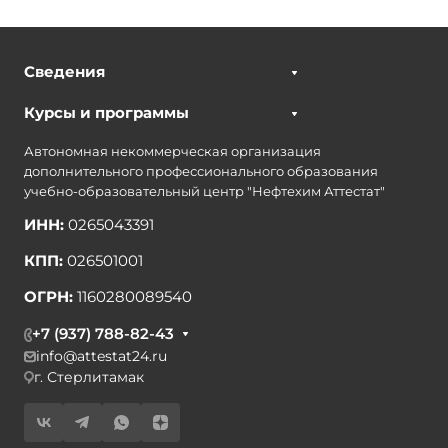
Сведения
Курсы и программы
Автономная некоммерческая организация
дополнительного профессионального образования
учебно-образовательный центр "Нефтехим Аттестат"
ИНН:
0265043391
КПП:
026501001
ОГРН:
1160280089540
+7 (937) 788-82-43
info@attestat24.ru
г. Стерлитамак