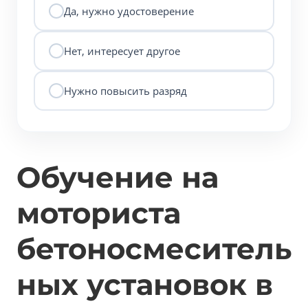
Да, нужно удостоверение
Нет, интересует другое
Нужно повысить разряд
Обучение на
моториста
бетоносмеситель
ных установок в