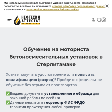
Мы используем cookies для быстрой и удобной работы сайта. Продолжая
пользоваться сайтом, вы принимаете
условия обработки персональных данных
и соглашаетесь с
политикой использования файлов cookies
Обучение на моториста
бетоносмесительных установок в
Стерлитамаке
Хотите получить удостоверение или
повысить
квалификацию (разряд)
? Пройдите официальное
обучение без отрыва от производства.
Выдаем документы
установленного образца
для
законной работы по всей РФ.
Данные вносятся в
госреестр ФИС ФРДО
—
гарантия прохождения любой проверки.