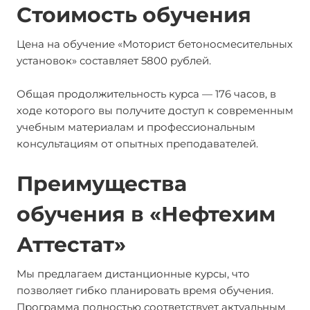
Стоимость обучения
Цена на обучение «Моторист бетоносмесительных
установок» составляет 5800 рублей.
Общая продолжительность курса — 176 часов, в
ходе которого вы получите доступ к современным
учебным материалам и профессиональным
консультациям от опытных преподавателей.
Преимущества
обучения в «Нефтехим
Аттестат»
Мы предлагаем дистанционные курсы, что
позволяет гибко планировать время обучения.
Программа полностью соответствует актуальным