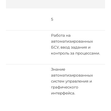
5
Работа на
автоматизированных
БСУ, ввод задания и
контроль за процессами.
Знание
автоматизированных
систем управления и
графического
интерфейса.