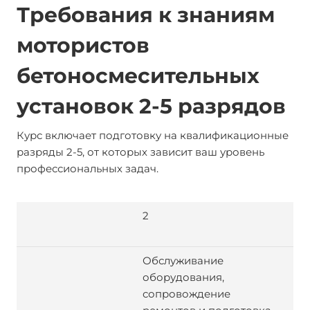
Требования к знаниям
мотористов
бетоносмесительных
установок 2-5 разрядов
Курс включает подготовку на квалификационные
разряды 2-5, от которых зависит ваш уровень
профессиональных задач.
2
Обслуживание
оборудования,
сопровождение