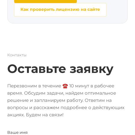
Как проверить лицензию на сайте
Контакты
Оставьте заявку
Перезвоним в течение ☎️ 10 минут в рабочее
время. Обсудим задачи, найдем оптимальное
решение и запланируем работу. Ответим на
вопросы и расскажем подробнее о действующих
акциях. Будем на связи!
Ваше имя