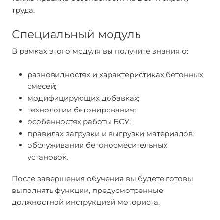
труда.
Специальный модуль
В рамках этого модуля вы получите знания о:
разновидностях и характеристиках бетонных
смесей;
модифицирующих добавках;
технологии бетонирования;
особенностях работы БСУ;
правилах загрузки и выгрузки материалов;
обслуживании бетоносмесительных
установок.
После завершения обучения вы будете готовы
выполнять функции, предусмотренные
должностной инструкцией моториста.