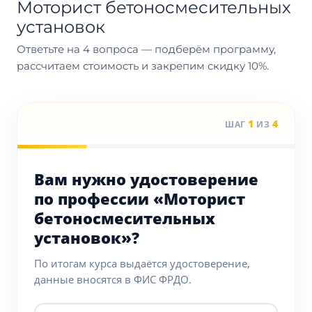
Моторист бетоносмесительных
установок
Ответьте на 4 вопроса — подберём программу,
рассчитаем стоимость и закрепим скидку 10%.
1
4
ШАГ
ИЗ
Вам нужно удостоверение
по профессии «Моторист
бетоносмесительных
установок»?
По итогам курса выдаётся удостоверение,
данные вносятся в ФИС ФРДО.