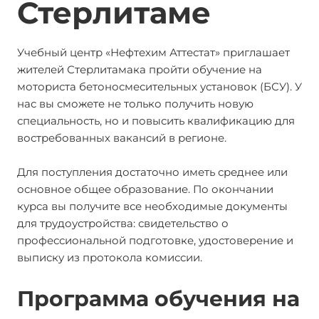
Стерлитаме
Учебный центр «Нефтехим Аттестат» приглашает
жителей Стерлитамака пройти обучение на
моториста бетоносмесительных установок (БСУ). У
нас вы сможете не только получить новую
специальность, но и повысить квалификацию для
востребованных вакансий в регионе.
Для поступления достаточно иметь среднее или
основное общее образование. По окончании
курса вы получите все необходимые документы
для трудоустройства: свидетельство о
профессиональной подготовке, удостоверение и
выписку из протокола комиссии.
Программа обучения на