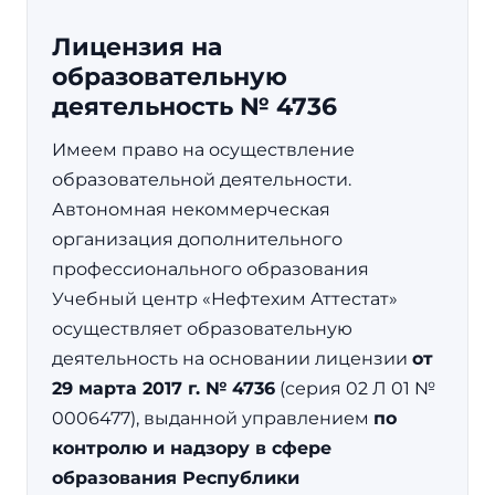
Лицензия на
образовательную
деятельность № 4736
Имеем право на осуществление
образовательной деятельности.
Автономная некоммерческая
организация дополнительного
профессионального образования
Учебный центр «Нефтехим Аттестат»
осуществляет образовательную
деятельность на основании лицензии
от
29 марта 2017 г. № 4736
(серия 02 Л 01 №
0006477), выданной управлением
по
контролю и надзору в сфере
образования Республики