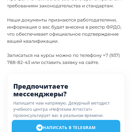
требованиям законодательства и стандартам.
Наши документы признаются работодателями,
информация о вас будет внесена в реестр ФРДО,
что обеспечивает официальное подтверждение
вашей квалификации.
Записаться на курсы можно по телефону +7 (937)
788-82-43 или оставить заявку на сайте.
Предпочитаете
мессенджеры?
Напишите нам напрямую. Дежурный методист
учебного центра «Нефтехим Аттестат»
проконсультирует вас в реальном времени.
НАПИСАТЬ В TELEGRAM