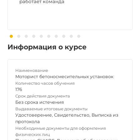
работает команда
Информация о курсе
Наименование
Моторист бетоносмесительных установок
Количество часов обучения
176
Срок действия документа
Без срока истечения
Выдаваемые итоговые документы
Удостоверение
,
Свидетельство
,
Выписка из
протокола
Необходимые документы для оформления
физических лиц