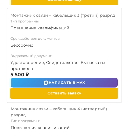
Монтажник связи – кабельщик 3 (третий) разряд
Тип программы:
Повышения квалификаций
Срок действия документов:
Бессрочно
Выдаваемый документ:
Удостоверение, Свидетельство, Выписка из
протокола
5 500 ₽
НАПИСАТЬ В MAX
Оставить заявку
Монтажник связи – кабельщик 4 (четвертый)
разряд
Тип программы:
Повышения квалификаций