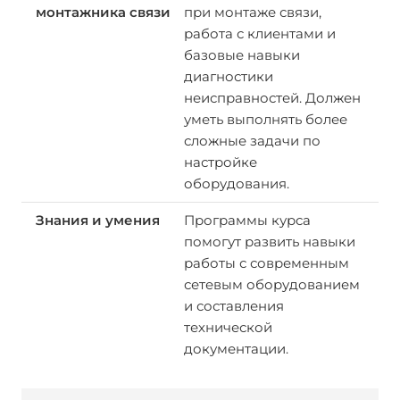
при монтаже связи,
работа с клиентами и
базовые навыки
диагностики
неисправностей. Должен
уметь выполнять более
сложные задачи по
настройке
оборудования.
Программы курса
помогут развить навыки
работы с современным
сетевым оборудованием
и составления
технической
документации.