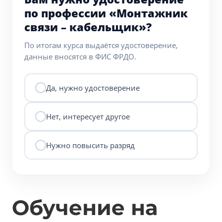
по профессии «Монтажник
связи – кабельщик»?
По итогам курса выдаётся удостоверение,
данные вносятся в ФИС ФРДО.
Да, нужно удостоверение
Нет, интересует другое
Нужно повысить разряд
Обучение на