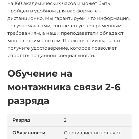
на 160 академических часов и может быть
пройден в удобном для вас формате –
дистанционно. Мы гарантируем, что информация,
получаемая вами, соответствует современным
требованиям, а наши преподаватели обладают
многолетним опытом. По окончании курса вы
получите удостоверение, которое позволяет
работать по данной специальности.
Обучение на
монтажника связи 2-6
разряда
2
Специалист выполняет