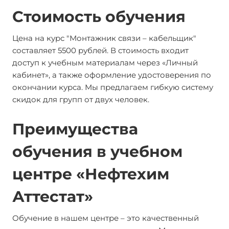
Стоимость обучения
Цена на курс "Монтажник связи – кабельщик"
составляет 5500 рублей. В стоимость входит
доступ к учебным материалам через «Личный
кабинет», а также оформление удостоверения по
окончании курса. Мы предлагаем гибкую систему
скидок для групп от двух человек.
Преимущества
обучения в учебном
центре «Нефтехим
Аттестат»
Обучение в нашем центре – это качественный