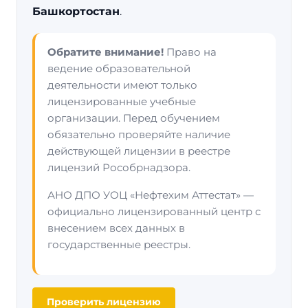
Башкортостан
.
Обратите внимание!
Право на
ведение образовательной
деятельности имеют только
лицензированные учебные
организации. Перед обучением
обязательно проверяйте наличие
действующей лицензии в реестре
лицензий Рособрнадзора.
АНО ДПО УОЦ «Нефтехим Аттестат» —
официально лицензированный центр с
внесением всех данных в
государственные реестры.
Проверить лицензию