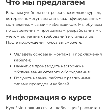
Что мы предлагаем
В нашем учебном центре есть несколько курсов,
которые помогут вам стать квалифицированным
монтажником связи – кабельщиком. Мы обучаем
по современным программам, разработанным с
учётом актуальных требований и стандартов.
После прохождения курса вы сможете:
Овладеть основами монтажа и подключения
кабелей;
Научиться производить настройку и
обслуживание сетевого оборудования;
Получить навыки работы с различными
типами проводов и кабелей.
Информация о курсе
Курс "Монтажник связи – кабельщик" рассчитан