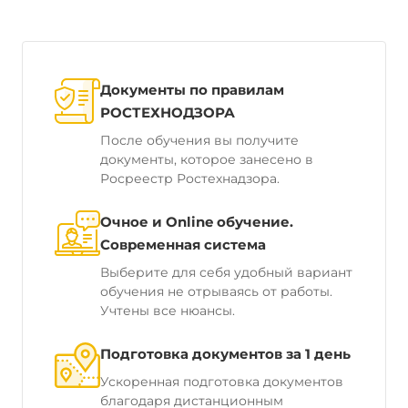
Документы по правилам
РОСТЕХНОДЗОРА
После обучения вы получите
документы, которое занесено в
Росреестр Ростехнадзора.
Очное и Online обучение.
Современная система
Выберите для себя удобный вариант
обучения не отрываясь от работы.
Учтены все нюансы.
Подготовка документов за 1 день
Ускоренная подготовка документов
благодаря дистанционным