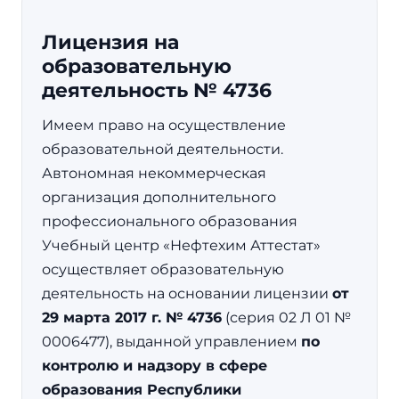
Лицензия на
образовательную
деятельность № 4736
Имеем право на осуществление
образовательной деятельности.
Автономная некоммерческая
организация дополнительного
профессионального образования
Учебный центр «Нефтехим Аттестат»
осуществляет образовательную
деятельность на основании лицензии
от
29 марта 2017 г. № 4736
(серия 02 Л 01 №
0006477), выданной управлением
по
контролю и надзору в сфере
образования Республики