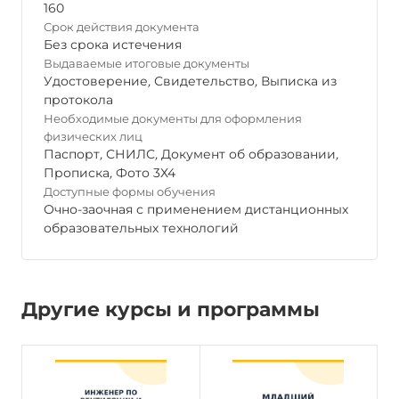
160
Срок действия документа
Без срока истечения
Выдаваемые итоговые документы
Удостоверение
,
Свидетельство
,
Выписка из
протокола
Необходимые документы для оформления
физических лиц
Паспорт
,
СНИЛС
,
Документ об образовании
,
Прописка
,
Фото 3Х4
Доступные формы обучения
Очно-заочная с применением дистанционных
образовательных технологий
Другие курсы и программы