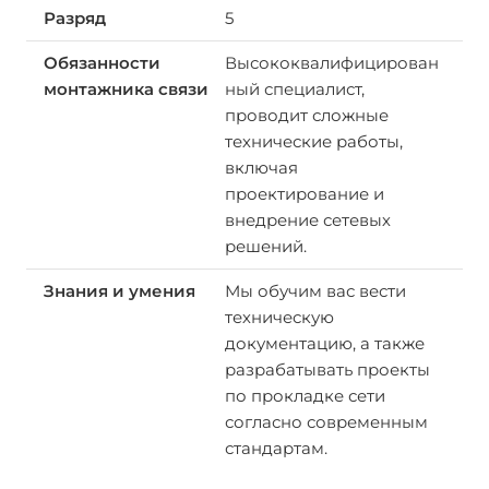
5
Высококвалифицирован
ный специалист,
проводит сложные
технические работы,
включая
проектирование и
внедрение сетевых
решений.
Мы обучим вас вести
техническую
документацию, а также
разрабатывать проекты
по прокладке сети
согласно современным
стандартам.