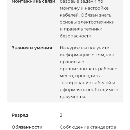
базовые задачи по
монтажу и настройке
кабелей. Обязан знать
основы электротехники
и правила техники
безопасности.
На курсе вы получите
информацию о том, как
правильно
организовывать рабочее
место, проводить
тестирование кабелей и
оформлять необходимые
документы.
3
Соблюдение стандартов