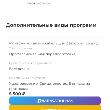
технологиям.
Дополнительные виды программ
Монтажник связи – кабельщик 2 (второй) разряд
Тип программы:
Профессиональная переподготовка
Срок действия документов:
Бессрочно
Выдаваемый документ:
Удостоверение, Свидетельство, Выписка из
протокола
5 500 ₽
НАПИСАТЬ В MAX
Оставить заявку