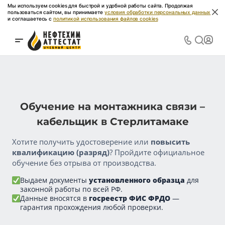
Мы используем cookies для быстрой и удобной работы сайта. Продолжая
пользоваться сайтом, вы принимаете
условия обработки персональных данных
и соглашаетесь с
политикой использования файлов cookies
Обучение на монтажника связи –
кабельщик в Стерлитамаке
Хотите получить удостоверение или
повысить
квалификацию (разряд)
? Пройдите официальное
обучение без отрыва от производства.
Выдаем документы
установленного образца
для
законной работы по всей РФ.
Данные вносятся в
госреестр ФИС ФРДО
—
гарантия прохождения любой проверки.