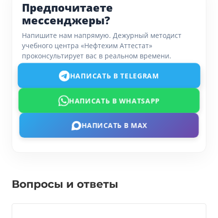
Предпочитаете
мессенджеры?
Напишите нам напрямую. Дежурный методист
учебного центра «Нефтехим Аттестат»
проконсультирует вас в реальном времени.
НАПИСАТЬ В TELEGRAM
НАПИСАТЬ В WHATSAPP
НАПИСАТЬ В MAX
Вопросы и ответы