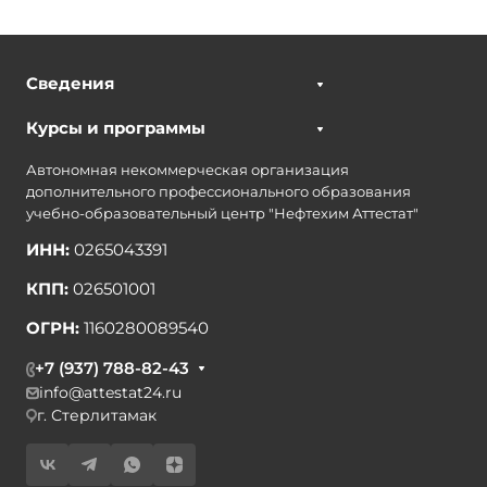
Сведения
Курсы и программы
Автономная некоммерческая организация
дополнительного профессионального образования
учебно-образовательный центр "Нефтехим Аттестат"
ИНН:
0265043391
КПП:
026501001
ОГРН:
1160280089540
+7 (937) 788-82-43
info@attestat24.ru
г. Стерлитамак