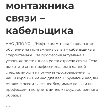
монтажника
связи –
кабельщика
АНО ДПО УОЦ "Нефтехим Аттестат" предлагает
обучение на монтажника связи – кабельщика в
Стерлитамаке. Эта профессия актуальна в
условиях постоянного роста отрасли связи. Если
вы хотите стать профессионалом в данной
специальности и получить удостоверение, то
наши курсы – именно для вас! Обучаясь у нас, вы
сможете освоить все необходимые навыки по
профессии и получить диплом государственного
образца.