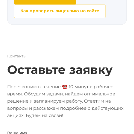
Как проверить лицензию на сайте
Контакты
Оставьте заявку
Перезвоним в течение ☎️ 10 минут в рабочее
время. Обсудим задачи, найдем оптимальное
решение и запланируем работу. Ответим на
вопросы и расскажем подробнее о действующих
акциях. Будем на связи!
Ваше имя