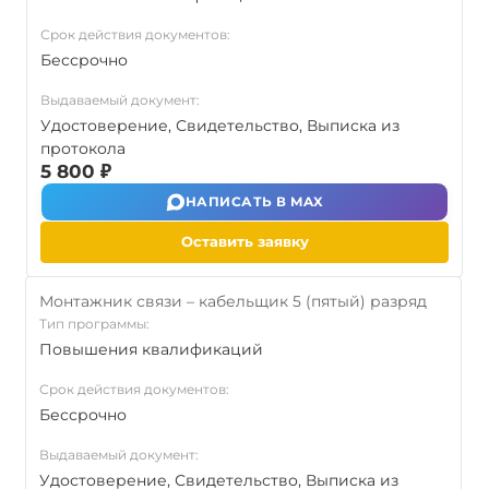
Срок действия документов:
Бессрочно
Выдаваемый документ:
Удостоверение, Свидетельство, Выписка из
протокола
5 800 ₽
НАПИСАТЬ В MAX
Оставить заявку
Монтажник связи – кабельщик 5 (пятый) разряд
Тип программы:
Повышения квалификаций
Срок действия документов:
Бессрочно
Выдаваемый документ:
Удостоверение, Свидетельство, Выписка из