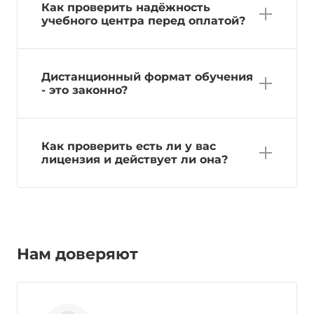
Как проверить надёжность
учебного центра перед оплатой?
Дистанционный формат обучения
- это законно?
Как проверить есть ли у вас
лицензия и действует ли она?
Нам доверяют