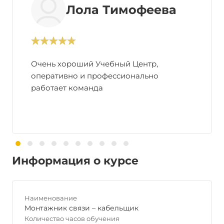
Лола Тимофеева
Очень хороший Учебный Центр,
оперативно и профессионально
работает команда
Информация о курсе
Наименование
Монтажник связи – кабельщик
Количество часов обучения