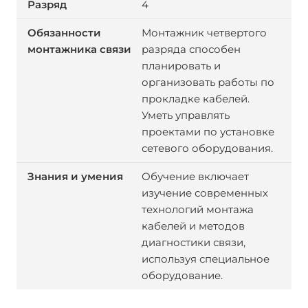
4
Монтажник четвертого
разряда способен
планировать и
организовать работы по
прокладке кабелей.
Уметь управлять
проектами по установке
сетевого оборудования.
Обучение включает
изучение современных
технологий монтажа
кабелей и методов
диагностики связи,
используя специальное
оборудование.