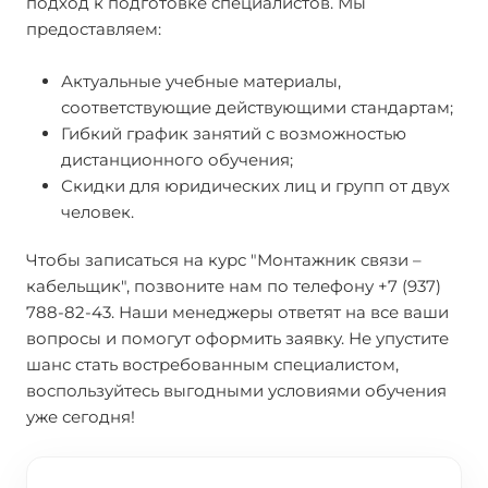
подход к подготовке специалистов. Мы
предоставляем:
Актуальные учебные материалы,
соответствующие действующими стандартам;
Гибкий график занятий с возможностью
дистанционного обучения;
Скидки для юридических лиц и групп от двух
человек.
Чтобы записаться на курс "Монтажник связи –
кабельщик", позвоните нам по телефону +7 (937)
788-82-43. Наши менеджеры ответят на все ваши
вопросы и помогут оформить заявку. Не упустите
шанс стать востребованным специалистом,
воспользуйтесь выгодными условиями обучения
уже сегодня!