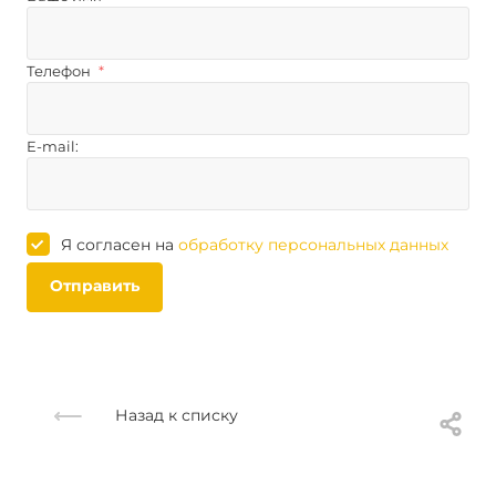
Телефон
*
E-mail:
Я согласен на
обработку персональных данных
Отправить
Назад к списку