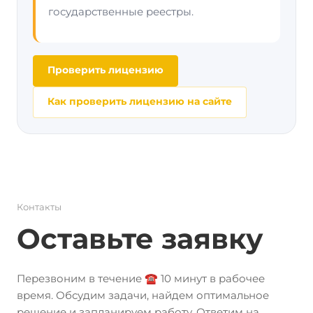
государственные реестры.
Проверить лицензию
Как проверить лицензию на сайте
Контакты
Оставьте заявку
Перезвоним в течение ☎️ 10 минут в рабочее
время. Обсудим задачи, найдем оптимальное
решение и запланируем работу. Ответим на