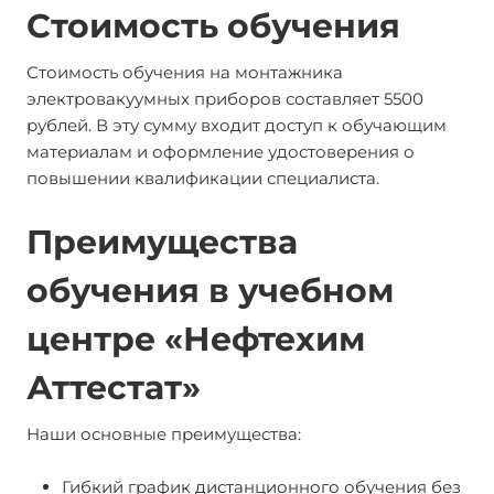
Стоимость обучения
Стоимость обучения на монтажника
электровакуумных приборов составляет 5500
рублей. В эту сумму входит доступ к обучающим
материалам и оформление удостоверения о
повышении квалификации специалиста.
Преимущества
обучения в учебном
центре «Нефтехим
Аттестат»
Наши основные преимущества:
Гибкий график дистанционного обучения без