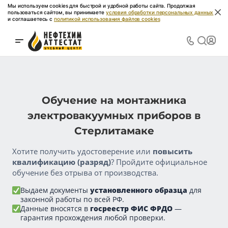
Мы используем cookies для быстрой и удобной работы сайта. Продолжая
пользоваться сайтом, вы принимаете
условия обработки персональных данных
и соглашаетесь с
политикой использования файлов cookies
Обучение на монтажника
электровакуумных приборов в
Стерлитамаке
Хотите получить удостоверение или
повысить
квалификацию (разряд)
? Пройдите официальное
обучение без отрыва от производства.
Выдаем документы
установленного образца
для
законной работы по всей РФ.
Данные вносятся в
госреестр ФИС ФРДО
—
гарантия прохождения любой проверки.