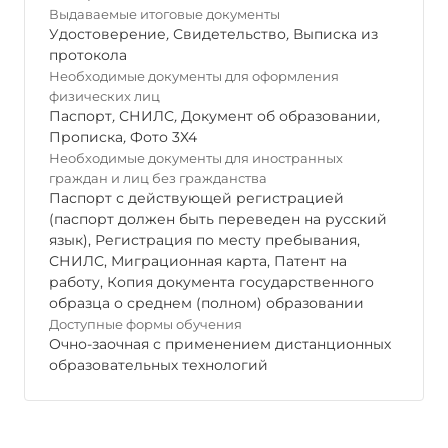
Выдаваемые итоговые документы
Удостоверение
,
Свидетельство
,
Выписка из
протокола
Необходимые документы для оформления
физических лиц
Паспорт
,
СНИЛС
,
Документ об образовании
,
Прописка
,
Фото 3Х4
Необходимые документы для иностранных
граждан и лиц без гражданства
Паспорт с действующей регистрацией
(паспорт должен быть переведен на русский
язык), Регистрация по месту пребывания,
СНИЛС, Миграционная карта, Патент на
работу, Копия документа государственного
образца о среднем (полном) образовании
Доступные формы обучения
Очно-заочная с применением дистанционных
образовательных технологий