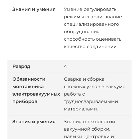
Умение регулировать
режимы сварки, знание
специализированного
оборудования,
способность оценивать
качество соединений.
4
Сварка и сборка
сложных узлов в вакууме,
работа с
трудносвариваемыми
материалами.
Знания о технологии
вакуумной сборки,
навыки центровки и