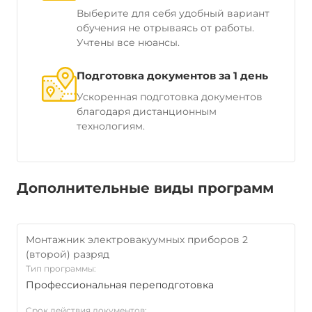
Выберите для себя удобный вариант
обучения не отрываясь от работы.
Учтены все нюансы.
Подготовка документов за 1 день
Ускоренная подготовка документов
благодаря дистанционным
технологиям.
Дополнительные виды программ
Монтажник электровакуумных приборов 2
(второй) разряд
Тип программы:
Профессиональная переподготовка
Срок действия документов: