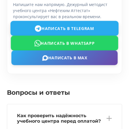
Напишите нам напрямую. Дежурный методист
учебного центра «Нефтехим Аттестат»
проконсультирует вас в реальном времени.
НАПИСАТЬ В TELEGRAM
НАПИСАТЬ В WHATSAPP
НАПИСАТЬ В MAX
Вопросы и ответы
Как проверить надёжность
учебного центра перед оплатой?