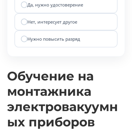
Да, нужно удостоверение
Нет, интересует другое
Нужно повысить разряд
Обучение на
монтажника
электровакуумн
ых приборов