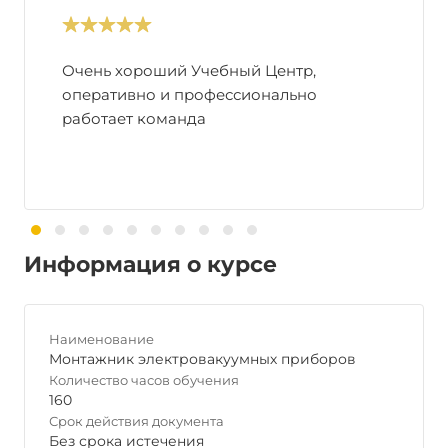
Очень хороший Учебный Центр,
оперативно и профессионально
работает команда
Информация о курсе
Наименование
Монтажник электровакуумных приборов
Количество часов обучения
160
Срок действия документа
Без срока истечения