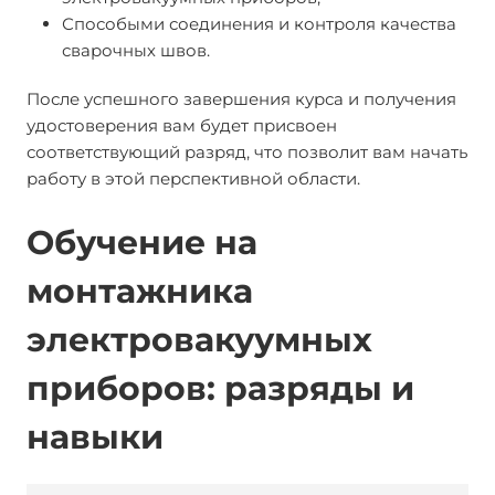
Способыми соединения и контроля качества
сварочных швов.
После успешного завершения курса и получения
удостоверения вам будет присвоен
соответствующий разряд, что позволит вам начать
работу в этой перспективной области.
Обучение на
монтажника
электровакуумных
приборов: разряды и
навыки