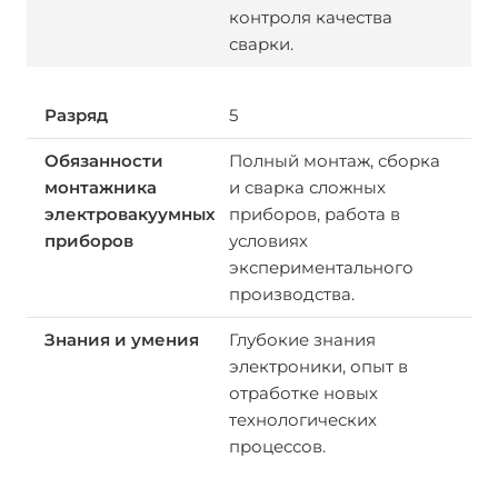
контроля качества
сварки.
5
Полный монтаж, сборка
и сварка сложных
приборов, работа в
условиях
экспериментального
производства.
Глубокие знания
электроники, опыт в
отработке новых
технологических
процессов.