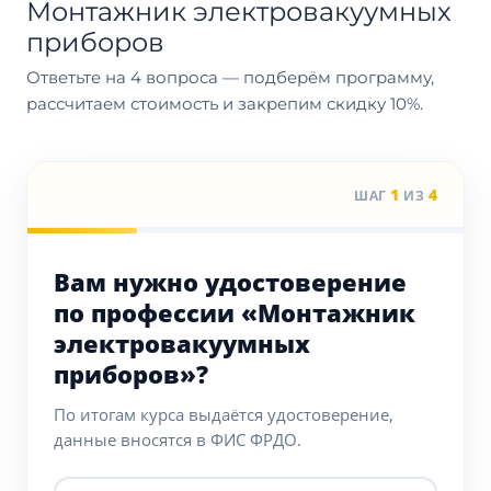
Монтажник электровакуумных
приборов
Ответьте на 4 вопроса — подберём программу,
рассчитаем стоимость и закрепим скидку 10%.
1
4
ШАГ
ИЗ
Вам нужно удостоверение
по профессии «Монтажник
электровакуумных
приборов»?
По итогам курса выдаётся удостоверение,
данные вносятся в ФИС ФРДО.