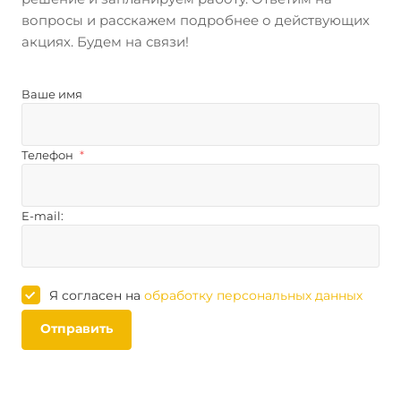
вопросы и расскажем подробнее о действующих
акциях. Будем на связи!
Ваше имя
Телефон
*
E-mail:
Я согласен на
обработку персональных данных
Отправить