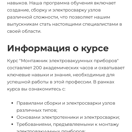
навыков. Наша программа обучения включает
создание, сборку и электросварку узлов
различной сложности, что позволяет нашим
выпускникам стать настоящими специалистами в
своей области.
Информация о курсе
Курс "Монтажник электровакуумных приборов"
составляет 200 академических часов и охватывает
ключевые навыки и знания, необходимые для
успешной работы в этой профессии. В рамках
курса вы ознакомитесь с:
Правилами сборки и электросварки узлов
различных типов;
Основами электротехники и электросварки;
Требованиями, предъявляемыми к монтажу
электровакуумных приборов;