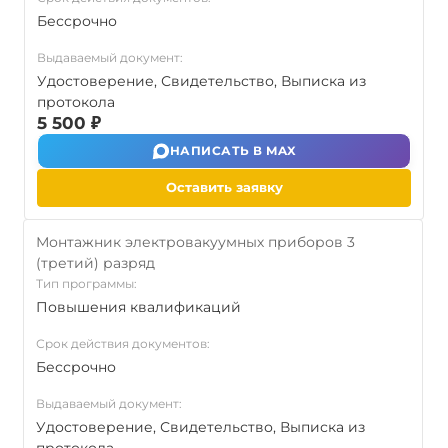
Бессрочно
Выдаваемый документ:
Удостоверение, Свидетельство, Выписка из
протокола
5 500 ₽
НАПИСАТЬ В MAX
Оставить заявку
Монтажник электровакуумных приборов 3
(третий) разряд
Тип программы:
Повышения квалификаций
Срок действия документов:
Бессрочно
Выдаваемый документ:
Удостоверение, Свидетельство, Выписка из