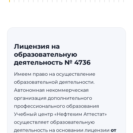
Лицензия на
образовательную
деятельность № 4736
Имеем право на осуществление
образовательной деятельности.
Автономная некоммерческая
организация дополнительного
профессионального образования
Учебный центр «Нефтехим Аттестат»
осуществляет образовательную
деятельность на основании лицензии
от