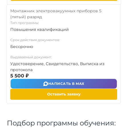
Монтажник электровакуумных приборов 5
(пятый) разряд
Тип программы:
Повышения квалификаций
Срок действия документов:
Бессрочно
Выдаваемый документ:
Удостоверение, Свидетельство, Выписка из
протокола
5 500 ₽
НАПИСАТЬ В MAX
Оставить заявку
Подбор программы обучения: