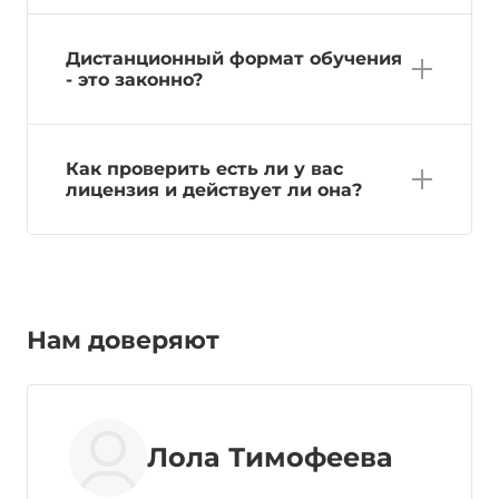
Дистанционный формат обучения
- это законно?
Как проверить есть ли у вас
лицензия и действует ли она?
Нам доверяют
Лола Тимофеева