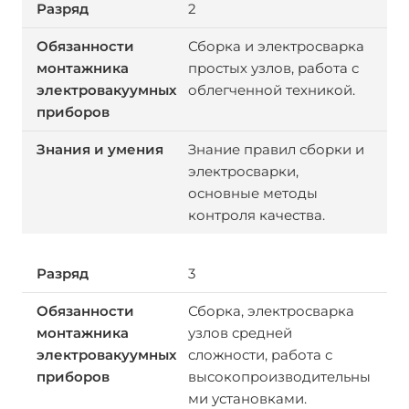
2
Сборка и электросварка
простых узлов, работа с
облегченной техникой.
Знание правил сборки и
электросварки,
основные методы
контроля качества.
3
Сборка, электросварка
узлов средней
сложности, работа с
высокопроизводительны
ми установками.