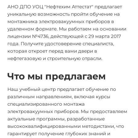
АНО ДПО УОЦ "Нефтехим Аттестат" предлагает
уникальную возможность пройти обучение на
монтажника электровакуумных приборов в
удаленном формате. Мы работаем на основании
лицензии №4736, действующей с 29 марта 2017
года. Получите удостоверение специалиста,
которая откроет перед вами двери в
нефтегазовую и строительную отрасли.
Что мы предлагаем
Наш учебный центр предлагает обучение по
различным направлениям, включая курсы
специализированного монтажа
электровакуумных приборов. Мы предоставляем
актуальные программы, разработанные
высококвалифицированными методистами, что
гарантирует получение глубоких знаний и