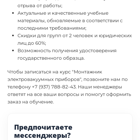
отрыва от работы;
Актуальные и качественные учебные
материалы, обновляемые в соответствии с
последними требованиями;
Скидки для групп от 2 человек и юридических
лиц до 60%;
Возможность получения удостоверения
государственного образца.
Чтобы записаться на курс "Монтажник
электровакуумных приборов", позвоните нам по
телефону +7 (937) 788-82-43. Наши менеджеры
ответят на все ваши вопросы и помогут оформить
заказ на обучение.
Предпочитаете
мессенджеры?