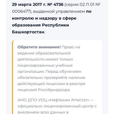
29 марта 2017 г. № 4736
(серия 02 Л 01 №
0006477), выданной управлением
по
контролю и надзору в сфере
образования Республики
Башкортостан
.
Обратите внимание!
Право на
ведение образовательной
деятельности имеют только
лицензированные учебные
организации. Перед обучением
обязательно проверяйте наличие
действующей лицензии в реестре
лицензий Рособрнадзора.
АНО ДПО УОЦ «Нефтехим Аттестат» —
официально лицензированный центр с
внесением всех данных в