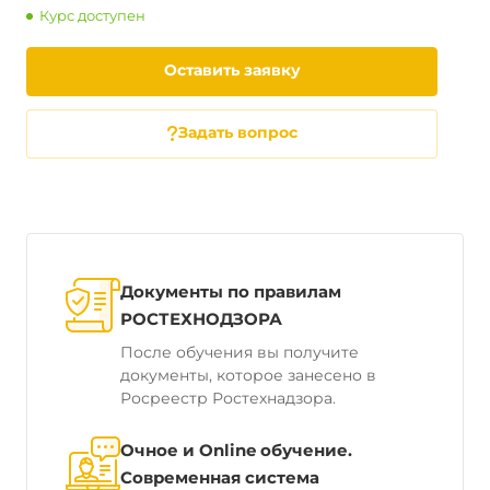
Курс доступен
Оставить заявку
Задать вопрос
Документы по правилам
РОСТЕХНОДЗОРА
После обучения вы получите
документы, которое занесено в
Росреестр Ростехнадзора.
Очное и Online обучение.
Современная система