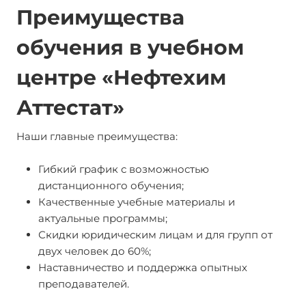
Преимущества
обучения в учебном
центре «Нефтехим
Аттестат»
Наши главные преимущества:
Гибкий график с возможностью
дистанционного обучения;
Качественные учебные материалы и
актуальные программы;
Скидки юридическим лицам и для групп от
двух человек до 60%;
Наставничество и поддержка опытных
преподавателей.