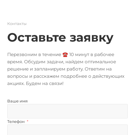
Контакты
Оставьте заявку
Перезвоним в течение ☎️ 10 минут в рабочее
время. Обсудим задачи, найдем оптимальное
решение и запланируем работу. Ответим на
вопросы и расскажем подробнее о действующих
акциях. Будем на связи!
Ваше имя
Телефон
*