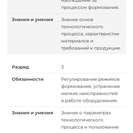
наблюдение за
процессом формования.
Знание основ
технологического
процесса, характеристик
материалов и
требований к продукции.
3
Регулирование режимов
формования, устранение
мелких неисправностей
в работе оборудования.
Знания о параметрах
технологического
процесса и пользование