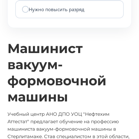
Нужно повысить разряд
Машинист
вакуум-
формовочной
машины
Учебный центр АНО ДПО УОЦ "Нефтехим
Аттестат" предлагает обучение на профессию
машиниста вакуум-формовочной машины в
Стерлитамаке. Став специалистом в этой области,