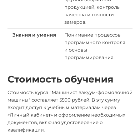
продукцией, контроль
качества и точности
замеров.
Понимание процессов
программного контроля
и основы
программирования.
Стоимость обучения
Стоимость курса "Машинист вакуум-формовочной
машины" составляет 5500 рублей. В эту сумму
входит доступ к учебным материалам через
«Личный кабинет» и оформление необходимых
документов, включая удостоверение о
квалификации.