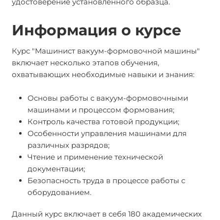
удостоверение установленного образца.
Информация о курсе
Курс "Машинист вакуум-формовочной машины"
включает несколько этапов обучения,
охватывающих необходимые навыки и знания:
Основы работы с вакуум-формовочными
машинами и процессом формования;
Контроль качества готовой продукции;
Особенности управления машинами для
различных разрядов;
Чтение и применение технической
документации;
Безопасность труда в процессе работы с
оборудованием.
Данный курс включает в себя 180 академических