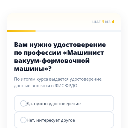
1
4
ШАГ
ИЗ
Вам нужно удостоверение
по профессии «Машинист
вакуум-формовочной
машины»?
По итогам курса выдаётся удостоверение,
данные вносятся в ФИС ФРДО.
Да, нужно удостоверение
Нет, интересует другое