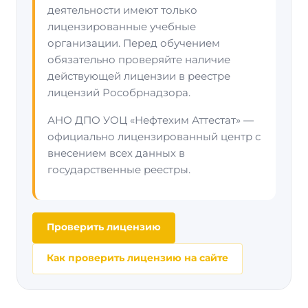
деятельности имеют только
лицензированные учебные
организации. Перед обучением
обязательно проверяйте наличие
действующей лицензии в реестре
лицензий Рособрнадзора.
АНО ДПО УОЦ «Нефтехим Аттестат» —
официально лицензированный центр с
внесением всех данных в
государственные реестры.
Проверить лицензию
Как проверить лицензию на сайте