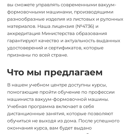
вы сможете управлять современными вакуум-
формовочными машинами, производящими
разнообразные изделия из листовых и рулонных
материалов. Наша лицензия (№4736) и
аккредитация Министерства образования
гарантируют качество и актуальность выданных
удостоверений и сертификатов, которые
признаны по всей стране.
Что мы предлагаем
В нашем учебном центре доступны курсы,
помогающие пройти обучение по профессии
машиниста вакуум-формовочной машины.
Учебная программа включает в себя
дистанционные занятия, которые позволяют
обучиться не выходя из дома. После успешного
окончания курса, вам будет выдано