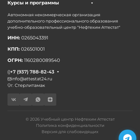
Курсы и программы
Автономная некоммерческая организация
дополнительного профессионального образования
учебно-образовательный центр "Нефтехим Аттестат"
ИНН:
0265043391
КПП:
026501001
ОГРН:
1160280089540
+7 (937) 788-82-43
info@attestat24.ru
г. Стерлитамак
© 2026 Учебный центр Нефтехим Аттестат
Политика конфиденциальности
Версия для слабовидящих