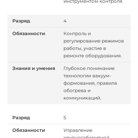
инструментом контроля.
4
Контроль и
регулирование режимов
работы, участие в
ремонте оборудования.
Глубокое понимание
технологии вакуум-
формования, правила
обогрева и
коммуникаций.
5
Управление
крупногабаритной