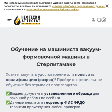
Мы используем cookies для быстрой и удобной работы сайта. Продолжая
пользоваться сайтом, вы принимаете
условия обработки персональных данных
и соглашаетесь с
политикой использования файлов cookies
Обучение на машиниста вакуум-
формовочной машины в
Стерлитамаке
Хотите получить удостоверение или
повысить
квалификацию (разряд)
? Пройдите официальное
обучение без отрыва от производства.
Выдаем документы
установленного образца
для
законной работы по всей РФ.
Данные вносятся в
госреестр ФИС ФРДО
—
гарантия прохождения любой проверки.