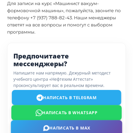
Для записи на курс «Машинист вакуум-
формовочной машины», пожалуйста, звоните по
телефону +7 (937) 788-82-43. Наши менеджеры
ответят на все вопросы и помогут с выбором
программы.
Предпочитаете
мессенджеры?
Напишите нам напрямую. Дежурный методист
учебного центра «Нефтехим Аттестат»
проконсультирует вас в реальном времени.
НАПИСАТЬ В TELEGRAM
НАПИСАТЬ В WHATSAPP
НАПИСАТЬ В MAX