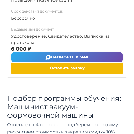
Повышения квалификаций
Срок действия документов:
Бессрочно
Выдаваемый документ:
Удостоверение, Свидетельство, Выписка из
протокола
6 000 ₽
НАПИСАТЬ В MAX
Оставить заявку
Подбор программы обучения:
Машинист вакуум-
формовочной машины
Ответьте на 4 вопроса — подберём программу,
рассчитаем стоимость и закрепим скидку 10%.