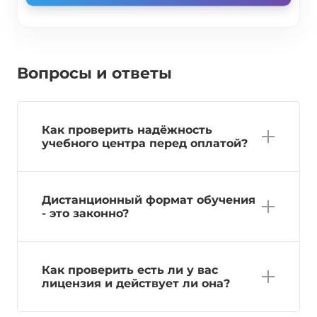
Вопросы и ответы
Как проверить надёжность
учебного центра перед оплатой?
Дистанционный формат обучения
- это законно?
Как проверить есть ли у вас
лицензия и действует ли она?