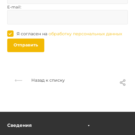
E-mail:
Я согласен на
обработку персональных данных
Отправить
Назад к списку
Сведения