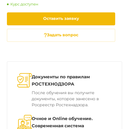
Курс доступен
Оставить заявку
Задать вопрос
Документы по правилам
РОСТЕХНОДЗОРА
После обучения вы получите
документы, которое занесено в
Росреестр Ростехнадзора.
Очное и Online обучение.
Современная система