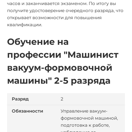
часов и заканчивается экзаменом. По итогу вы
получите удостоверение очередного разряда, что
открывает возможности для повышения
квалификации.
Обучение на
профессии "Машинист
вакуум-формовочной
машины" 2-5 разряда
2
Управление вакуум-
формовочной машиной,
подготовка к работе,