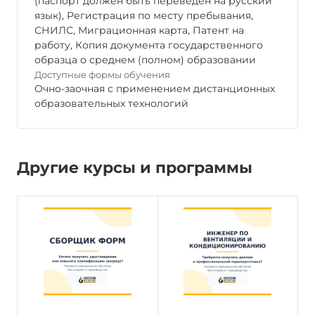
(паспорт должен быть переведен на русский
язык), Регистрация по месту пребывания,
СНИЛС, Миграционная карта, Патент на
работу, Копия документа государственного
образца о среднем (полном) образовании
Доступные формы обучения
Очно-заочная с применением дистанционных
образовательных технологий
Другие курсы и программы