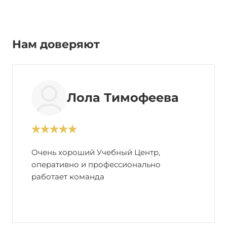
Нам доверяют
Лола Тимофеева
Очень хороший Учебный Центр,
оперативно и профессионально
работает команда