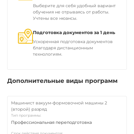
Выберите для себя удобный вариант
обучения не отрываясь от работы.
Учтены все нюансы.
Подготовка документов за 1 день
Ускоренная подготовка документов
благодаря дистанционным
технологиям.
Дополнительные виды программ
Машинист вакуум-формовочной машины 2
(второй) разряд
Тип программы:
Профессиональная переподготовка
Срок действия документов: