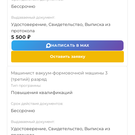
Бессрочно
Выдаваемый документ:
Удостоверение, Свидетельство, Выписка из
протокола
5 500 ₽
НАПИСАТЬ В MAX
Оставить заявку
Машинист вакуум-формовочной машины 3
(третий) разряд
Тип программы:
Повышения квалификаций
Срок действия документов:
Бессрочно
Выдаваемый документ:
Удостоверение, Свидетельство, Выписка из