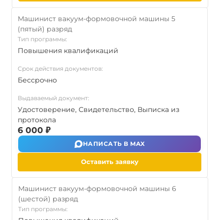
Машинист вакуум-формовочной машины 5
(пятый) разряд
Тип программы:
Повышения квалификаций
Срок действия документов:
Бессрочно
Выдаваемый документ:
Удостоверение, Свидетельство, Выписка из
протокола
6 000 ₽
НАПИСАТЬ В MAX
Оставить заявку
Машинист вакуум-формовочной машины 6
(шестой) разряд
Тип программы: