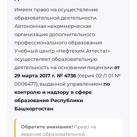
Имеем право на осуществление
образовательной деятельности.
Автономная некоммерческая
организация дополнительного
профессионального образования
Учебный центр «Нефтехим Аттестат»
осуществляет образовательную
деятельность на основании лицензии
от
29 марта 2017 г. № 4736
(серия 02 Л 01 №
0006477), выданной управлением
по
контролю и надзору в сфере
образования Республики
Башкортостан
.
Обратите внимание!
Право на
ведение образовательной