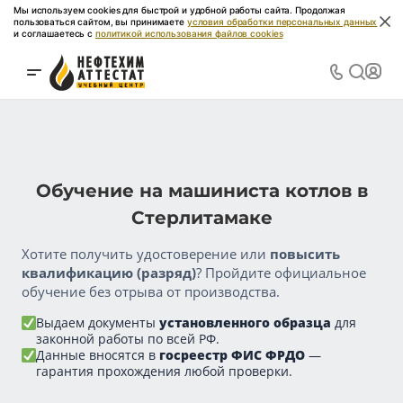
Мы используем cookies для быстрой и удобной работы сайта. Продолжая
пользоваться сайтом, вы принимаете
условия обработки персональных данных
и соглашаетесь с
политикой использования файлов cookies
Обучение на машиниста котлов в
Стерлитамаке
Хотите получить удостоверение или
повысить
квалификацию (разряд)
? Пройдите официальное
обучение без отрыва от производства.
Выдаем документы
установленного образца
для
законной работы по всей РФ.
Данные вносятся в
госреестр ФИС ФРДО
—
гарантия прохождения любой проверки.