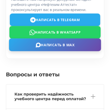
учебного центра «Нефтехим Аттестат»
проконсультирует вас в реальном времени.
НАПИСАТЬ В TELEGRAM
НАПИСАТЬ В WHATSAPP
НАПИСАТЬ В MAX
Вопросы и ответы
Как проверить надёжность
учебного центра перед оплатой?