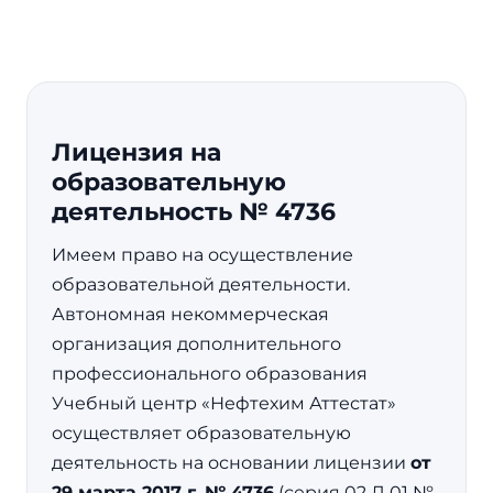
Лицензия на
образовательную
деятельность № 4736
Имеем право на осуществление
образовательной деятельности.
Автономная некоммерческая
организация дополнительного
профессионального образования
Учебный центр «Нефтехим Аттестат»
осуществляет образовательную
деятельность на основании лицензии
от
29 марта 2017 г. № 4736
(серия 02 Л 01 №