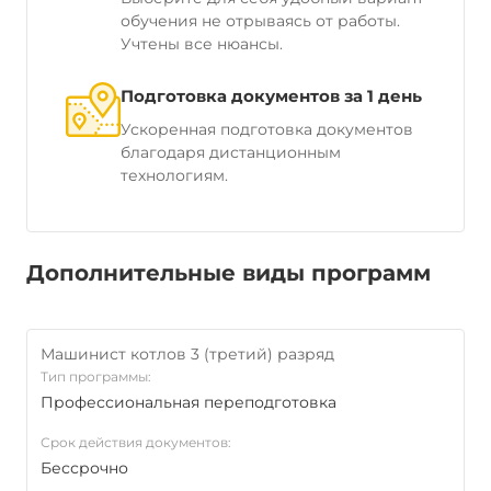
обучения не отрываясь от работы.
Учтены все нюансы.
Подготовка документов за 1 день
Ускоренная подготовка документов
благодаря дистанционным
технологиям.
Дополнительные виды программ
Машинист котлов 3 (третий) разряд
Тип программы:
Профессиональная переподготовка
Срок действия документов:
Бессрочно