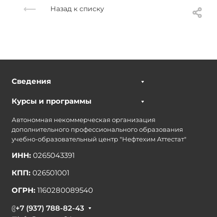
Назад к списку
Сведения
Курсы и программы
Автономная некоммерческая организация
дополнительного профессионального образования
учебно-образовательный центр "Нефтехим Аттестат"
ИНН:
0265043391
КПП:
026501001
ОГРН:
1160280089540
+7 (937) 788-82-43