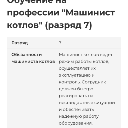
профессии "Машинист
котлов" (разряд 7)
7
Машинист котлов ведет
режим работы котлов,
осуществляет их
эксплуатацию и
контроль. Сотрудник
должен быстро
реагировать на
нестандартные ситуации
и обеспечивать
надежную работу
оборудования.