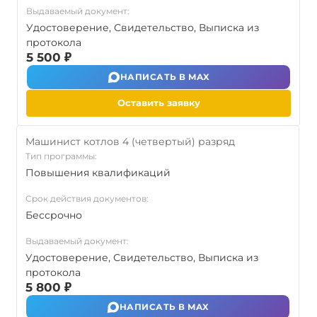
Выдаваемый документ:
Удостоверение, Свидетельство, Выписка из
протокола
5 500 ₽
НАПИСАТЬ В MAX
Оставить заявку
Машинист котлов 4 (четвертый) разряд
Тип программы:
Повышения квалификаций
Срок действия документов:
Бессрочно
Выдаваемый документ:
Удостоверение, Свидетельство, Выписка из
протокола
5 800 ₽
НАПИСАТЬ В MAX