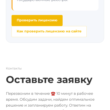
Проверить лицензию
Как проверить лицензию на сайте
Контакты
Оставьте заявку
Перезвоним в течение ☎️ 10 минут в рабочее
время. Обсудим задачи, найдем оптимальное
решение и запланируем работу. Ответим на