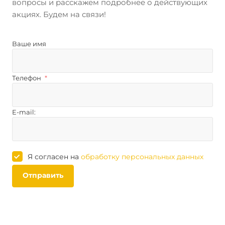
вопросы и расскажем подробнее о действующих
акциях. Будем на связи!
Ваше имя
Телефон
*
E-mail:
Я согласен на
обработку персональных данных
Отправить