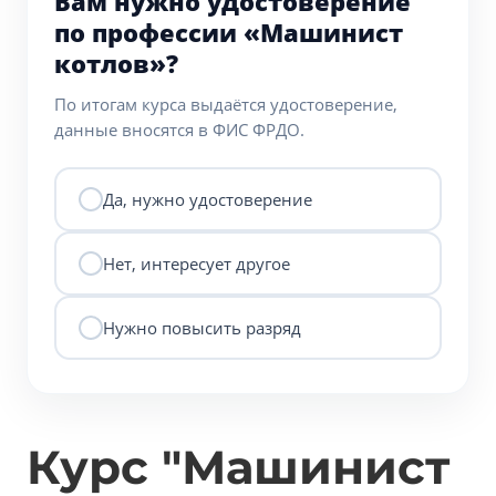
Вам нужно удостоверение
по профессии «Машинист
котлов»?
По итогам курса выдаётся удостоверение,
данные вносятся в ФИС ФРДО.
Да, нужно удостоверение
Нет, интересует другое
Нужно повысить разряд
Курс "Машинист