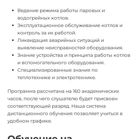
Ведение режима работы паровых и
водогрейных котлов.
Эксплуатационное обслуживание котлов и
контроль за их работой.
Ликвидация аварийных ситуаций и
выявление неисправностей оборудования.
Знание устройства и принципа работы котлов
и вспомогательного оборудования.
Специализированные знания по
теплотехнике и электротехнике.
Программа рассчитана на 160 академических
часов, после чего слушателю будет присвоен
соответствующий разряд. Наша система
дистанционного обучения позволяет учиться в
удобном графике.
Обучение на