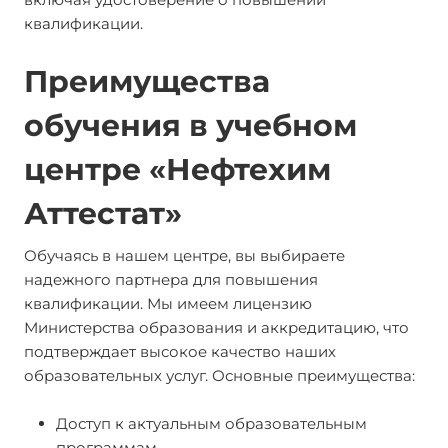
квалификации.
Преимущества
обучения в учебном
центре «Нефтехим
Аттестат»
Обучаясь в нашем центре, вы выбираете
надежного партнера для повышения
квалификации. Мы имеем лицензию
Министерства образования и аккредитацию, что
подтверждает высокое качество наших
образовательных услуг. Основные преимущества:
Доступ к актуальным образовательным
программам.