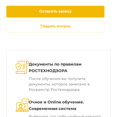
Оставить заявку
Задать вопрос
Документы по правилам
РОСТЕХНОДЗОРА
После обучения вы получите
документы, которое занесено в
Росреестр Ростехнадзора.
Очное и Online обучение.
Современная система
Выберите для себя удобный вариант