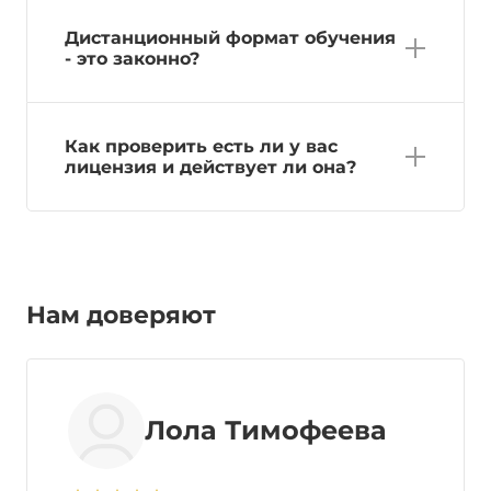
Дистанционный формат обучения
- это законно?
Как проверить есть ли у вас
лицензия и действует ли она?
Нам доверяют
Лола Тимофеева