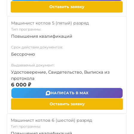
Оставить заявку
Машинист котлов 5 (пятый) разряд
Тип программы:
Повышения квалификаций
Срок действия документов:
Бессрочно
Выдаваемый документ:
Удостоверение, Свидетельство, Выписка из
протокола
6 000 ₽
НАПИСАТЬ В MAX
Оставить заявку
Машинист котлов 6 (шестой) разряд
Тип программы:
Повышения квалификаций