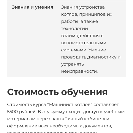
Знания устройства
котлов, принципов их
работы, а также
технологий
взаимодействия с
вспомогательными
системами. Умение
проводить диагностику и
устранять
неисправности.
Стоимость обучения
Стоимость курса "Машинист котлов" составляет
5500 рублей. В эту сумму входит доступ к учебным
материалам через ваш «Личный кабинет» и
оформление всех необходимых документов,
включая удостоверение о повышении