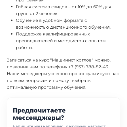
Гибкая система скидок – от 10% до 60% для
групп от 2 человек.
Обучение в удобном формате с
возможностью дистанционного обучения.
Поддержка квалифицированных
преподавателей и методистов с опытом
работы.
Записаться на курс "Машинист котлов" можно,
позвонив нам по телефону +7 (937) 788-82-43.
Наши менеджеры успешно проконсультируют вас
по всем вопросам и помогут выбрать
оптимальную программу обучения.
Предпочитаете
мессенджеры?
Напишите нам напрямую. Дежурный методист