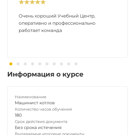
Очень хороший Учебный Центр,
оперативно и профессионально
работает команда
Информация о курсе
Наименование
Машинист котлов
Количество часов обучения
180
Срок действия документа
Без срока истечения
Выдаваемые итоговые документы