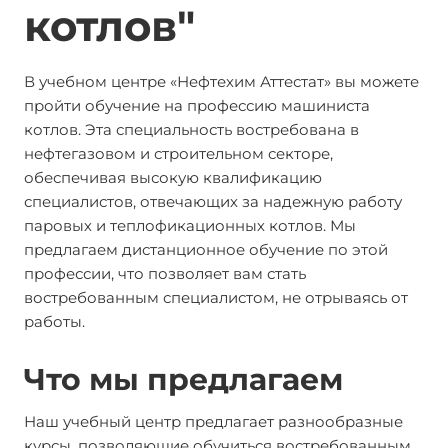
котлов"
В учебном центре «Нефтехим Аттестат» вы можете
пройти обучение на профессию машиниста
котлов. Эта специальность востребована в
нефтегазовом и строительном секторе,
обеспечивая высокую квалификацию
специалистов, отвечающих за надежную работу
паровых и теплофикационных котлов. Мы
предлагаем дистанционное обучение по этой
профессии, что позволяет вам стать
востребованным специалистом, не отрываясь от
работы.
Что мы предлагаем
Наш учебный центр предлагает разнообразные
курсы, позволяющие обучиться востребованным