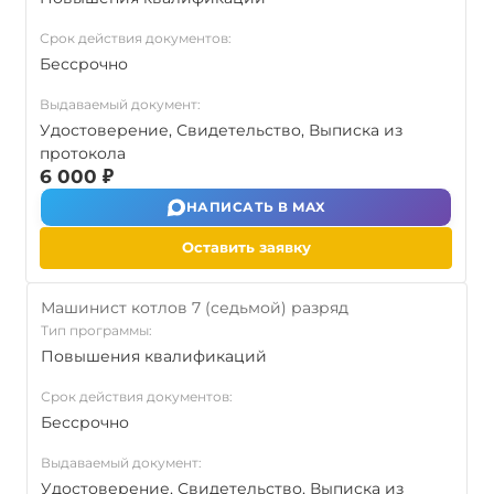
Срок действия документов:
Бессрочно
Выдаваемый документ:
Удостоверение, Свидетельство, Выписка из
протокола
6 000 ₽
НАПИСАТЬ В MAX
Оставить заявку
Машинист котлов 7 (седьмой) разряд
Тип программы:
Повышения квалификаций
Срок действия документов:
Бессрочно
Выдаваемый документ:
Удостоверение, Свидетельство, Выписка из