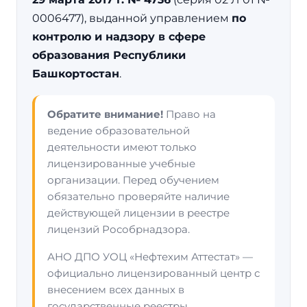
0006477), выданной управлением
по
контролю и надзору в сфере
образования Республики
Башкортостан
.
Обратите внимание!
Право на
ведение образовательной
деятельности имеют только
лицензированные учебные
организации. Перед обучением
обязательно проверяйте наличие
действующей лицензии в реестре
лицензий Рособрнадзора.
АНО ДПО УОЦ «Нефтехим Аттестат» —
официально лицензированный центр с
внесением всех данных в
государственные реестры.