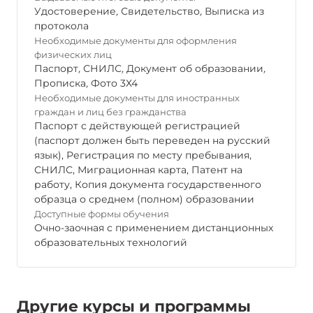
Удостоверение
,
Свидетельство
,
Выписка из
протокола
Необходимые документы для оформления
физических лиц
Паспорт
,
СНИЛС
,
Документ об образовании
,
Прописка
,
Фото 3Х4
Необходимые документы для иностранных
граждан и лиц без гражданства
Паспорт с действующей регистрацией
(паспорт должен быть переведен на русский
язык), Регистрация по месту пребывания,
СНИЛС, Миграционная карта, Патент на
работу, Копия документа государственного
образца о среднем (полном) образовании
Доступные формы обучения
Очно-заочная с применением дистанционных
образовательных технологий
Другие курсы и программы