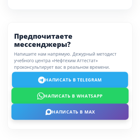
Предпочитаете
мессенджеры?
Напишите нам напрямую. Дежурный методист
учебного центра «Нефтехим Аттестат»
проконсультирует вас в реальном времени.
НАПИСАТЬ В TELEGRAM
НАПИСАТЬ В WHATSAPP
НАПИСАТЬ В MAX