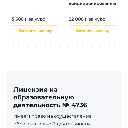
кондиционированию
5 500 ₽ за курс
22 000 ₽ за курс
5
Оставить заявку
Оставить заявку
Лицензия на
образовательную
деятельность № 4736
Имеем право на осуществление
образовательной деятельности.