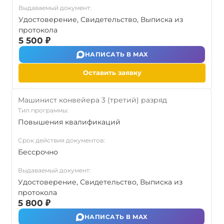
Выдаваемый документ:
Удостоверение, Свидетельство, Выписка из
протокола
5 500 ₽
НАПИСАТЬ В MAX
Оставить заявку
Машинист конвейера 3 (третий) разряд
Тип программы:
Повышения квалификаций
Срок действия документов:
Бессрочно
Выдаваемый документ:
Удостоверение, Свидетельство, Выписка из
протокола
5 800 ₽
НАПИСАТЬ В MAX