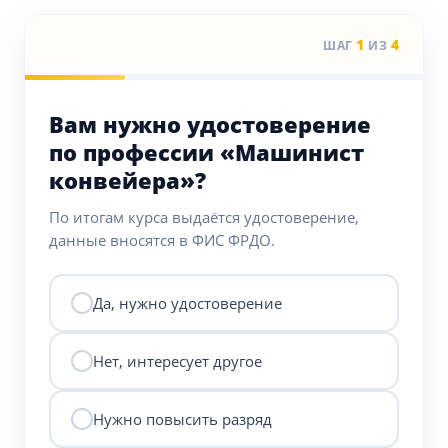
1
4
ШАГ
ИЗ
Вам нужно удостоверение
по профессии «Машинист
конвейера»?
По итогам курса выдаётся удостоверение,
данные вносятся в ФИС ФРДО.
Да, нужно удостоверение
Нет, интересует другое
Нужно повысить разряд