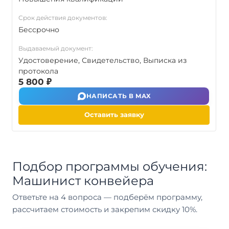
Срок действия документов:
Бессрочно
Выдаваемый документ:
Удостоверение, Свидетельство, Выписка из
протокола
5 800 ₽
НАПИСАТЬ В MAX
Оставить заявку
Подбор программы обучения:
Машинист конвейера
Ответьте на 4 вопроса — подберём программу,
рассчитаем стоимость и закрепим скидку 10%.