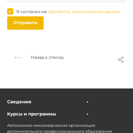
Я согласен на
обработку персональных данных
Отправить
Назад к списку
Сведения
Курсы и программы
Автономная некоммерческая организация
дополнительного профессионального образования