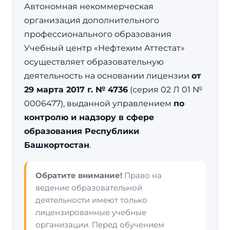
Автономная некоммерческая
организация дополнительного
профессионального образования
Учебный центр «Нефтехим Аттестат»
осуществляет образовательную
деятельность на основании лицензии
от
29 марта 2017 г. № 4736
(серия 02 Л 01 №
0006477), выданной управлением
по
контролю и надзору в сфере
образования Республики
Башкортостан
.
Обратите внимание!
Право на
ведение образовательной
деятельности имеют только
лицензированные учебные
организации. Перед обучением