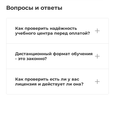
Вопросы и ответы
Как проверить надёжность
учебного центра перед оплатой?
Дистанционный формат обучения
- это законно?
Как проверить есть ли у вас
лицензия и действует ли она?