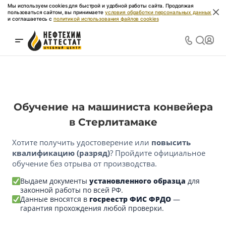
Мы используем cookies для быстрой и удобной работы сайта. Продолжая
пользоваться сайтом, вы принимаете
условия обработки персональных данных
и соглашаетесь с
политикой использования файлов cookies
Обучение на машиниста конвейера
в Стерлитамаке
Хотите получить удостоверение или
повысить
квалификацию (разряд)
? Пройдите официальное
обучение без отрыва от производства.
Выдаем документы
установленного образца
для
законной работы по всей РФ.
Данные вносятся в
госреестр ФИС ФРДО
—
гарантия прохождения любой проверки.