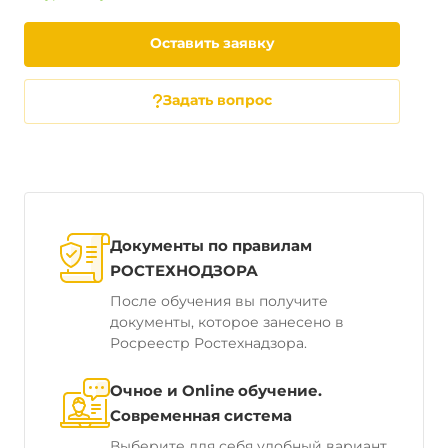
Оставить заявку
Задать вопрос
Документы по правилам
РОСТЕХНОДЗОРА
После обучения вы получите
документы, которое занесено в
Росреестр Ростехнадзора.
Очное и Online обучение.
Современная система
Выберите для себя удобный вариант