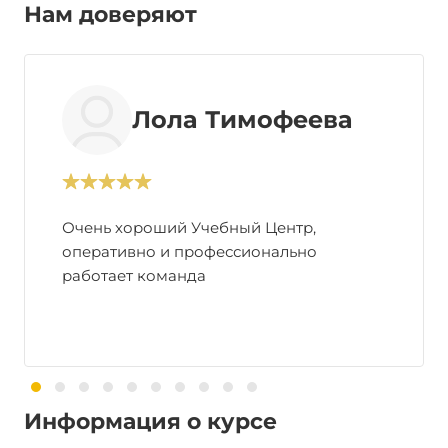
Нам доверяют
Лола Тимофеева
Очень хороший Учебный Центр,
оперативно и профессионально
работает команда
Информация о курсе