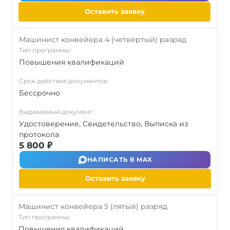
Оставить заявку
Машинист конвейера 4 (четвертый) разряд
Тип программы:
Повышения квалификаций
Срок действия документов:
Бессрочно
Выдаваемый документ:
Удостоверение, Свидетельство, Выписка из
протокола
5 800 ₽
НАПИСАТЬ В MAX
Оставить заявку
Машинист конвейера 5 (пятый) разряд
Тип программы:
Повышения квалификаций