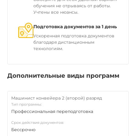
обучения не отрываясь от работы.
Учтены все нюансы.
Подготовка документов за 1 день
Ускоренная подготовка документов
благодаря дистанционным
технологиям.
Дополнительные виды программ
Машинист конвейера 2 (второй) разряд
Тип программы:
Профессиональная переподготовка
Срок действия документов:
Бессрочно