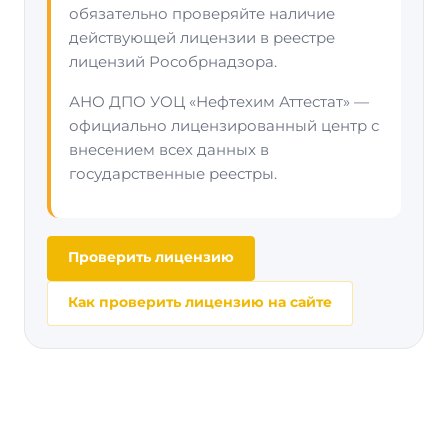
обязательно проверяйте наличие
действующей лицензии в реестре
лицензий Рособрнадзора.
АНО ДПО УОЦ «Нефтехим Аттестат» —
официально лицензированный центр с
внесением всех данных в
государственные реестры.
Проверить лицензию
Как проверить лицензию на сайте