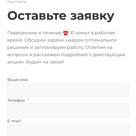
Контакты
Оставьте заявку
Перезвоним в течение ☎️ 10 минут в рабочее
время. Обсудим задачи, найдем оптимальное
решение и запланируем работу. Ответим на
вопросы и расскажем подробнее о действующих
акциях. Будем на связи!
Ваше имя
Телефон
*
E-mail: