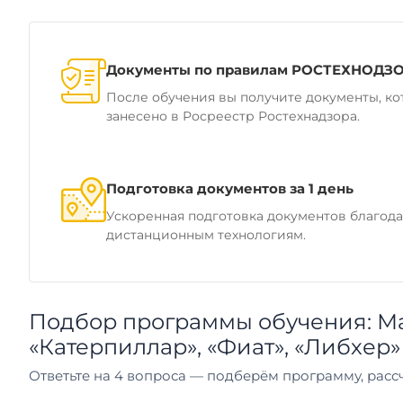
Документы по правилам РОСТЕХНОДЗ
После обучения вы получите документы, ко
занесено в Росреестр Ростехнадзора.
Подготовка документов за 1 день
Ускоренная подготовка документов благод
дистанционным технологиям.
Подбор программы обучения: М
«Катерпиллар», «Фиат», «Либхер»
Ответьте на 4 вопроса — подберём программу, рассч