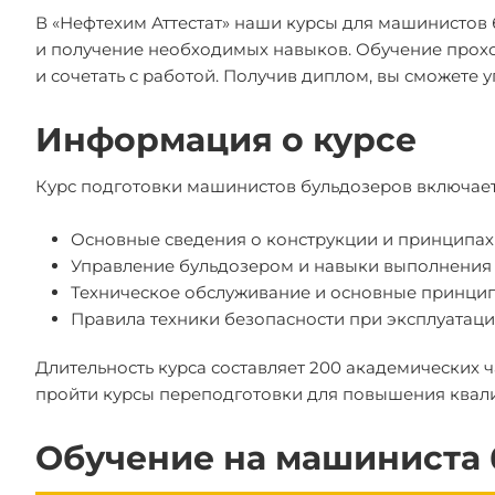
В «Нефтехим Аттестат» наши курсы для машинистов
и получение необходимых навыков. Обучение проход
и сочетать с работой. Получив диплом, вы сможете
Информация о курсе
Курс подготовки машинистов бульдозеров включае
Основные сведения о конструкции и принципах
Управление бульдозером и навыки выполнения
Техническое обслуживание и основные принцип
Правила техники безопасности при эксплуатаци
Длительность курса составляет 200 академических 
пройти курсы переподготовки для повышения квал
Обучение на машиниста 