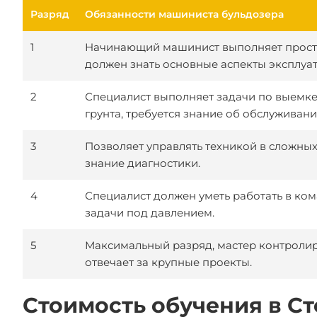
Разряд
Обязанности машиниста бульдозера
1
Начинающий машинист выполняет прост
должен знать основные аспекты эксплуат
2
Специалист выполняет задачи по выемк
грунта, требуется знание об обслуживани
3
Позволяет управлять техникой в сложных
знание диагностики.
4
Специалист должен уметь работать в ко
задачи под давлением.
5
Максимальный разряд, мастер контролир
отвечает за крупные проекты.
Стоимость обучения в С