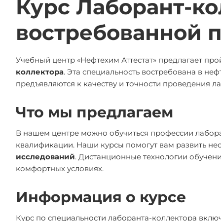
Курс Лаборант-ко
востребованной 
Учебный центр «Нефтехим Аттестат» предлагает пр
коллектора
. Эта специальность востребована в неф
предъявляются к качеству и точности проведения л
Что мы предлагаем
В нашем центре можно обучиться профессии лабор
квалификации. Наши курсы помогут вам развить не
исследований
. Дистанционные технологии обучени
комфортных условиях.
Информация о курсе
Курс по специальности лаборанта-коллектора включ