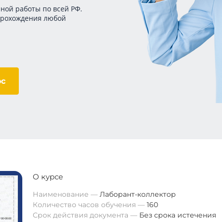
ной работы по всей РФ.
прохождения любой
ос
О курсе
Наименование
Лаборант-коллектор
Количество часов обучения
160
Срок действия документа
Без срока истечения