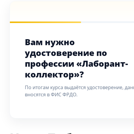
Вам нужно
удостоверение по
профессии «Лаборант-
коллектор»?
По итогам курса выдаётся удостоверение, да
вносятся в ФИС ФРДО.