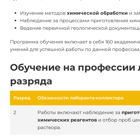
Изучение методов
химической обработки
и за
Наблюдение за процессами приготовления хими
Ведение первичной геологической документаци
Программа обучения включает в себя 160 академич
умений для успешной работы по данной профессии
Обучение на профессии 
разряда
Разряд
Обязанности лаборанта-коллектора
2
Работы включают наблюдение за
приго
химических реагентов
и отбор проб це
раствора.