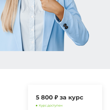
5 800 ₽ за курс
Курс доступен