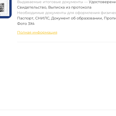
Выдаваемые итоговые документы
Удостоверен
Свидетельство
,
Выписка из протокола
Необходимые документы для оформления физиче
Паспорт
,
СНИЛС
,
Документ об образовании
,
Пропи
Фото 3Х4
Полная информация