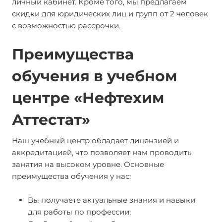
личный кабинет. Кроме того, мы предлагаем
скидки для юридических лиц и групп от 2 человек
с возможностью рассрочки.
Преимущества
обучения в учебном
центре «Нефтехим
Аттестат»
Наш учебный центр обладает лицензией и
аккредитацией, что позволяет нам проводить
занятия на высоком уровне. Основные
преимущества обучения у нас:
Вы получаете актуальные знания и навыки
для работы по профессии;