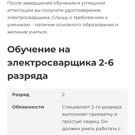
После завершения обучения и успешной
аттестации вы получите удостоверение
электросварщика. Слышу о требованиях к
ученикам – наличие основного образования и
желание учиться.
Обучение на
электросварщика 2-6
разряда
2
Специалист 2-го разряда
выполняет прихватку и
простую сварку. Он
должен уметь работать с