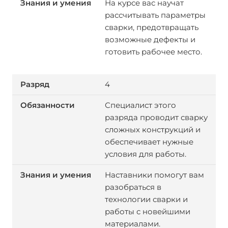
На курсе вас научат
рассчитывать параметры
сварки, предотвращать
возможные дефекты и
готовить рабочее место.
4
Специалист этого
разряда проводит сварку
сложных конструкций и
обеспечивает нужные
условия для работы.
Наставники помогут вам
разобраться в
технологии сварки и
работы с новейшими
материалами.