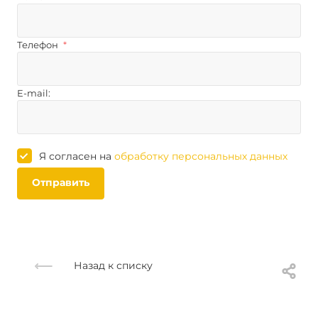
Телефон
*
E-mail:
Я согласен на
обработку персональных данных
Отправить
Назад к списку