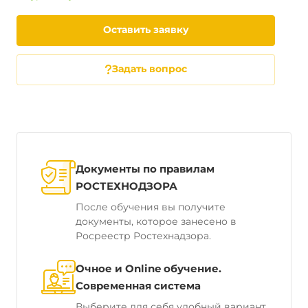
Оставить заявку
Задать вопрос
Документы по правилам
РОСТЕХНОДЗОРА
После обучения вы получите
документы, которое занесено в
Росреестр Ростехнадзора.
Очное и Online обучение.
Современная система
Выберите для себя удобный вариант