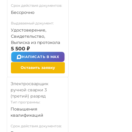
Срок действия документов:
Бессрочно
Выдаваемый документ:
Удостоверение,
Свидетельство,
Выписка из протокола
5 500 ₽
НАПИСАТЬ В MAX
Оставить заявку
Электросварщик
ручной сварки 3
(третий) разряд
Тип программы:
Повышения
квалификаций
Срок действия документов: