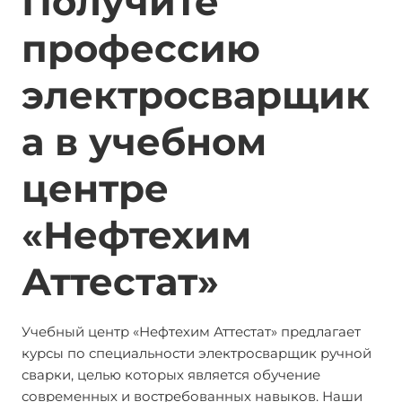
Получите
профессию
электросварщик
а в учебном
центре
«Нефтехим
Аттестат»
Учебный центр «Нефтехим Аттестат» предлагает
курсы по специальности электросварщик ручной
сварки, целью которых является обучение
современных и востребованных навыков. Наши