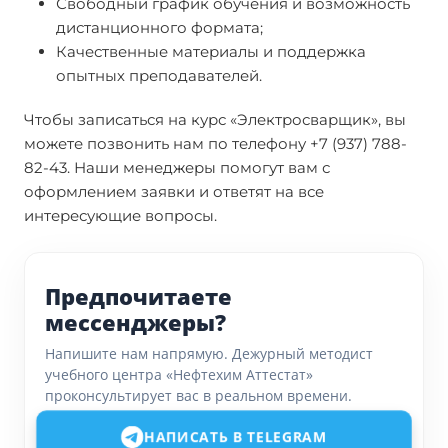
Свободный график обучения и возможность
дистанционного формата;
Качественные материалы и поддержка
опытных преподавателей.
Чтобы записаться на курс «Электросварщик», вы
можете позвонить нам по телефону +7 (937) 788-
82-43. Наши менеджеры помогут вам с
оформлением заявки и ответят на все
интересующие вопросы.
Предпочитаете
мессенджеры?
Напишите нам напрямую. Дежурный методист
учебного центра «Нефтехим Аттестат»
проконсультирует вас в реальном времени.
НАПИСАТЬ В TELEGRAM