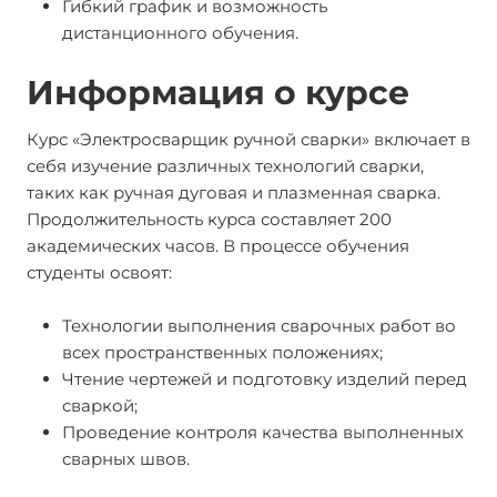
Гибкий график и возможность
дистанционного обучения.
Информация о курсе
Курс «Электросварщик ручной сварки» включает в
себя изучение различных технологий сварки,
таких как ручная дуговая и плазменная сварка.
Продолжительность курса составляет 200
академических часов. В процессе обучения
студенты освоят:
Технологии выполнения сварочных работ во
всех пространственных положениях;
Чтение чертежей и подготовку изделий перед
сваркой;
Проведение контроля качества выполненных
сварных швов.