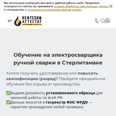
Мы используем cookies для быстрой и удобной работы сайта. Продолжая
пользоваться сайтом, вы принимаете
условия обработки персональных данных
и соглашаетесь с
политикой использования файлов cookies
Обучение на электросварщика
ручной сварки в Стерлитамаке
Хотите получить удостоверение или
повысить
квалификацию (разряд)
? Пройдите официальное
обучение без отрыва от производства.
Выдаем документы
установленного образца
для
законной работы по всей РФ.
Данные вносятся в
госреестр ФИС ФРДО
—
гарантия прохождения любой проверки.