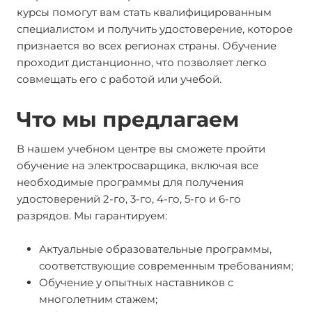
курсы помогут вам стать квалифицированным
специалистом и получить удостоверение, которое
признается во всех регионах страны. Обучение
проходит дистанционно, что позволяет легко
совмещать его с работой или учебой.
Что мы предлагаем
В нашем учебном центре вы сможете пройти
обучение на электросварщика, включая все
необходимые программы для получения
удостоверений 2-го, 3-го, 4-го, 5-го и 6-го
разрядов. Мы гарантируем:
Актуальные образовательные программы,
соответствующие современным требованиям;
Обучение у опытных наставников с
многолетним стажем;