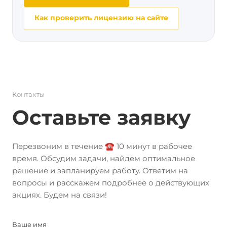
Как проверить лицензию на сайте
Контакты
Оставьте заявку
Перезвоним в течение ☎️ 10 минут в рабочее
время. Обсудим задачи, найдем оптимальное
решение и запланируем работу. Ответим на
вопросы и расскажем подробнее о действующих
акциях. Будем на связи!
Ваше имя