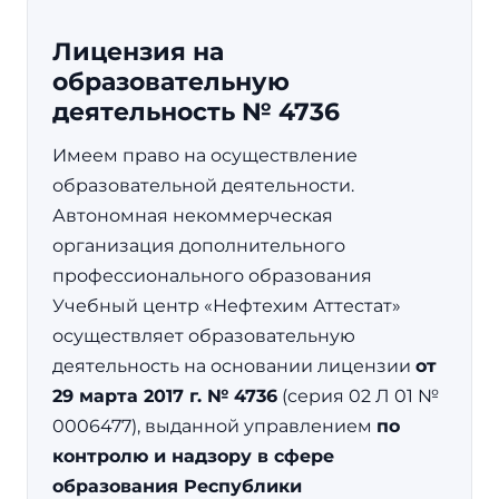
Лицензия на
образовательную
деятельность № 4736
Имеем право на осуществление
образовательной деятельности.
Автономная некоммерческая
организация дополнительного
профессионального образования
Учебный центр «Нефтехим Аттестат»
осуществляет образовательную
деятельность на основании лицензии
от
29 марта 2017 г. № 4736
(серия 02 Л 01 №
0006477), выданной управлением
по
контролю и надзору в сфере
образования Республики