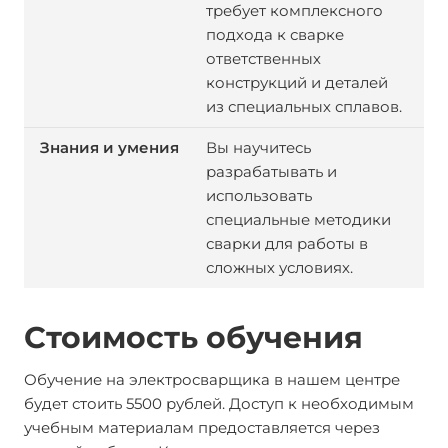
требует комплексного
подхода к сварке
ответственных
конструкций и деталей
из специальных сплавов.
Вы научитесь
разрабатывать и
использовать
специальные методики
сварки для работы в
сложных условиях.
Стоимость обучения
Обучение на электросварщика в нашем центре
будет стоить 5500 рублей. Доступ к необходимым
учебным материалам предоставляется через