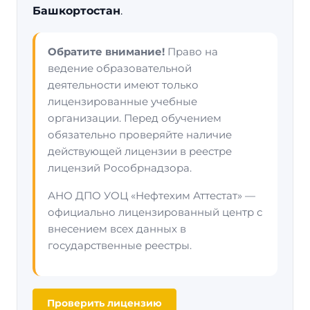
Башкортостан
.
Обратите внимание!
Право на
ведение образовательной
деятельности имеют только
лицензированные учебные
организации. Перед обучением
обязательно проверяйте наличие
действующей лицензии в реестре
лицензий Рособрнадзора.
АНО ДПО УОЦ «Нефтехим Аттестат» —
официально лицензированный центр с
внесением всех данных в
государственные реестры.
Проверить лицензию