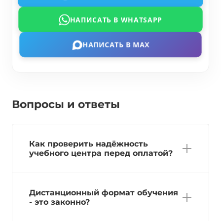
НАПИСАТЬ В WHATSAPP
НАПИСАТЬ В MAX
Вопросы и ответы
Как проверить надёжность
учебного центра перед оплатой?
Дистанционный формат обучения
- это законно?