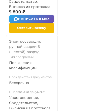
Свидетельство,
Выписка из протокола
5 800 ₽
НАПИСАТЬ В MAX
Оставить заявку
Электросварщик
ручной сварки 6
(шестой) разряд
Тип программы:
Повышения
квалификаций
Срок действия документов:
Бессрочно
Выдаваемый документ:
Удостоверение,
Свидетельство,
Выписка из протокола