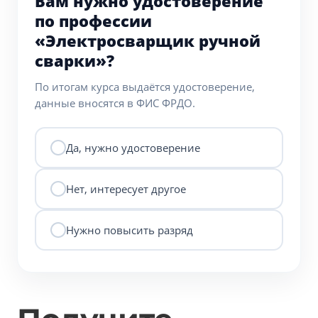
Вам нужно удостоверение
по профессии
«Электросварщик ручной
сварки»?
По итогам курса выдаётся удостоверение,
данные вносятся в ФИС ФРДО.
Да, нужно удостоверение
Нет, интересует другое
Нужно повысить разряд