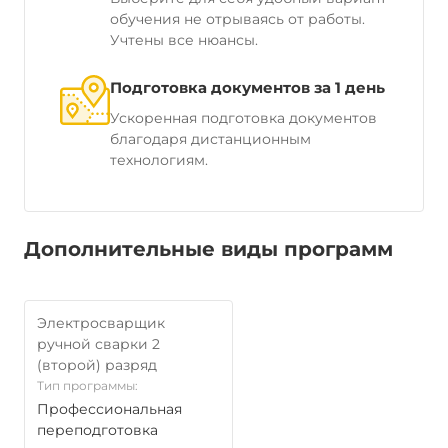
обучения не отрываясь от работы.
Учтены все нюансы.
Подготовка документов за 1 день
Ускоренная подготовка документов
благодаря дистанционным
технологиям.
Дополнительные виды программ
Электросварщик
ручной сварки 2
(второй) разряд
Тип программы:
Профессиональная
переподготовка