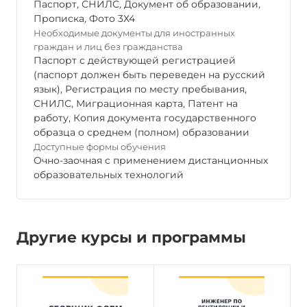
Паспорт
,
СНИЛС
,
Документ об образовании
,
Прописка
,
Фото 3Х4
Необходимые документы для иностранных
граждан и лиц без гражданства
Паспорт с действующей регистрацией
(паспорт должен быть переведен на русский
язык), Регистрация по месту пребывания,
СНИЛС, Миграционная карта, Патент на
работу, Копия документа государственного
образца о среднем (полном) образовании
Доступные формы обучения
Очно-заочная с применением дистанционных
образовательных технологий
Другие курсы и программы