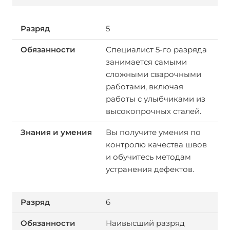
5
Специалист 5-го разряда
занимается самыми
сложными сварочными
работами, включая
работы с улыбчиками из
высокопрочных сталей.
Вы получите умения по
контролю качества швов
и обучитесь методам
устранения дефектов.
6
Наивысший разряд