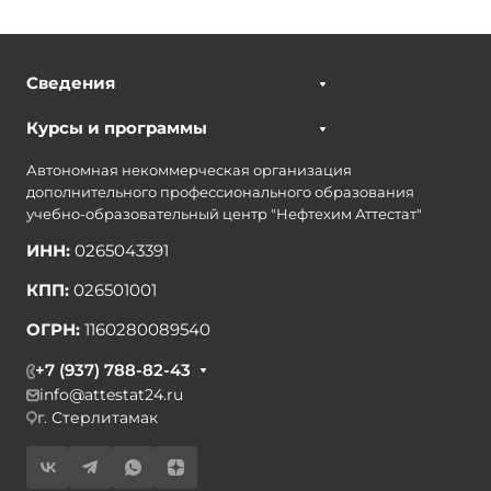
Сведения
Курсы и программы
Автономная некоммерческая организация
дополнительного профессионального образования
учебно-образовательный центр "Нефтехим Аттестат"
ИНН:
0265043391
КПП:
026501001
ОГРН:
1160280089540
+7 (937) 788-82-43
info@attestat24.ru
г. Стерлитамак