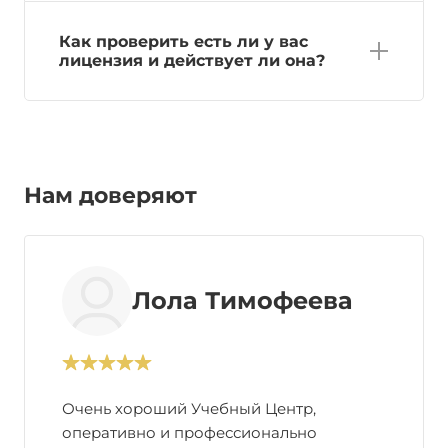
Как проверить есть ли у вас
лицензия и действует ли она?
Нам доверяют
Лола Тимофеева
Очень хороший Учебный Центр,
оперативно и профессионально