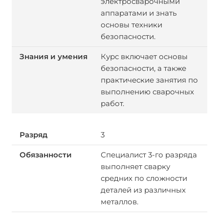
электросварочными
аппаратами и знать
основы техники
безопасности.
Курс включает основы
безопасности, а также
практические занятия по
выполнению сварочных
работ.
3
Специалист 3-го разряда
выполняет сварку
средних по сложности
деталей из различных
металлов.