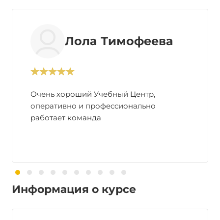
Лола Тимофеева
Очень хороший Учебный Центр,
оперативно и профессионально
работает команда
Информация о курсе