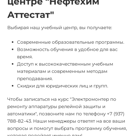
центре "Нефтехим
Аттестат"
Выбирая наш учебный центр, вы получаете:
Современные образовательные программы.
Возможность обучения в удобное для вас
время.
Доступ к высококачественным учебным
материалам и современным методам
преподавания.
Скидки для юридических лиц и групп.
Чтобы записаться на курс "Электромонтер по
ремонту аппаратуры релейной защиты и
автоматики", позвоните нам по телефону +7 (937)
788-82-43. Наши менеджеры ответят на все ваши
вопросы и помогут выбрать программу обучения,
которая подойдет именно вам!