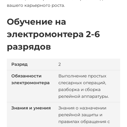
вашего карьерного роста.
Обучение на
электромонтера 2-6
разрядов
2
Выполнение простых
слесарных операций,
разборка и сборка
релейной аппаратуры.
Знания о назначении
релейной защиты и
правилах обращения с