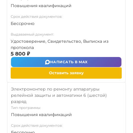
Повышения квалификаций
Срок действия документов:
Бессрочно
Выдаваемый документ:
Удостоверение, Свидетельство, Выписка из
протокола
5 800 ₽
НАПИСАТЬ В MAX
Оставить заявку
Электромонтер по ремонту аппаратуры
релейной защиты и автоматики 6 (шестой)
разряд
Тип программы:
Повышения квалификаций
Срок действия документов:
Бессрочно