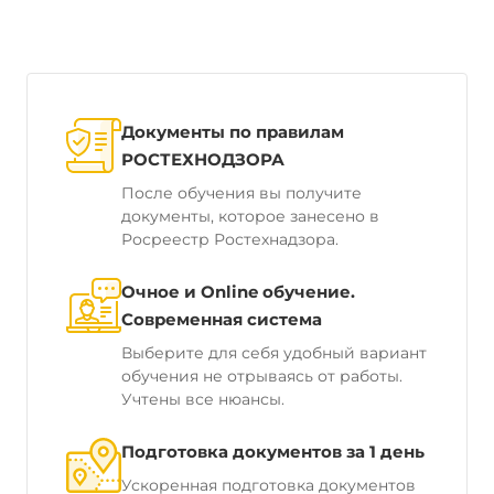
Документы по правилам
РОСТЕХНОДЗОРА
После обучения вы получите
документы, которое занесено в
Росреестр Ростехнадзора.
Очное и Online обучение.
Современная система
Выберите для себя удобный вариант
обучения не отрываясь от работы.
Учтены все нюансы.
Подготовка документов за 1 день
Ускоренная подготовка документов