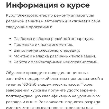
Информация о курсе
Курс "Электромонтер по ремонту аппаратуры
релейной защиты и автоматики" включает в себя
следующие программы:
Разборка и сборка релейной аппаратуры.
Промывка и чистка элементов.
Выполнение слесарных операций.
Монтаж и наладка различных типов защит.
Работа с элементарными неисправностями.
Обучение проходит в виде дистанционных
занятий с поддержкой опытных преподавателей в
течение 160-240 академических часов. После
завершения курса вы получите удостоверение,
подтверждающую квалификацию на уровне 2-го
разряда и выше. Возможность поднятия разряда
имеется, что открывает новые горизонты для