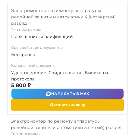
Электромонтер по ремонту аппаратуры
релейной защиты и автоматики 4 (четвертый)
разряд
Тип программы:
Повышения квалификаций
Срок действия документов:
Бессрочно
Выдаваемый документ:
Удостоверение, Свидетельство, Выписка из
протокола
5 800 ₽
НАПИСАТЬ В MAX
Оставить заявку
Электромонтер по ремонту аппаратуры
релейной защиты и автоматики 5 (пятый) разряд
Тип программы: