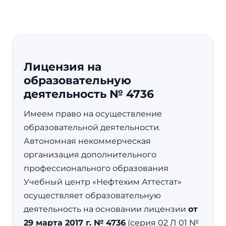
Лицензия на
образовательную
деятельность № 4736
Имеем право на осуществление
образовательной деятельности.
Автономная некоммерческая
организация дополнительного
профессионального образования
Учебный центр «Нефтехим Аттестат»
осуществляет образовательную
деятельность на основании лицензии
от
29 марта 2017 г. № 4736
(серия 02 Л 01 №