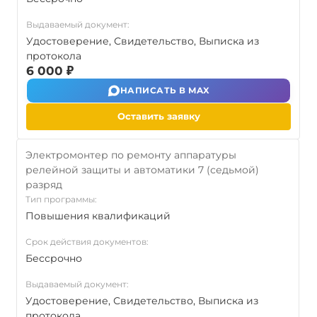
Выдаваемый документ:
Удостоверение, Свидетельство, Выписка из
протокола
6 000 ₽
НАПИСАТЬ В MAX
Оставить заявку
Электромонтер по ремонту аппаратуры
релейной защиты и автоматики 7 (седьмой)
разряд
Тип программы:
Повышения квалификаций
Срок действия документов:
Бессрочно
Выдаваемый документ:
Удостоверение, Свидетельство, Выписка из
протокола