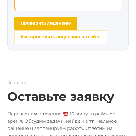
Проверить лицензию
Как проверить лицензию на сайте
Контакты
Оставьте заявку
Перезвоним в течение ☎️ 10 минут в рабочее
время. Обсудим задачи, найдем оптимальное
решение и запланируем работу. Ответим на
вопросы и расскажем подробнее о действующих