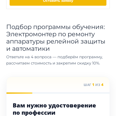
Оставить заявку
Подбор программы обучения:
Электромонтер по ремонту
аппаратуры релейной защиты
и автоматики
Ответьте на 4 вопроса — подберём программу,
рассчитаем стоимость и закрепим скидку 10%.
1
4
ШАГ
ИЗ
Вам нужно удостоверение
по профессии