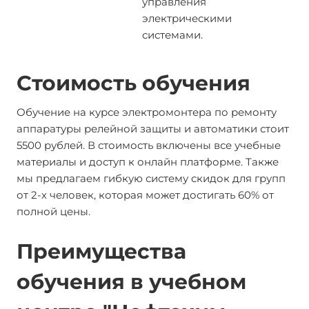
управления
электрическими
системами.
Стоимость обучения
Обучение на курсе электромонтера по ремонту
аппаратуры релейной защиты и автоматики стоит
5500 рублей. В стоимость включены все учебные
материалы и доступ к онлайн платформе. Также
мы предлагаем гибкую систему скидок для групп
от 2-х человек, которая может достигать 60% от
полной цены.
Преимущества
обучения в учебном