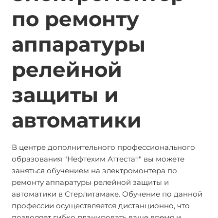
по ремонту
аппаратуры
релейной
защиты и
автоматики
В центре дополнительного профессионального
образования "Нефтехим Аттестат" вы можете
заняться обучением на электромонтера по
ремонту аппаратуры релейной защиты и
автоматики в Стерлитамаке. Обучение по данной
профессии осуществляется дистанционно, что
позволяет гибко планировать ваше время и