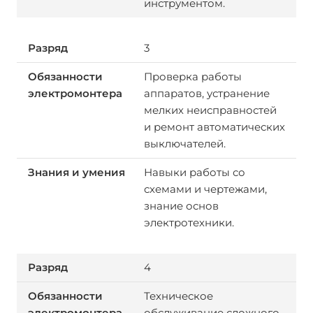
инструментом.
3
Проверка работы
аппаратов, устранение
мелких неисправностей
и ремонт автоматических
выключателей.
Навыки работы со
схемами и чертежами,
знание основ
электротехники.
4
Техническое
обслуживание сложного