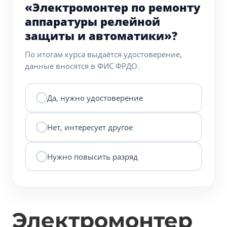
«Электромонтер по ремонту
аппаратуры релейной
защиты и автоматики»?
По итогам курса выдаётся удостоверение,
данные вносятся в ФИС ФРДО.
Да, нужно удостоверение
Нет, интересует другое
Нужно повысить разряд
Электромонтер