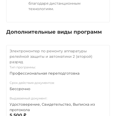
благодаря дистанционным
технологиям.
Дополнительные виды программ
Электромонтер по ремонту аппаратуры
релейной защиты и автоматики 2 (второй)
разряд
Тип программы:
Профессиональная переподготовка
Срок действия документов:
Бессрочно
Выдаваемый документ:
Удостоверение, Свидетельство, Выписка из
протокола
5 500 ₽