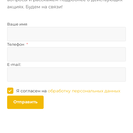
акциях. Будем на связи!
Ваше имя
Телефон
*
E-mail:
Я согласен на
обработку персональных данных
Отправить