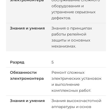
оборудования и
устранение серьезных
дефектов.
Знания о принципах
работы релейной
защиты и основных
механизмах.
5
Ремонт сложных
электрических установок
и выполнение
комплексных работ.
Знания высокочастотной
аппаратуры и основ