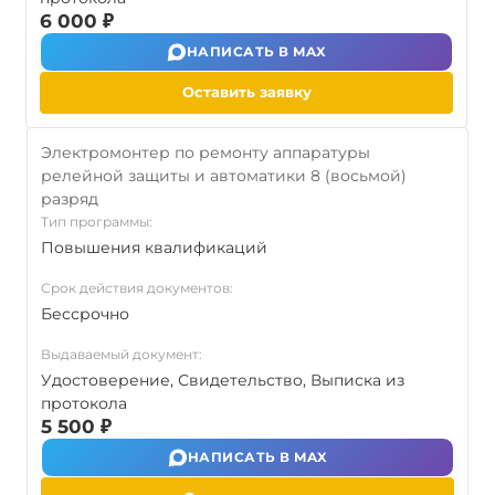
6 000 ₽
НАПИСАТЬ В MAX
Оставить заявку
Электромонтер по ремонту аппаратуры
релейной защиты и автоматики 8 (восьмой)
разряд
Тип программы:
Повышения квалификаций
Срок действия документов:
Бессрочно
Выдаваемый документ:
Удостоверение, Свидетельство, Выписка из
протокола
5 500 ₽
НАПИСАТЬ В MAX