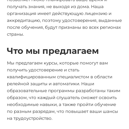
получать знания, не выходя из дома. Наша
организация имеет действующую лицензию и
аккредитацию, поэтому удостоверения, выданные
после обучения, будут признаны во всех регионах
страны.
Что мы предлагаем
Мы предлагаем курсы, которые помогут вам
получить удостоверение и стать
квалифицированным специалистом в области
релейной защиты и автоматики. Наши
образовательные программы разработаны таким
образом, что каждый слушатель сможет освоить
необходимые навыки, а также пройти обучение
по разным разрядам, что повышает ваши шансы
на трудоустройство.