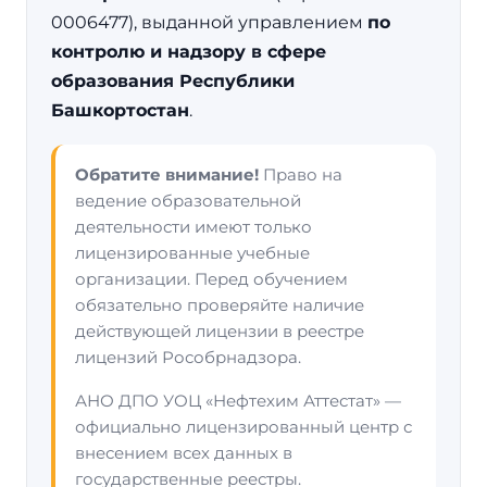
0006477), выданной управлением
по
контролю и надзору в сфере
образования Республики
Башкортостан
.
Обратите внимание!
Право на
ведение образовательной
деятельности имеют только
лицензированные учебные
организации. Перед обучением
обязательно проверяйте наличие
действующей лицензии в реестре
лицензий Рособрнадзора.
АНО ДПО УОЦ «Нефтехим Аттестат» —
официально лицензированный центр с
внесением всех данных в
государственные реестры.