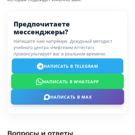
Предпочитаете
мессенджеры?
Напишите нам напрямую. Дежурный методист
учебного центра «Нефтехим Аттестат»
проконсультирует вас в реальном времени.
НАПИСАТЬ В TELEGRAM
НАПИСАТЬ В WHATSAPP
НАПИСАТЬ В MAX
Вопросы и ответы