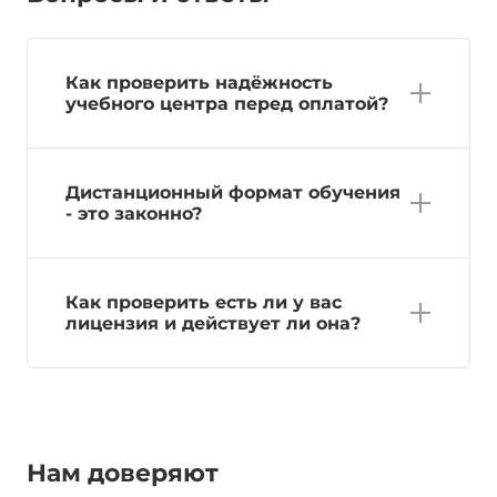
Как проверить надёжность
учебного центра перед оплатой?
Дистанционный формат обучения
- это законно?
Как проверить есть ли у вас
лицензия и действует ли она?
Нам доверяют