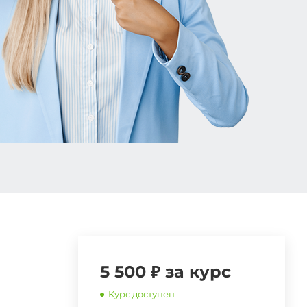
5 500 ₽ за курс
Курс доступен