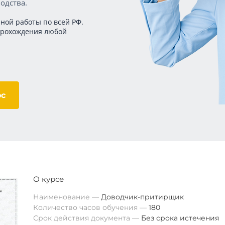
одства.
ной работы по всей РФ.
прохождения любой
ос
О курсе
Наименование
Доводчик-притирщик
Количество часов обучения
180
Срок действия документа
Без срока истечения