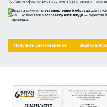
Пройдите официальное обучение без отрыва от произв
Выдаем документы
установленного образца
для закон
Данные вносятся в
госреестр ФИС ФРДО
— гарантия 
проверки.
Получить удостоверение
Задать вопр