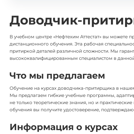
Доводчик-прити
В учебном центре «Нефтехим Аттестат» вы можете 
дистанционного обучения. Эта рабочая специальнос
притиркой деталей различной сложности. Мы гарант
высококвалифицированным специалистом в данной
Что мы предлагаем
Обучение на курсах доводчика-притирщика в нашем
Мы предлагаем гибкие учебные программы, адапти
не только теоретические знания, но и практически
обучения вы получите удостоверение, подтвержда
Информация о курсах