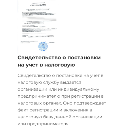
Свидетельство о постановки
на учет в налоговую
Свидетельство о постановке на учет в
налоговую службу выдается
организации или индивидуальному
предпринимателю при регистрации в
налоговых органах. Оно подтверждает
факт регистрации и включения в
налоговую базу данной организации
или предпринимателя.