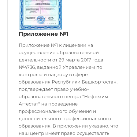
Приложение №1
Приложение №1 к лицензии на
осуществление образовательной
деятельности от 29 марта 2017 года
№4736, выданной Управлением по
контролю и надзору в сфере
образования Республики Башкортостан,
подтверждает право учебно-
образовательного центра "Нефтехим
Аттестат" на проведение
профессионального обучения и
дополнительного профессионального
образования. В приложении указано, что
наш центр имеет право осуществлять