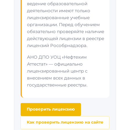
ведение образовательной
деятельности имеют только
лицензированные учебные
организации. Перед обучением
обязательно проверяйте наличие
действующей лицензии в реестре
лицензий Рособрнадзора.
АНО ДПО УОЦ «Нефтехим
Аттестат» — официально
лицензированный центр с
внесением всех данных в
государственные реестры.
Проверить лицензию
Как проверить лицензию на сайте