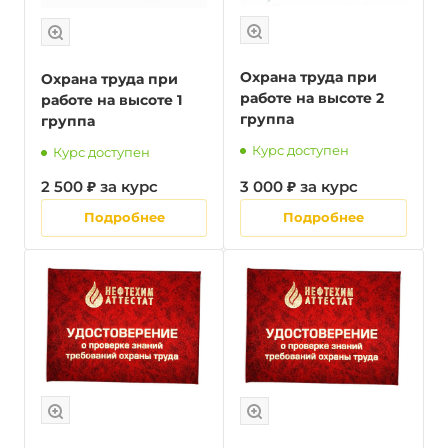
Охрана труда при
Охрана труда при
работе на высоте 2
работе на высоте 1
группа
группа
Курс доступен
Курс доступен
2 500 ₽ за курс
3 000 ₽ за курс
Подробнее
Подробнее