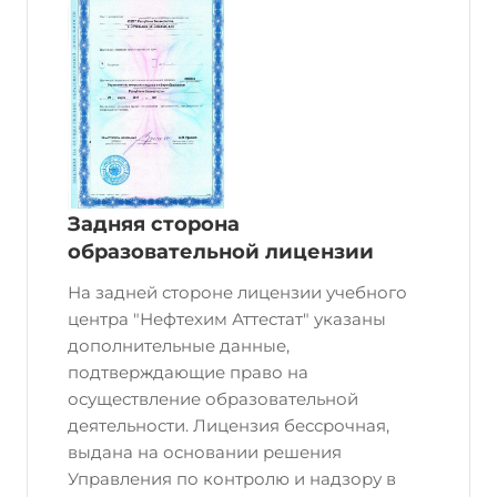
Задняя сторона
образовательной лицензии
На задней стороне лицензии учебного
центра "Нефтехим Аттестат" указаны
дополнительные данные,
подтверждающие право на
осуществление образовательной
деятельности. Лицензия бессрочная,
выдана на основании решения
Управления по контролю и надзору в