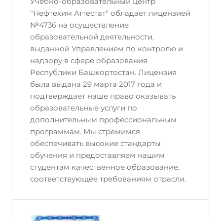
Учебно-образовательный центр
"Нефтехим Аттестат" обладает лицензией
№4736 на осуществление
образовательной деятельности,
выданной Управлением по контролю и
надзору в сфере образования
Республики Башкортостан. Лицензия
была выдана 29 марта 2017 года и
подтверждает наше право оказывать
образовательные услуги по
дополнительным профессиональным
программам. Мы стремимся
обеспечивать высокие стандарты
обучения и предоставляем нашим
студентам качественное образование,
соответствующее требованиям отрасли.