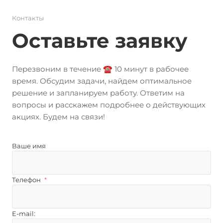
Контакты
Оставьте заявку
Перезвоним в течение ☎️ 10 минут в рабочее
время. Обсудим задачи, найдем оптимальное
решение и запланируем работу. Ответим на
вопросы и расскажем подробнее о действующих
акциях. Будем на связи!
Ваше имя
Телефон
*
E-mail: