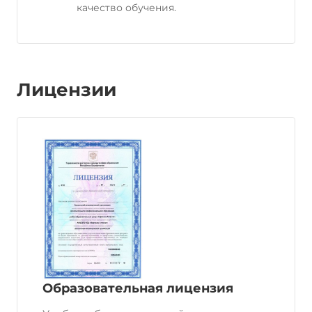
качество обучения.
Лицензии
Образовательная лицензия