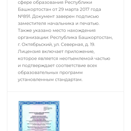
сфере образования Республики
Башкортостан от 29 марта 2017 года
№891. Документ заверен подписью
заместителя начальника и печатью.
Также указано место нахождения
организации: Республика Башкортостан,
г. Октябрьский, ул. Северная, д. 19.
Лицензия включает приложение,
которое является неотъемлемой частью
и подтверждает соответствие всех
образовательных программ
установленным стандартам.