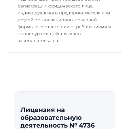
регистрации юридического лица,
индивидуального предпринимателя или
другой организационно-правовой
формы, в соответствии с требованиями и
процедурами действующего
законодательства.
Лицензия на
образовательную
деятельность № 4736