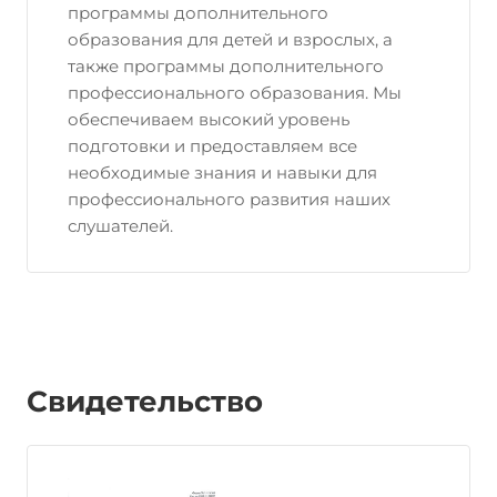
программы дополнительного
образования для детей и взрослых, а
также программы дополнительного
профессионального образования. Мы
обеспечиваем высокий уровень
подготовки и предоставляем все
необходимые знания и навыки для
профессионального развития наших
слушателей.
Свидетельство