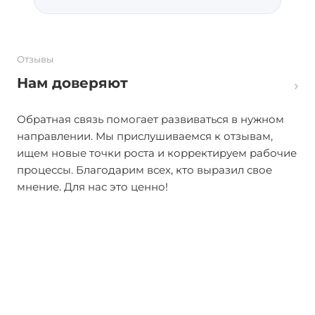
Отзывы
Нам доверяют
Обратная связь помогает развиваться в нужном
направлении. Мы прислушиваемся к отзывам,
ищем новые точки роста и корректируем рабочие
процессы. Благодарим всех, кто выразил свое
мнение. Для нас это ценно!