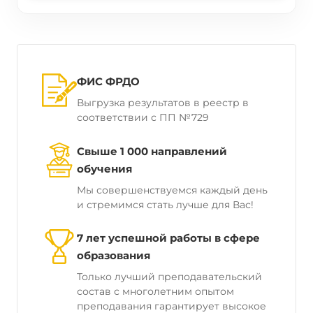
ФИС ФРДО
Выгрузка результатов в реестр в
соответствии с ПП №729
Свыше 1 000 направлений
обучения
Мы совершенствуемся каждый день
и стремимся стать лучше для Вас!
7 лет успешной работы в сфере
образования
Только лучший преподавательский
состав с многолетним опытом
преподавания гарантирует высокое