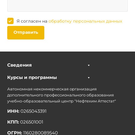
Я согласен на
обработку персональных данных
Отправить
Сведения
Курсы и программы
Автономная некоммерческая организация
дополнительного профессионального образования
учебно-образовательный центр "Нефтехим Аттестат"
ИНН:
0265043391
КПП:
026501001
ОГРН:
1160280089540