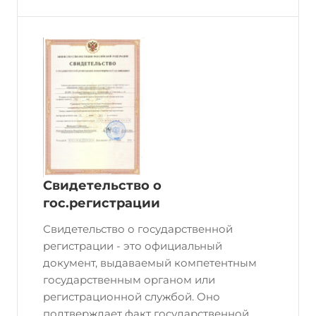
Свидетельство о
гос.регистрации
Свидетельство о государственной
регистрации - это официальный
документ, выдаваемый компетентным
государственным органом или
регистрационной службой. Оно
подтверждает факт государственной