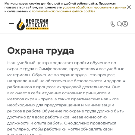
Мы используем cookies для быстрой и удобной работы сайта. Продолжая
пользоваться сайтом, вы принимаете
условия обработки персональных данных
и соглашаетесь с
политикой использования файлов cookies
Охрана труда
Наш учебный центр предлагает пройти обучение по
охране труда в Симферополе, предоставляя все учебные
материалы. Обучение по охране труда - это процесс,
направленный на обеспечение безопасности и здоровья
работников в процессе их трудовой деятельности. Оно
включает в себя изучение основных принципов и
методов охраны труда, а также практических навыков,
необходимых для предотвращения и минимизации
рисков в работе.Обучение по охране труда должно быть
доступно для всех работников, независимо от их
должности и опыта работы. Оно должно проводиться
регулярно, чтобы работники могли обновлять свои