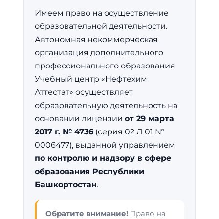
Имеем право на осуществление
образовательной деятельности.
Автономная некоммерческая
организация дополнительного
профессионального образования
Учебный центр «Нефтехим
Аттестат» осуществляет
образовательную деятельность на
основании лицензии
от 29 марта
2017 г. № 4736
(серия 02 Л 01 №
0006477), выданной управлением
по контролю и надзору в сфере
образования Республики
Башкортостан
.
Обратите внимание!
Право на