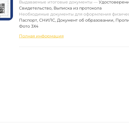
Выдаваемые итоговые документы
Удостоверен
Свидетельство
,
Выписка из протокола
Необходимые документы для оформления физиче
Паспорт
,
СНИЛС
,
Документ об образовании
,
Пропи
Фото 3Х4
Полная информация