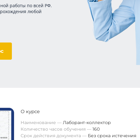
ной работы по всей РФ.
прохождения любой
ос
О курсе
Наименование
Лаборант-коллектор
Количество часов обучения
160
Срок действия документа
Без срока истечения