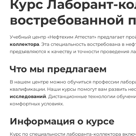
Курс Лаборант-ко
востребованной 
Учебный центр «Нефтехим Аттестат» предлагает пр
коллектора
. Эта специальность востребована в неф
предъявляются к качеству и точности проведения л
Что мы предлагаем
В нашем центре можно обучиться профессии лабор
квалификации. Наши курсы помогут вам развить не
исследований
. Дистанционные технологии обучени
комфортных условиях.
Информация о курсе
Курс по специальности лаборанта-коллектора включ