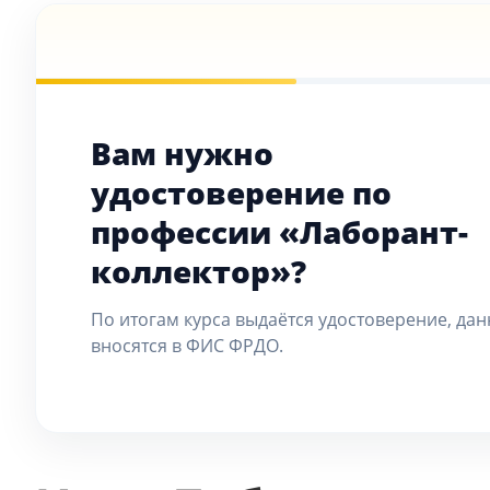
Вам нужно
удостоверение по
профессии «Лаборант-
коллектор»?
По итогам курса выдаётся удостоверение, да
вносятся в ФИС ФРДО.