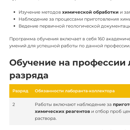
Изучение методов
химической обработки
и за
Наблюдение за процессами приготовления хими
Ведение первичной геологической документаци
Программа обучения включает в себя 160 академич
умений для успешной работы по данной профессии
Обучение на профессии 
разряда
Разряд
Обязанности лаборанта-коллектора
2
Работы включают наблюдение за
приго
химических реагентов
и отбор проб це
раствора.