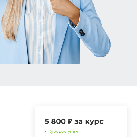
5 800 ₽ за курс
Курс доступен