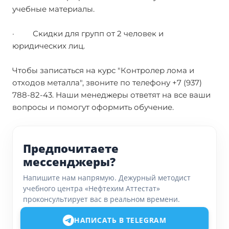
учебные материалы.
· Скидки для групп от 2 человек и
юридических лиц.
Чтобы записаться на курс "Контролер лома и
отходов металла", звоните по телефону +7 (937)
788-82-43. Наши менеджеры ответят на все ваши
вопросы и помогут оформить обучение.
Предпочитаете
мессенджеры?
Напишите нам напрямую. Дежурный методист
учебного центра «Нефтехим Аттестат»
проконсультирует вас в реальном времени.
НАПИСАТЬ В TELEGRAM