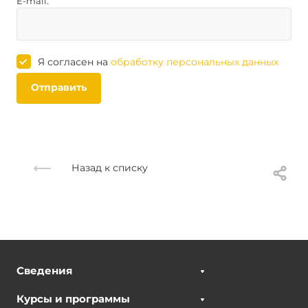
E-mail:
Я согласен на
обработку персональных данных
Отправить
Назад к списку
Сведения
Курсы и программы