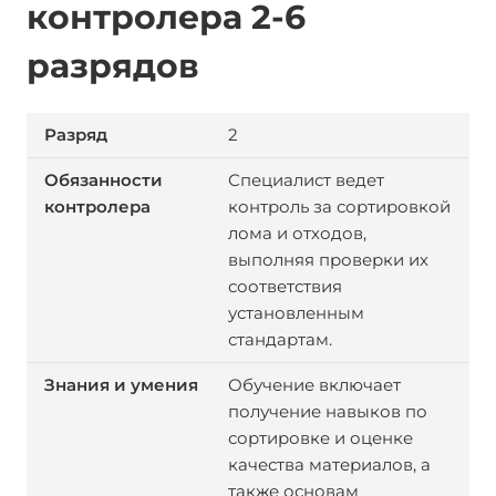
контролера 2-6
разрядов
2
Специалист ведет
контроль за сортировкой
лома и отходов,
выполняя проверки их
соответствия
установленным
стандартам.
Обучение включает
получение навыков по
сортировке и оценке
качества материалов, а
также основам