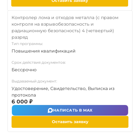
Оставить заявку
Контролер лома и отходов металла (с правом
контроля на взрывобезопасность и
радиационную безопасность) 4 (четвертый)
разряд
Тип программы:
Повышения квалификаций
Срок действия документов:
Бессрочно
Выдаваемый документ:
Удостоверение, Свидетельство, Выписка из
протокола
6 000 ₽
НАПИСАТЬ В MAX
Оставить заявку