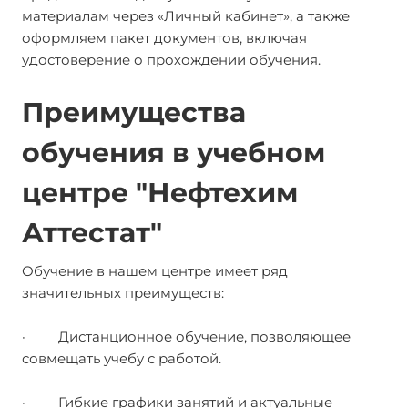
материалам через «Личный кабинет», а также
оформляем пакет документов, включая
удостоверение о прохождении обучения.
Преимущества
обучения в учебном
центре "Нефтехим
Аттестат"
Обучение в нашем центре имеет ряд
значительных преимуществ:
· Дистанционное обучение, позволяющее
совмещать учебу с работой.
· Гибкие графики занятий и актуальные