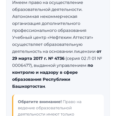
Имеем право на осуществление
образовательной деятельности.
Автономная некоммерческая
организация дополнительного
профессионального образования
Учебный центр «Нефтехим Аттестат»
осуществляет образовательную
деятельность на основании лицензии
от
29 марта 2017 г. № 4736
(серия 02 Л 01 №
0006477), выданной управлением
по
контролю и надзору в сфере
образования Республики
Башкортостан
.
Обратите внимание!
Право на
ведение образовательной
деятельности имеют только