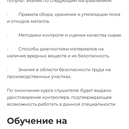
получат знания по следующим направлениям:
· Правила сбора, хранения и утилизации лома
и отходов металла.
· Методики контроля и оценки качества сырья.
· Способы диагностики материалов на
наличие вредных веществ и их безопасность.
· Знания в области безопасности труда на
производственных участках.
По окончании курса слушателю будет выдано
удостоверение контролера, подтверждающее
возможность работать в данной специальности.
Обучение на