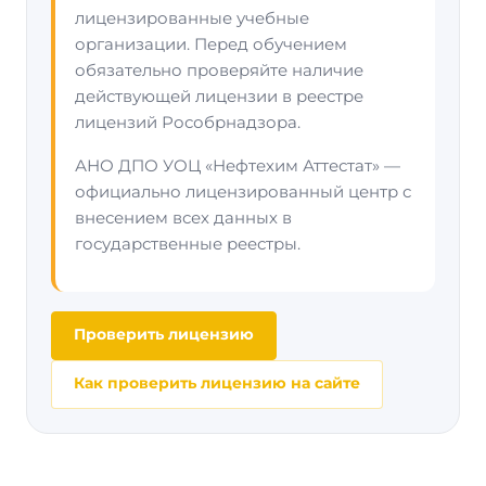
лицензированные учебные
организации. Перед обучением
обязательно проверяйте наличие
действующей лицензии в реестре
лицензий Рособрнадзора.
АНО ДПО УОЦ «Нефтехим Аттестат» —
официально лицензированный центр с
внесением всех данных в
государственные реестры.
Проверить лицензию
Как проверить лицензию на сайте