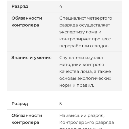
4
Специалист четвертого
разряда осуществляет
экспертизу лома и
контролирует процесс
переработки отходов.
Слушатели изучают
методики контроля
качества лома, а также
основы экологических
норм и правил.
5
Наивысший разряд.
Контролер 5-го разряда