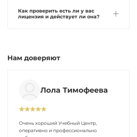
Как проверить есть ли у вас
лицензия и действует ли она?
Нам доверяют
Лола Тимофеева
Очень хороший Учебный Центр,
оперативно и профессионально