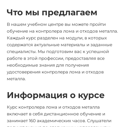
Что мы предлагаем
В нашем учебном центре вы можете пройти
обучение на контролера лома и отходов металла.
Каждый курс разделен на модули, в которых
содержатся актуальные материалы и заданные
специалисты. Мы подготовим вас к успешной
работе в этой профессии, предоставляя все
необходимые знания для получения
удостоверения контролера лома и отходов
металла.
Информация о курсе
Курс контролера лома и отходов металла
включает в себя дистанционное обучение и
занимает 160 академических часов. Слушатели