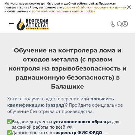
Мы используем cookies для быстрой и удобной работы сайта. Продолжая
пользоваться сайтом, вы принимаете
условия обработки персональных данных
и соглашаетесь с
политикой использования файлов cookies
Обучение на контролера лома и
отходов металла (с правом
контроля на взрывобезопасность и
радиационную безопасность) в
Балашихе
Хотите получить удостоверение или
повысить
квалификацию (разряд)
? Пройдите официальное
обучение без отрыва от производства.
Выдаем документы
установленного образца
для
законной работы по всей РФ.
Данные вносятся в
госреестр ФИС ФРДО
—