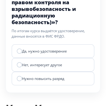
правом контроля на
взрывобезопасность и
радиационную
безопасность)»?
По итогам курса выдаётся удостоверение,
данные вносятся в ФИС ФРДО.
Да, нужно удостоверение
Нет, интересует другое
Нужно повысить разряд