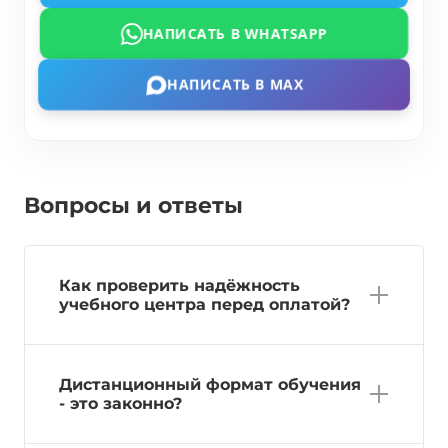
НАПИСАТЬ В WHATSAPP
НАПИСАТЬ В MAX
Вопросы и ответы
Как проверить надёжность
учебного центра перед оплатой?
Дистанционный формат обучения
- это законно?