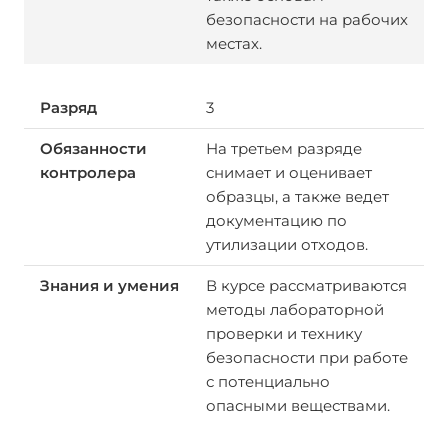
безопасности на рабочих
местах.
3
На третьем разряде
снимает и оценивает
образцы, а также ведет
документацию по
утилизации отходов.
В курсе рассматриваются
методы лабораторной
проверки и технику
безопасности при работе
с потенциально
опасными веществами.