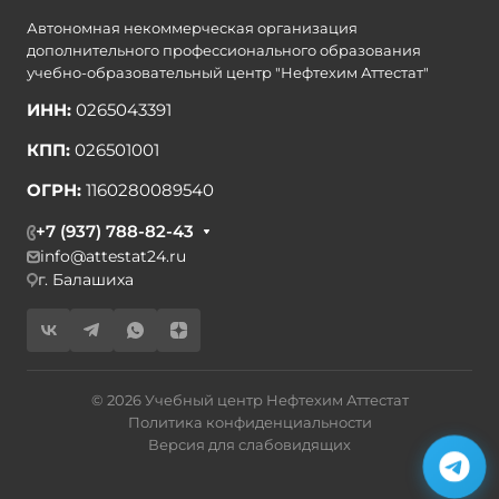
Автономная некоммерческая организация
дополнительного профессионального образования
учебно-образовательный центр "Нефтехим Аттестат"
ИНН:
0265043391
КПП:
026501001
ОГРН:
1160280089540
+7 (937) 788-82-43
info@attestat24.ru
г. Балашиха
© 2026 Учебный центр Нефтехим Аттестат
Политика конфиденциальности
Версия для слабовидящих