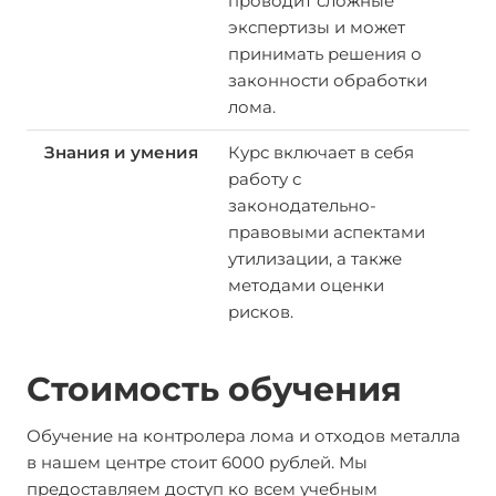
проводит сложные
экспертизы и может
принимать решения о
законности обработки
лома.
Курс включает в себя
работу с
законодательно-
правовыми аспектами
утилизации, а также
методами оценки
рисков.
Стоимость обучения
Обучение на контролера лома и отходов металла
в нашем центре стоит 6000 рублей. Мы
предоставляем доступ ко всем учебным