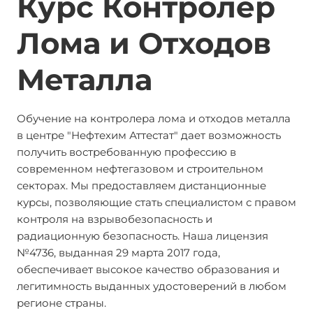
Курс Контролер
Лома и Отходов
Металла
Обучение на контролера лома и отходов металла
в центре "Нефтехим Аттестат" дает возможность
получить востребованную профессию в
современном нефтегазовом и строительном
секторах. Мы предоставляем дистанционные
курсы, позволяющие стать специалистом с правом
контроля на взрывобезопасность и
радиационную безопасность. Наша лицензия
№4736, выданная 29 марта 2017 года,
обеспечивает высокое качество образования и
легитимность выданных удостоверений в любом
регионе страны.