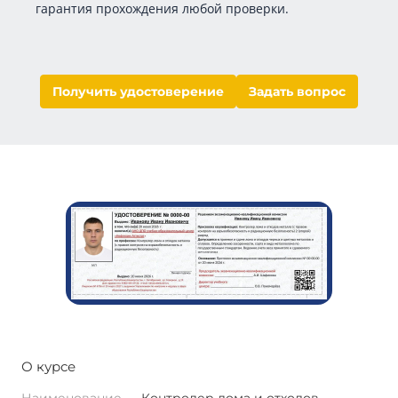
гарантия прохождения любой проверки.
Получить удостоверение
Задать вопрос
О курсе