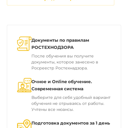
Документы по правилам
РОСТЕХНОДЗОРА
После обучения вы получите
документы, которое занесено в
Росреестр Ростехнадзора.
Очное и Online обучение.
Современная система
Выберите для себя удобный вариант
обучения не отрываясь от работы.
Учтены все нюансы.
Подготовка документов за 1 день