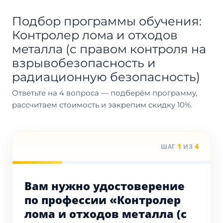
Подбор программы обучения:
Контролер лома и отходов
металла (с правом контроля на
взрывобезопасность и
радиационную безопасность)
Ответьте на 4 вопроса — подберём программу,
рассчитаем стоимость и закрепим скидку 10%.
1
4
ШАГ
ИЗ
Вам нужно удостоверение
по профессии «Контролер
лома и отходов металла (с