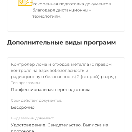
Ускоренная подготовка документов
благодаря дистанционным
технологиям.
Дополнительные виды программ
Контролер лома и отходов металла (с правом
контроля на взрывобезопасность и
радиационную безопасность) 2 (второй) разряд
Тип программы:
Профессиональная переподготовка
Срок действия документов:
Бессрочно
Выдаваемый документ:
Удостоверение, Свидетельство, Выписка из
протокола