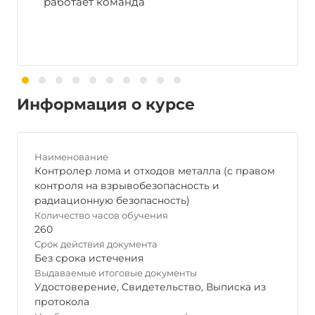
работает команда
Информация о курсе
Наименование
Контролер лома и отходов металла (с правом
контроля на взрывобезопасность и
радиационную безопасность)
Количество часов обучения
260
Срок действия документа
Без срока истечения
Выдаваемые итоговые документы
Удостоверение
,
Свидетельство
,
Выписка из
протокола