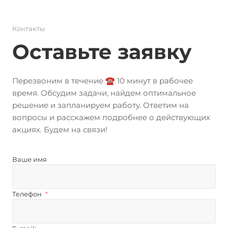
Контакты
Оставьте заявку
Перезвоним в течение ☎️ 10 минут в рабочее
время. Обсудим задачи, найдем оптимальное
решение и запланируем работу. Ответим на
вопросы и расскажем подробнее о действующих
акциях. Будем на связи!
Ваше имя
Телефон
*