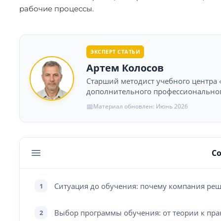
рабочие процессы.
ЭКСПЕРТ СТАТЬИ
Артем Колосов
Старший методист учебного центра «
дополнительного профессионального
📅
Материал обновлен: Июнь 2026
С
Ситуация до обучения: почему компания р
1
Выбор программы обучения: от теории к пра
2