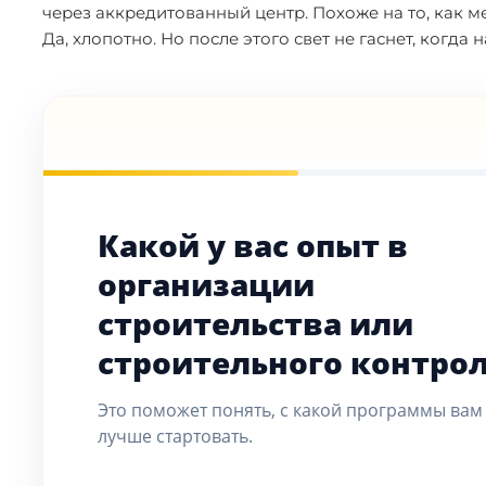
через аккредитованный центр. Похоже на то, как м
Да, хлопотно. Но после этого свет не гаснет, когда н
Какой у вас опыт в
организации
строительства или
строительного контрол
Это поможет понять, с какой программы вам
лучше стартовать.