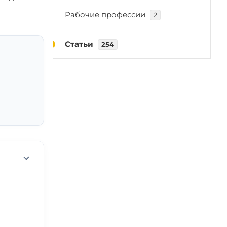
Рабочие профессии
2
Статьи
254