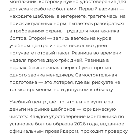
монтажник, которому нужно удостоверение для
допуска к работе с болтами. Первый вариант —
находите шаблоны в интернете, тратите часы на
поиск актуальных норм, пытаетесь разобраться
в требованиях охраны труда для монтажника
болтов. Второй — записываетесь на курс в
учебном центре и через несколько дней
получаете готовый пакет. Разница во времени:
неделя против двух-трёх дней. Разница в
нервах: бесконечная сверка бумаг против
одного звонка менеджеру. Самостоятельная
подготовка — это лотерея, где вы рискуете не
только временем, но и допуском к объекту.
Учебный центр даёт то, что вы не купите за
деньги на рынке шаблонов — юридическую
чистоту. Каждое удостоверение монтажника по
установке болтов образца 2026 года, выданное
официальным провайдером, проходит проверку