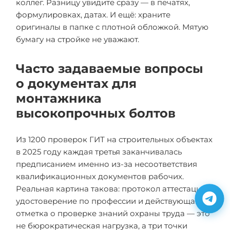
коллег. Разницу увидите сразу — в печатях,
формулировках, датах. И ещё: храните
оригиналы в папке с плотной обложкой. Мятую
бумагу на стройке не уважают.
Часто задаваемые вопросы
о документах для
монтажника
высокопрочных болтов
Из 1200 проверок ГИТ на строительных объектах
в 2025 году каждая третья заканчивалась
предписанием именно из-за несоответствия
квалификационных документов рабочих.
Реальная картина такова: протокол аттестации,
удостоверение по профессии и действующая
отметка о проверке знаний охраны труда — это
не бюрократическая нагрузка, а три точки