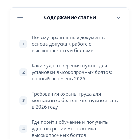
Содержание статьи
Почему правильные документы —
основа допуска к работе с
1
высокопрочными болтами
Какие удостоверения нужны для
установки высокопрочных болтов:
2
полный перечень 2026
Требования охраны труда для
монтажника болтов: что нужно знать
3
в 2026 году
Где пройти обучение и получить
удостоверение монтажника
4
высокопрочных болтов