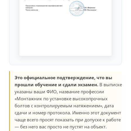
Это официальное подтверждение, что вы
прошли обучение и сдали экзамен.
В выписке
указаны ваши ФИО, название профессии
«Монтажник по установке высокопрочных
болтов с контролируемым натяжением», дата
сдачи и номер протокола. Именно этот документ
чаще всего просят показать при допуске к работе
— без него вас просто не пустят на объект.