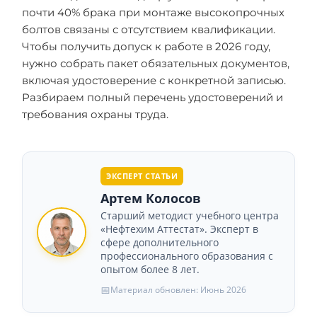
почти 40% брака при монтаже высокопрочных
болтов связаны с отсутствием квалификации.
Чтобы получить допуск к работе в 2026 году,
нужно собрать пакет обязательных документов,
включая удостоверение с конкретной записью.
Разбираем полный перечень удостоверений и
требования охраны труда.
ЭКСПЕРТ СТАТЬИ
Артем Колосов
Старший методист учебного центра
«Нефтехим Аттестат». Эксперт в
сфере дополнительного
профессионального образования с
опытом более 8 лет.
📅
Материал обновлен: Июнь 2026