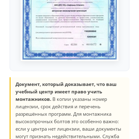
Документ, который доказывает, что ваш
учебный центр имеет право учить
монтажников.
В копии указаны номер
лицензии, срок действия и перечень
разрешённых программ. Для монтажника
высокопрочных болтов это особенно важно:
если у центра нет лицензии, ваши документы
могут признать недействительными. Служба