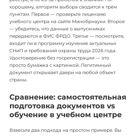
хорошему, алгоритм выбора сводится к трём
пунктам. Первое — проверьте лицензию
учебного центра на сайте Минобрнауки. Второе
— убедитесь, что данные о выпускниках
передаются в ФИС ФРДО. Третье — посмотрите,
входит ли в программу изучение актуальных
СНиП и требований охраны труда 2026 года.
Удостоверение без госрегистрации — это
просто бумажка с картинкой. Легитимный
документ открывает двери на любой объект
страны.
Сравнение: самостоятельная
подготовка документов vs
обучение в учебном центре
Взвесьте два подхода на простом примере. Вы