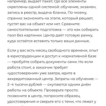
например, выдаёт пакет, где все элементы
скреплены одной системой: обучение, экзамен,
запись в реестр, выдача бланка. По-моему,
странно экономить на этапе, который решает,
пустят вас на объект или нет. Сравните:
самостоятельная подготовка — это как собирать
пазл без картинки. Центр даёт готовую рамку,
куда остаётся вставить только ваши данные.
Если у вас есть месяц свободного времени, опыт
в юриспруденции и доступ к нормативной базе
— пробуйте собрать документы сами. Но если
работа стоит, а заказчик требует
«удостоверения» уже завтра, идите в
аккредитованный центр. Затраты на обучение —
2–4 тысячи рублей — окупаются одним днём
работы на объекте. Проверьте просто:
позвоните в центр, попросите образец
удостоверения и сверьте его с теми, что лежат у