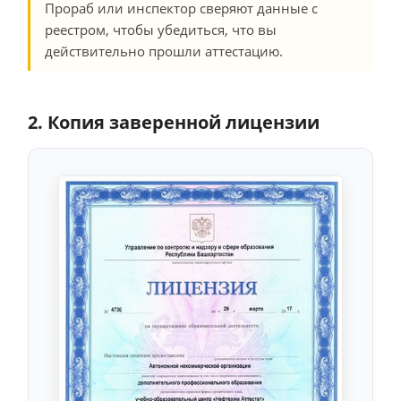
Прораб или инспектор сверяют данные с
реестром, чтобы убедиться, что вы
действительно прошли аттестацию.
2. Копия заверенной лицензии