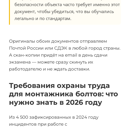
безопасности объекта часто требует именно этот
документ, чтобы убедиться, что вы обучались
легально и по стандартам.
Оригиналы обоих документов отправляем
Почтой России или СДЭК в любой город страны.
А скан-копии придёт на email в день сдачи
экзамена — можете сразу скинуть их
работодателю и не ждать доставки.
Требования охраны труда
для монтажника болтов: что
нужно знать в 2026 году
Из 4 500 зафиксированных в 2024 году
инцидентов при работе с