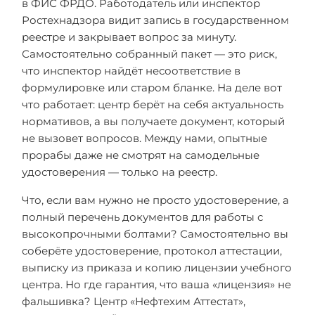
в ФИС ФРДО. Работодатель или инспектор
Ростехнадзора видит запись в государственном
реестре и закрывает вопрос за минуту.
Самостоятельно собранный пакет — это риск,
что инспектор найдёт несоответствие в
формулировке или старом бланке. На деле вот
что работает: центр берёт на себя актуальность
нормативов, а вы получаете документ, который
не вызовет вопросов. Между нами, опытные
прорабы даже не смотрят на самодельные
удостоверения — только на реестр.
Что, если вам нужно не просто удостоверение, а
полный перечень документов для работы с
высокопрочными болтами? Самостоятельно вы
соберёте удостоверение, протокол аттестации,
выписку из приказа и копию лицензии учебного
центра. Но где гарантия, что ваша «лицензия» не
фальшивка? Центр «Нефтехим Аттестат»,