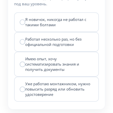
под ваш уровень.
Я новичок, никогда не работал с
такими болтами
Работал несколько раз, но без
официальной подготовки
Имею опыт, хочу
систематизировать знания и
получить документы
Уже работаю монтажником, нужно
повысить разряд или обновить
удостоверение