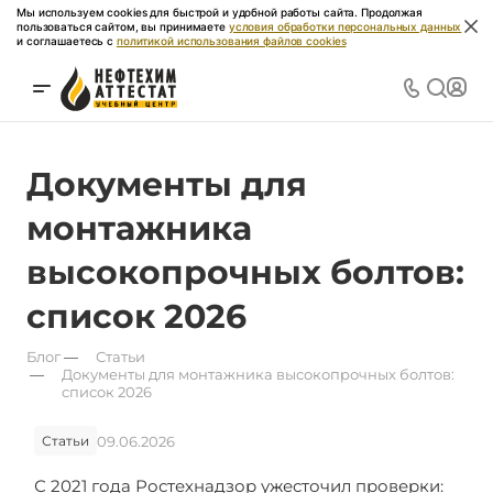
Мы используем cookies для быстрой и удобной работы сайта. Продолжая
пользоваться сайтом, вы принимаете
условия обработки персональных данных
и соглашаетесь с
политикой использования файлов cookies
Документы для
монтажника
высокопрочных болтов:
список 2026
Блог
—
Статьи
—
Документы для монтажника высокопрочных болтов:
список 2026
09.06.2026
Статьи
С 2021 года Ростехнадзор ужесточил проверки: