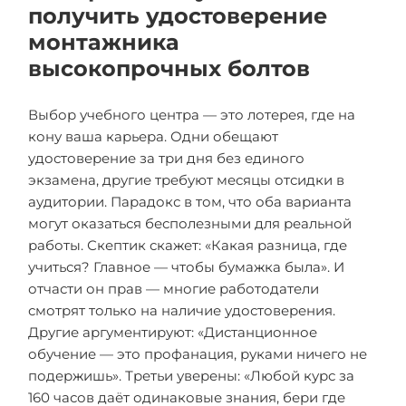
получить удостоверение
монтажника
высокопрочных болтов
Выбор учебного центра — это лотерея, где на
кону ваша карьера. Одни обещают
удостоверение за три дня без единого
экзамена, другие требуют месяцы отсидки в
аудитории. Парадокс в том, что оба варианта
могут оказаться бесполезными для реальной
работы. Скептик скажет: «Какая разница, где
учиться? Главное — чтобы бумажка была». И
отчасти он прав — многие работодатели
смотрят только на наличие удостоверения.
Другие аргументируют: «Дистанционное
обучение — это профанация, руками ничего не
подержишь». Третьи уверены: «Любой курс за
160 часов даёт одинаковые знания, бери где