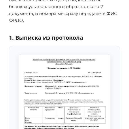
бланках установленного образца: всего 2
документа, и номера мы сразу передаём в ФИС
ФРДО.
1. Выписка из протокола