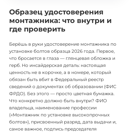
Образец удостоверения
монтажника: что внутри и
где проверить
Берёшь в руки удостоверение монтажника по
установке болтов образца 2026 года. Первое,
что бросается в глаза — глянцевая обложка и
герб. Но инсайдерская деталь: настоящая
ценность не в корочке, а в номере, который
обязан быть вбит в Федеральный реестр
сведений о документах об образовании (ФИС
ФРДО). Без этого — просто цветная бумажка.
Что конкретно должно быть внутри? ФИО
владельца, наименование профессии
(«Монтажник по установке высокопрочных
болтов»), присвоенный разряд, дата выдачи и,
самое важное, подпись председателя