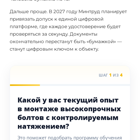
Дальше проще. В 2027 году Минтруд планирует
привязать допуск к единой цифровой
платформе, где каждое удостоверение будет
проверяться за секунду. Документы
окончательно перестанут быть «бумажкой» —
станут цифровым ключом к объекту.
1
4
ШАГ
ИЗ
Какой у вас текущий опыт
в монтаже высокопрочных
болтов с контролируемым
натяжением?
Это поможет подобрать программу обучения