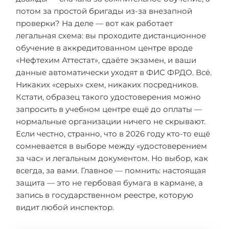
потом за простой бригады из-за внезапной
проверки? На деле — вот как работает
легальная схема: вы проходите дистанционное
обучение в аккредитованном центре вроде
«Нефтехим Аттестат», сдаёте экзамен, и ваши
данные автоматически уходят в ФИС ФРДО. Всё.
Никаких «серых» схем, никаких посредников.
Кстати, образец такого удостоверения можно
запросить в учебном центре ещё до оплаты —
нормальные организации ничего не скрывают.
Если честно, странно, что в 2026 году кто-то ещё
сомневается в выборе между «удостоверением
за час» и легальным документом. Но выбор, как
всегда, за вами. Главное — помнить: настоящая
защита — это не гербовая бумага в кармане, а
запись в государственном реестре, которую
видит любой инспектор.