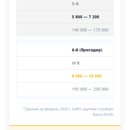
5–8
5 800 — 7 200
140 000 — 175 000
6-й (бригадир)
от 8
8 000 — 10 500
195 000 — 250 000
* Данные на февраль 2026 г. (ЦФО, крупные стройки).
Вахта 60/30.