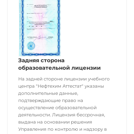
Задняя сторона
образовательной лицензии
На задней стороне лицензии учебного
центра "Нефтехим Аттестат" указаны
дополнительные данные,
подтверждающие право на
осуществление образовательной
деятельности. Лицензия бессрочная,
выдана на основании решения
Управления по контролю и надзору в