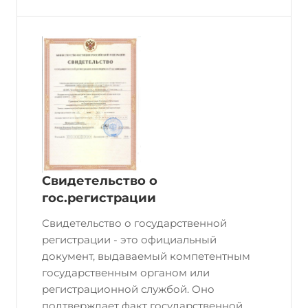
Свидетельство о
гос.регистрации
Свидетельство о государственной
регистрации - это официальный
документ, выдаваемый компетентным
государственным органом или
регистрационной службой. Оно
подтверждает факт государственной