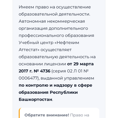
Имеем право на осуществление
образовательной деятельности.
Автономная некоммерческая
организация дополнительного
профессионального образования
Учебный центр «Нефтехим
Аттестат» осуществляет
образовательную деятельность на
основании лицензии
от 29 марта
2017 г. № 4736
(серия 02 Л 01 №
0006477), выданной управлением
по контролю и надзору в сфере
образования Республики
Башкортостан
.
Обратите внимание!
Право на