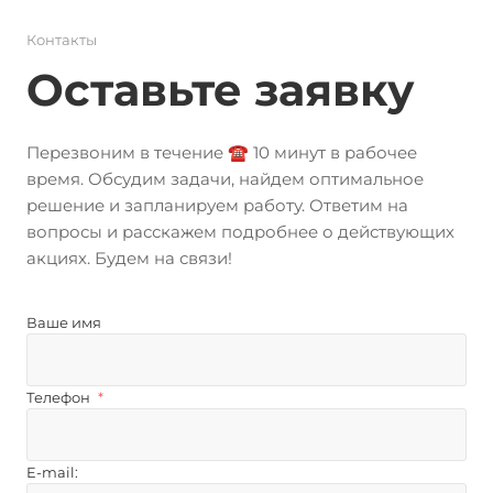
Контакты
Оставьте заявку
Перезвоним в течение ☎️ 10 минут в рабочее
время. Обсудим задачи, найдем оптимальное
решение и запланируем работу. Ответим на
вопросы и расскажем подробнее о действующих
акциях. Будем на связи!
Ваше имя
Телефон
*
E-mail: