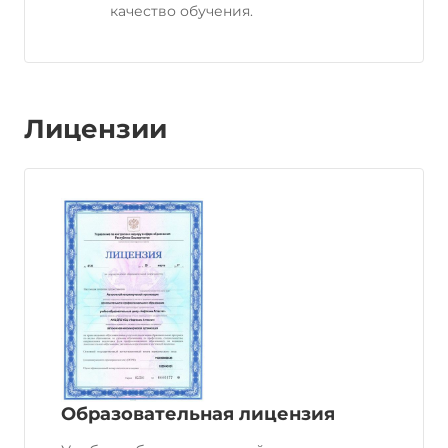
качество обучения.
Лицензии
Образовательная лицензия