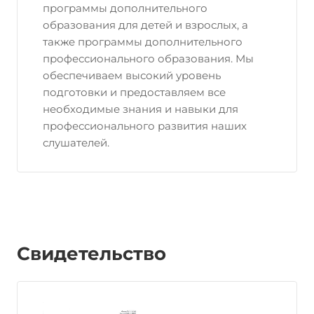
программы дополнительного
образования для детей и взрослых, а
также программы дополнительного
профессионального образования. Мы
обеспечиваем высокий уровень
подготовки и предоставляем все
необходимые знания и навыки для
профессионального развития наших
слушателей.
Свидетельство