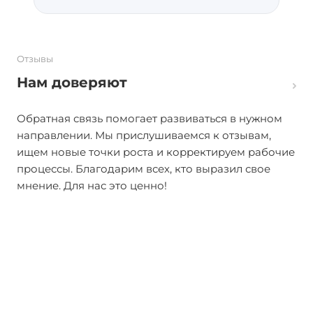
Отзывы
Нам доверяют
Обратная связь помогает развиваться в нужном
направлении. Мы прислушиваемся к отзывам,
ищем новые точки роста и корректируем рабочие
процессы. Благодарим всех, кто выразил свое
мнение. Для нас это ценно!