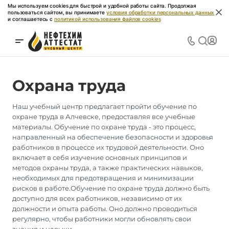
Мы используем cookies для быстрой и удобной работы сайта. Продолжая
пользоваться сайтом, вы принимаете
условия обработки персональных данных
и соглашаетесь с
политикой использования файлов cookies
Охрана труда
Наш учебный центр предлагает пройти обучение по
охране труда в Алчевске, предоставляя все учебные
материалы. Обучение по охране труда - это процесс,
направленный на обеспечение безопасности и здоровья
работников в процессе их трудовой деятельности. Оно
включает в себя изучение основных принципов и
методов охраны труда, а также практических навыков,
необходимых для предотвращения и минимизации
рисков в работе.Обучение по охране труда должно быть
доступно для всех работников, независимо от их
должности и опыта работы. Оно должно проводиться
регулярно, чтобы работники могли обновлять свои