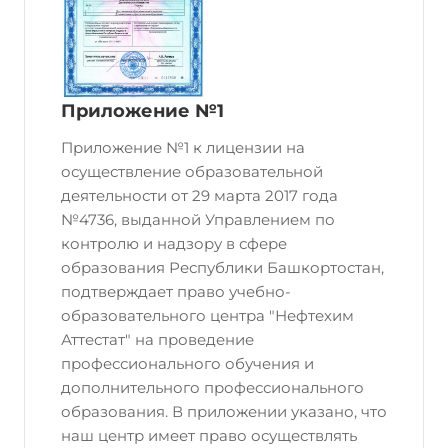
Приложение №1
Приложение №1 к лицензии на
осуществление образовательной
деятельности от 29 марта 2017 года
№4736, выданной Управлением по
контролю и надзору в сфере
образования Республики Башкортостан,
подтверждает право учебно-
образовательного центра "Нефтехим
Аттестат" на проведение
профессионального обучения и
дополнительного профессионального
образования. В приложении указано, что
наш центр имеет право осуществлять