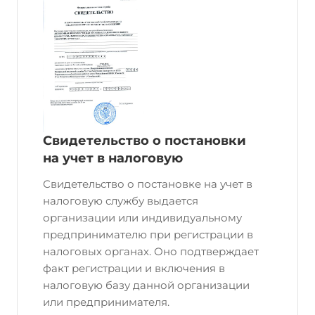
Свидетельство о постановки
на учет в налоговую
Свидетельство о постановке на учет в
налоговую службу выдается
организации или индивидуальному
предпринимателю при регистрации в
налоговых органах. Оно подтверждает
факт регистрации и включения в
налоговую базу данной организации
или предпринимателя.