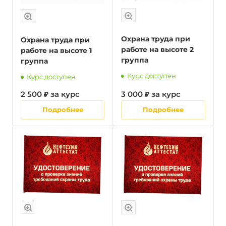
Охрана труда при
Охрана труда при
работе на высоте 2
работе на высоте 1
группа
группа
Курс доступен
Курс доступен
2 500 ₽ за курс
3 000 ₽ за курс
Подробнее
Подробнее