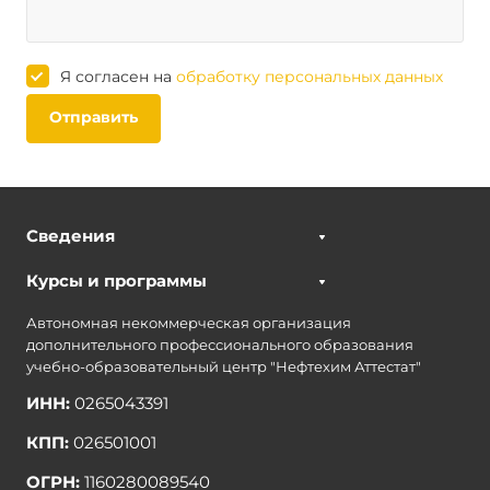
Я согласен на
обработку персональных данных
Отправить
Сведения
Курсы и программы
Автономная некоммерческая организация
дополнительного профессионального образования
учебно-образовательный центр "Нефтехим Аттестат"
ИНН:
0265043391
КПП:
026501001
ОГРН:
1160280089540