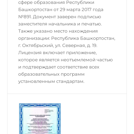
сфере образования Республики
Башкортостан от 29 марта 2017 года
№891. Документ заверен подписью
заместителя начальника и печатью.
Также указано место нахождения
организации: Республика Башкортостан,
г. Октябрьский, ул. Северная, д. 19.
Лицензия включает приложение,
которое является неотъемлемой частью
и подтверждает соответствие всех
образовательных программ
установленным стандартам.