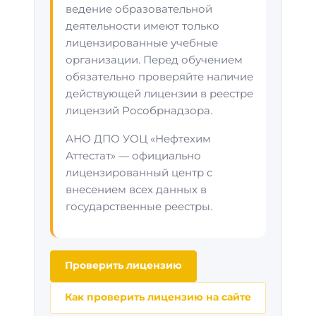
ведение образовательной
деятельности имеют только
лицензированные учебные
организации. Перед обучением
обязательно проверяйте наличие
действующей лицензии в реестре
лицензий Рособрнадзора.
АНО ДПО УОЦ «Нефтехим
Аттестат» — официально
лицензированный центр с
внесением всех данных в
государственные реестры.
Проверить лицензию
Как проверить лицензию на сайте