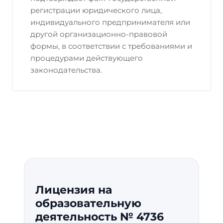
регистрации юридического лица,
индивидуального предпринимателя или
другой организационно-правовой
формы, в соответствии с требованиями и
процедурами действующего
законодательства.
Лицензия на
образовательную
деятельность № 4736