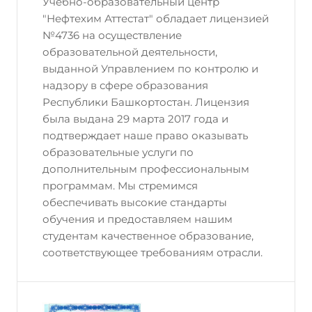
Учебно-образовательный центр
"Нефтехим Аттестат" обладает лицензией
№4736 на осуществление
образовательной деятельности,
выданной Управлением по контролю и
надзору в сфере образования
Республики Башкортостан. Лицензия
была выдана 29 марта 2017 года и
подтверждает наше право оказывать
образовательные услуги по
дополнительным профессиональным
программам. Мы стремимся
обеспечивать высокие стандарты
обучения и предоставляем нашим
студентам качественное образование,
соответствующее требованиям отрасли.