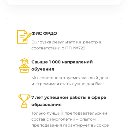
ФИС ФРДО
Выгрузка результатов в реестр в
соответствии с ПП №729
Свыше 1 000 направлений
обучения
Мы совершенствуемся каждый день
и стремимся стать лучше для Вас!
7 лет успешной работы в сфере
образования
Только лучший преподавательский
состав с многолетним опытом
преподавания гарантирует высокое