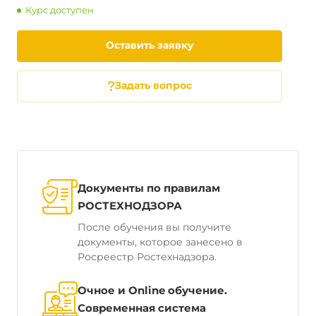
Курс доступен
Оставить заявку
Задать вопрос
Документы по правилам
РОСТЕХНОДЗОРА
После обучения вы получите
документы, которое занесено в
Росреестр Ростехнадзора.
Очное и Online обучение.
Современная система