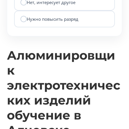
Нет, интересует другое
Нужно повысить разряд
Алюминировщи
к
электротехничес
ких изделий
обучение в