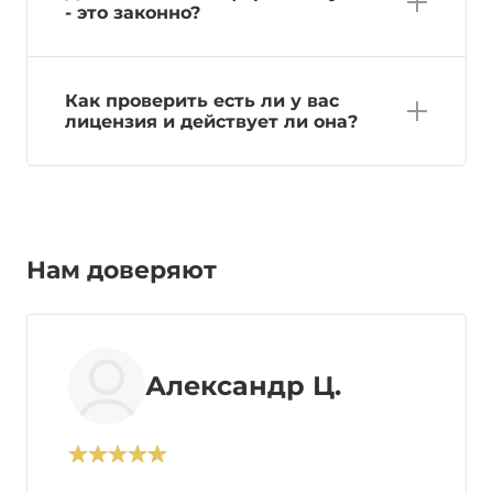
- это законно?
Как проверить есть ли у вас
лицензия и действует ли она?
Нам доверяют
Александр Ц.