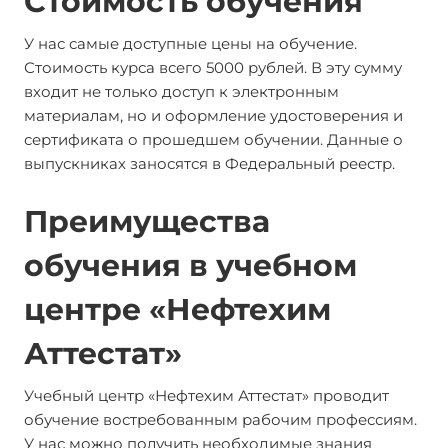
Стоимость обучения
У нас самые доступные цены на обучение.
Стоимость курса всего 5000 рублей. В эту сумму
входит не только доступ к электронным
материалам, но и оформление удостоверения и
сертификата о прошедшем обучении. Данные о
выпускниках заносятся в Федеральный реестр.
Преимущества
обучения в учебном
центре «Нефтехим
Аттестат»
Учебный центр «Нефтехим Аттестат» проводит
обучение востребованным рабочим профессиям.
У нас можно получить необходимые знания