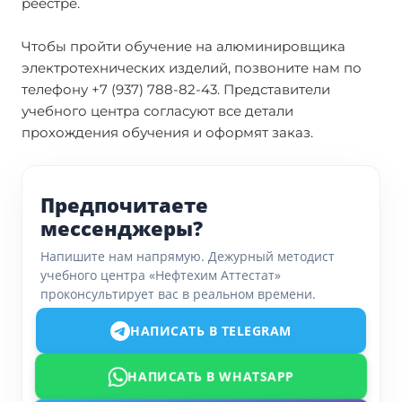
реестре.
Чтобы пройти обучение на алюминировщика
электротехнических изделий, позвоните нам по
телефону +7 (937) 788-82-43. Представители
учебного центра согласуют все детали
прохождения обучения и оформят заказ.
Предпочитаете
мессенджеры?
Напишите нам напрямую. Дежурный методист
учебного центра «Нефтехим Аттестат»
проконсультирует вас в реальном времени.
НАПИСАТЬ В TELEGRAM
НАПИСАТЬ В WHATSAPP