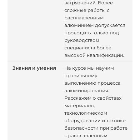
загрязнений. Более
сложные работы с
расплавленным
алюминием допускается
проводить только под
руководством
специалиста более
высокой квалификации.
На курсе мы научим
правильному
выполнению процесса
алюминирования.
Расскажем о свойствах
материалов,
технологическом
оборудовании и технике
безопасности при работе
с расплавленным