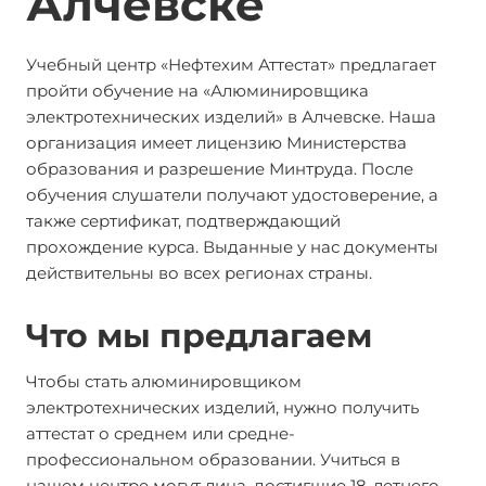
Алчевске
Учебный центр «Нефтехим Аттестат» предлагает
пройти обучение на «Алюминировщика
электротехнических изделий» в Алчевске. Наша
организация имеет лицензию Министерства
образования и разрешение Минтруда. После
обучения слушатели получают удостоверение, а
также сертификат, подтверждающий
прохождение курса. Выданные у нас документы
действительны во всех регионах страны.
Что мы предлагаем
Чтобы стать алюминировщиком
электротехнических изделий, нужно получить
аттестат о среднем или средне-
профессиональном образовании. Учиться в
нашем центре могут лица, достигшие 18-летнего