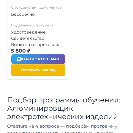
Срок действия документов:
Бессрочно
Выдаваемый документ:
Удостоверение,
Свидетельство,
Выписка из протокола
5 800 ₽
НАПИСАТЬ В MAX
Оставить заявку
Подбор программы обучения:
Алюминировщик
электротехнических изделий
Ответьте на 4 вопроса — подберём программу,