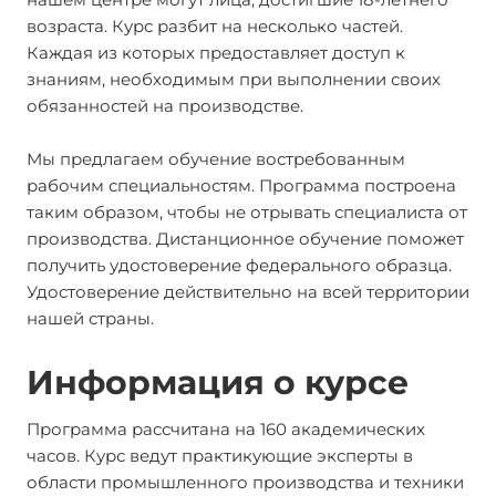
возраста. Курс разбит на несколько частей.
Каждая из которых предоставляет доступ к
знаниям, необходимым при выполнении своих
обязанностей на производстве.
Мы предлагаем обучение востребованным
рабочим специальностям. Программа построена
таким образом, чтобы не отрывать специалиста от
производства. Дистанционное обучение поможет
получить удостоверение федерального образца.
Удостоверение действительно на всей территории
нашей страны.
Информация о курсе
Программа рассчитана на 160 академических
часов. Курс ведут практикующие эксперты в
области промышленного производства и техники