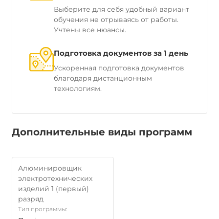
Выберите для себя удобный вариант
обучения не отрываясь от работы.
Учтены все нюансы.
Подготовка документов за 1 день
Ускоренная подготовка документов
благодаря дистанционным
технологиям.
Дополнительные виды программ
Алюминировщик
электротехнических
изделий 1 (первый)
разряд
Тип программы: