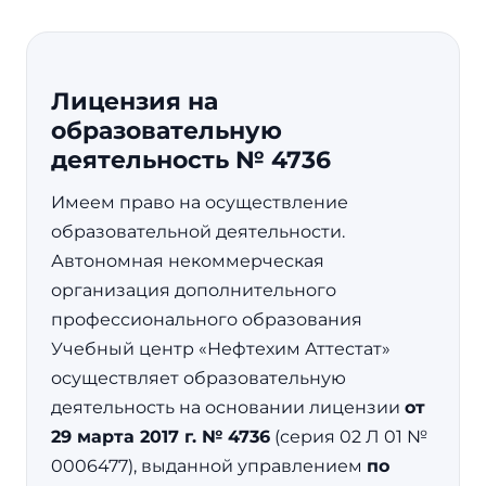
Лицензия на
образовательную
деятельность № 4736
Имеем право на осуществление
образовательной деятельности.
Автономная некоммерческая
организация дополнительного
профессионального образования
Учебный центр «Нефтехим Аттестат»
осуществляет образовательную
деятельность на основании лицензии
от
29 марта 2017 г. № 4736
(серия 02 Л 01 №
0006477), выданной управлением
по