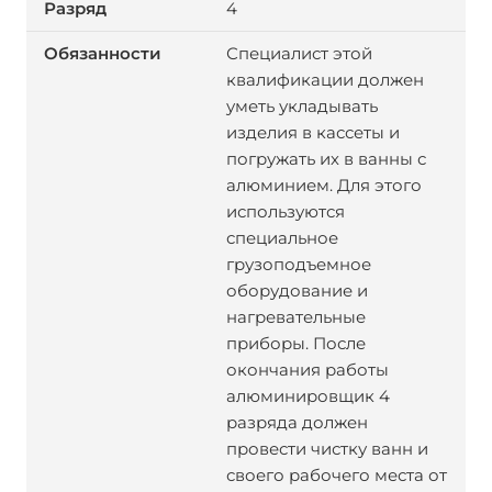
4
Специалист этой
квалификации должен
уметь укладывать
изделия в кассеты и
погружать их в ванны с
алюминием. Для этого
используются
специальное
грузоподъемное
оборудование и
нагревательные
приборы. После
окончания работы
алюминировщик 4
разряда должен
провести чистку ванн и
своего рабочего места от