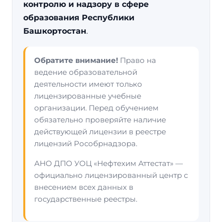
контролю и надзору в сфере
образования Республики
Башкортостан
.
Обратите внимание!
Право на
ведение образовательной
деятельности имеют только
лицензированные учебные
организации. Перед обучением
обязательно проверяйте наличие
действующей лицензии в реестре
лицензий Рособрнадзора.
АНО ДПО УОЦ «Нефтехим Аттестат» —
официально лицензированный центр с
внесением всех данных в
государственные реестры.