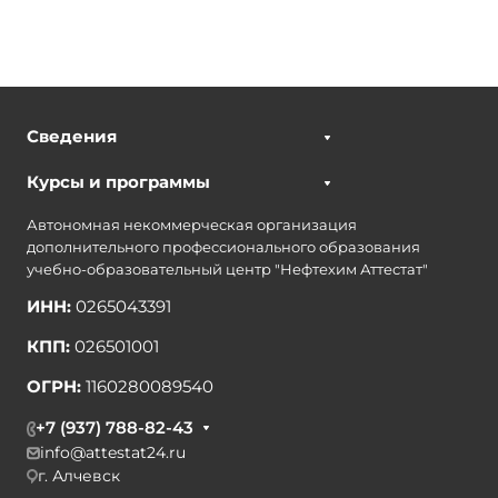
Сведения
Курсы и программы
Автономная некоммерческая организация
дополнительного профессионального образования
учебно-образовательный центр "Нефтехим Аттестат"
ИНН:
0265043391
КПП:
026501001
ОГРН:
1160280089540
+7 (937) 788-82-43
info@attestat24.ru
г. Алчевск