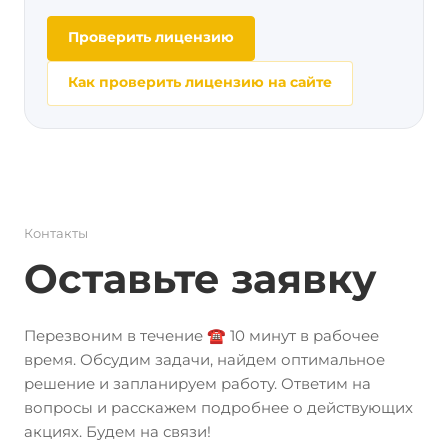
Проверить лицензию
Как проверить лицензию на сайте
Контакты
Оставьте заявку
Перезвоним в течение ☎️ 10 минут в рабочее
время. Обсудим задачи, найдем оптимальное
решение и запланируем работу. Ответим на
вопросы и расскажем подробнее о действующих
акциях. Будем на связи!