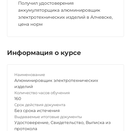
Получил удостоверения
аккумуляторщика алюминировщик
электротехнических изделий в Алчевске,
цена норм
Информация о курсе
Наименование
Алюминировщик электротехнических
изделий
Количество часов обучения
160
Срок действия документа
Без срока истечения
Выдаваемые итоговые документы
Удостоверение
,
Свидетельство
,
Выписка из
протокола