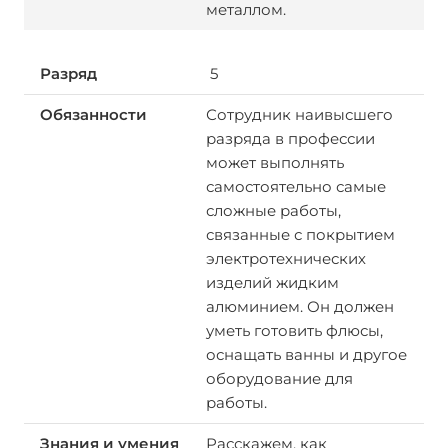
металлом.
5
Сотрудник наивысшего
разряда в профессии
может выполнять
самостоятельно самые
сложные работы,
связанные с покрытием
электротехнических
изделий жидким
алюминием. Он должен
уметь готовить флюсы,
оснащать ванны и другое
оборудование для
работы.
Расскажем, как