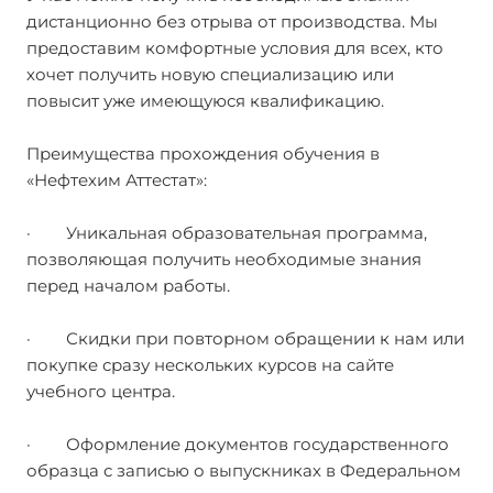
дистанционно без отрыва от производства. Мы
предоставим комфортные условия для всех, кто
хочет получить новую специализацию или
повысит уже имеющуюся квалификацию.
Преимущества прохождения обучения в
«Нефтехим Аттестат»:
· Уникальная образовательная программа,
позволяющая получить необходимые знания
перед началом работы.
· Скидки при повторном обращении к нам или
покупке сразу нескольких курсов на сайте
учебного центра.
· Оформление документов государственного
образца с записью о выпускниках в Федеральном