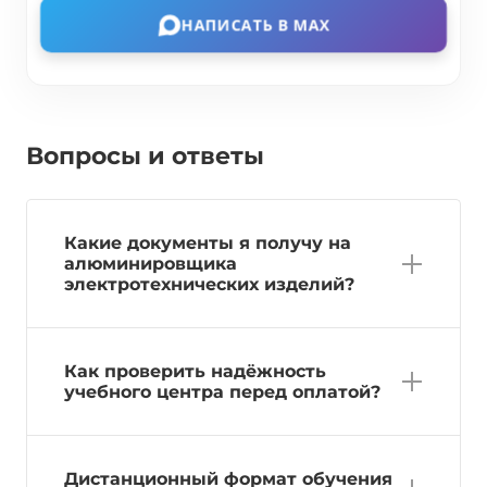
НАПИСАТЬ В MAX
Вопросы и ответы
Какие документы я получу на
алюминировщика
электротехнических изделий?
Как проверить надёжность
учебного центра перед оплатой?
Дистанционный формат обучения