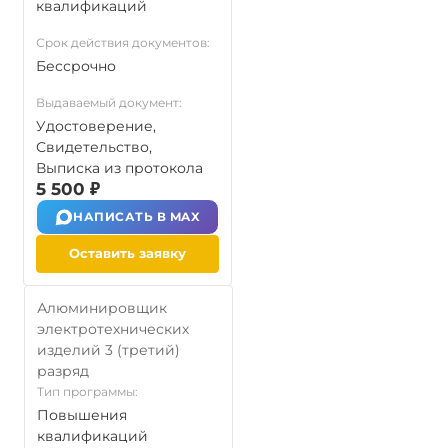
квалификаций
Срок действия документов:
Бессрочно
Выдаваемый документ:
Удостоверение,
Свидетельство,
Выписка из протокола
5 500 ₽
НАПИСАТЬ В MAX
Оставить заявку
Алюминировщик
электротехнических
изделий 3 (третий)
разряд
Тип программы:
Повышения
квалификаций