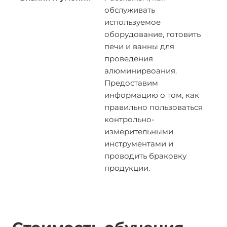
обслуживать
используемое
оборудование, готовить
печи и ванны для
проведения
алюминирвоания.
Предоставим
информацию о том, как
правильно пользоваться
контрольно-
измерительными
инструментами и
проводить браковку
продукции.