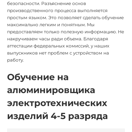
безопасности. Разъяснение основ
производственного процесса выполняется
простым языком. Это позволяет сделать обучение
максимально легким и понятным. Мы
предоставляем только полезную информацию. Не
накручиваем часы ради объема. Благодаря
аттестации федеральных комиссий, у наших
выпускников нет проблем с устройством на
работу.
Обучение на
алюминировщика
электротехнических
изделий 4-5 разряда