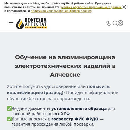
Мы используем cookies для быстрой и удобной работы сайта. Продолжая
пользоваться сайтом, вы принимаете
условия обработки персональных данных
и соглашаетесь с
политикой использования файлов cookies
Обучение на алюминировщика
электротехнических изделий в
Алчевске
Хотите получить удостоверение или
повысить
квалификацию (разряд)
? Пройдите официальное
обучение без отрыва от производства.
Выдаем документы
установленного образца
для
законной работы по всей РФ.
Данные вносятся в
госреестр ФИС ФРДО
—
гарантия прохождения любой проверки.