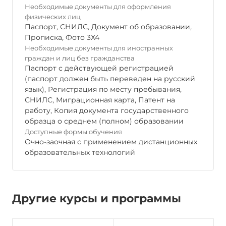
Необходимые документы для оформления
физических лиц
Паспорт
,
СНИЛС
,
Документ об образовании
,
Прописка
,
Фото 3Х4
Необходимые документы для иностранных
граждан и лиц без гражданства
Паспорт с действующей регистрацией
(паспорт должен быть переведен на русский
язык), Регистрация по месту пребывания,
СНИЛС, Миграционная карта, Патент на
работу, Копия документа государственного
образца о среднем (полном) образовании
Доступные формы обучения
Очно-заочная с применением дистанционных
образовательных технологий
Другие курсы и программы