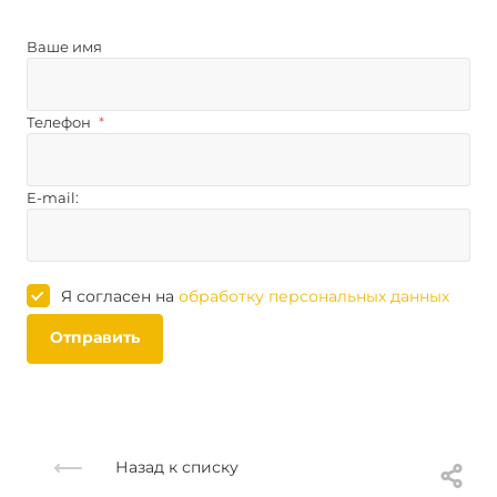
Ваше имя
Телефон
*
E-mail:
Я согласен на
обработку персональных данных
Отправить
Назад к списку