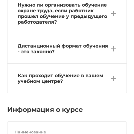
Нужно ли организовать обучение
охране труда, если работник
прошел обучение у предыдущего
работодателя?
Дистанционный формат обучения
- это законно?
Как проходит обучение в вашем
учебном центре?
Информация о курсе
Наименование