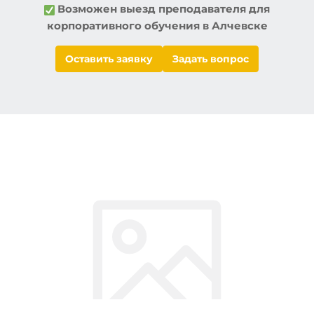
Возможен выезд преподавателя для
корпоративного обучения в
Алчевске
Оставить заявку
Задать вопрос