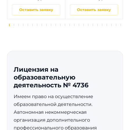
Оставить заявку
Оставить заявку
Лицензия на
образовательную
деятельность № 4736
Имеем право на осуществление
образовательной деятельности.
Автономная некоммерческая
организация дополнительного
профессионального образования