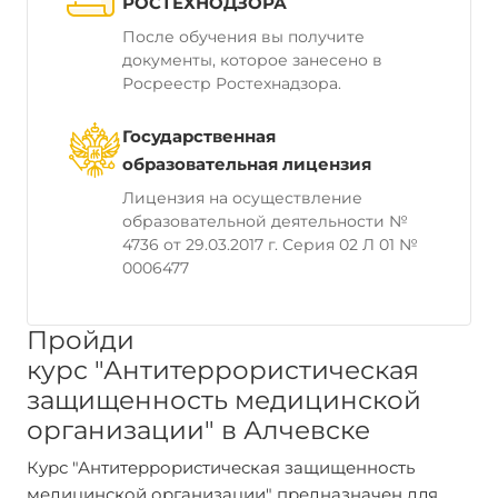
РОСТЕХНОДЗОРА
После обучения вы получите
документы, которое занесено в
Росреестр Ростехнадзора.
Государственная
образовательная лицензия
Лицензия на осуществление
образовательной деятельности №
4736 от 29.03.2017 г. Серия 02 Л 01 №
0006477
Пройди
курс "Антитеррористическая
защищенность медицинской
организации" в Алчевске
Курс "Антитеррористическая защищенность
медицинской организации" предназначен для