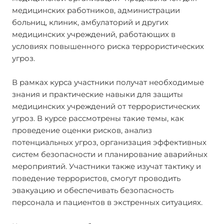
медицинских работников, администрации
больниц, клиник, амбулаторий и других
медицинских учреждений, работающих в
условиях повышенного риска террористических
угроз.
В рамках курса участники получат необходимые
знания и практические навыки для защиты
медицинских учреждений от террористических
угроз. В курсе рассмотрены такие темы, как
проведение оценки рисков, анализ
потенциальных угроз, организация эффективных
систем безопасности и планирование аварийных
мероприятий. Участники также изучат тактику и
поведение террористов, смогут проводить
эвакуацию и обеспечивать безопасность
персонала и пациентов в экстренных ситуациях.