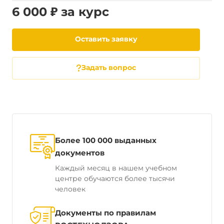
6 000 ₽ за курс
Оставить заявку
Задать вопрос
Более 100 000 выданных
документов
Каждый месяц в нашем учебном
центре обучаются более тысячи
человек
Документы по правилам