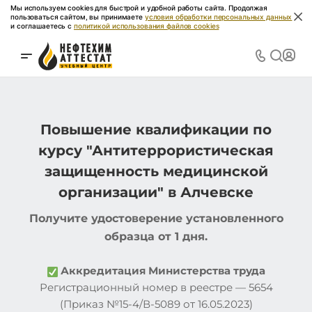
Мы используем cookies для быстрой и удобной работы сайта. Продолжая
пользоваться сайтом, вы принимаете
условия обработки персональных данных
и соглашаетесь с
политикой использования файлов cookies
Повышение квалификации по
курсу "Антитеррористическая
защищенность медицинской
организации" в Алчевске
Получите удостоверение установленного
образца от 1 дня.
Аккредитация Министерства труда
Регистрационный номер в реестре — 5654
(Приказ №15-4/В-5089 от 16.05.2023)