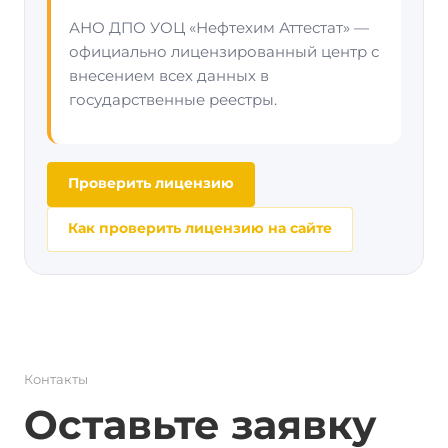
АНО ДПО УОЦ «Нефтехим Аттестат» —
официально лицензированный центр с
внесением всех данных в
государственные реестры.
Проверить лицензию
Как проверить лицензию на сайте
Контакты
Оставьте заявку