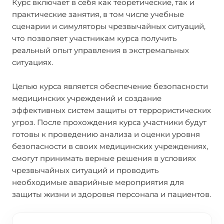
Курс включает в себя как теоретические, так и
практические занятия, в том числе учебные
сценарии и симуляторы чрезвычайных ситуаций,
что позволяет участникам курса получить
реальный опыт управления в экстремальных
ситуациях.
Целью курса является обеспечение безопасности
медицинских учреждений и создание
эффективных систем защиты от террористических
угроз. После прохождения курса участники будут
готовы к проведению анализа и оценки уровня
безопасности в своих медицинских учреждениях,
смогут принимать верные решения в условиях
чрезвычайных ситуаций и проводить
необходимые аварийные мероприятия для
защиты жизни и здоровья персонала и пациентов.