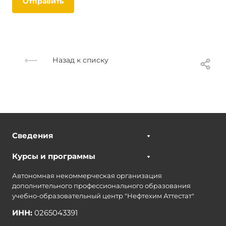
Отправить
Назад к списку
Сведения
Курсы и программы
Автономная некоммерческая организация
дополнительного профессионального образования
учебно-образовательный центр "Нефтехим Аттестат"
ИНН:
0265043391