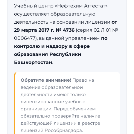
Учебный центр «Нефтехим Аттестат»
осуществляет образовательную
деятельность на основании лицензии
от
29 марта 2017 г. № 4736
(серия 02 Л 01 №
0006477), выданной управлением
по
контролю и надзору в сфере
образования Республики
Башкортостан
.
Обратите внимание!
Право на
ведение образовательной
деятельности имеют только
лицензированные учебные
организации. Перед обучением
обязательно проверяйте наличие
действующей лицензии в реестре
лицензий Рособрнадзора.