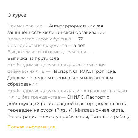
О курсе
Наименование
Антитеррористическая
защищенность медицинской организации
Количество часов обучения
72
Срок действия документа
5 лет
Выдаваемые итоговые документы
Выписка из протокола
Необходимые документы для оформления
физических лиц
Паспорт
,
СНИЛС
,
Прописка
,
Диплом о среднем специальном или высшем
образовании
Необходимые документы для иностранных граждан
и лиц без гражданства
СНИЛС, Паспорт с
действующей регистрацией (паспорт должен быть
переведен на русский язык), Миграционная карта,
Регистрация по месту пребывания, Патент на работу
Полная информация