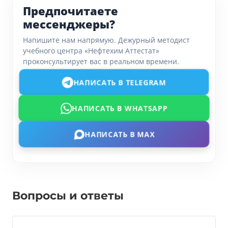
Предпочитаете
мессенджеры?
Напишите нам напрямую. Дежурный методист
учебного центра «Нефтехим Аттестат»
проконсультирует вас в реальном времени.
НАПИСАТЬ В TELEGRAM
НАПИСАТЬ В WHATSAPP
НАПИСАТЬ В MAX
Вопросы и ответы