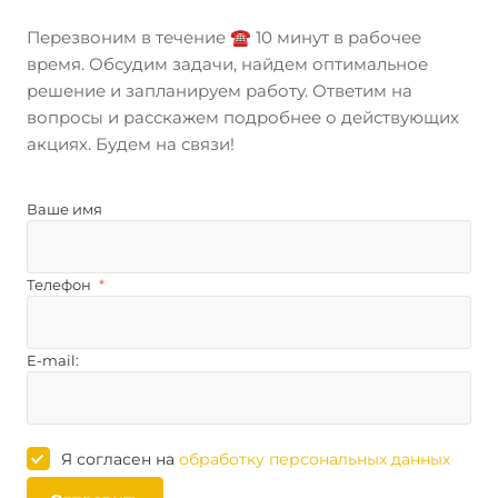
Перезвоним в течение ☎️ 10 минут в рабочее
время. Обсудим задачи, найдем оптимальное
решение и запланируем работу. Ответим на
вопросы и расскажем подробнее о действующих
акциях. Будем на связи!
Ваше имя
Телефон
*
E-mail:
Я согласен на
обработку персональных данных