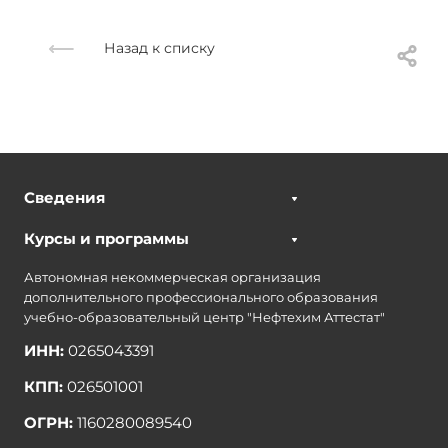
Назад к списку
Сведения
Курсы и программы
Автономная некоммерческая организация
дополнительного профессионального образования
учебно-образовательный центр "Нефтехим Аттестат"
ИНН:
0265043391
КПП:
026501001
ОГРН:
1160280089540