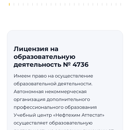
Лицензия на
образовательную
деятельность № 4736
Имеем право на осуществление
образовательной деятельности.
Автономная некоммерческая
организация дополнительного
профессионального образования
Учебный центр «Нефтехим Аттестат»
осуществляет образовательную