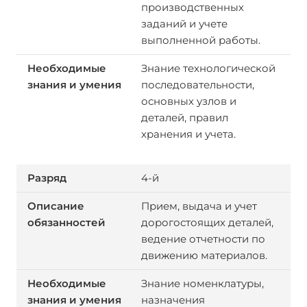
производственных
заданий и учете
выполненной работы.
Знание технологической
последовательности,
основных узлов и
деталей, правил
хранения и учета.
4-й
Прием, выдача и учет
дорогостоящих деталей,
ведение отчетности по
движению материалов.
Знание номенклатуры,
назначения