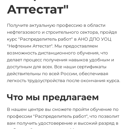
Аттестат"
Получите актуальную профессию в области
нефтегазового и строительного сектора, пройдя
курс "Распределитель работ" в АНО ДПО УОЦ
"Нефтехим Аттестат". Мы предоставляем
возможность дистанционного обучения, что
делает процесс получения навыков удобным и
доступным для всех. Все наши сертификаты
действительны по всей России, обеспечивая
легкость трудоустройства после окончания курса.
Что мы предлагаем
В нашем центре вы сможете пройти обучение по
профессии "Распределитель работ", что позволит
вам получить удостоверение и высокий разряд в