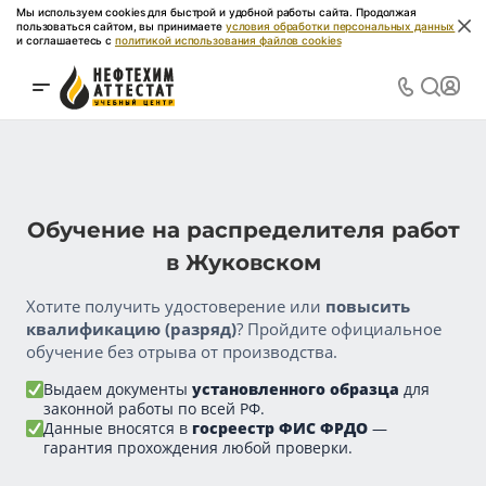
Мы используем cookies для быстрой и удобной работы сайта. Продолжая
пользоваться сайтом, вы принимаете
условия обработки персональных данных
и соглашаетесь с
политикой использования файлов cookies
Обучение на распределителя работ
в Жуковском
Хотите получить удостоверение или
повысить
квалификацию (разряд)
? Пройдите официальное
обучение без отрыва от производства.
Выдаем документы
установленного образца
для
законной работы по всей РФ.
Данные вносятся в
госреестр ФИС ФРДО
—
гарантия прохождения любой проверки.