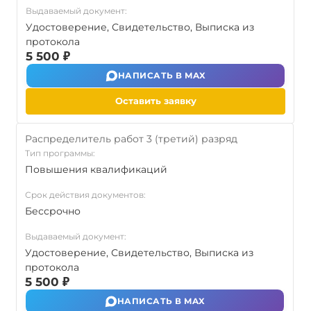
Выдаваемый документ:
Удостоверение, Свидетельство, Выписка из
протокола
5 500 ₽
НАПИСАТЬ В MAX
Оставить заявку
Распределитель работ 3 (третий) разряд
Тип программы:
Повышения квалификаций
Срок действия документов:
Бессрочно
Выдаваемый документ:
Удостоверение, Свидетельство, Выписка из
протокола
5 500 ₽
НАПИСАТЬ В MAX