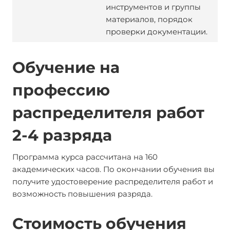
инструментов и группы
материалов, порядок
проверки документации.
Обучение на
профессию
распределителя работ
2-4 разряда
Программа курса рассчитана на 160
академических часов. По окончании обучения вы
получите удостоверение распределителя работ и
возможность повышения разряда.
Стоимость обучения