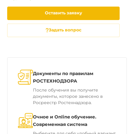
Оставить заявку
Задать вопрос
Документы по правилам
РОСТЕХНОДЗОРА
После обучения вы получите
документы, которое занесено в
Росреестр Ростехнадзора.
Очное и Online обучение.
Современная система
Выберите для себя удобный вариант