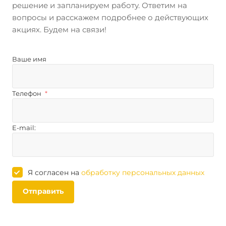
решение и запланируем работу. Ответим на
вопросы и расскажем подробнее о действующих
акциях. Будем на связи!
Ваше имя
Телефон
*
E-mail:
Я согласен на
обработку персональных данных
Отправить