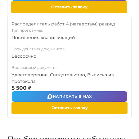
Оставить заявку
Распределитель работ 4 (четвертый) разряд
Тип программы:
Повышения квалификаций
Срок действия документов:
Бессрочно
Выдаваемый документ:
Удостоверение, Свидетельство, Выписка из
протокола
5 500 ₽
НАПИСАТЬ В MAX
Оставить заявку