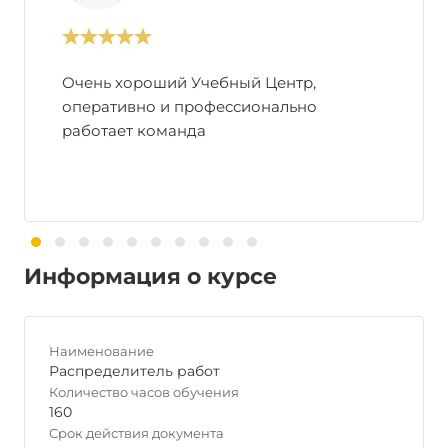
Очень хороший Учебный Центр,
оперативно и профессионально
работает команда
Информация о курсе
Наименование
Распределитель работ
Количество часов обучения
160
Срок действия документа