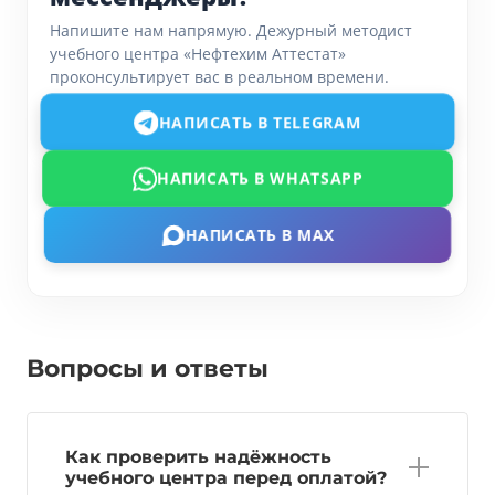
Напишите нам напрямую. Дежурный методист
учебного центра «Нефтехим Аттестат»
проконсультирует вас в реальном времени.
НАПИСАТЬ В TELEGRAM
НАПИСАТЬ В WHATSAPP
НАПИСАТЬ В MAX
Вопросы и ответы
Как проверить надёжность
учебного центра перед оплатой?