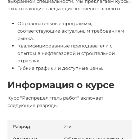
выбранной специальности. Мы предлагаем курсы,
охватывающие следующие ключевые аспекты:
Образовательные программы,
соответствующие актуальным требованиям
рынка.
Квалифицированные преподаватели с
опытом в нефтегазовой и строительной
отраслях.
Гибкие графики и доступные цены.
Информация о курсе
Курс "Распределитель работ" включает
следующие разряды:
2-й