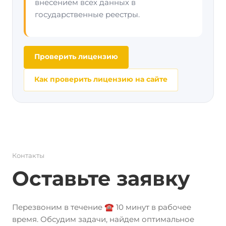
внесением всех данных в
государственные реестры.
Проверить лицензию
Как проверить лицензию на сайте
Контакты
Оставьте заявку
Перезвоним в течение ☎️ 10 минут в рабочее
время. Обсудим задачи, найдем оптимальное