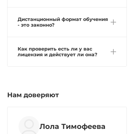
Дистанционный формат обучения
- это законно?
Как проверить есть ли у вас
лицензия и действует ли она?
Нам доверяют
Лола Тимофеева