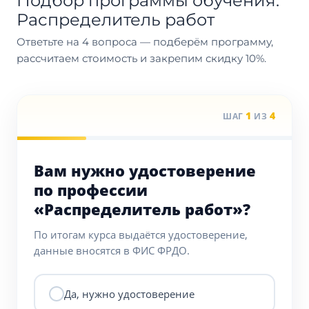
Подбор программы обучения:
Распределитель работ
Ответьте на 4 вопроса — подберём программу,
рассчитаем стоимость и закрепим скидку 10%.
1
4
ШАГ
ИЗ
Вам нужно удостоверение
по профессии
«Распределитель работ»?
По итогам курса выдаётся удостоверение,
данные вносятся в ФИС ФРДО.
Да, нужно удостоверение