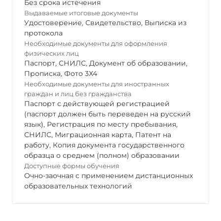
Без срока истечения
Выдаваемые итоговые документы
Удостоверение
,
Свидетельство
,
Выписка из
протокола
Необходимые документы для оформления
физических лиц
Паспорт
,
СНИЛС
,
Документ об образовании
,
Прописка
,
Фото 3Х4
Необходимые документы для иностранных
граждан и лиц без гражданства
Паспорт с действующей регистрацией
(паспорт должен быть переведен на русский
язык), Регистрация по месту пребывания,
СНИЛС, Миграционная карта, Патент на
работу, Копия документа государственного
образца о среднем (полном) образовании
Доступные формы обучения
Очно-заочная с применением дистанционных
образовательных технологий