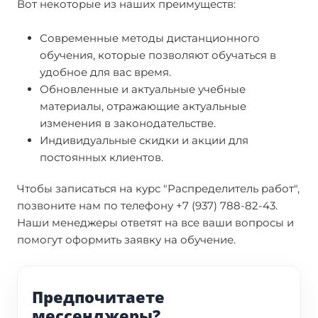
Вот некоторые из наших преимуществ:
Современные методы дистанционного
обучения, которые позволяют обучаться в
удобное для вас время.
Обновленные и актуальные учебные
материалы, отражающие актуальные
изменения в законодательстве.
Индивидуальные скидки и акции для
постоянных клиентов.
Чтобы записаться на курс "Распределитель работ",
позвоните нам по телефону +7 (937) 788-82-43.
Наши менеджеры ответят на все ваши вопросы и
помогут оформить заявку на обучение.
Предпочитаете
мессенджеры?