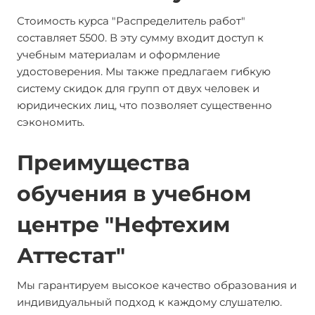
Стоимость курса "Распределитель работ"
составляет 5500. В эту сумму входит доступ к
учебным материалам и оформление
удостоверения. Мы также предлагаем гибкую
систему скидок для групп от двух человек и
юридических лиц, что позволяет существенно
сэкономить.
Преимущества
обучения в учебном
центре "Нефтехим
Аттестат"
Мы гарантируем высокое качество образования и
индивидуальный подход к каждому слушателю.