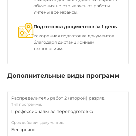
обучения не отрываясь от работы.
Учтены все нюансы.
Подготовка документов за 1 день
Ускоренная подготовка документов
благодаря дистанционным
технологиям.
Дополнительные виды программ
Распределитель работ 2 (второй) разряд
Тип программы:
Профессиональная переподготовка
Срок действия документов:
Бессрочно