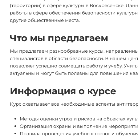
(территорий) в сфере культуры в Воскресенске. Да
работы в сфере обеспечения безопасности культурны
другие общественные места.
Что мы предлагаем
Мы предлагаем разнообразные курсы, направленны
специалистов в области безопасности. В нашем цен
позволяет успешно совмещать работу и учебу. Учи
актуальны и могут быть полезны для повышения кв
Информация о курсе
Курс охватывает все необходимые аспекты антитер
Методы оценки угроз и рисков на объектах куль
Организация охраны и выполнение мероприяти
Правила проведения учебных тревог и обучения