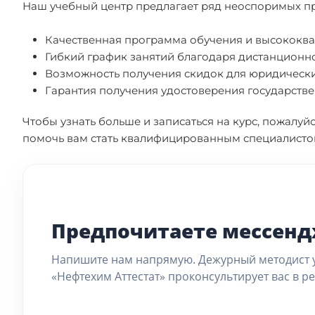
Наш учебный центр предлагает ряд неоспоримых п
Качественная программа обучения и высококв
Гибкий график занятий благодаря дистанционн
Возможность получения скидок для юридических
Гарантия получения удостоверения государстве
Чтобы узнать больше и записаться на курс, пожалуйс
помочь вам стать квалифицированным специалисто
Предпочитаете мессен
Напишите нам напрямую. Дежурный методист 
«Нефтехим Аттестат» проконсультирует вас в р