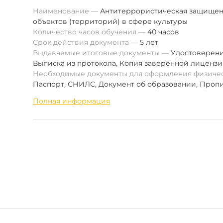
Наименование
Антитеррористическая защищен
объектов (территорий) в сфере культуры
Количество часов обучения
40 часов
Срок действия документа
5 лет
Выдаваемые итоговые документы
Удостоверен
Выписка из протокола
,
Копия заверенной лиценз
Необходимые документы для оформления физиче
Паспорт
,
СНИЛС
,
Документ об образовании
,
Пропи
Полная информация