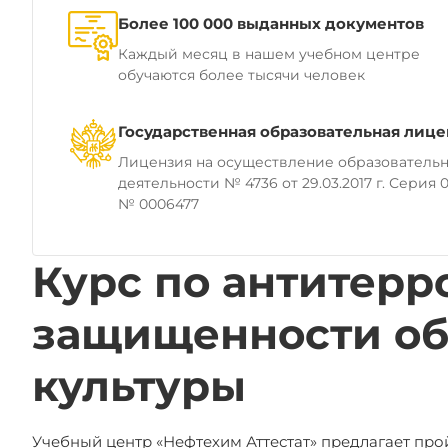
Более 100 000 выданных документов
Каждый месяц в нашем учебном центре
обучаются более тысячи человек
Государственная образовательная лице
Лицензия на осуществление образователь
деятельности № 4736 от 29.03.2017 г. Серия 0
№ 0006477
Курс по антитерр
защищенности об
культуры
Учебный центр «Нефтехим Аттестат» предлагает пр