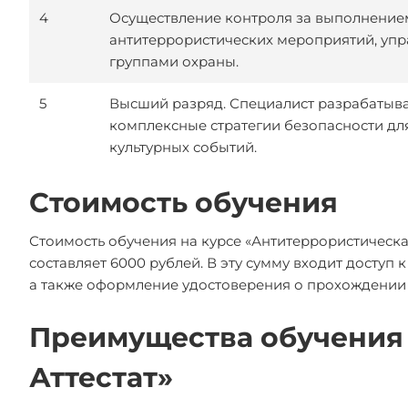
4
Осуществление контроля за выполнение
антитеррористических мероприятий, уп
группами охраны.
5
Высший разряд. Специалист разрабатыв
комплексные стратегии безопасности дл
культурных событий.
Стоимость обучения
Стоимость обучения на курсе «Антитеррористическа
составляет 6000 рублей. В эту сумму входит досту
а также оформление удостоверения о прохождении 
Преимущества обучения 
Аттестат»