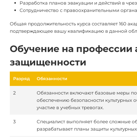
Разработка планов эвакуации и действий в чре
Сотрудничество с правоохранительными органа
Общая продолжительность курса составляет 160 акад
подтверждающее вашу квалификацию в данной обл
Обучение на профессии 
защищенности
Разряд
Обязанности
2
Обязанности включают базовые меры по
обеспечению безопасности культурных о
участие в учебных тревогах.
3
Специалист выполняет более сложные об
разрабатывает планы защиты культурных