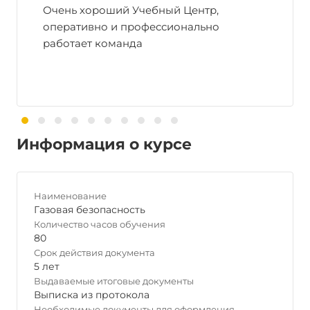
Очень хороший Учебный Центр,
оперативно и профессионально
работает команда
Информация о курсе
Наименование
Газовая безопасность
Количество часов обучения
80
Срок действия документа
5 лет
Выдаваемые итоговые документы
Выписка из протокола
Необходимые документы для оформления