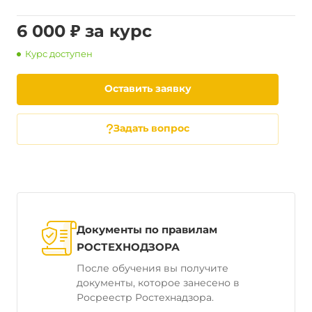
6 000 ₽ за курс
Курс доступен
Оставить заявку
Задать вопрос
Документы по правилам
РОСТЕХНОДЗОРА
После обучения вы получите
документы, которое занесено в
Росреестр Ростехнадзора.