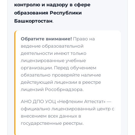
контролю и надзору в сфере
образования Республики
Башкортостан
.
Обратите внимание!
Право на
ведение образовательной
деятельности имеют только
лицензированные учебные
организации. Перед обучением
обязательно проверяйте наличие
действующей лицензии в реестре
лицензий Рособрнадзора.
АНО ДПО УОЦ «Нефтехим Аттестат» —
официально лицензированный центр с
внесением всех данных в
государственные реестры.