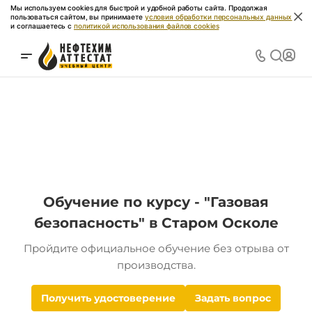
Мы используем cookies для быстрой и удобной работы сайта. Продолжая
пользоваться сайтом, вы принимаете
условия обработки персональных данных
и соглашаетесь с
политикой использования файлов cookies
Обучение по курсу - "Газовая
безопасность" в Старом Осколе
Пройдите официальное обучение без отрыва от
производства.
Получить удостоверение
Задать вопрос