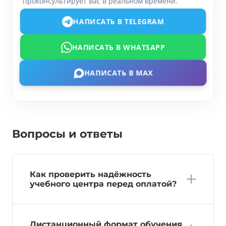
проконсультирует вас в реальном времени.
НАПИСАТЬ В TELEGRAM
НАПИСАТЬ В WHATSAPP
НАПИСАТЬ В MAX
Вопросы и ответы
Как проверить надёжность
учебного центра перед оплатой?
Дистанционный формат обучения