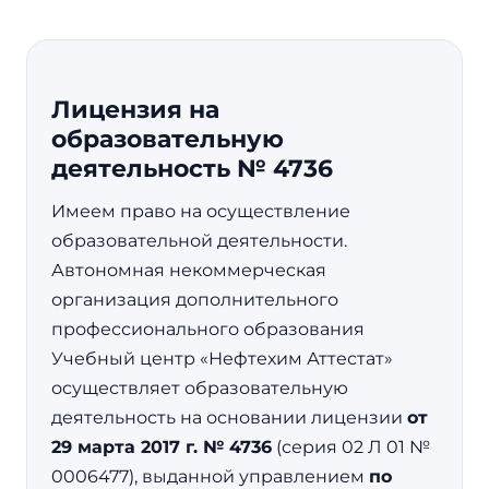
Лицензия на
образовательную
деятельность № 4736
Имеем право на осуществление
образовательной деятельности.
Автономная некоммерческая
организация дополнительного
профессионального образования
Учебный центр «Нефтехим Аттестат»
осуществляет образовательную
деятельность на основании лицензии
от
29 марта 2017 г. № 4736
(серия 02 Л 01 №
0006477), выданной управлением
по