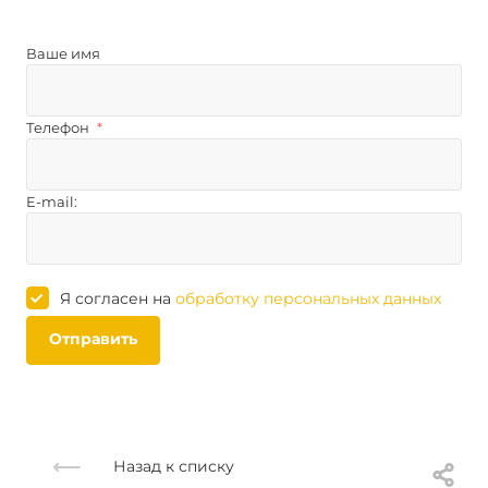
Ваше имя
Телефон
*
E-mail:
Я согласен на
обработку персональных данных
Отправить
Назад к списку