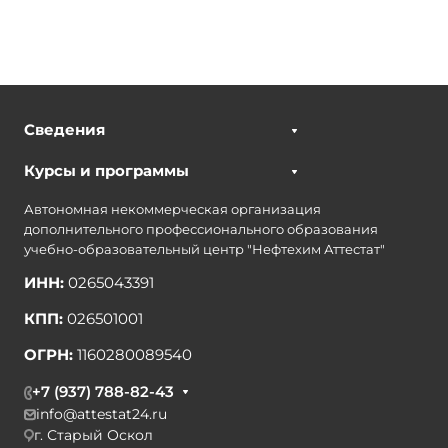
Сведения
Курсы и программы
Автономная некоммерческая организация
дополнительного профессионального образования
учебно-образовательный центр "Нефтехим Аттестат"
ИНН:
0265043391
КПП:
026501001
ОГРН:
1160280089540
+7 (937) 788-82-43
info@attestat24.ru
г. Старый Оскол