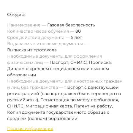
О курсе
Наименование
Газовая безопасность
Количество часов обучения
80
Срок действия документа
5 лет
Выдаваемые итоговые документы
Выписка из протокола
Необходимые документы для оформления
физических лиц
Паспорт
,
СНИЛС
,
Прописка
,
Диплом о среднем специальном или высшем
образовании
Необходимые документы для иностранных граждан
и лиц без гражданства
Паспорт с действующей
регистрацией (паспорт должен быть переведен на
русский язык), Регистрация по месту пребывания,
СНИЛС, Миграционная карта, Патент на работу,
Копия документа государственного образца о
среднем (полном) образовании
Полная информация