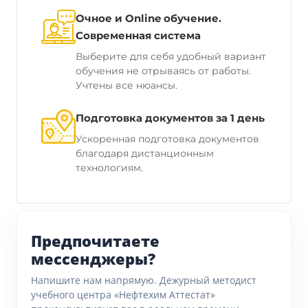
Очное и Online обучение.
Современная система
Выберите для себя удобный вариант
обучения не отрываясь от работы.
Учтены все нюансы.
Подготовка документов за 1 день
Ускоренная подготовка документов
благодаря дистанционным
технологиям.
Предпочитаете
мессенджеры?
Напишите нам напрямую. Дежурный методист
учебного центра «Нефтехим Аттестат»