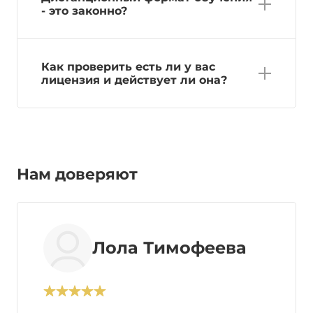
- это законно?
Как проверить есть ли у вас
лицензия и действует ли она?
Нам доверяют
Лола Тимофеева