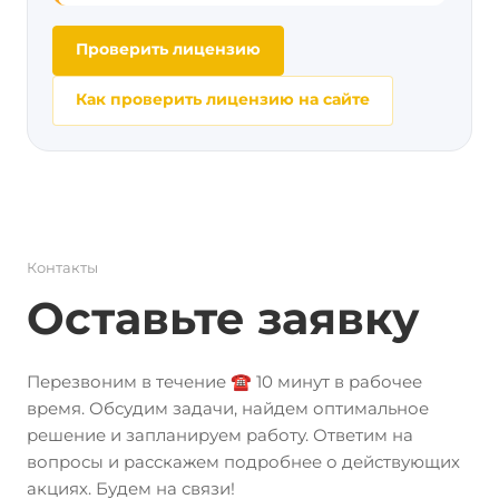
Проверить лицензию
Как проверить лицензию на сайте
Контакты
Оставьте заявку
Перезвоним в течение ☎️ 10 минут в рабочее
время. Обсудим задачи, найдем оптимальное
решение и запланируем работу. Ответим на
вопросы и расскажем подробнее о действующих
акциях. Будем на связи!