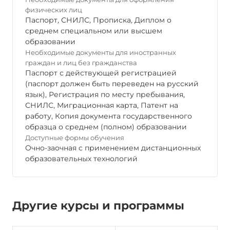
физических лиц
Паспорт
,
СНИЛС
,
Прописка
,
Диплом о
среднем специальном или высшем
образовании
Необходимые документы для иностранных
граждан и лиц без гражданства
Паспорт с действующей регистрацией
(паспорт должен быть переведен на русский
язык), Регистрация по месту пребывания,
СНИЛС, Миграционная карта, Патент на
работу, Копия документа государственного
образца о среднем (полном) образовании
Доступные формы обучения
Очно-заочная с применением дистанционных
образовательных технологий
Другие курсы и программы